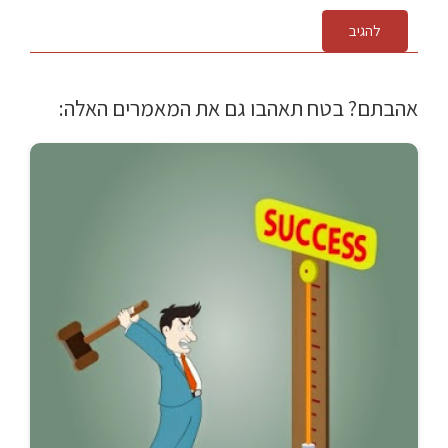
להגיב
אהבתם? בטח תאהבו גם את המאמרים האלה: