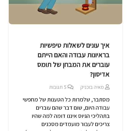
איך עונים לשאלות טיפשיות
בראיונות עבודה והאם הייתם
עוברים את המבחן של תומס
אדיסון?
מאיה בוכניק
5
תגובות
מסתבר, שלמרות כל הטענות של מחפשי
עבודה היום, שום דבר שהם עוברים
בתהליכי הגיוס איננו דומה למה שהיו
צריכים לעבור מועמדים מסכנים