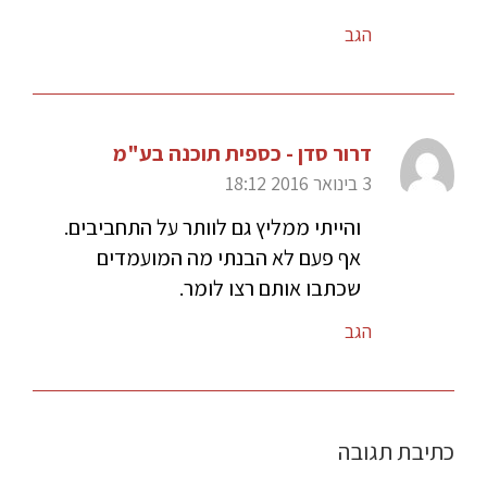
הגב
דרור סדן - כספית תוכנה בע"מ
3 בינואר 2016 18:12
והייתי ממליץ גם לוותר על התחביבים.
אף פעם לא הבנתי מה המועמדים
שכתבו אותם רצו לומר.
הגב
כתיבת תגובה