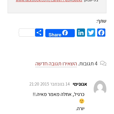
שתף:
Share
LinkedIn
Twitter
Facebook
Share
4
תגובות
.
השאירו תגובה חדשה
אנונימי
14 בנובמבר 2015 21:20
כרגיל, אחלה מאמר מאיה.!!
יורה.