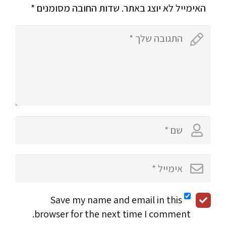
האימייל לא יוצג באתר.
שדות החובה מסומנים
*
Save my name and email in this
browser for the next time I comment.