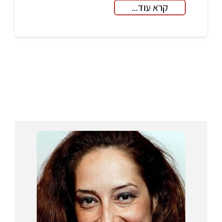
קרא עוד...