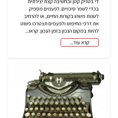
די בטריק קטן ובחשיבה קצת יצירתית
בכדי לשפר סיכויים. לפעמים מספיק
לשנות משהו בקורות החיים, או להרחיב
את דרכי החיפוש ולפעמים תצטרכו פשוט
להיות במקום הנכון בזמן הנכון. קראו...
קרא עוד...