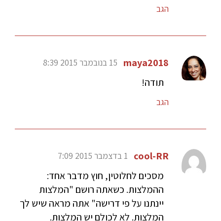
הגב
maya2018
15 בנובמבר 2015 8:39
תודה!
הגב
cool-RR
1 בדצמבר 2015 7:09
מסכים לחלוטין, חוץ מדבר אחד:
ההמלצות. כשאתה רושם "המלצות
יינתנו על פי דרישה" אתה מראה שיש לך
המלצות. לא לכולם יש המלצות.