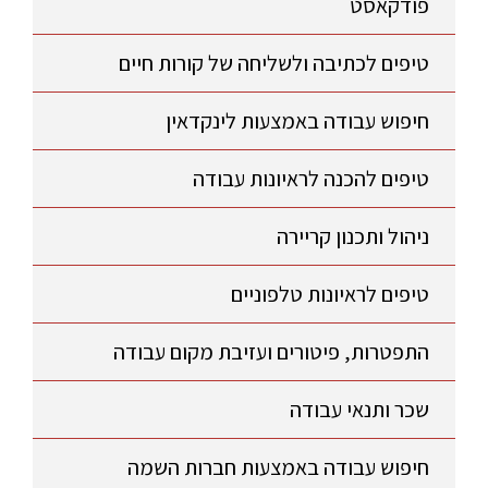
פודקאסט
טיפים לכתיבה ולשליחה של קורות חיים
חיפוש עבודה באמצעות לינקדאין
טיפים להכנה לראיונות עבודה
ניהול ותכנון קריירה
טיפים לראיונות טלפוניים
התפטרות, פיטורים ועזיבת מקום עבודה
שכר ותנאי עבודה
חיפוש עבודה באמצעות חברות השמה