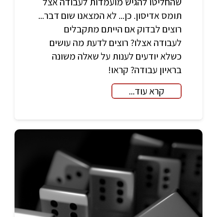
שהחליטו להגיש מועמדות לעבודה אצל
תומס אדיסון. כן... לא המצאנו שום דבר...
רוצים לבדוק אם הייתם מתקבלים
לעבודה אצלו? רוצים לדעת מה עושים
כשלא יודעים לענות על שאלה משונה
בראיון עבודה? קראו!
קרא עוד...