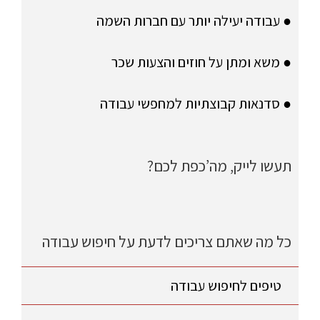
● עבודה יעילה יותר עם חברות השמה
● משא ומתן על חוזים והצעות שכר
● סדנאות קבוצתיות למחפשי עבודה
תעשו לייק, מה’כפת לכם?
כל מה שאתם צריכים לדעת על חיפוש עבודה
טיפים לחיפוש עבודה