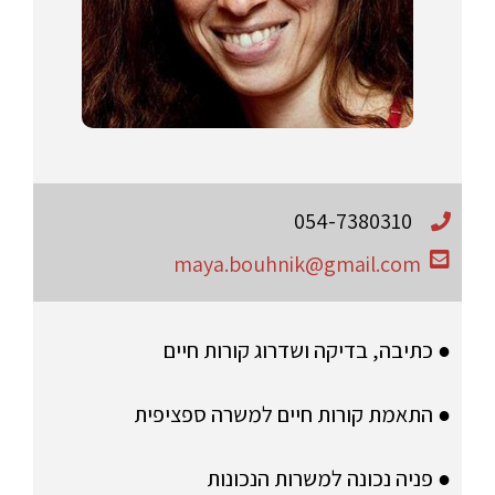
054-7380310
maya.bouhnik@gmail.com
● כתיבה, בדיקה ושדרוג קורות חיים
● התאמת קורות חיים למשרה ספציפית
● פניה נכונה למשרות הנכונות