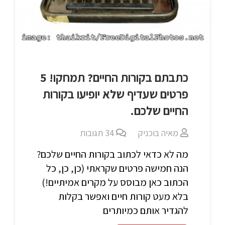
כתבתם בקורות החיים? תמחקו! 5
פרטים שעדיף שלא יופיעו בקורות
החיים שלכם.
מאיה בוכניק
34
תגובות
מה לא כדאי לכתוב בקורות החיים שלכם?
הנה חמישה פרטים שקראתי (כן, כן, כל
הכתוב כאן מבוסס על מקרים אמיתיים!)
בלא מעט קורות חיים ואפשר בקלות
להגדיר אותם כמיותרים