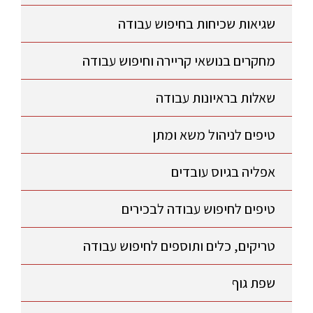
שגיאות שכיחות בחיפוש עבודה
מחקרים בנושאי קריירה וחיפוש עבודה
שאלות בראיונות עבודה
טיפים לניהול משא ומתן
אפליה בגיוס עובדים
טיפים לחיפוש עבודה לבכירים
טריקים, כלים ותוספים לחיפוש עבודה
שפת גוף