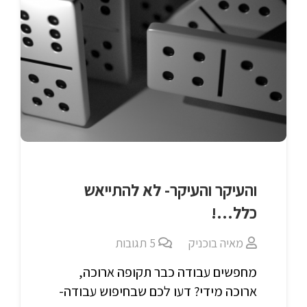
והעיקר והעיקר- לא להתייאש
כלל…!
מאיה בוכניק
5
תגובות
מחפשים עבודה כבר תקופה ארוכה,
ארוכה מידי? דעו לכם שבחיפוש עבודה-