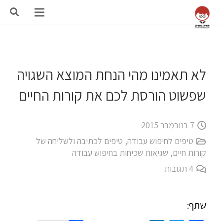
לא תאמינו מהי הנחת המוצא השגויה
שפשוט הורסת לכם את קורות החיים
7 בנובמבר 2015
טיפים לחיפוש עבודה
,
טיפים לכתיבה ולשליחה של
קורות חיים
,
שגיאות שכיחות בחיפוש עבודה
4
תגובות
שתף: