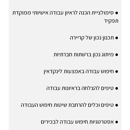
● סימולציית הכנה לראיון עבודה אישיותי ממוקדת
תפקיד
● תכנון נכון של קריירה
● מיתוג נכון ברשתות חברתיות
● חיפוש עבודה באמצעות לינקדאין
● טיפים להצלחה בראיונות עבודה
● טיפים וכלים להרחבת שיטות חיפוש העבודה
● אסטרטגיות חיפוש עבודה לבכירים