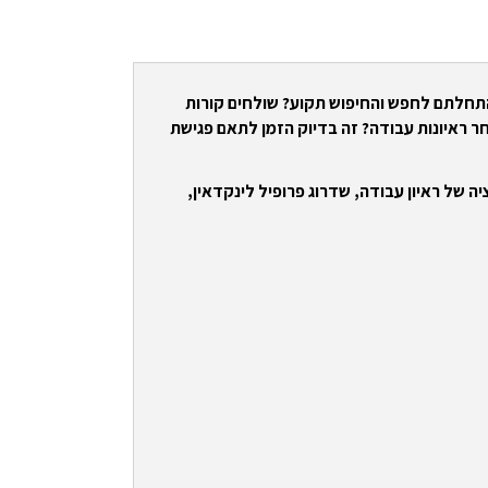
התחלתם לחפש והחיפוש תקוע? שולחים קורות
ר ראיונות עבודה? זה בדיוק הזמן לתאם פגישת
ה של ראיון עבודה, שדרוג פרופיל לינקדאין,