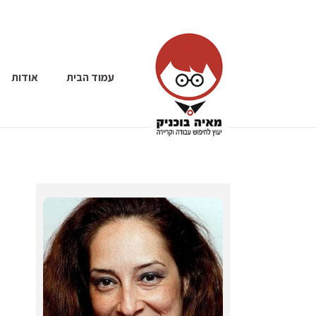
עמוד הבית
אודות