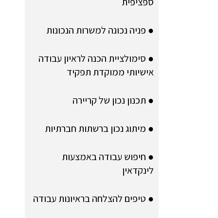
ספציפית
● פניה נכונה למשרות הנכונות
● סימולציית הכנה לראיון עבודה
אישיותי ממוקדת תפקיד
● תכנון נכון של קריירה
● מיתוג נכון ברשתות חברתיות
● חיפוש עבודה באמצעות
לינקדאין
● טיפים להצלחה בראיונות עבודה