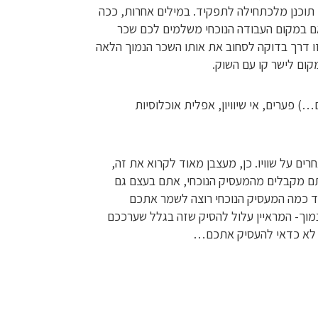
תוכנן מלכתחילה לתפקיד. במילים אחרות, ככה
אם במקום העבודה הנוכחי משלמים לכם שכר
ו דרך בדוקה לסחוב את אותו השכר הנמוך הלאה
ום לישר קו עם השוק.
ציולוגים…) פערים, אי שיוויון, אפלית אוכלוסיות
 על שוויו. כן, מעצבן מאוד לקרוא את זה,
 מקבלים מהמעסיק הנוכחי, אתם בעצם גם
 כמה המעסיק הנוכחי רוצה לשמר אתכם
מוך- המראיין עלול להסיק שזה בגלל שערככם
לו לא כדאי להעסיק אתכם…