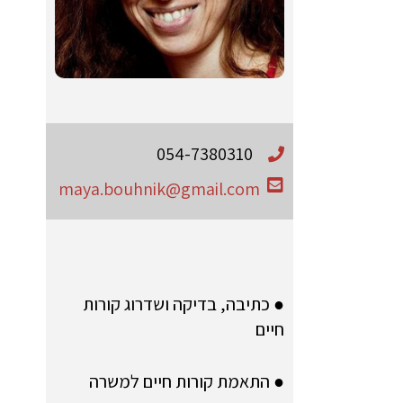
054-7380310
maya.bouhnik@gmail.com
● כתיבה, בדיקה ושדרוג קורות
חיים
● התאמת קורות חיים למשרה