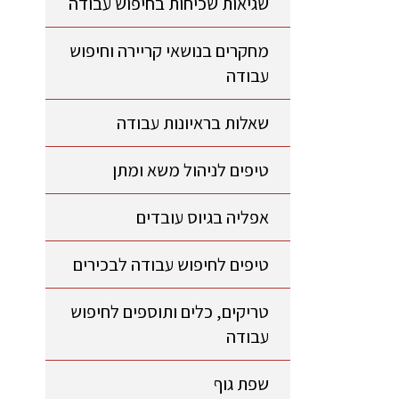
שגיאות שכיחות בחיפוש עבודה
מחקרים בנושאי קריירה וחיפוש
עבודה
שאלות בראיונות עבודה
טיפים לניהול משא ומתן
אפליה בגיוס עובדים
טיפים לחיפוש עבודה לבכירים
טריקים, כלים ותוספים לחיפוש
עבודה
שפת גוף