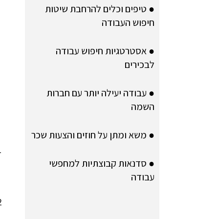
● טיפים וכלים להרחבת שיטות
חיפוש העבודה
● אסטרטגיות חיפוש עבודה
לבכירים
● עבודה יעילה יותר עם חברות
השמה
● משא ומתן על חוזים והצעות שכר
● סדנאות קבוצתיות למחפשי
עבודה