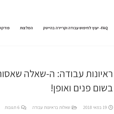
FAQ- יעוץ לחיפוש עבודה וקריירה בהייטק
המלצות
פודקס
ראיונות עבודה: ה-שאלה שאסור
בשום פנים ואופן!
19 במאי 2018
שאלות בראיונות עבודה
6
תגובות