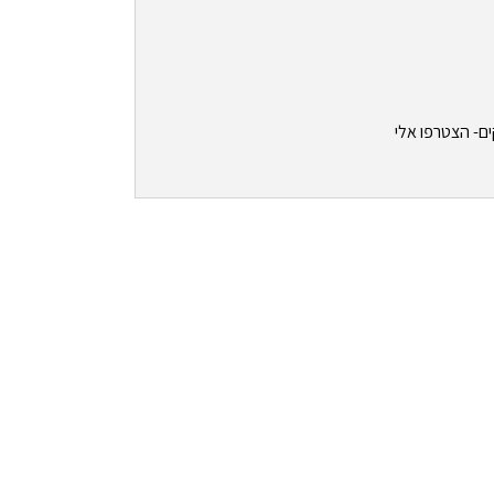
ים- הצטרפו אלי