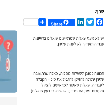
שתף:
Share
LinkedIn
Twitter
Facebook
Share
יש לא מעט שאלות שמראיינים שואלים בראיונות
עבודה ושעדיף לא לענות עליהן.
הכוונה כמובן לשאלות מפלות, כאלה שהתשובה
עליהן עלולה להזיק ולהגביל את סיכויי הקבלה
לעבודה, שאלות שאסור למראיינים לשאול
(ולמרות זאת הם ביודעין או שלא ביודעין שואלים).