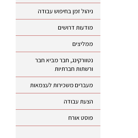
ניהול זמן בחיפוש עבודה
מודעות דרושים
ממליצים
נטוורקינג, חבר מביא חבר
ורשתות חברתיות
מעברים משכירות לעצמאות
הצעת עבודה
פוסט אורח