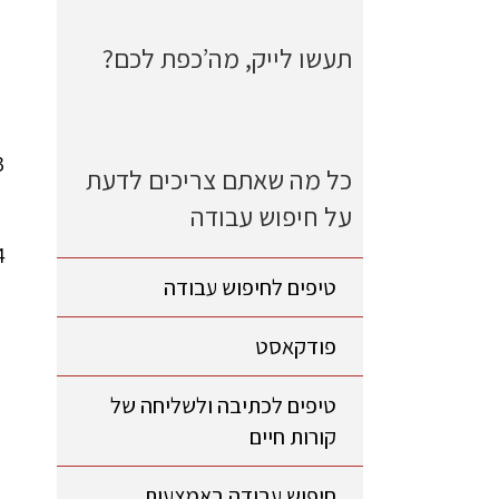
תעשו לייק, מה’כפת לכם?
כל מה שאתם צריכים לדעת
על חיפוש עבודה
טיפים לחיפוש עבודה
פודקאסט
טיפים לכתיבה ולשליחה של
קורות חיים
חיפוש עבודה באמצעות