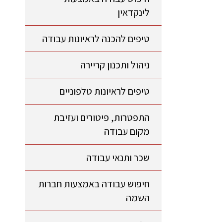
לינקדאין
טיפים להכנה לראיונות עבודה
ניהול ותכנון קריירה
טיפים לראיונות טלפוניים
התפטרות, פיטורים ועזיבת
מקום עבודה
שכר ותנאי עבודה
חיפוש עבודה באמצעות חברות
השמה