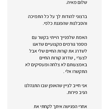
שלום מאיה.
ברצוני להודות לך על כל התמיכה
והסבלנות שהפגנת כלפי.
האמת שלפנייך הייתי בקשר עם
מספר גורמים מקצועיים שדאגו
לשדרג את קורות החיים שלי אבל
לצערי , שדרוג קורות החיים
באמצעותם לא צלחה ומעסיקים לא
התקשרו אלי .
אני חייב לציין שהאופן שבו התנהלנו
הניב פירות.
אחרי הפגישה איתך לקחתי את