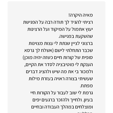
מאיה היקרה!
רציתי להגיד לך תודה רבה על הפגישת
יעוץ אתמול על המיקוד ועל הרצינות
שהשקעת בפגישה.
ברצוני לציין שנתת לי עצות מצוינות
שכבר התחלתי לישם (אשלח לך גרסא
סופית של קורות חיים כשזה יהיה מוכן)
הענקת לי מוטיבציה לסדר את הקיים,
ולמכור בי את מה שיש ולהציג דברים
שעשיתי בצורה ראויה בעזרת מילות
מפתח.
גרמת לי שוב לעבור על הקורות חיי
בעיון. ולחייך ולהזכר ברגעים יפים
ומוצלחים במהלך העבודה ובחיים