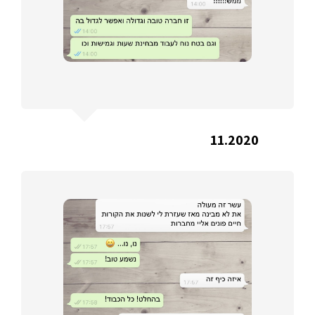
11.2020