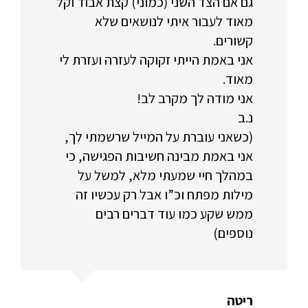
גם אם הצד השני (כמוני) קצת אבוד וקל
מאוד לעבור איתי לנושאים שלא
קשורים.
אני באמת הייתי זקוקה לעזרה ועזרת לי
מאוד.
אני מודה לך מקרב לב!
נ.ב
(כשאני עוברת על המייל שרשמתי לך,
אני באמת מבינה חשיבות הפגישה, כי
במהלך חיי שמעתי מלא, למשל על
מילות מפתח וכ”ו אבל רק עכשיו זה
ממש שקע כמו עוד דברים רבים
נוספים)
ריטה