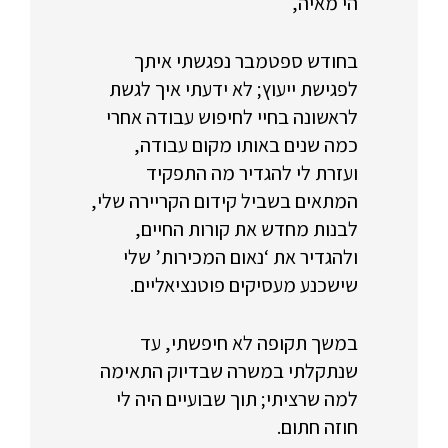
הי מאיה,
בחודש ספטמבר נפגשתי איתך
לפגישת ייעוץ; לא ידעתי איך לגשת
לראשונה בחיי לחיפוש עבודה אחרי
כמה שנים באותו מקום עבודה,
ועזרת לי להגדיר מה התפקיד
המתאים בשביל קידום הקריירה שלי,
לבנות מחדש את קורות החיים,
ולהגדיר את ‘נאום המכירות’ שלי
שישכנע מעסיקים פוטנציאליים.
במשך תקופה לא חיפשתי, עד
שנתקלתי במשרה שבדיוק התאימה
למה שרציתי; תוך שבועיים היה לי
חוזה חתום.