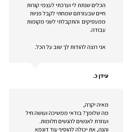
הכלים שנתת לי וערכתי לעצמי קורות
חיים שבעזרתם שמחתי לקבל פניות
ממעסיקים והתקבלתי לשני מקומות
עבודה.
אני רוצה להודות לך שוב על הכל.
עידן כ.
מאיה יקרה,
מה שלומך? בודאי ממשיכה ועושה חיל
ועוזרת לאנשים להגשים חלומות.
והנה, את יכולה להוסיף עוד דוגמא