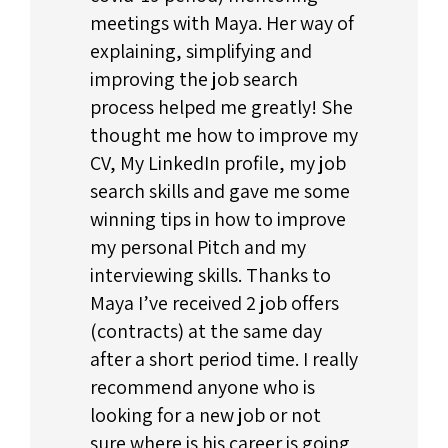
meetings with Maya. Her way of
explaining, simplifying and
improving the job search
process helped me greatly! She
thought me how to improve my
CV, My LinkedIn profile, my job
search skills and gave me some
winning tips in how to improve
my personal Pitch and my
interviewing skills. Thanks to
Maya I’ve received 2 job offers
(contracts) at the same day
after a short period time. I really
recommend anyone who is
looking for a new job or not
sure where is his career is going