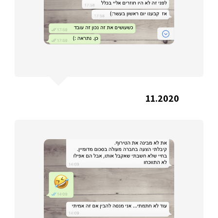
11.2020