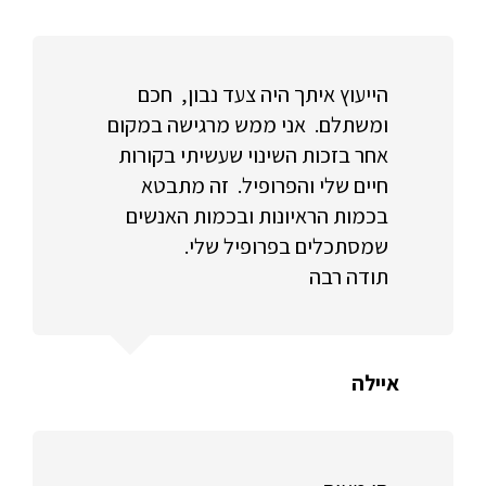
הייעוץ איתך היה צעד נבון, חכם
ומשתלם. אני ממש מרגישה במקום
אחר בזכות השינוי שעשיתי בקורות
חיים שלי והפרופיל. זה מתבטא
בכמות הראיונות ובכמות האנשים
שמסתכלים בפרופיל שלי.
תודה רבה
איילה