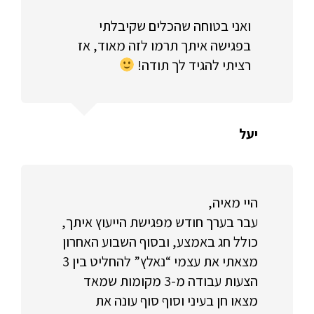
ואני בטוחה שהכלים שקיבלתי
בפגישה איתך תרמו לזה מאוד, אז
רציתי להגיד לך תודה!
יעל
היי מאיה,
עבר בערך חודש מפגישת הייעוץ איתך,
כולל חג באמצע, ובסוף השבוע האחרון
מצאתי את עצמי “נאלץ” להחליט בין 3
הצעות עבודה מ-3 מקומות שמאד
מצאו חן בעיני וסוף סוף עונה את