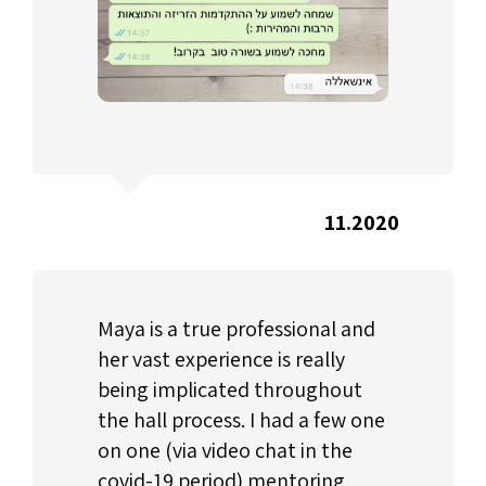
11.2020
Maya is a true professional and
her vast experience is really
being implicated throughout
the hall process. I had a few one
on one (via video chat in the
covid-19 period) mentoring