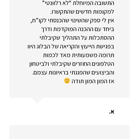
התשובה המיוחלת “לא רלוונטי”
למקומות חדשים שהתקשרו.
אין לי ספק שהשינוי שהכנסתי לקו”ח,
ביחד עם ההכנה המוקדמת ודרך
ההסתכלות על התהליך שקיבלתי
בפגישת הייעוץ והקריאה של הבלוג היוו
תרומה משמעותית מאד לכמות
הטלפונים החוזרים שקיבלתי ולביטחון
והביצועים שהפגנתי בראיונות עצמם.
אז המון המון תודה
א.