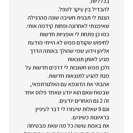
בכלליות.
להבדיל בין עיקר לטפל.
הצגת לי תבנית חשיבה שונה מהרגילה
שאימצתי לאחרונה ופחות קידמה אותי.
כמו כן פתחת לי אופציות חדשות
לחיפוש שקודם ממש לא הייתי מודעת
אליהן וידוע שמי שהולך באותה הדרך
מגיע לאותן תוצאות
ולכן ממש חשובות לי דרכים חדשות על
מנת להגיע לתוצאות חדשות.
אהבתי את הדוגמא עם האלגורתמאי,
שבטוח שאם הוא יודע שאחד פלוס אחד
זה 2 גם האחרים יודעים.
וגם 9 שאלות שיעזרו לי דבר לעיניין
בראיונות כשיגיעו.
את באמת עושה כל מה שאת מבטיחה