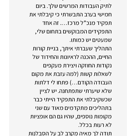
לתיק העבודות המרשים שלך. ביום
חמישי בערב התבשרתי כי קיבלתי את
תפקיד מנכ”ל מרכז…. זה אחד
התפקידים המבוקשים בתחום שלי,
שמעטים יש כמותו.
התהליך שעברתי איתך, בניית קורות
החיים, ההכנה לראיונות והחידוד של
נקודות החוזקה ויצירת מעקפים
לשאלות קשות (למה עזבת את מקום
העבודה הקודם…) פתחו לי דלתות
שלא שיערתי שתפתחנה. יש לציין
שכשקיבלתי את התפקיד הייתי כבר
בתהליכים מתקדמים מאוד עם שני
מקומות נוספים, שהיו גם הם אופציות
לא רעות בכלל.
תודה לך מאיה מקרב לב על הסבלנות