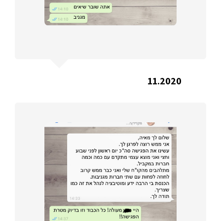
11.2020