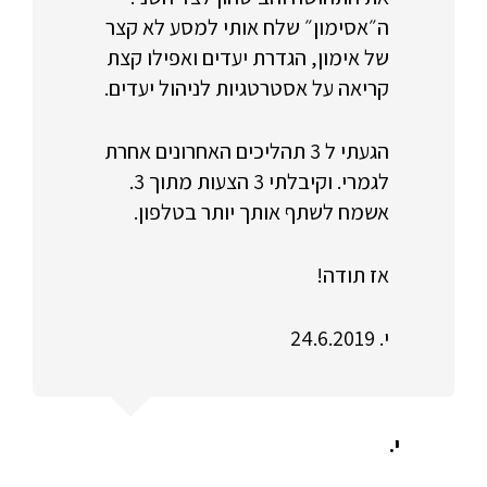
ה״אסימון״ שלח אותי למסע לא קצר
של אימון, הגדרת יעדים ואפילו קצת
קריאה על אסטרטגיות לניהול יעדים.
הגעתי ל 3 תהליכים האחרונים אחרת
לגמרי. וקיבלתי 3 הצעות מתוך 3.
אשמח לשתף אותך יותר בטלפון.
אז תודה!
י. 24.6.2019
י.