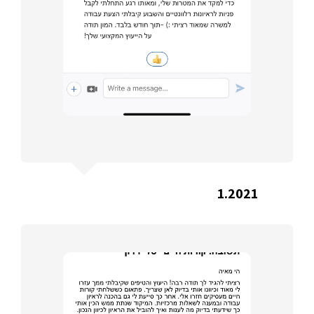
1.2021