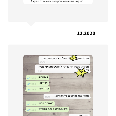
12.2020