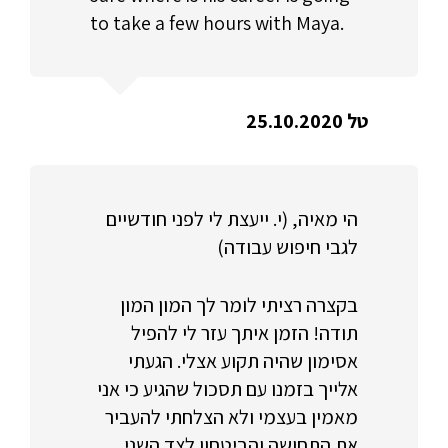
to take a few hours with Maya.
טל 25.10.2020
הי מאיה, (י. ייעצת לי לפני חודשיים
לגבי חיפוש עבודה)
בקצרה רציתי לומר לך המון המון
תודה! הזמן איתך עזר לי להפיל
אסימון שהיה תקוע אצלי. הגעתי
אלייך בזמנו עם תסכול שהגיע כי אני
מאמין בעצמי ולא הצלחתי להעביר
את התחושה והביטחון לצד השני.