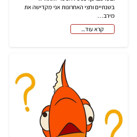
בשנתיים וחצי האחרונות אני מקדישה את
מירב…
קרא עוד...