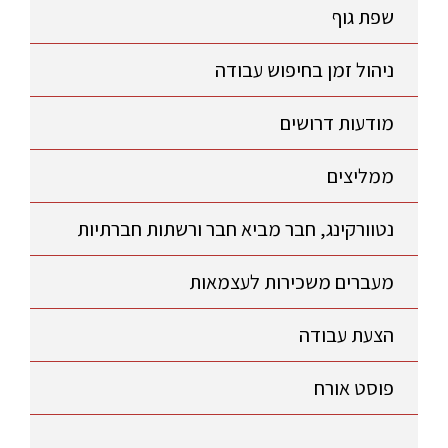
שפת גוף
ניהול זמן בחיפוש עבודה
מודעות דרושים
ממליצים
נטוורקינג, חבר מביא חבר ורשתות חברתיות
מעברים משכירות לעצמאות
הצעת עבודה
פוסט אורח