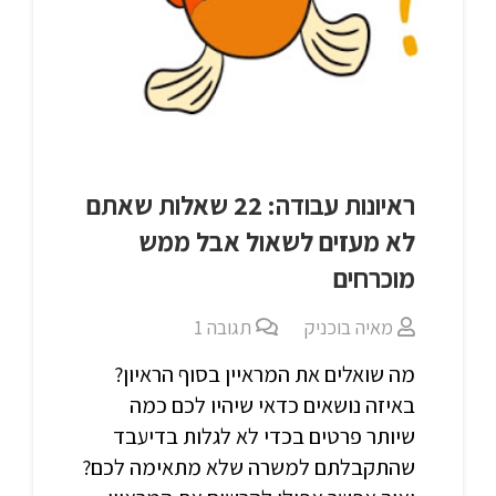
ראיונות עבודה: 22 שאלות שאתם
לא מעזים לשאול אבל ממש
מוכרחים
מאיה בוכניק
תגובה
1
מה שואלים את המראיין בסוף הראיון?
באיזה נושאים כדאי שיהיו לכם כמה
שיותר פרטים בכדי לא לגלות בדיעבד
שהתקבלתם למשרה שלא מתאימה לכם?