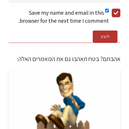
Save my name and email in this
browser for the next time I comment.
להגיב
אהבתם? בטח תאהבו גם את המאמרים האלה: