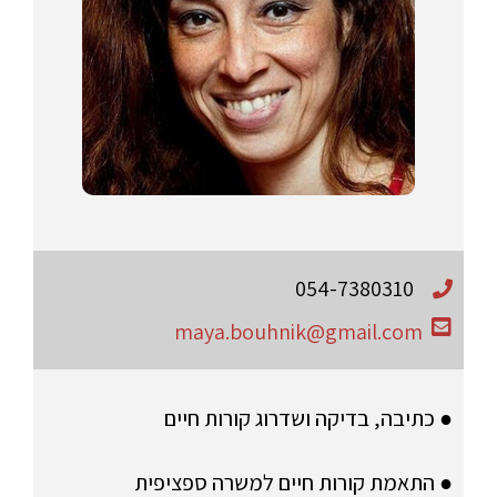
054-7380310
maya.bouhnik@gmail.com
● כתיבה, בדיקה ושדרוג קורות חיים
● התאמת קורות חיים למשרה ספציפית