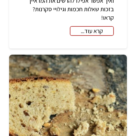
ואיך אפשר אפילו להרשים את המראיין
בזכות שאלות חכמות וגילויי סקרנות?
קראו!
קרא עוד...