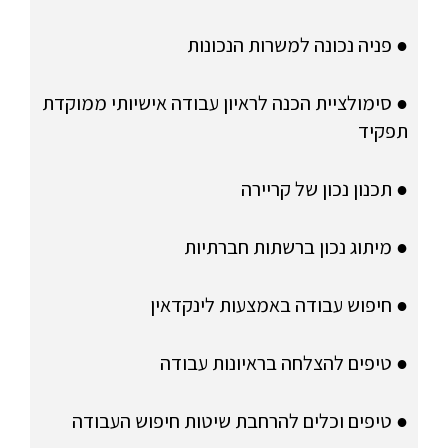
● פניה נכונה למשרות הנכונות
● סימולציית הכנה לראיון עבודה אישיותי ממוקדת
תפקיד
● תכנון נכון של קריירה
● מיתוג נכון ברשתות חברתיות
● חיפוש עבודה באמצעות לינקדאין
● טיפים להצלחה בראיונות עבודה
● טיפים וכלים להרחבת שיטות חיפוש העבודה