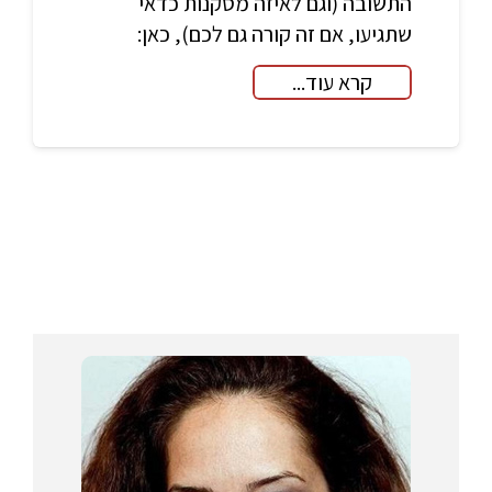
התשובה (וגם לאיזה מסקנות כדאי
שתגיעו, אם זה קורה גם לכם), כאן:
קרא עוד...