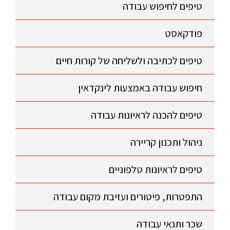
טיפים לחיפוש עבודה
פודקאסט
טיפים לכתיבה ולשליחה של קורות חיים
חיפוש עבודה באמצעות לינקדאין
טיפים להכנה לראיונות עבודה
ניהול ותכנון קריירה
טיפים לראיונות טלפוניים
התפטרות, פיטורים ועזיבת מקום עבודה
שכר ותנאי עבודה