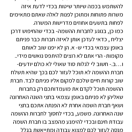
להשתמש בכמה שיותר שיטות בכדי לדעת איזה
משרות פתוחות ומתוכן לפנות לאלה שאתם מתאימים
לפחות בתשעים אחוזים מדרישות המשרה.
כמו כן, בנוגע לחברות ההשמה- בכדי שהחיפוש דרכן
יצליח , כדאי לעדכן אותן לאיזה חברות כבר פניתם
באופן עצמאי בכדי ש- א. הן לא יפנו שוב לאותם
מקומות- הרי אתם לא רוצים להיתפס נואשים מידי..
ו…ב.- חשוב לי לגלות סוד שאולי לא כולם יודעים-
חברת ההשמה לא תוכל לעזור לכם בכך שהיא תשלח
שוב קורות חיים שלכם למקום אליו פניתם לבד. חברת
ההשמה תוכל לקדם את מועמדותכם רק בחברות
שאליהן לא פניתם באופן עצמאי בחצי השנה האחרונה
ושאף חברת השמה אחרת לא הפנתה אתכם בחצי
שנה האחרונה. משמע, בכדי לחסוך לחברות ההשמה
עבודת חינם ובכדי להימנע מהמצב בו חברת השמה
מנסה לעזור לכם למצוא עבודה ומתייאשת בגלל