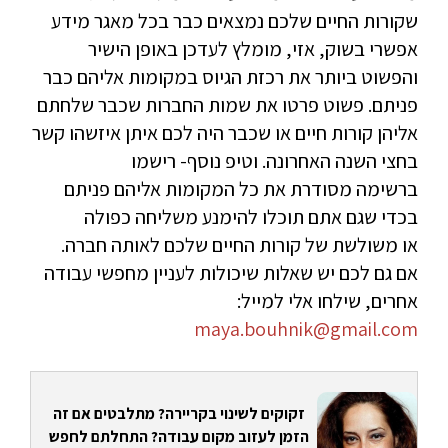
שקורות החיים שלכם נמצאים כבר בכל מאגר מידע
אפשרי בשוק, אזי, מומלץ לעדכן באופן הישיר
והפשוט ביותר את רכזת הגיוס במקומות אליהם כבר
פניתם. פשוט פרטו את שמות החברות שכבר שלחתם
אליהן קורות חיים או שכבר היה לכם איתן איזשהו קשר
בחצי השנה האחרונה. וטיפ נוסף- רישמו
ברשימה מסודרת את כל המקומות אליהם פניתם
בכדי שגם אתם תוכלו להימנע משליחה כפולה
או משולשת של קורות החיים שלכם לאותה חברה.
אם גם לכם יש שאלות שיכולות לעניין מחפשי עבודה
אחרים, שילחו אלי למייל:
maya.bouhnik@gmail.com
זקוקים לשינוי בקריירה? מתלבטים אם זה
הזמן לעזוב מקום עבודה? התחלתם לחפש