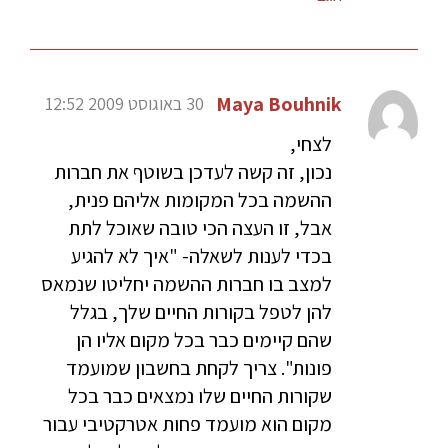
Maya Bouhnik
30 באוגוסט 2009 12:52
לצחי,
נכון, זה קשה לעדכן בשוטף את חברות
ההשמה בכל המקומות אליהם פנית,
אבל, זו העצה הכי טובה שאוכל לתת
בכדי לענות לשאלה- "איך לא להגיע
למצב בו חברות ההשמה יחליטו שנמאס
להן לטפל בקורות החיים שלך, בגלל
שהם קיימים כבר בכל מקום אליו הן
פונות". צריך לקחת בחשבון שמועמד
שקורות החיים שלו נמצאים כבר בכל
מקום הוא מועמד פחות אטרקטיבי עבור