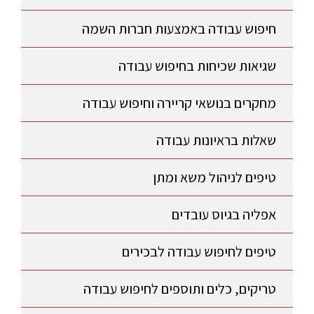
חיפוש עבודה באמצעות חברות השמה
שגיאות שכיחות בחיפוש עבודה
מחקרים בנושאי קריירה וחיפוש עבודה
שאלות בראיונות עבודה
טיפים לניהול משא ומתן
אפליה בגיוס עובדים
טיפים לחיפוש עבודה לבכירים
טריקים, כלים ותוספים לחיפוש עבודה