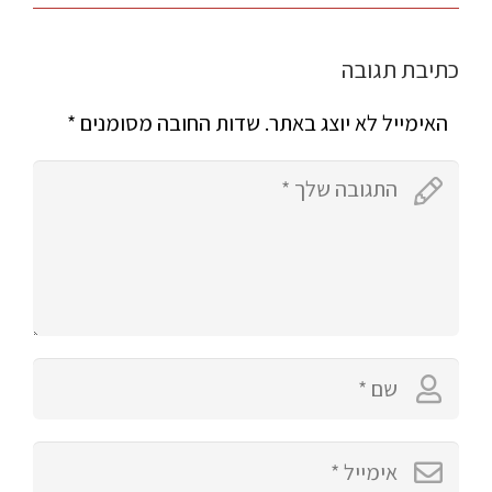
כתיבת תגובה
האימייל לא יוצג באתר.
שדות החובה מסומנים
*