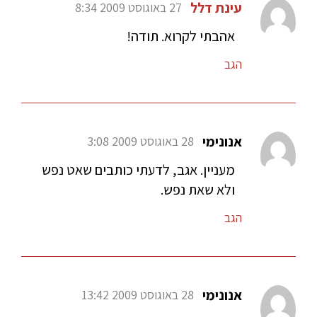
עינת דלל
27 באוגוסט 2009 8:34
אהבתי לקרוא. תודה!
הגב
אנונימי
28 באוגוסט 2009 3:08
מעניין. אגב, לדעתי כותבים שאט נפש
ולא שאת נפש.
הגב
אנונימי
28 באוגוסט 2009 13:42