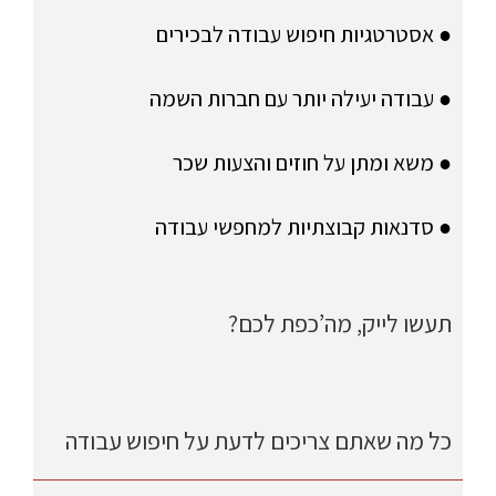
● אסטרטגיות חיפוש עבודה לבכירים
● עבודה יעילה יותר עם חברות השמה
● משא ומתן על חוזים והצעות שכר
● סדנאות קבוצתיות למחפשי עבודה
תעשו לייק, מה’כפת לכם?
כל מה שאתם צריכים לדעת על חיפוש עבודה