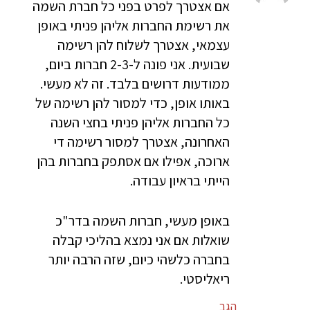
אם אצטרך לפרט בפני כל חברת השמה
את רשימת החברות אליהן פניתי באופן
עצמאי, אצטרך לשלוח להן רשימה
שבועית. אני פונה ל-2-3 חברות ביום,
ממודעות דרושים בלבד. זה לא מעשי.
באותו אופן, כדי למסור להן רשימה של
כל החברות אליהן פניתי בחצי השנה
האחרונה, אצטרך למסור רשימה די
ארוכה, אפילו אם אסתפק בחברות בהן
הייתי בראיון עבודה.
באופן מעשי, חברות השמה בדר"כ
שואלות אם אני נמצא בהליכי קבלה
בחברה כלשהי כיום, שזה הרבה יותר
ריאליסטי.
הגב