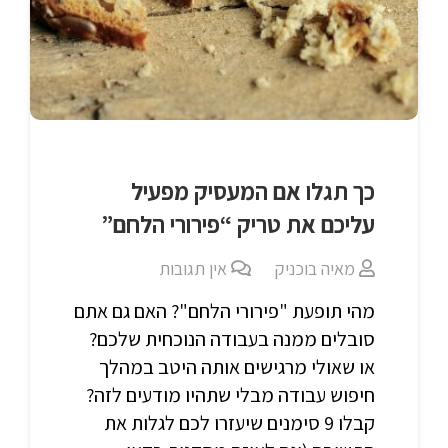
כך תגלו אם המעסיק מפעיל
עליכם את טריק “פירורי הלחם”
מאיה בוכניק
אין תגובות
מהי תופעת "פירורי הלחם"? האם גם אתם
סובלים ממנה בעבודה הנוכחית שלכם?
או שאולי מרגישים אותה היטב במהלך
חיפוש עבודה מבלי שתהיו מודעים לזה?
קבלו 9 סימנים שיעזרו לכם לגלות את