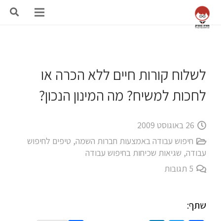
לשלוח קורות חיים ללא הכרה או
לחכות למשיח? מה המינון הנכון?
26 באוגוסט 2009
חיפוש עבודה באמצעות חברות השמה
,
טיפים לחיפוש
עבודה
,
שגיאות שכיחות בחיפוש עבודה
5
תגובות
שתף: