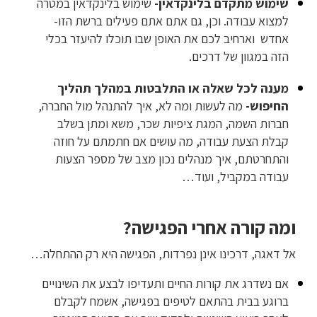
שימוש מתקדם בלינקדאין-
שימוש בלינקדאין במטרה
למצוא עבודה. וכן, גם אתם אתם פעילים ברשת הזו-
אחדש וארחיב לכם את האופן שבו תוכלו להיעזר בכלי
הזה במגוון של דרכים.
מענה לכל שאלה או התלבטות במהלך תהליך
החיפוש-
מה לעשות ומה לא, איך להתנהל מול החברה,
חברות השמה, המגת ציפיות שכר, משא ומתן בשלב
קבלת הצעת עבודה, מה עושים אם חתמתם על חוזה
והתחרטתם, איך מנהלים נכון מצב של מספר הצעות
עבודה במקביל, ועוד…
ומה קורה אחרי הפגישה?
אל דאגה, דרכינו אינן נפרדות, הפגישה היא רק ההתחלה…
אם נשדרג את קורות החיים ותעדיפו לבצע את השינויים
ברוגע בבית בהתאם לטיפים בפגישה, אשמח לקבלם