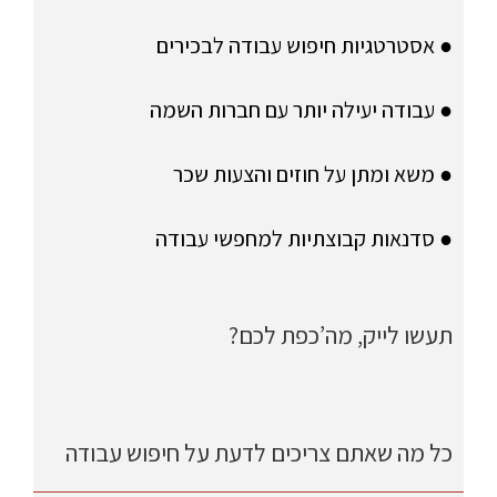
● אסטרטגיות חיפוש עבודה לבכירים
● עבודה יעילה יותר עם חברות השמה
● משא ומתן על חוזים והצעות שכר
● סדנאות קבוצתיות למחפשי עבודה
תעשו לייק, מה’כפת לכם?
כל מה שאתם צריכים לדעת על חיפוש עבודה