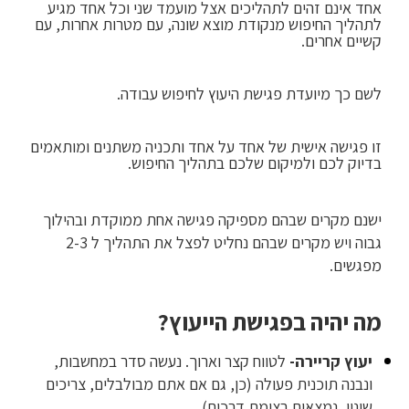
אחד אינם זהים לתהליכים אצל מועמד שני וכל אחד מגיע
לתהליך החיפוש מנקודת מוצא שונה, עם מטרות אחרות, עם
קשיים אחרים.
לשם כך מיועדת פגישת היעוץ לחיפוש עבודה.
זו פגישה אישית של אחד על אחד ותכניה משתנים ומותאמים
בדיוק לכם ולמיקום שלכם בתהליך החיפוש.
ישנם מקרים שבהם מספיקה פגישה אחת ממוקדת ובהילוך
גבוה ויש מקרים שבהם נחליט לפצל את התהליך ל 2-3
מפגשים.
מה יהיה בפגישת הייעוץ?
יעוץ קריירה-
לטווח קצר וארוך. נעשה סדר במחשבות,
ונבנה תוכנית פעולה (כן, גם אם אתם מבולבלים, צריכים
שינוי, נמצאים בצומת דרכים).