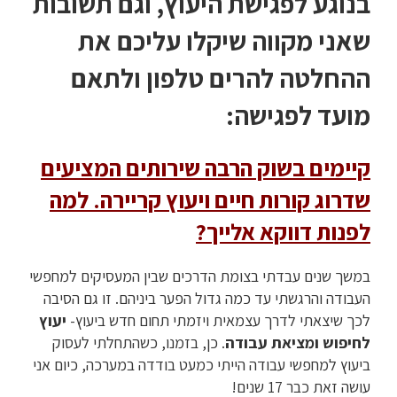
בנוגע לפגישת היעוץ, וגם תשובות
שאני מקווה שיקלו עליכם את
ההחלטה להרים טלפון ולתאם
מועד לפגישה:
קיימים בשוק הרבה שירותים המציעים
שדרוג קורות חיים ויעוץ קריירה. למה
לפנות דווקא אלייך?
במשך שנים עבדתי בצומת הדרכים שבין המעסיקים למחפשי
העבודה והרגשתי עד כמה גדול הפער ביניהם. זו גם הסיבה
לכך שיצאתי לדרך עצמאית ויזמתי תחום חדש ביעוץ-
יעוץ
לחיפוש ומציאת עבודה
. כן, בזמנו, כשהתחלתי לעסוק
ביעוץ למחפשי עבודה הייתי כמעט בודדה במערכה, כיום אני
עושה זאת כבר 17 שנים!