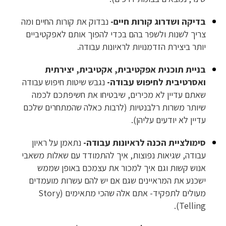
בדיקה ושדרוג קורות חיים-
נבדוק את קורות החיים ומה
צריך לשנות ולשפר בהם בכדי להפוך אותם לאפקטיביים
יותר ביצירת הזדמנויות לראיונות עבודה.
בניית תוכנית אפקטיבית, אקטיבית, יצירתית
ואסרטיבית לחיפוש עבודה-
נגבש שיטות חיפוש עבודה
שאתם עדיין לא מכירים, שיבטיחו את חשיפתכם לכמה
שיותר משרות רלבנטיות (לרבות כאלה שהמתחרים שלכם
עדיין לא יודעים עליהן).
סימולציית הכנה לראיונות עבודה-
נתאמן על ראיון
עבודה, שגיאות נפוצות, איך להתמודד עם שאלות משאבי
אנוש קשות וגם איך למכור את עצמכם באופן שממש
ישכנע את המראיינים שגם אם יש להם עשרות מועמדים
מעולים לתפקיד- אתם אלה שהכי מתאימים (Story
Telling).