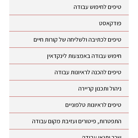
טיפים לחיפוש עבודה
פודקאסט
טיפים לכתיבה ולשליחה של קורות חיים
חיפוש עבודה באמצעות לינקדאין
טיפים להכנה לראיונות עבודה
ניהול ותכנון קריירה
טיפים לראיונות טלפוניים
התפטרות, פיטורים ועזיבת מקום עבודה
שכר ותנאי עבודה