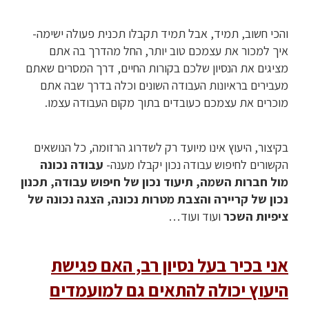
והכי חשוב, תמיד, אבל תמיד תקבלו תכנית פעולה ישימה-
איך למכור את עצמכם טוב יותר, החל מהדרך בה אתם
מציגים את הנסיון שלכם בקורות החיים, דרך המסרים שאתם
מעבירים בראיונות העבודה השונים וכלה בדרך שבה אתם
מוכרים את עצמכם כעובדים בתוך מקום העבודה עצמו.
בקיצור, היעוץ אינו מיועד רק לשדרוג הרזומה, כל הנושאים
הקשורים לחיפוש עבודה נכון יקבלו מענה-
עבודה נכונה
מול חברות השמה, תיעוד נכון של חיפוש עבודה, תכנון
נכון של קריירה והצבת מטרות נכונה, הצגה נכונה של
ציפיות השכר
ועוד ועוד…
אני בכיר בעל נסיון רב, האם פגישת
היעוץ יכולה להתאים גם למועמדים