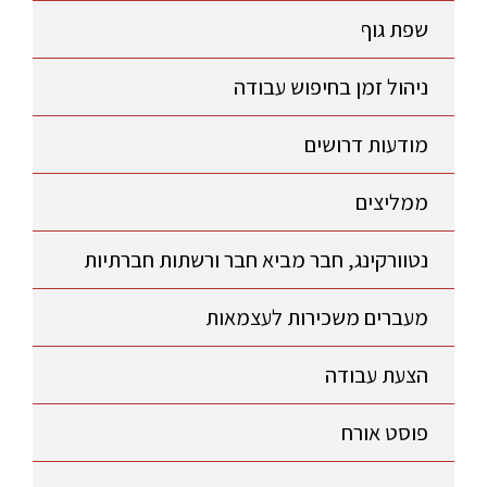
שפת גוף
ניהול זמן בחיפוש עבודה
מודעות דרושים
ממליצים
נטוורקינג, חבר מביא חבר ורשתות חברתיות
מעברים משכירות לעצמאות
הצעת עבודה
פוסט אורח