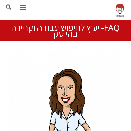
FAQ- יעוץ לחיפוש עבודה וקריירה
בהייטק