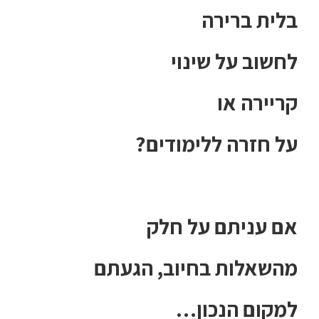
בלית ברירה
לחשוב על שינוי
קריירה או
על חזרה ללימודים?
אם עניתם על חלק
מהשאלות בחיוב, הגעתם
למקום הנכון…