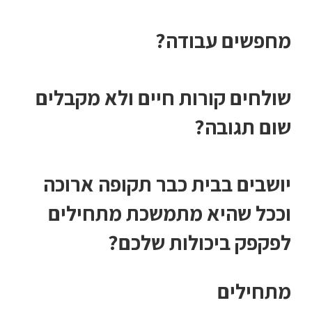
מחפשים עבודה?
שולחים קורות חיים ולא מקבלים
שום תגובה?
יושבים בבית כבר תקופה ארוכה
וככל שהיא מתמשכת מתחילים
לפקפק ביכולות שלכם?
מתחילים