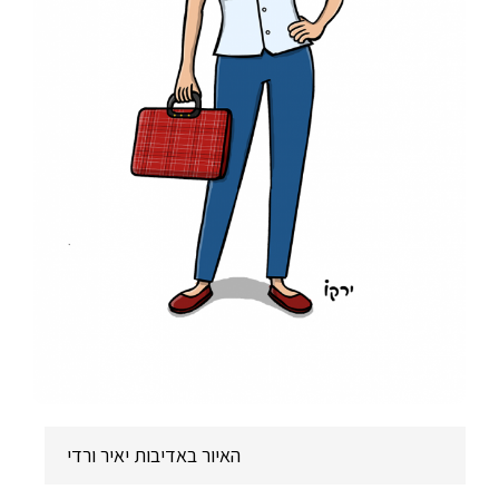
האיור באדיבות יאיר ורדי