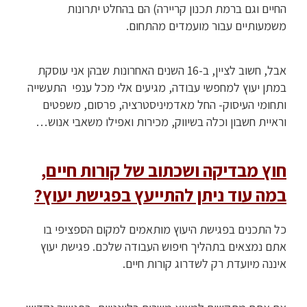
החיים וגם ברמת תכנון קריירה) הם בהחלט יתרונות
משמעותיים עבור מועמדים מהתחום.
אבל, חשוב לציין, ב-16 השנים האחרונות שבהן אני עוסקת
במתן יעוץ למחפשי עבודה, מגיעים אלי מכל ענפי התעשייה
ותחומי העיסוק- החל מאדמיניסטרציה, פרסום, משפטים
וראיית חשבון וכלה בשיווק, מכירות ואפילו משאבי אנוש…
חוץ מבדיקה ושכתוב של קורות חיים,
במה עוד ניתן להתייעץ בפגישת יעוץ?
כל התכנים בפגישת היעוץ מותאמים למקום הספציפי בו
אתם נמצאים בתהליך חיפוש העבודה שלכם. פגישת יעוץ
איננה מיועדת רק לשדרוג קורות חיים.