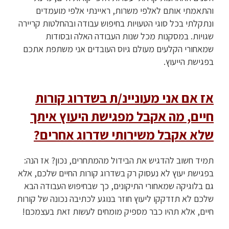
והתאמתי אותם לאלפי משרות, ראיינתי אלפי מועמדים
ונתקלתי בכל סוגי הטעויות בחיפוש עבודה ובהחלטות קריירה
שגויות. במסקנות מכל שנות העבודה האלה ובסודות
שמאחורי הקלעים מעולם גיוס העובדים אני משתפת אתכם
בפגישת הייעוץ.
אז אם אני מעוניינ/ת בשדרוג קורות
חיים, מה אקבל מפגישת היעוץ איתך
שלא אקבל משירותי שדרוג אחרים?
תמיד חשוב להדגיש את הבידול מהמתחרים, נכון? אז הנה:
בפגישת יעוץ לא נעסוק רק בשדרוג קורות החיים שלכם, אלא
גם בלוגיקה שמאחורי התיקונים, כך שבחיפוש העבודה הבא
שלכם לא תזדקקו ליעוץ חוזר בנוגע לכתיבה נכונה של קורות
חיים, אלא תהיו כבר מספיק מומחים לעשות זאת בעצמכם!