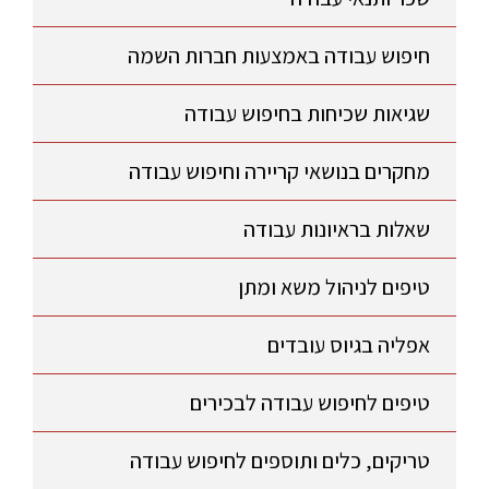
חיפוש עבודה באמצעות חברות השמה
שגיאות שכיחות בחיפוש עבודה
מחקרים בנושאי קריירה וחיפוש עבודה
שאלות בראיונות עבודה
טיפים לניהול משא ומתן
אפליה בגיוס עובדים
טיפים לחיפוש עבודה לבכירים
טריקים, כלים ותוספים לחיפוש עבודה