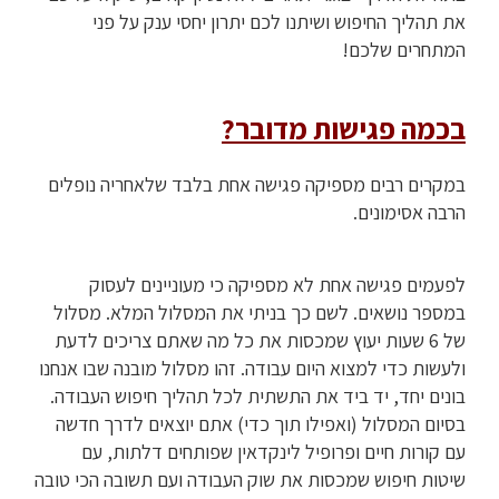
את תהליך החיפוש ושיתנו לכם יתרון יחסי ענק על פני
המתחרים שלכם!
בכמה פגישות מדובר?
במקרים רבים מספיקה פגישה אחת בלבד שלאחריה נופלים
הרבה אסימונים.
לפעמים פגישה אחת לא מספיקה כי מעוניינים לעסוק
במספר נושאים. לשם כך בניתי את המסלול המלא. מסלול
של 6 שעות יעוץ שמכסות את כל מה שאתם צריכים לדעת
ולעשות כדי למצוא היום עבודה. זהו מסלול מובנה שבו אנחנו
בונים יחד, יד ביד את התשתית לכל תהליך חיפוש העבודה.
בסיום המסלול (ואפילו תוך כדי) אתם יוצאים לדרך חדשה
עם קורות חיים ופרופיל לינקדאין שפותחים דלתות, עם
שיטות חיפוש שמכסות את שוק העבודה ועם תשובה הכי טובה