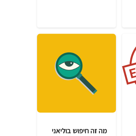
מה זה חיפוש בוליאני