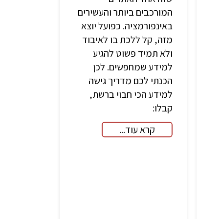
המורכבים ביותר והעשירים
באינפורמציה. כפועל יוצא
מזה, קל ללכת בו לאיבוד
ולא תמיד פשוט להגיע
למידע שמחפשים. לכן
הכנתי לכם מדריך גישה
למידע הכי חבוי ברשת,
קבלו:
קרא עוד...