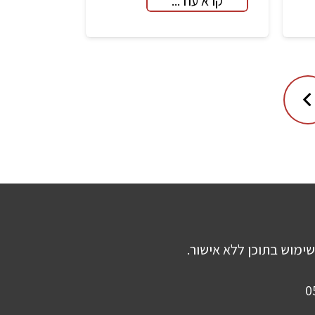
קרא עוד...
שימוש בתוכן ללא אישור.