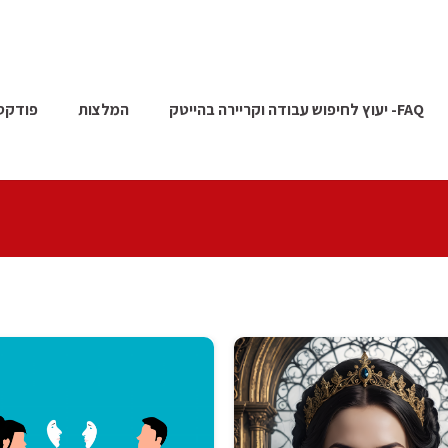
FAQ- יעוץ לחיפוש עבודה וקריירה בהייטק
המלצות
פודקס