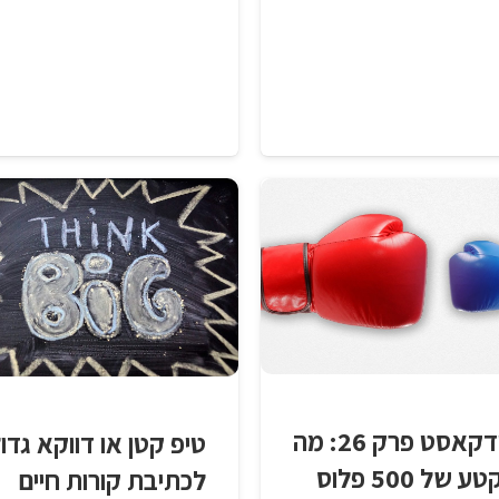
פודקאסט פרק 26: מה
טיפ קטן או דווקא גדו
הקטע של 500 פלוס
לכתיבת קורות חיים