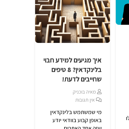
איך מגיעים למידע חבוי
בלינקדאין? 8 טיפים
שחייבים לדעת!
מאיה בוכניק
אין תגובות
מי שמשתמש בלינקדאין
ו
באופן קבוע בוודאי יודע
שזה אחד האתרים