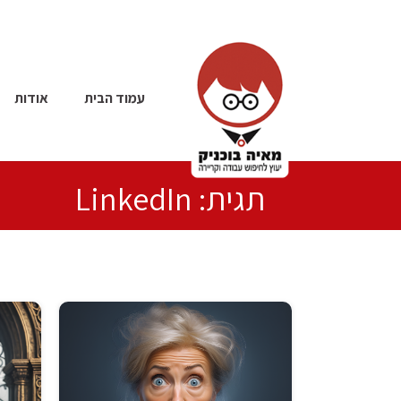
עמוד הבית
אודות
תגית: LinkedIn