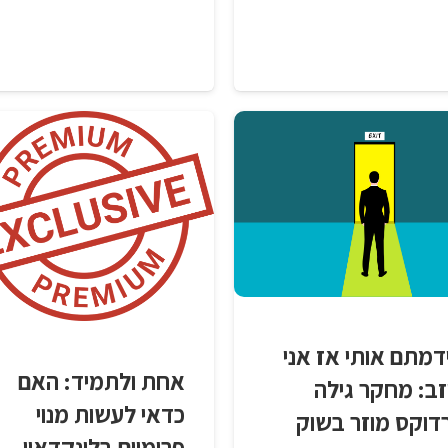
דמתם אותי אז אני
אחת ולתמיד: האם
זב: מחקר גילה
כדאי לעשות מנוי
דוקס מוזר בשוק
פרימיום בלינקדאין