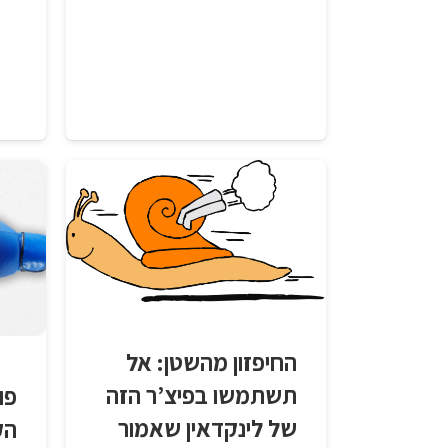
החיפזון מהשטן: אל
תשתמשו בפיצ’ר הזה
של לינקדאין שאמור