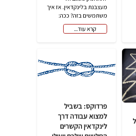
מעצבנת בלינקדאין. אז איך
משתמשים בזה? ככה:
קרא עוד...
פרדוקס: בשביל
למצוא עבודה דרך
ל
לינקדאין הקשרים