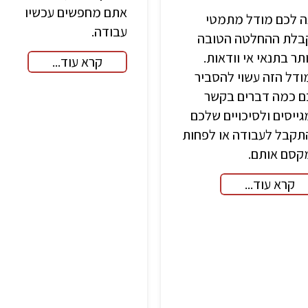
אתם מחפשים עכשיו
ה לכם מודל מתמטי
עבודה.
בלת ההחלטה הטובה
תר בתנאי אי וודאות.
קרא עוד...
דל הזה עשוי להסביר
ם כמה דברים בקשר
ייסים ולסיכויים שלכם
תקבל לעבודה או לפחות
קסם אותם.
קרא עוד...