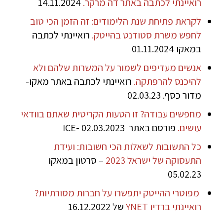
רואיינתי לכתבה באתר דה מרקר.
14.11.2024
לקראת פתיחת שנת הלימודים: זה הזמן הכי טוב
לחפש משרת סטודנט בהייטק.
רואיינתי לכתבה
במאקו 01.11.2024
אנשים מעדיפים לשמור על המשרות שלהם ולא
להיכנס להרפתקה.
רואיינתי לכתבה באתר מאקו-
מדור כסף. 02.03.23
מחפשים עבודה? זו הטעות הקריטית שאתם בוודאי
עושים.
פורסם באתר ICE- 02.03.2023
כל התשובות לשאלות הכי חשובות: ועידת
התעסוקה של ישראל 2023
– סרטון במאקו
05.02.23
מפוטרי ההייטק יתפשרו על חברות מסורתיות?
רואיינתי ברדיו YNET
של 16.12.2022