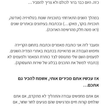
כזה. היום כבר ברור לכולם ולא צריך להסביר…
במהלך השנים התארחתי בתוכניות שונות בטלוויזיה (אודטה,
תוכניות בוקר, מאקו…) ובכתבות בעיתונים ובאתרים שונים
(ראו מטה חלק מהרשימה הארוכה).
ומעבר לזה אני כותבת מאמרים וכתבות בתחום הקריירה
וחיפוש העבודה או מרואיינת בכתבות באתרי המדיה השונים.
לפעמים השם שלי מתנוסס לצד כותרת המאמר ולפעמים לא
(כתבתי למשל את התכנים בבלוג של שירות התעסוקה).
אז עכשיו אתם מכירים אותי, אשמח להכיר גם
אתכם…
אם אתם מחפשים עבודה והתהליך לא מתקדם, אם אתם
שולחים קורות חיים ומרגישים שהם מגיעים לחור שחור, אם