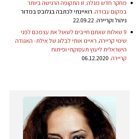
מחקר חדש מגלה: זו התקופה הרגישה ביותר
במקום עבודה.
רואיינתי לכתבה בגלובס במדור
ניהול וקריירה. 22.09.22
9 שאלות שאתם חייבים לשאול את עצמכם לפני
שינוי קריירה. ראיינו אותי לבלוג של אילת- האגודה
הישראלית ליעוץ תעסוקתי ופיתוח
קריירה.
06.12.2020