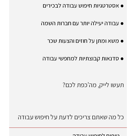
● אסטרטגיות חיפוש עבודה לבכירים
● עבודה יעילה יותר עם חברות השמה
● משא ומתן על חוזים והצעות שכר
● סדנאות קבוצתיות למחפשי עבודה
תעשו לייק, מה’כפת לכם?
כל מה שאתם צריכים לדעת על חיפוש עבודה
טיפים לחיפוש עבודה