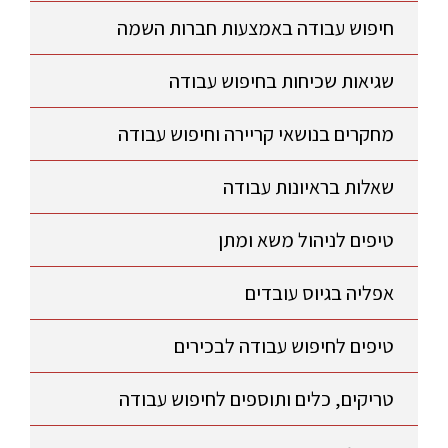
חיפוש עבודה באמצעות חברות השמה
שגיאות שכיחות בחיפוש עבודה
מחקרים בנושאי קריירה וחיפוש עבודה
שאלות בראיונות עבודה
טיפים לניהול משא ומתן
אפליה בגיוס עובדים
טיפים לחיפוש עבודה לבכירים
טריקים, כלים ותוספים לחיפוש עבודה