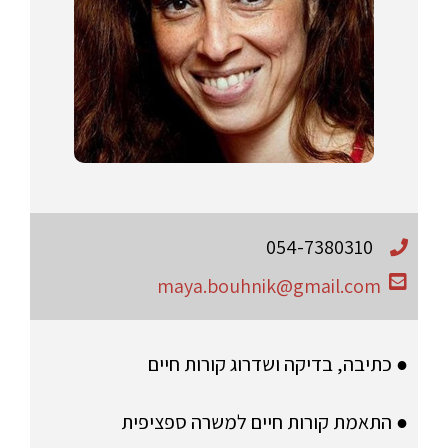
054-7380310
maya.bouhnik@gmail.com
● כתיבה, בדיקה ושדרוג קורות חיים
● התאמת קורות חיים למשרה ספציפית