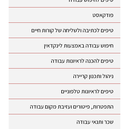
פודקאסט
טיפים לכתיבה ולשליחה של קורות חיים
חיפוש עבודה באמצעות לינקדאין
טיפים להכנה לראיונות עבודה
ניהול ותכנון קריירה
טיפים לראיונות טלפוניים
התפטרות, פיטורים ועזיבת מקום עבודה
שכר ותנאי עבודה