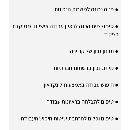
● פניה נכונה למשרות הנכונות
● סימולציית הכנה לראיון עבודה אישיותי ממוקדת
תפקיד
● תכנון נכון של קריירה
● מיתוג נכון ברשתות חברתיות
● חיפוש עבודה באמצעות לינקדאין
● טיפים להצלחה בראיונות עבודה
● טיפים וכלים להרחבת שיטות חיפוש העבודה