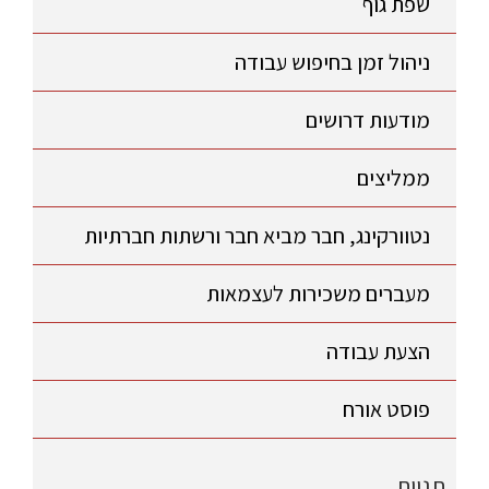
שפת גוף
ניהול זמן בחיפוש עבודה
מודעות דרושים
ממליצים
נטוורקינג, חבר מביא חבר ורשתות חברתיות
מעברים משכירות לעצמאות
הצעת עבודה
פוסט אורח
תגיות