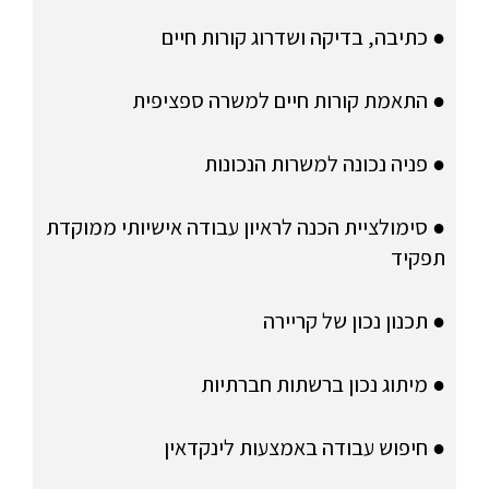
● כתיבה, בדיקה ושדרוג קורות חיים
● התאמת קורות חיים למשרה ספציפית
● פניה נכונה למשרות הנכונות
● סימולציית הכנה לראיון עבודה אישיותי ממוקדת
תפקיד
● תכנון נכון של קריירה
● מיתוג נכון ברשתות חברתיות
● חיפוש עבודה באמצעות לינקדאין