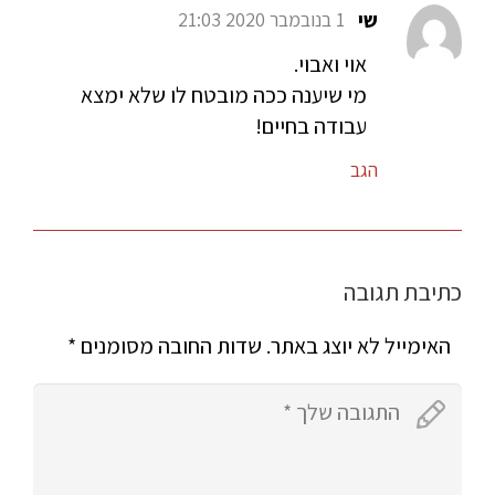
שי
1 בנובמבר 2020 21:03
אוי ואבוי.
מי שיענה ככה מובטח לו שלא ימצא
עבודה בחיים!
הגב
כתיבת תגובה
האימייל לא יוצג באתר.
שדות החובה מסומנים
*