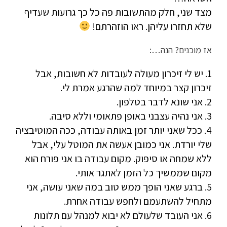
מצד שני, חלק מהתשובות פה כל כך גרועות שעדיף
שלא תחזרו עליהן. ראו הוזהרתם!
אז מוכנים? הנה…:
1. יש לי זיכרון מעולה לעובדות לא חשובות, אבל
זיכרון קצר במיוחד למה שהרגע אמרת לי.
2. אני שונא לדבר בטלפון.
3. אני נהיה עצבני באופן פתאומי וללא סיבה.
4. ככל שאני יותר זמן באותה עבודה, ככה המוטיבציה
שלי יורדת. אני כמובן אעשה את המוטל עלי, אבל
ללא שמחה או סיפוק. מקום עבודה בו אני פורח הוא
מקום שממשיך כל הזמן לאתגר אותי.
5. ברגע שאני הופך ממש טוב במה שאני עושה, אני
מתחיל להשתעמם ולחפש עבודה אחרת.
6. אני העובד שלעולם לא יבוא למנהל עם תלונות