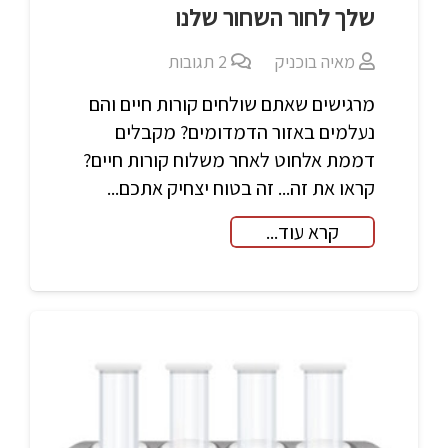
שלך לחור השחור שלנו
מאיה בוכניק
2
תגובות
מרגישים שאתם שולחים קורות חיים והם
נעלמים באזור הדמדומים? מקבלים
דממת אלחוט לאחר משלוח קורות חיים?
קראו את זה... זה בטוח יצחיק אתכם...
קרא עוד...