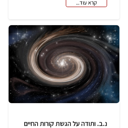
קרא עוד...
נ.ב. ותודה על הגשת קורות החיים