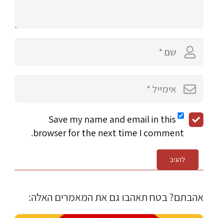
Save my name and email in this
browser for the next time I comment.
להגיב
אהבתם? בטח תאהבו גם את המאמרים האלה: