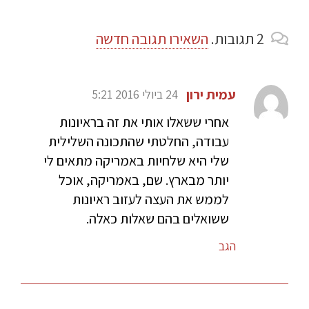
2
תגובות
.
השאירו תגובה חדשה
עמית ירון
24 ביולי 2016 5:21
אחרי ששאלו אותי את זה בראיונות
עבודה, החלטתי שהתכונה השלילית
שלי היא שלחיות באמריקה מתאים לי
יותר מבארץ. שם, באמריקה, אוכל
לממש את העצה לעזוב ראיונות
ששואלים בהם שאלות כאלה.
הגב