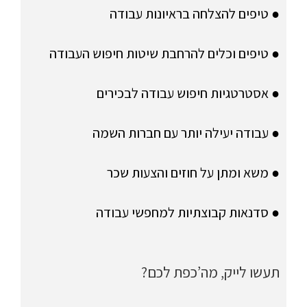
● טיפים להצלחה בראיונות עבודה
● טיפים וכלים להרחבת שיטות חיפוש העבודה
● אסטרטגיות חיפוש עבודה לבכירים
● עבודה יעילה יותר עם חברות השמה
● משא ומתן על חוזים והצעות שכר
● סדנאות קבוצתיות למחפשי עבודה
תעשו לייק, מה’כפת לכם?