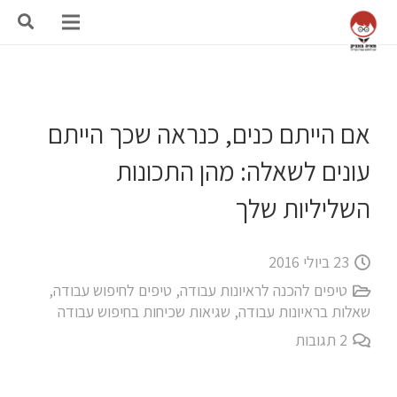
אם הייתם כנים, כנראה שכך הייתם
עונים לשאלה: מהן התכונות
השליליות שלך
23 ביולי 2016
טיפים להכנה לראיונות עבודה
,
טיפים לחיפוש עבודה
,
שאלות בראיונות עבודה
,
שגיאות שכיחות בחיפוש עבודה
2
תגובות