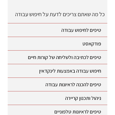
כל מה שאתם צריכים לדעת על חיפוש עבודה
טיפים לחיפוש עבודה
פודקאסט
טיפים לכתיבה ולשליחה של קורות חיים
חיפוש עבודה באמצעות לינקדאין
טיפים להכנה לראיונות עבודה
ניהול ותכנון קריירה
טיפים לראיונות טלפוניים