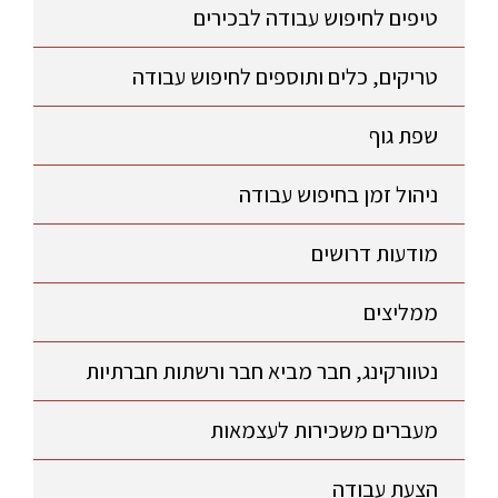
טיפים לחיפוש עבודה לבכירים
טריקים, כלים ותוספים לחיפוש עבודה
שפת גוף
ניהול זמן בחיפוש עבודה
מודעות דרושים
ממליצים
נטוורקינג, חבר מביא חבר ורשתות חברתיות
מעברים משכירות לעצמאות
הצעת עבודה