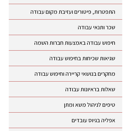
התפטרות, פיטורים ועזיבת מקום עבודה
שכר ותנאי עבודה
חיפוש עבודה באמצעות חברות השמה
שגיאות שכיחות בחיפוש עבודה
מחקרים בנושאי קריירה וחיפוש עבודה
שאלות בראיונות עבודה
טיפים לניהול משא ומתן
אפליה בגיוס עובדים