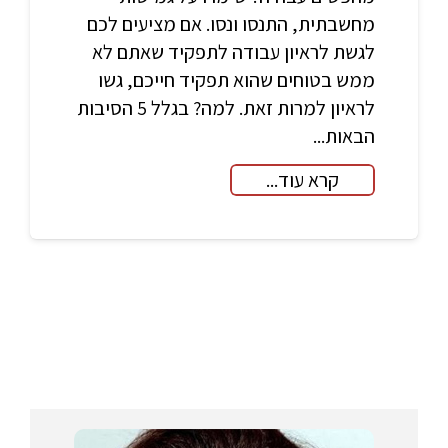
מחשבתית, התנסו ונסו. אם מציעים לכם
לגשת לראיון עבודה לתפקיד שאתם לא
ממש בטוחים שהוא תפקיד חייכם, גשו
לראיון למרות זאת. למה? בגלל 5 הסיבות
הבאות...
קרא עוד...