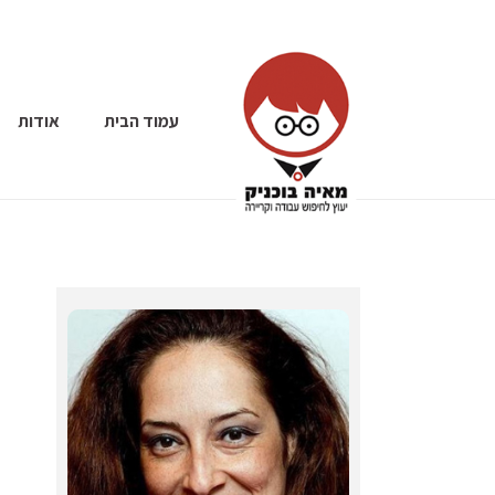
עמוד הבית
אודות