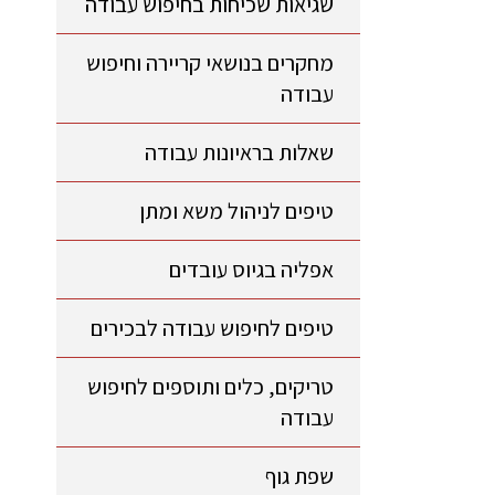
שגיאות שכיחות בחיפוש עבודה
מחקרים בנושאי קריירה וחיפוש
עבודה
שאלות בראיונות עבודה
טיפים לניהול משא ומתן
אפליה בגיוס עובדים
טיפים לחיפוש עבודה לבכירים
טריקים, כלים ותוספים לחיפוש
עבודה
שפת גוף