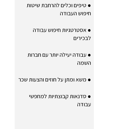
● טיפים וכלים להרחבת שיטות
חיפוש העבודה
● אסטרטגיות חיפוש עבודה
לבכירים
● עבודה יעילה יותר עם חברות
השמה
● משא ומתן על חוזים והצעות שכר
● סדנאות קבוצתיות למחפשי
עבודה