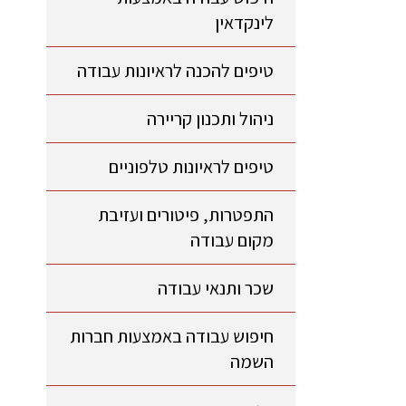
לינקדאין
טיפים להכנה לראיונות עבודה
ניהול ותכנון קריירה
טיפים לראיונות טלפוניים
התפטרות, פיטורים ועזיבת
מקום עבודה
שכר ותנאי עבודה
חיפוש עבודה באמצעות חברות
השמה