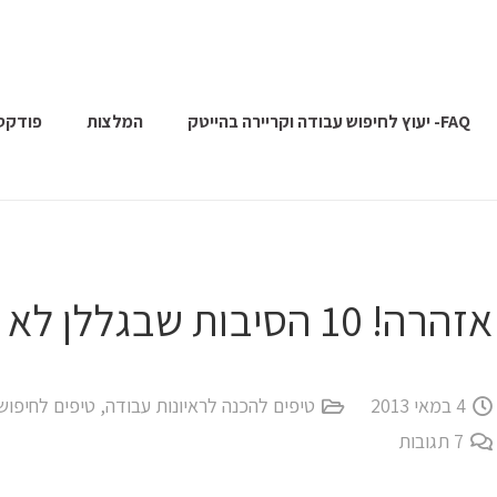
FAQ- יעוץ לחיפוש עבודה וקריירה בהייטק
המלצות
פודקס
אזהרה! 10 הסיבות שבגללן לא תצלחו ראיון עבודה
4 במאי 2013
טיפים להכנה לראיונות עבודה
,
טיפים לחיפוש
7
תגובות