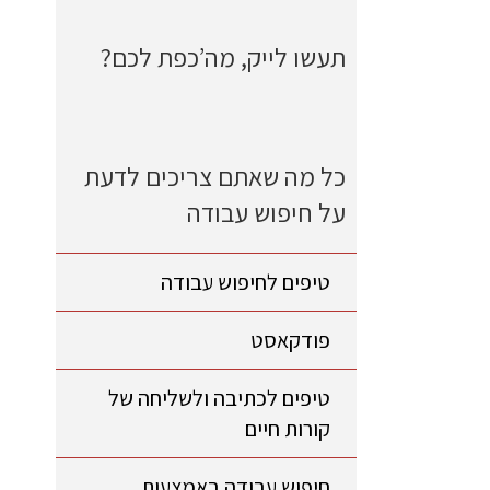
תעשו לייק, מה’כפת לכם?
כל מה שאתם צריכים לדעת
על חיפוש עבודה
טיפים לחיפוש עבודה
פודקאסט
טיפים לכתיבה ולשליחה של
קורות חיים
חיפוש עבודה באמצעות