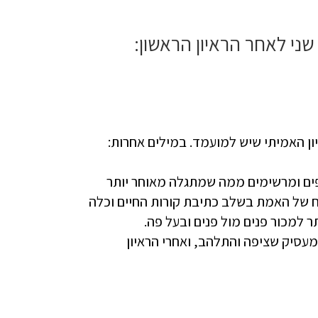
יון האמיתי שיש למועמד. במילים אחרות:
יפים ומרשימים ממה שמתגלה מאוחר יותר
ח של האמת בשלב כתיבת קורות החיים וכלה
למכור פנים מול פנים ובעל פה.
עסיק שציפה והתלהב, ואחרי הראיון