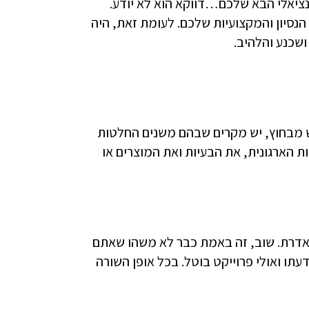
נציאלי הבא שלכם…דווקא הוא לא יודע.
הנסיון והמקצועיות שלכם. לעומת זאת, היה
ושכנע והלהיב.
ש מבחוץ, יש מקרים שבהם משנים החלטות
 הארגונית, את הבעיות ואת המוצרים או
 אדרת. שוב, זה באמת כבר לא משהו שאתם
עתו ואולי פרוייקט בוטל. בכל אופן השורה