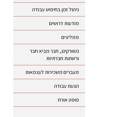
ניהול זמן בחיפוש עבודה
מודעות דרושים
ממליצים
נטוורקינג, חבר מביא חבר
ורשתות חברתיות
מעברים משכירות לעצמאות
הצעת עבודה
פוסט אורח