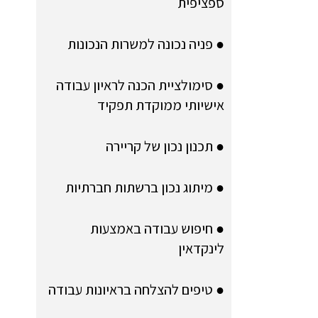
ספציפית
● פניה נכונה למשרות הנכונות
● סימולציית הכנה לראיון עבודה
אישיותי ממוקדת תפקיד
● תכנון נכון של קריירה
● מיתוג נכון ברשתות חברתיות
● חיפוש עבודה באמצעות
לינקדאין
● טיפים להצלחה בראיונות עבודה