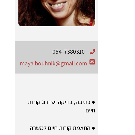
054-7380310
maya.bouhnik@gmail.com
● כתיבה, בדיקה ושדרוג קורות
חיים
● התאמת קורות חיים למשרה