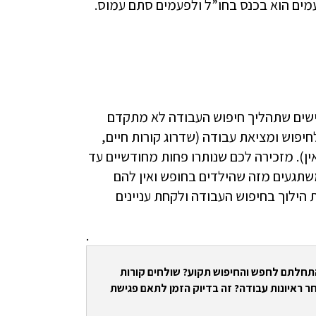
מים הוא בכנס בחו”ל ולפעמים סתם עמוס.
גישים שתהליך חיפוש העבודה לא מתקדם
לחיפוש ומציאת עבודה (שדרוג קורות חיים,
ין). מזכירה לכם שנותרו פחות מחודשיים עד
שתגעים מזה שהילדים בחופש ואין להם
 הילוך בחיפוש העבודה ולקחת עניינים
.
התחלתם לחפש והחיפוש תקוע? שולחים קורות
ר ראיונות עבודה? זה בדיוק הזמן לתאם פגישת