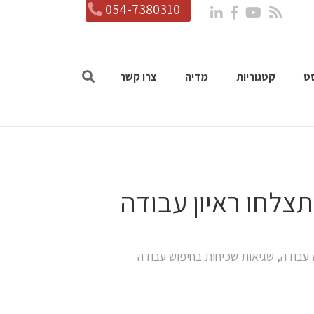
054-7380310
ט
קטגוריות
מדיה
צרו קשר
 עבודה
,
שגיאות שכיחות בחיפוש עבודה