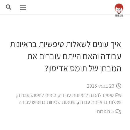
איך עונים לשאלות טיפשיות בראיונות
עבודה והאם הייתם עוברים את
המבחן של תומס אדיסון?
23 במאי 2015
טיפים להכנה לראיונות עבודה
,
טיפים לחיפוש עבודה
,
שאלות בראיונות עבודה
,
שגיאות שכיחות בחיפוש עבודה
5
תגובות