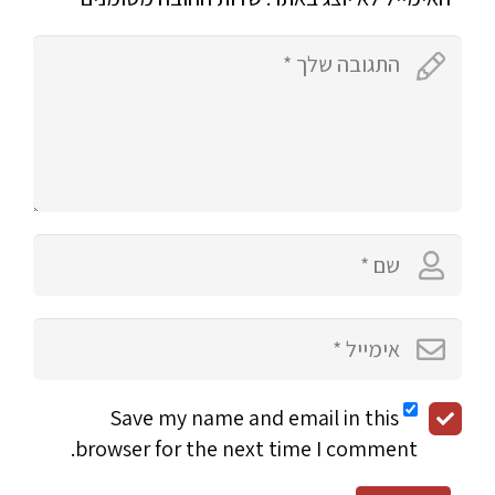
Save my name and email in this
browser for the next time I comment.