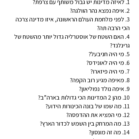
1. לאיזה מדינות יש גבול משותף עם צרפת?
2. איפה נמצא נהר הוולגה?
3. לפני מלחמת העולם הראשונה, איזו מדינה צרכה
הכי הרבה תה?
4. האם השטח של אוסטרליה גדול יותר מהשטח של
גרינלנד?
5. מי היה חניבעל?
6. מי היה לאונידס?
7. מי היה פיזארו?
8. מאיפה מגיע רוב הקפה?
9. איפה נולד נפוליאון?
10. מהן 2 המדינות הכי גדולות בארה”ב?
11. מה שמו של בונה הכינורות הידוע?
12. מי המציא את ההדפסה?
13. מה המרחק בין השמש לכדור הארץ?
14. מה זה מונסון?