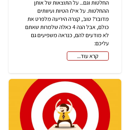
החלטות וגם... על התוצאות של אותן
ההחלטות. על אילו הטיות ועיוותים
מדובר? טוב, קצרה היריעה מלפרט את
כולם, אבל הנה 4 כאלה שלמרות שאתם
לא מודעים להם, כנראה משפיעים גם
עליכם:
קרא עוד...