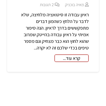
מאיה בוכניק
2
תגובות
ראיון עבודה זו סיטואציה מלחיצה, שלא
לדבר על הלחץ כשהמון דברים
מתפקששים בדרך לראיון. הנה סיפור
אמיתי על ראיון עבודה בהייטק שמרוב
שהוא לחוץ הוא כבר מצחיק וגם מספר
טיפים בכדי שלכם זה לא יקרה...
קרא עוד...