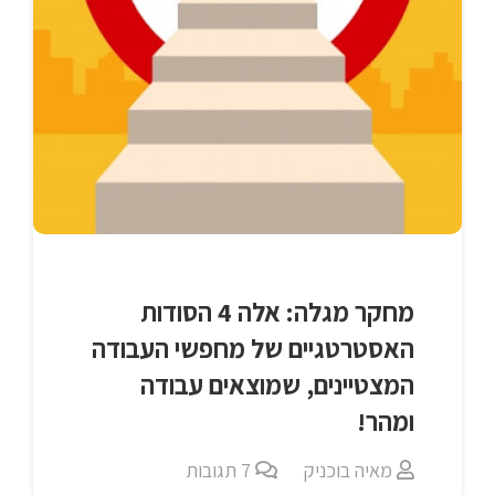
מחקר מגלה: אלה 4 הסודות
האסטרטגיים של מחפשי העבודה
המצטיינים, שמוצאים עבודה
ומהר!
מאיה בוכניק
7
תגובות