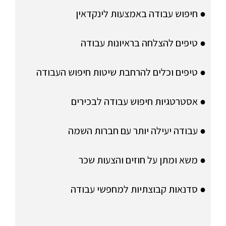
● חיפוש עבודה באמצעות לינקדאין
● טיפים להצלחה בראיונות עבודה
● טיפים וכלים להרחבת שיטות חיפוש העבודה
● אסטרטגיות חיפוש עבודה לבכירים
● עבודה יעילה יותר עם חברות השמה
● משא ומתן על חוזים והצעות שכר
● סדנאות קבוצתיות למחפשי עבודה