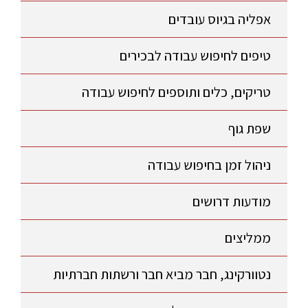
אפליה בגיוס עובדים
טיפים לחיפוש עבודה לבכירים
טריקים, כלים ותוספים לחיפוש עבודה
שפת גוף
ניהול זמן בחיפוש עבודה
מודעות דרושים
ממליצים
נטוורקינג, חבר מביא חבר ורשתות חברתיות