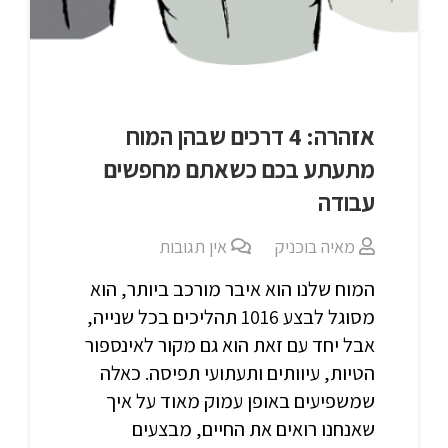
אזהרה: 4 דרכים שבהן המוח
מתעתע בכם כשאתם מחפשים
עבודה
מאיה בוכניק
אין תגובות
המוח שלנו הוא איבר מורכב ביותר, הוא
מסוגל לבצע 1016 תהליכים בכל שנייה,
אבל יחד עם זאת הוא גם מקור לאינספור
הטיות, עיוותים ותעתועי תפיסה. כאלה
שמשפיעים באופן עמוק מאוד על איך
שאנחנו רואים את החיים, מבצעים