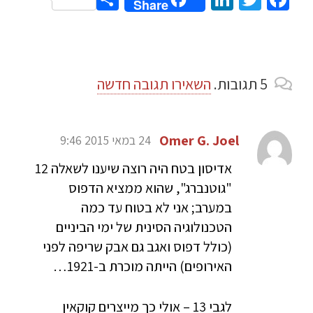
Share
5
תגובות
.
השאירו תגובה חדשה
Omer G. Joel
24 במאי 2015 9:46
אדיסון בטח היה רוצה שיענו לשאלה 12
"גוטנברג", שהוא ממציא הדפוס
במערב; אני לא בטוח עד כמה
הטכנולוגיה הסינית של ימי הביניים
(כולל דפוס ואגב גם אבק שריפה לפני
האירופים) הייתה מוכרת ב-1921…
לגבי 13 – אולי כך מייצרים קוקאין