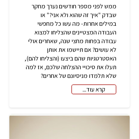
ממש לפני מספר חודשים נערך מחקר
שבדק "איך זה שהוא ולא אני?" או
במילים אחרות- מה עשו כל מחפשי
העבודה המצטיינים שהצליחו למצוא
עבודה בפחות מחצי שנה, שאחרים אולי
לא עושים? אם תיישמו את אותן
האסטרטגיות שהם ביצעו (והצליחו להם),
תעלו את סיכויי ההצלחה שלכם, אז למה
שלא תלמדו מניסיונם של אחרים?
קרא עוד...