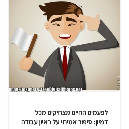
לפעמים החיים מצחיקים מכל
דמיון: סיפור אמיתי על ראיון עבודה