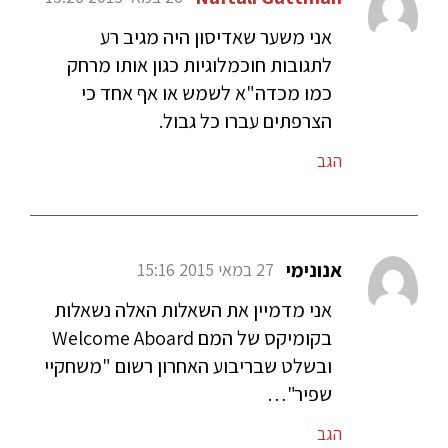
אני משער שאדיסון היה מגיב רע
לתגובות חוכמלוגיות כגון אותו מרחק
כמו מכדה"א לשמש או אף אחד כי
הצרפתים עברו כל גבול.
הגב
אנונימי
27 במאי 2015 15:16
אני מדמיין את השאלות האלה נשאלות
בקומיקס של המם Welcome Aboard
ובשלט שבריבוע האחרון רשום "משחקיי
שפיר"…
הגב