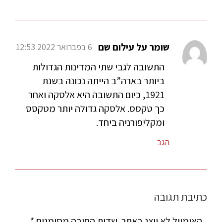
שומר על עילום שם
6 בפברואר 2022 12:53
התשובה לגבי שתי המדינות הגדולות
ביותר בארה”ב הייתה נכונה בשנת
1921, כיום התשובה היא אלסקה ואחר
כך טקסס. אלסקה גדולה יותר מטקסס
ומקליפורניה ביחד.
הגב
כתיבת תגובה
האימייל לא יוצג באתר.
שדות החובה מסומנים
*