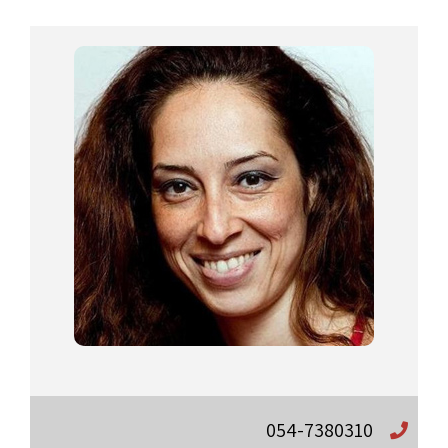
054-7380310