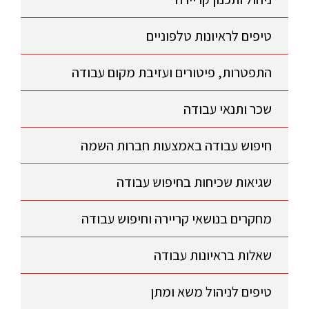
טיפים לראיונות טלפוניים
התפטרות, פיטורים ועזיבת מקום עבודה
שכר ותנאי עבודה
חיפוש עבודה באמצעות חברות השמה
שגיאות שכיחות בחיפוש עבודה
מחקרים בנושאי קריירה וחיפוש עבודה
שאלות בראיונות עבודה
טיפים לניהול משא ומתן