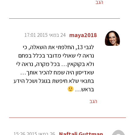
הגב
maya2018
24 במאי 2015 17:01
לגבי 13, החלפתי את השאלה, כי
נראה לי שאולי מדובר בכלל בפחם
ולא בקוקאין… בכל מקרה, נראה לי
שאדיסון היה שמח להכיר אותך…
בתנאי שלא חיפשת בגוגל ושכל הידע
בראש…
הגב
Naftali Guttman
26 במאי 2015 15:26