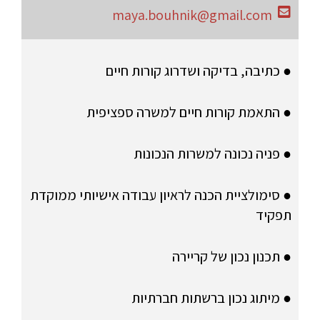
maya.bouhnik@gmail.com
● כתיבה, בדיקה ושדרוג קורות חיים
● התאמת קורות חיים למשרה ספציפית
● פניה נכונה למשרות הנכונות
● סימולציית הכנה לראיון עבודה אישיותי ממוקדת
תפקיד
● תכנון נכון של קריירה
● מיתוג נכון ברשתות חברתיות