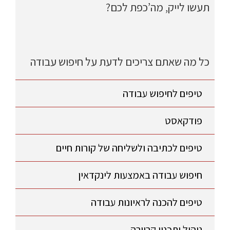
תעשו לייק, מה’כפת לכם?
כל מה שאתם צריכים לדעת על חיפוש עבודה
טיפים לחיפוש עבודה
פודקאסט
טיפים לכתיבה ולשליחה של קורות חיים
חיפוש עבודה באמצעות לינקדאין
טיפים להכנה לראיונות עבודה
ניהול ותכנון קריירה