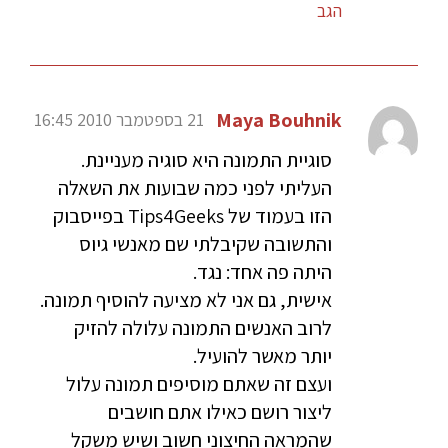
הגב
Maya Bouhnik
21 בספטמבר 2010 16:45
סוגיית התמונה היא סוגיה מעניינת.
העליתי לפני כמה שבועות את השאלה
הזו בעמוד של Tips4Geeks בפייסבוק
והתשובה שקיבלתי שם מאנשי גיוס
היתה פה אחד: נגד.
אישית, גם אני לא מציעה להוסיף תמונה.
לרוב האנשים התמונה עלולה להזיק
יותר מאשר להועיל.
ועצם זה שאתם מוסיפים תמונה עלול
ליצור רושם כאילו אתם חושבים
שהמראה החיצוני חשוב ושיש משקל