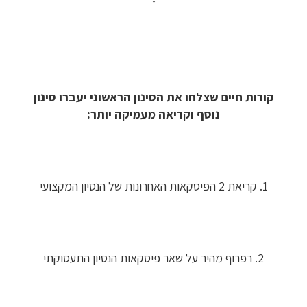
קורות חיים שצלחו את הסינון הראשוני יעברו סינון
נוסף וקריאה מעמיקה יותר:
1. קריאת 2 הפיסקאות האחרונות של הנסיון המקצועי
2. רפרוף מהיר על שאר פיסקאות הנסיון התעסוקתי