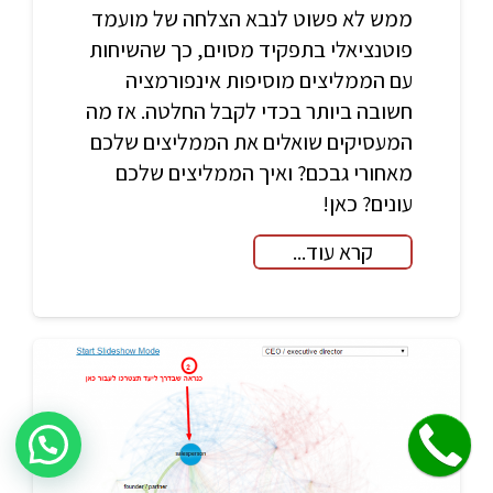
ממש לא פשוט לנבא הצלחה של מועמד
פוטנציאלי בתפקיד מסוים, כך שהשיחות
עם הממליצים מוסיפות אינפורמציה
חשובה ביותר בכדי לקבל החלטה. אז מה
המעסיקים שואלים את הממליצים שלכם
מאחורי גבכם? ואיך הממליצים שלכם
עונים? כאן!
קרא עוד...
שלחו הודעה לקבלת פרטים על היעוץ!