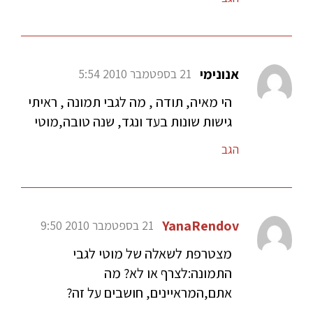
אנונימי
21 בספטמבר 2010 5:54
הי מאיה, תודה , מה לגבי תמונה , ראיתי
גישות שונות בעד ונגד, שנה טובה,מוטי
הגב
YanaRendov
21 בספטמבר 2010 9:50
מצטרפת לשאלה של מוטי לגבי
התמונה:לצרף או לא? מה
אתם,המראיינים, חושבים על זה?