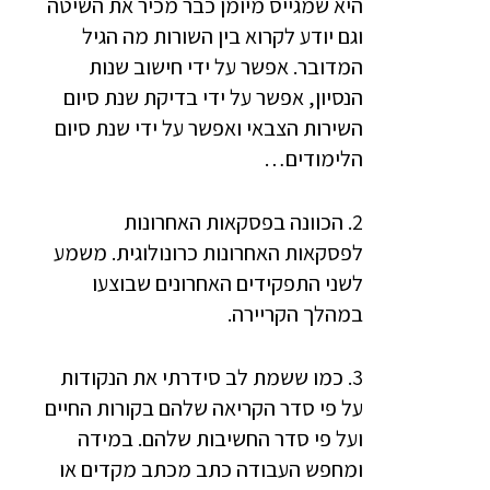
היא שמגייס מיומן כבר מכיר את השיטה
וגם יודע לקרוא בין השורות מה הגיל
המדובר. אפשר על ידי חישוב שנות
הנסיון, אפשר על ידי בדיקת שנת סיום
השירות הצבאי ואפשר על ידי שנת סיום
הלימודים…
2. הכוונה בפסקאות האחרונות
לפסקאות האחרונות כרונולוגית. משמע
לשני התפקידים האחרונים שבוצעו
במהלך הקריירה.
3. כמו ששמת לב סידרתי את הנקודות
על פי סדר הקריאה שלהם בקורות החיים
ועל פי סדר החשיבות שלהם. במידה
ומחפש העבודה כתב מכתב מקדים או