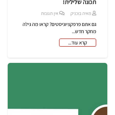
תכונה שלילית!
מאיה בוכניק
אין תגובות
גם אתם פרפקציוניסטים? קראו מה גילה
מחקר חדש...
קרא עוד...