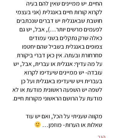
החיים. יש ממיינים שאין להם בעיה
לקרוא קורות חיים באנגלית (אני בעצמי
חושבת שבאנגלית יש דברים שנכתבים
לפעמים מרשים יותר…), אבל, יש גם
כאלה שרק נתקלים בשני עמודים
צפופים באנגלית בשביל שהם יחטפו
סחרחורת ובעתה. אין כאן דברי ביקורת
על מה עדיף: אנגלית או עברית, אבל, יש
עובדה- יש ממיינים שיעדיפו לקרוא
בעברית ויש שיעדיפו באנגלית ועל כן
לשפה יש השפעה ראשונית מודעת או לא
מודעת על הרושם הראשוני מקורות חיים.
מקווה שעניתי על הכל, ואם יש עוד
שאלות או הערות- מוזמן…
הגב