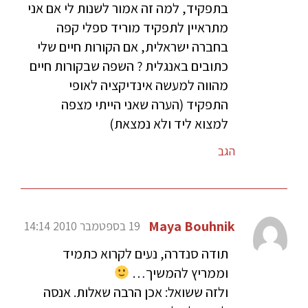
בתפקיד, למה זה אמור לשנות לי אם אני
מתראיין לתפקיד מוריד ספלי קפה
בחברה ישראלית, אם הקורות חיים שלי
כתובים באנגלית ? השפה שבקורות חיים
מהווה למעשה אינדיקציה לאופי
התפקיד (הערה שאני הייתי מצפה
למצוא ליד ולא נמצאת)
הגב
Maya Bouhnik
19 בספטמבר 2010 14:14
תודה סנדרה, נעים לקרוא כתמיד
וממריץ להמשיך…
ולזה ששואל: אכן הרבה שאלות. אנסה