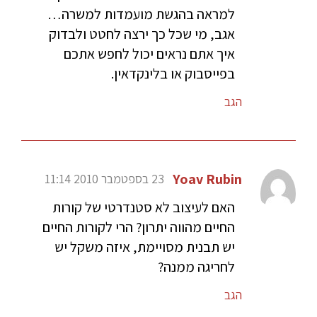
למראה בהגשת מועמדות למשרה…
אגב, מי שכל כך ירצה לחטט ולבדוק
איך אתם נראים יכול לחפש אתכם
בפייסבוק או בלינקדאין.
הגב
Yoav Rubin
23 בספטמבר 2010 11:14
האם לעיצוב לא סטנדרטי של קורות
החיים מהווה יתרון? הרי לקורות החיים
יש תבנית מסויימת, איזה משקל יש
לחריגה ממנה?
הגב