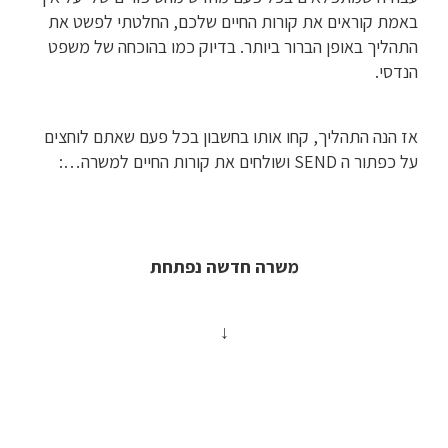
באמת קוראים את קורות החיים שלכם, החלטתי לפשט את
התהליך באופן הברור ביותר. בדיוק כמו בהוכחה של משפט
הנדסי.
אז הנה התהליך, קחו אותו בחשבון בכל פעם שאתם לוחצים
על כפתור ה SEND ושולחים את קורות החיים למשרה…:
משרה חדשה נפתחת
↓