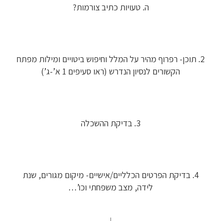
ה. טעויות כתיב צורמות?
2. תוכן- רפרוף מהיר על המלל וחיפוש ביטויים ומילות מפתח
הקשורים לנסיון הנדרש (ראו סעיפים 1 א’-ג’)
3. בדיקת ההשכלה
4. בדיקת הפרטים הכלליים/אישיים- מיקום מגורים, שנת
לידה, מצב משפחתי וכו’…
↓