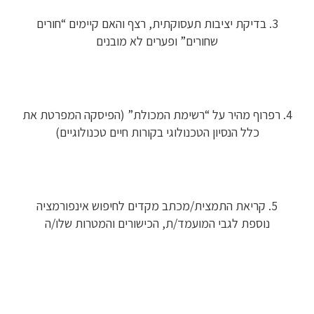
3. בדיקת יציבות תעסוקתית, רצף והאם קיימים “חורים
שחורים” ופערים לא מובנים
4. רפרוף מהיר על “רשימת המכולת” (הפיסקה המפרטת את
כלל הנסיון הטכנולוגי בקורות חיים טכנולוגיים)
5. קריאת התמצית/מכתב מקדים לחיפוש אינפורמציה
נוספת לגבי המועמד/ת, הכישורים והמטרות שלו/ה