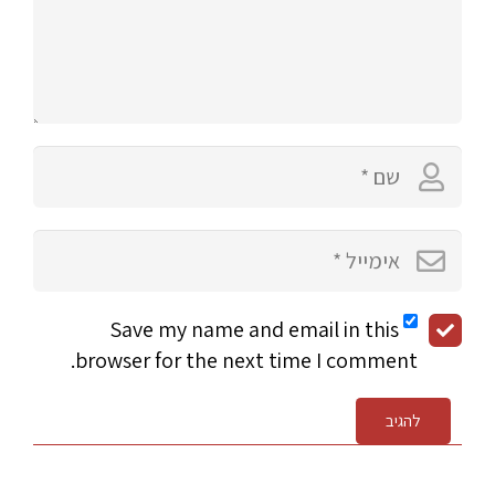
Save my name and email in this
browser for the next time I comment.
להגיב