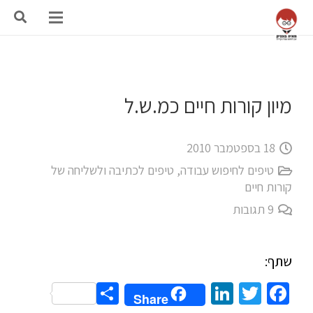
מיון קורות חיים כמ.ש.ל
18 בספטמבר 2010
טיפים לחיפוש עבודה
,
טיפים לכתיבה ולשליחה של
קורות חיים
9
תגובות
שתף:
Share
LinkedIn
Twitter
Facebook
Share