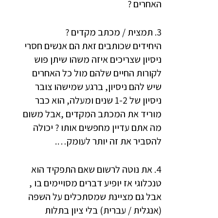
האחרים ?
3. תמצית / מכתב מקדים ?
היחידים שכותבים זאת הם אנשים חסרי
ניסיון שצריכים איזה משהו שיתן פוש
לקורות החיים שלהם מול כל האחרים
שיש להם ניסיון, ברגע שמישהו צובר
ניסיון של 1-2 שנים ומעלה, הוא כבר
מוריד את המכתב המקדים ,אבל משום
מה אתם עדיין מחפשים אותו ? יכולה
להסביר את זה יותר לעומק….
4. את נוטה לרשום שאם התפקיד הוא
טנכלוגי אז יופיע דברים מסויימים בו ,
אבל גם מציינת שמסתכלים על השפה
(אנגלית / עברית) בלי ציון בתלות