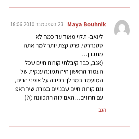
Maya Bouhnik
23 בספטמבר 2010 18:06
ליואב- תלוי מאוד עד כמה לא
סטנדרטי. פרט קצת יותר למה אתה
מתכוון…
(אגב, כבר קיבלתי קורות חיים שכל
העמוד הראשון היה תמונה ענקית של
המועמד במהלך רכיבה על אופני הרים,
וגם קורות חיים שבנויים בצורת שיר ראפ
עם חרוזים…האם לזה התכוונת :)?)
הגב