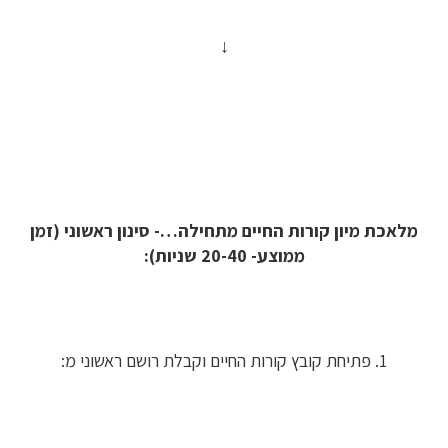
↓
מלאכת מיון קורות החיים מתחילה…- סינון ראשוני (זמן
ממוצע- 20-40 שניות):
1. פתיחת קובץ קורות החיים וקבלת רושם ראשוני מ: