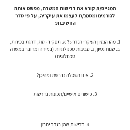
המגייס/ת קורא את דרישות המשרה, מפשט אותה
לגורמים ומסמנ/ת לעצמו את עיקריה, על פי סדר
החשיבות:
1. מהו הנסיון העיקרי הנדרש? א. תפקיד- סוג, דרגת בכירות,
ב. שנות נסיון, ג. סביבות טכנולוגיות (במידה ומדובר במשרה
טכנולוגית)
2. איזו השכלה נדרשת ומהיכן?
3. כישורים אישיים/תכונות נדרשות
4. דרישות שהן בגדר יתרון