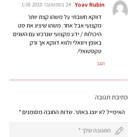
Yoav Rubin
24 בספטמבר 2010 1:38
דווקא חשבתי על משהו קצת יותר
מקצועי אבל אחר. משהו שיציג את סט
היכולות / ידע מקצועי שנרכש עם השנים
באופן ויזואלי ולווא דווקא אך ורק
טקסטואלי.
הגב
כתיבת תגובה
האימייל לא יוצג באתר.
שדות החובה מסומנים
*