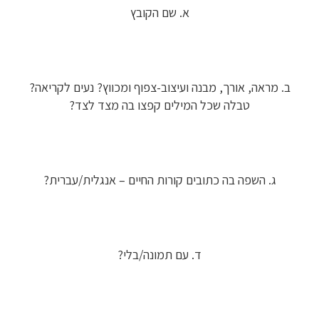
א. שם הקובץ
ב. מראה, אורך, מבנה ועיצוב-צפוף ומכווץ? נעים לקריאה?
טבלה שכל המילים קפצו בה מצד לצד?
ג. השפה בה כתובים קורות החיים – אנגלית/עברית?
ד. עם תמונה/בלי?