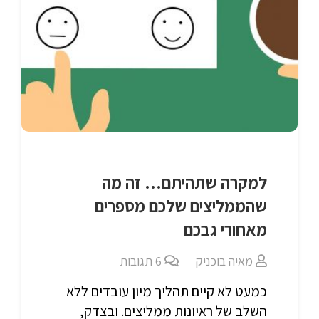
למקרה שתהיתם… זה מה
שהממליצים שלכם מספרים
מאחורי גבכם
מאיה בוכניק
6
תגובות
כמעט לא קיים תהליך מיון עובדים ללא
השלב של ראיונות ממליצים. ובצדק,