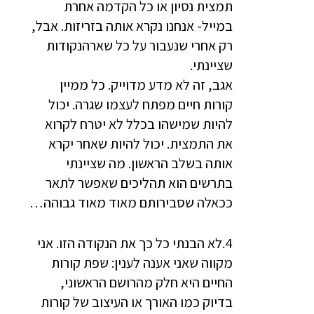
תמצית נסיון או כל הקדמה אחרת
במייל- אנחנו נקרא אותה בזריזות. אבל,
רק אחרי שנעבור על כל שארהנקודות
שציינתי.
אגב, זה לא מדע מדוייק. כל ממיין
קורות חיים מפתח לעצמו שגרה. יכול
להיות שמישהו בכלל לא יטרח לקרוא
את התמצית. יכול להיות שאחר יקרא
אותה בשלב הראשון. מה שציינתי
בתרשים הוא תהליכים שאפשר לתאר
ככאלה שסבירותם מאוד מאוד גבוהה…
4.לא הבנתי כל כך את הנקודה הזו. אני
מקווה שאני אענה לענין: שפת קורות
החיים היא חלק מהרושם הראשוני,
בדיוק כמו האורך או העיצוב של קורות