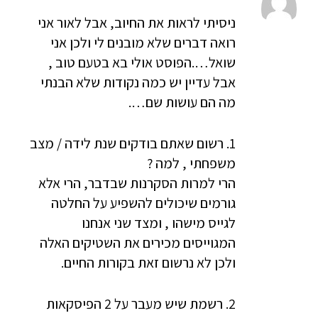
ניסיתי לראות את החיוב, אבל לאור אני
רואה דברים שלא מובנים לי ולכן אני
שואל….הפוסט אולי בא בטעם טוב ,
אבל עדיין יש כמה נקודות שלא הבנתי
מה הם עושות שם….
1. רשום שאתם בודקים שנת לידה / מצב
משפחתי , למה ?
הרי למרות הסקרנות שבדבר, הרי אלא
גורמים שיכולים להשפיע על החלטה
לגייס מישהו , ומצד שני אנחנו
המגוייסים מכירים את השטיקים האלה
ולכן לא נרשום זאת בקורות החיים.
2. רשמת שיש מעבר על 2 הפיסקאות