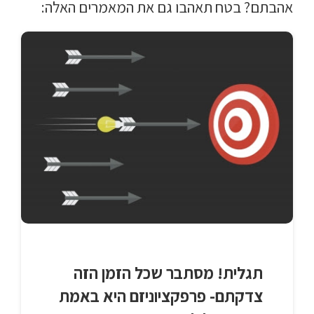
אהבתם? בטח תאהבו גם את המאמרים האלה:
תגלית! מסתבר שכל הזמן הזה
צדקתם- פרפקציוניזם היא באמת