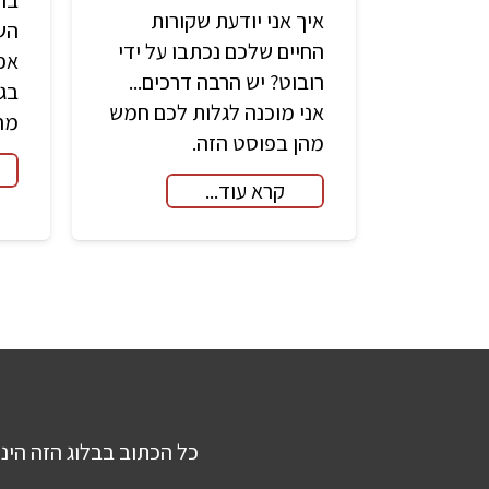
איך אני יודעת שקורות
הש
החיים שלכם נכתבו על ידי
אפש
רובוט? יש הרבה דרכים...
בגן
אני מוכנה לגלות לכם חמש
מחו
מהן בפוסט הזה.
קרא עוד...
כל הכתוב בבלוג הזה הינו