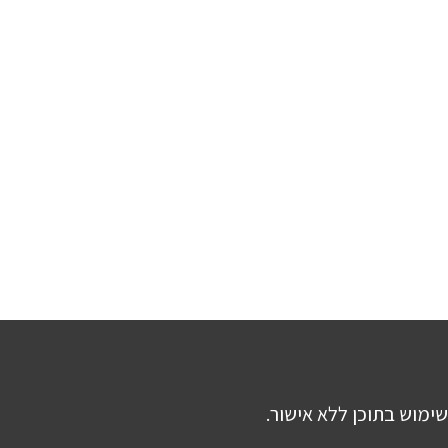
שימוש בתוכן ללא אישור.