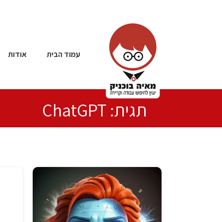
עמוד הבית
אודות
תגית: ChatGPT