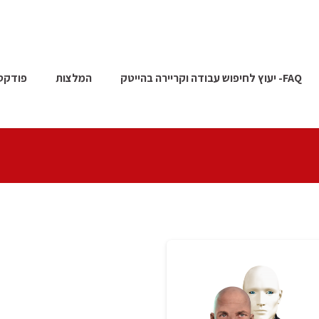
FAQ- יעוץ לחיפוש עבודה וקריירה בהייטק
המלצות
פודקס