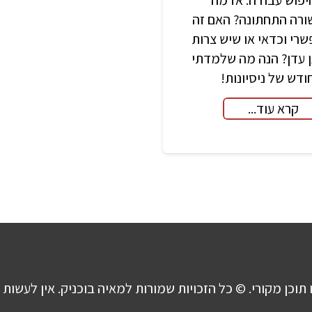
ורה התחתונה? האם זה
רי וכדאי או שיש צרות
 עדן? הנה מה שלמדתי
דש של ניסיונות!
קרא עוד...
 תוכן מקורי. © כל הזכויות שמורות למאיה בוכניק. אין לעשות 