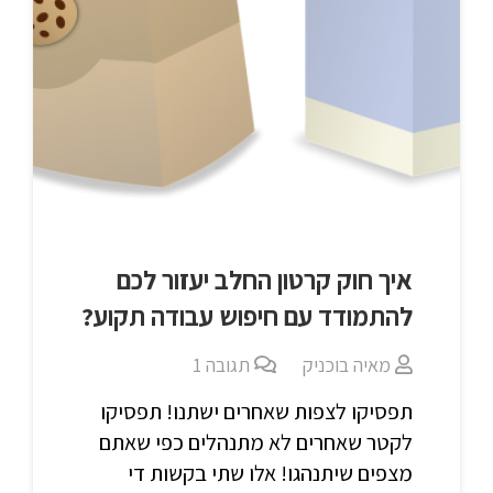
איך חוק קרטון החלב יעזור לכם
להתמודד עם חיפוש עבודה תקוע?
מאיה בוכניק
תגובה
1
תפסיקו לצפות שאחרים ישתנו! תפסיקו
לקטר שאחרים לא מתנהלים כפי שאתם
מצפים שיתנהגו! אלו שתי בקשות די