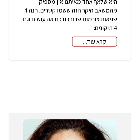
היא שלאף אחד מאיתנו אין מספיק
מהמשאב היקר הזה ששמו קשרים. הנה 4
שגיאות צורמות שרובכם כנראה עושים וגם
4 תיקונים:
קרא עוד...