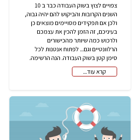
צפויים לצוץ בשוק העבודה כבר ב 10
השנים הקרובות והביקוש להם יהיה גבוה,
ולכן אם תפקידים מסויימים מוצאים כן
בעיניכם, זה הזמן להכין את עצמכם
ולרכוש כמה שיותר מהכישורים
הרלוונטיים וגם... לפתוח אנטנות לכל
סימן קטן בשוק העבודה. הנה הרשימה.
קרא עוד...