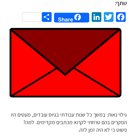
שתף:
Share
LinkedIn
Twitter
Facebook
Share
גילוי נאות: במשך כל שנות עבודתי בגיוס עובדים, מעטים היו
המקרים בהם טרחתי לקרוא מכתבים מקדימים. למה?
פשוט כי לא היה זמן לזה.