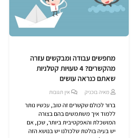
מחפשים עבודה ומבקשים עזרה
מהקשרים? 4 טעויות קטלניות
שאתם כנראה עושים
מאיה בוכניק
אין תגובות
ברור לכולם שקשרים זה טוב, עכשיו נותר
ללמוד איך משתמשים בהם בצורה
המושכלת והאפקטיבית ביותר, שכן, אם
יש בעיה בולטת שלכולנו יש בנושא הזה