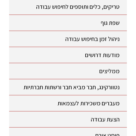
טריקים, כלים ותוספים לחיפוש עבודה
שפת גוף
ניהול זמן בחיפוש עבודה
מודעות דרושים
ממליצים
נטוורקינג, חבר מביא חבר ורשתות חברתיות
מעברים משכירות לעצמאות
הצעת עבודה
פוסט אורח