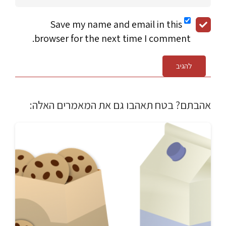
Save my name and email in this
browser for the next time I comment.
להגיב
אהבתם? בטח תאהבו גם את המאמרים האלה: