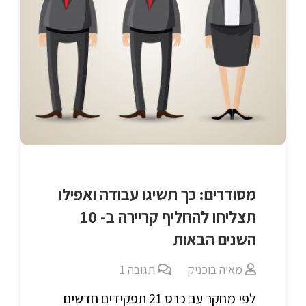
מסודרים: כך תשיגו עבודה ואפילו
תצליחו להחליף קריירה ב- 10
השנים הבאות
מאיה בוכניק
תגובה
1
לפי מחקר עב כרס 21 תפקידים חדשים