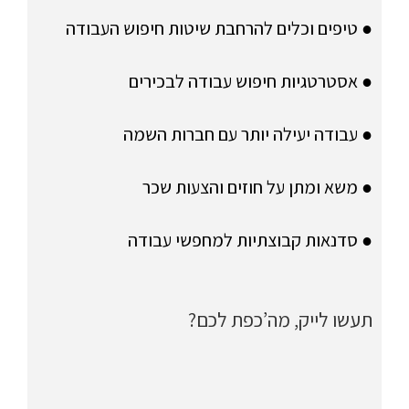
● טיפים וכלים להרחבת שיטות חיפוש העבודה
● אסטרטגיות חיפוש עבודה לבכירים
● עבודה יעילה יותר עם חברות השמה
● משא ומתן על חוזים והצעות שכר
● סדנאות קבוצתיות למחפשי עבודה
תעשו לייק, מה’כפת לכם?