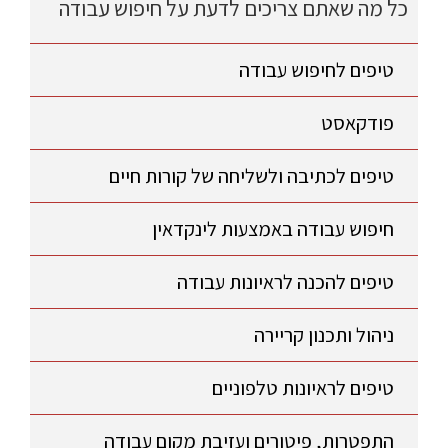
כל מה שאתם צריכים לדעת על חיפוש עבודה
טיפים לחיפוש עבודה
פודקאסט
טיפים לכתיבה ולשליחה של קורות חיים
חיפוש עבודה באמצעות לינקדאין
טיפים להכנה לראיונות עבודה
ניהול ותכנון קריירה
טיפים לראיונות טלפוניים
התפטרות, פיטורים ועזיבת מקום עבודה