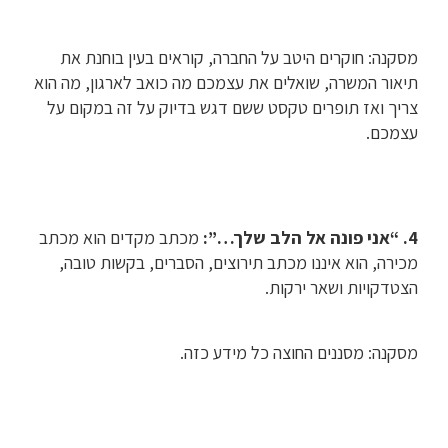
מסקנה: חוקרים היטב על החברה, קוראים בעין בוחנת את
תיאור המשרה, שואלים את עצמכם מה כואב לארגון, מה הוא
צריך ואז תופרים טקסט ששם דגש בדיוק על זה במקום על
עצמכם.
4.
“אני פונה אל הלב שלך…”:
מכתב מקדים הוא מכתב
מכירה, הוא איננו מכתב תירוצים, הסברים, בקשות טובה,
הצטדקויות ושאר ירקות.
מסקנה: מסננים החוצה כל מידע כזה.