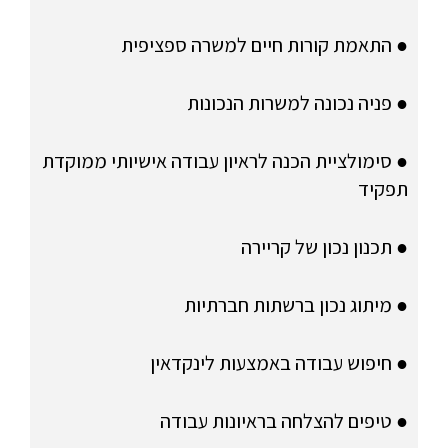
● התאמת קורות חיים למשרה ספציפית
● פניה נכונה למשרות הנכונות
● סימולציית הכנה לראיון עבודה אישיותי ממוקדת
תפקיד
● תכנון נכון של קריירה
● מיתוג נכון ברשתות חברתיות
● חיפוש עבודה באמצעות לינקדאין
● טיפים להצלחה בראיונות עבודה