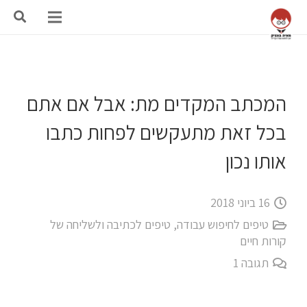
המכתב המקדים מת: אבל אם אתם
בכל זאת מתעקשים לפחות כתבו
אותו נכון
16 ביוני 2018
טיפים לחיפוש עבודה
,
טיפים לכתיבה ולשליחה של
קורות חיים
תגובה
1