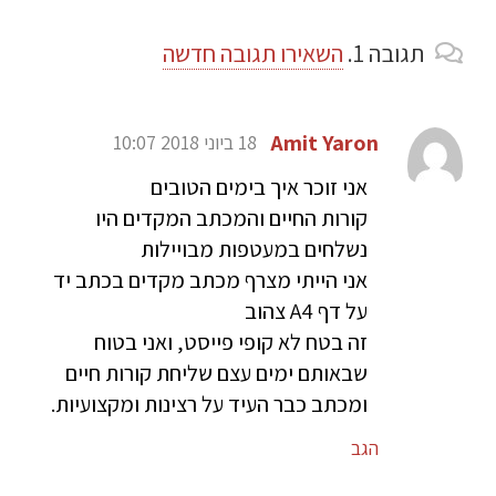
תגובה
1.
השאירו תגובה חדשה
Amit Yaron
18 ביוני 2018 10:07
אני זוכר איך בימים הטובים
קורות החיים והמכתב המקדים היו
נשלחים במעטפות מבויילות
אני הייתי מצרף מכתב מקדים בכתב יד
על דף A4 צהוב
זה בטח לא קופי פייסט, ואני בטוח
שבאותם ימים עצם שליחת קורות חיים
ומכתב כבר העיד על רצינות ומקצועיות.
הגב