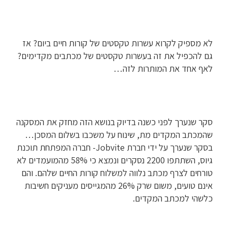
לא מספיק לקרוא עשרות טקסטים של קורות חיים ביום? אז
גם להכפיל את זה בעשרות טקסטים של מכתבים מקדימים?
לאף אחד את המותרות לזה…
סקר שנערך לפני כשנה בדיוק בנושא הזה מחזק את המסקנה
שהמכתב המקדים מת, שינוח על משכבו בשלום המסכן…
בסקר שנערך על ידי חברת Jobvite- חברה המפתחת תוכנת
גיוס, השתתפו 2200 נסקרים ונמצא כי 58% מהמועמדים לא
טורחים לצרף מכתב נלווה למשלוח קורות החיים שלהם. והם
אינם טועים, משום שרק 26% מהמגייסים מעניקים חשיבות
כלשהי למכתב המקדים.