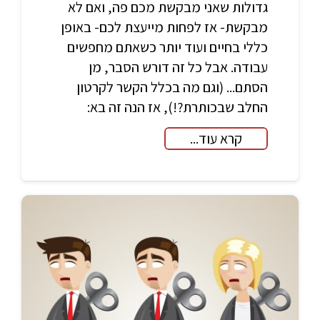
גדולות שאני מבקשת מכם פה, ואם לא
מבקשת- אז לפחות מייעצת לכם- באופן
כללי בחיים ועוד יותר כשאתם מחפשים
עבודה. אבל כל זה דורש הסבר, מן
הסתם... (וגם מה בכלל הקשר לקרטון
החלב שבכותרת?!), אז הנה זה בא:
קרא עוד...