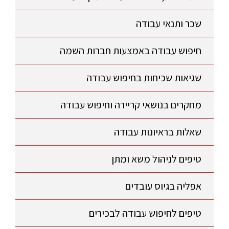
שכר ותנאי עבודה
חיפוש עבודה באמצעות חברות השמה
שגיאות שכיחות בחיפוש עבודה
מחקרים בנושאי קריירה וחיפוש עבודה
שאלות בראיונות עבודה
טיפים לניהול משא ומתן
אפליה בגיוס עובדים
טיפים לחיפוש עבודה לבכירים