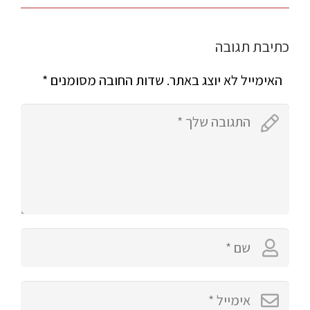
כתיבת תגובה
האימייל לא יוצג באתר.
שדות החובה מסומנים
*