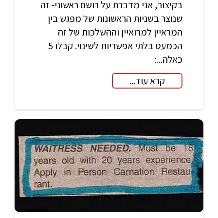
בקיצור, אני מדברת על רושם ראשוני- זה
שנוצר בשניות הראשונות של מפגש בין
המראיין למרואיין וההשלכות של זה
הכמעט בלתי אפשריות לשינוי. קבלו 5
כאלה...:
קרא עוד...