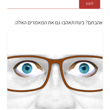
להגיב
אהבתם? בטח תאהבו גם את המאמרים האלה: