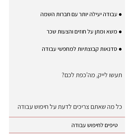
● עבודה יעילה יותר עם חברות השמה
● משא ומתן על חוזים והצעות שכר
● סדנאות קבוצתיות למחפשי עבודה
תעשו לייק, מה’כפת לכם?
כל מה שאתם צריכים לדעת על חיפוש עבודה
טיפים לחיפוש עבודה