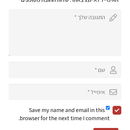
Save my name and email in this
browser for the next time I comment.