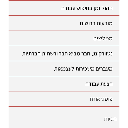
ניהול זמן בחיפוש עבודה
מודעות דרושים
ממליצים
נטוורקינג, חבר מביא חבר ורשתות חברתיות
מעברים משכירות לעצמאות
הצעת עבודה
פוסט אורח
תגיות