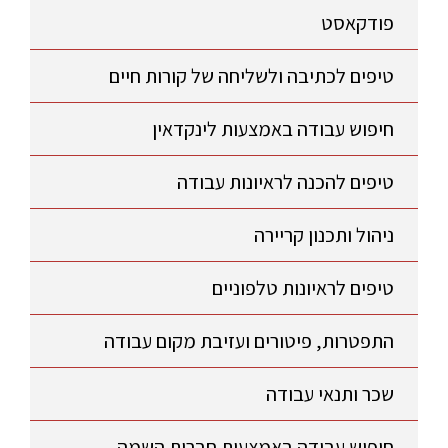
פודקאסט
טיפים לכתיבה ולשליחה של קורות חיים
חיפוש עבודה באמצעות לינקדאין
טיפים להכנה לראיונות עבודה
ניהול ותכנון קריירה
טיפים לראיונות טלפוניים
התפטרות, פיטורים ועזיבת מקום עבודה
שכר ותנאי עבודה
חיפוש עבודה באמצעות חברות השמה