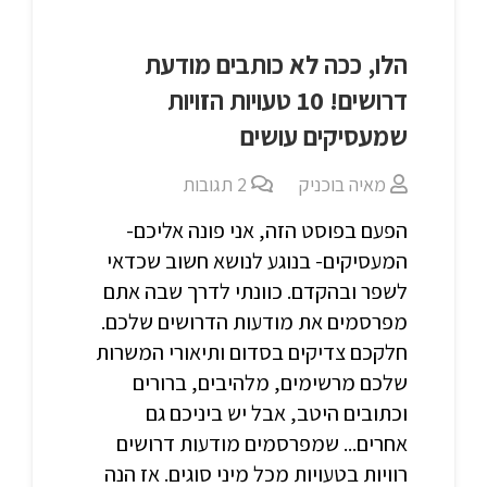
הלו, ככה לא כותבים מודעת
דרושים! 10 טעויות הזויות
שמעסיקים עושים
מאיה בוכניק
2
תגובות
הפעם בפוסט הזה, אני פונה אליכם-
המעסיקים- בנוגע לנושא חשוב שכדאי
לשפר ובהקדם. כוונתי לדרך שבה אתם
מפרסמים את מודעות הדרושים שלכם.
חלקכם צדיקים בסדום ותיאורי המשרות
שלכם מרשימים, מלהיבים, ברורים
וכתובים היטב, אבל יש ביניכם גם
אחרים... שמפרסמים מודעות דרושים
רוויות בטעויות מכל מיני סוגים. אז הנה