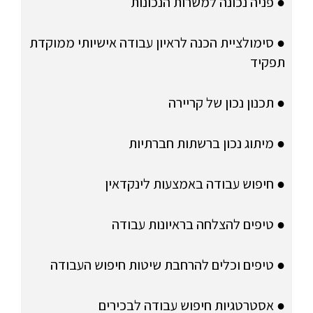
● פניה נכונה למשרות הנכונות
● סימולציית הכנה לראיון עבודה אישיותי ממוקדת
תפקיד
● תכנון נכון של קריירה
● מיתוג נכון ברשתות חברתיות
● חיפוש עבודה באמצעות לינקדאין
● טיפים להצלחה בראיונות עבודה
● טיפים וכלים להרחבת שיטות חיפוש העבודה
● אסטרטגיות חיפוש עבודה לבכירים