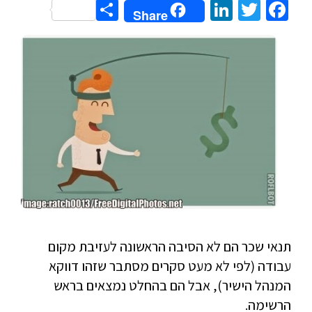
Share
LinkedIn
Twitter
Facebook
Share
תנאי שכר הם לא הסיבה הראשונה לעזיבת מקום
עבודה (לפי לא מעט סקרים מסתבר שזהו דווקא
המנהל הישיר), אבל הם בהחלט נמצאים בראש
הרשימה.