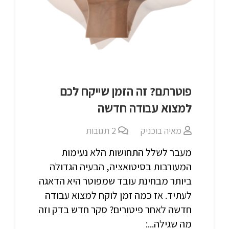
פוטרתם? זה הזמן שייקח לכם
למצוא עבודה חדשה
מאיה בוכניק
2
תגובות
מעבר לשלל התחושות הלא נעימות
המעורבות בסיטואציה, הבעיה הגדולה
ביותר מבחינת עובד שמפוטר היא הדאגה
לעתיד. אז כמה זמן לוקח למצוא עבודה
חדשה לאחר פיטורים? סקר חדש בדק וזה
מה שגילה...: