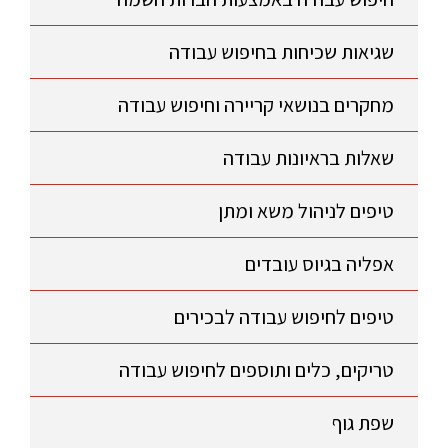
שגיאות שכיחות בחיפוש עבודה
מחקרים בנושאי קריירה וחיפוש עבודה
שאלות בראיונות עבודה
טיפים לניהול משא ומתן
אפליה בגיוס עובדים
טיפים לחיפוש עבודה לבכירים
טריקים, כלים ותוספים לחיפוש עבודה
שפת גוף