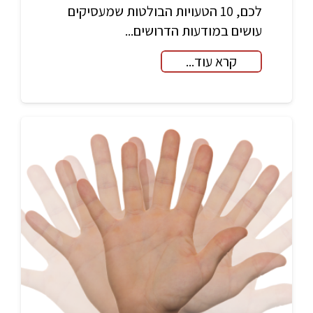
לכם, 10 הטעויות הבולטות שמעסיקים
עושים במודעות הדרושים...
קרא עוד...