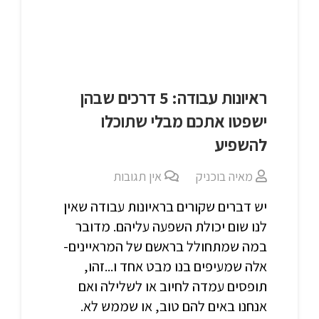
ראיונות עבודה: 5 דרכים שבהן
ישפטו אתכם מבלי שתוכלו
להשפיע
מאיה בוכניק
אין תגובות
יש דברים שקורים בראיונות עבודה שאין
לנו שום יכולת השפעה עליהם. מדובר
במה שמתחולל בראשם של המראיינים-
אלה שמעיפים בנו מבט אחד ו...זהו,
תופסים עמדה לחיוב או לשלילה ואם
אנחנו באים להם טוב, או שממש לא.