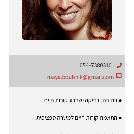
054-7380310
maya.bouhnik@gmail.com
● כתיבה, בדיקה ושדרוג קורות חיים
● התאמת קורות חיים למשרה ספציפית