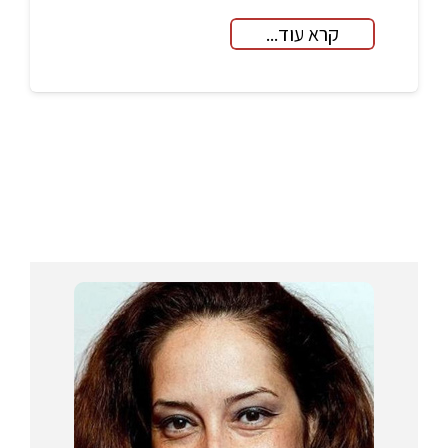
קרא עוד...