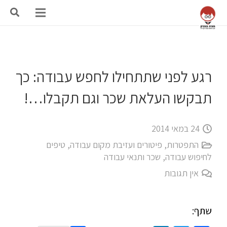
רגע לפני שתתחילו לחפש עבודה: כך
תבקשו העלאת שכר וגם תקבלו…!
24 במאי 2014
התפטרות, פיטורים ועזיבת מקום עבודה
,
טיפים
לחיפוש עבודה
,
שכר ותנאי עבודה
אין תגובות
שתף: