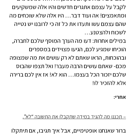
לקבל על עצמם אתגרים חדשים והיו אלה שמשקיעים
ומתאמצים! אה ועוד דבר… היו אלה שלא שוכחים מה
שהם עצמם עשו ותעדו את כל זה כי לרובנו יש נטייה
לשכוח ולהצטנע…
במילים אחרות: דעו מה הערך המוסף שלכם לחברה,
הוכיחו שמגיע לכם, הגיעו מצוידים במספרים
ובהוכחות, הראו שאתם לא רק עושים את מה שמצופה
מכם- שאתם עושים הרבה מעבר! ואל תצפו שהבוס
שלכם יזכור הכל בעצמו… הוא לא! אז אין לכם ברירה
אלא להזכיר לו!
אחרי:
– תכננו מה להגיד במידה שתקבלו את התשובה “לא”.
ברור שאנחנו אופטימיים, אבל איך תגיבו, אם תיתקלו