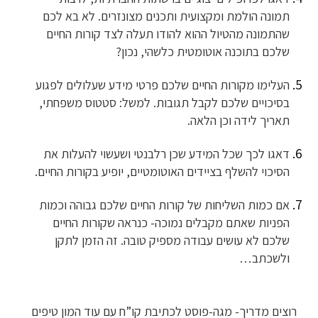
תמונה הולמת ומקצועית ותכנים מצונזרים. לא בא לכם
שהתמונה מהטיול ההוא להודו תעלה לצד קורות החיים
שלכם בתוכנה אוטומטית כלשהי, נכון?
העלימו מקורות החיים שלכם פרטי מידע שעלולים לפגוע
בסיכויים שלכם לקבל תגובות. למשל: סטטוס משפחתי,
תאריך לידה וכן הלאה.
דאגו לכך שכל המידע שכן רלבנטי ושעשוי להעלות את
הסיכוי להשלף בציידים האוטומטיים, יופיע בקורות החיים.
אם כמות השליחות של קורות החיים שלכם גבוהה וכמות
הפניות שאתם מקבלים נמוכה- כנראה שקורות החיים
שלכם לא עושים עבודה מספיק טובה. זה הזמן לתקן
ולשכתב…
רוצים מדריך- מגה-פוסט לכתיבת קו”ח עם עוד המון טיפים