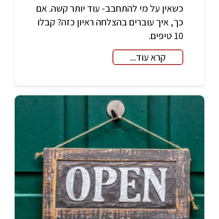
כשאין על מי להתחבב- עוד יותר קשה. אם
כך, איך עוברים בהצלחה ראיון כזה? קבלו
10 טיפים.
קרא עוד...