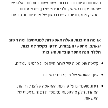
האחרונות וכיום חברות רבות משתמשות בתוכנות כאלה: יש
שמסתפקות בממשק חלקי וחינמי שלהן, ויש שנעזרות
בממשק מתקדם יותר שיש בו מגוון של אופציות מתקדמות.
אז מה התוכנות האלה מאפשרות למגייסים? ומה חשוב
שאתם, מחפשי העבודה, תדעו בקשר לתוכנות
הללו?
הנה מספר עובדות חשובות
:
קליטה אוטומטית של קורות חיים וסיווג פרטי מועמדים.
שיוך אוטומטי של מועמדים למשרות.
דירוג מועמדים על פי רמת ההתאמה שלהם לדרישות
המשרה. חלק מהתוכנות מאפשרות הצגה גראפית של
התוצאות.