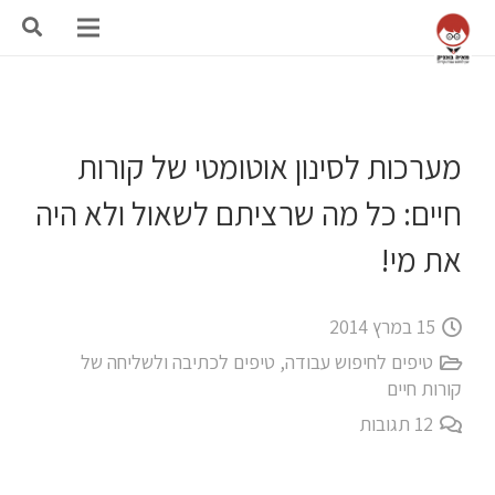
מערכות לסינון אוטומטי של קורות
חיים: כל מה שרציתם לשאול ולא היה
את מי!
15 במרץ 2014
טיפים לחיפוש עבודה
,
טיפים לכתיבה ולשליחה של
קורות חיים
12
תגובות