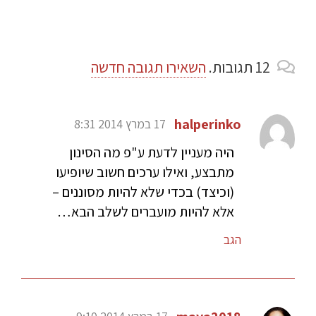
12
תגובות
.
השאירו תגובה חדשה
halperinko
17 במרץ 2014 8:31
היה מעניין לדעת ע"פ מה הסינון
מתבצע, ואילו ערכים חשוב שיופיעו
(וכיצד) בכדי שלא להיות מסוננים –
אלא להיות מועברים לשלב הבא…
הגב