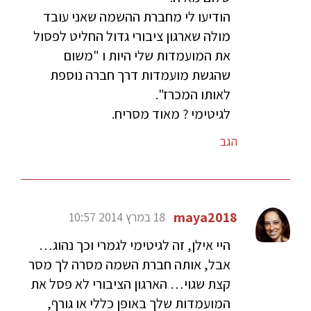
הודיעו לי מחברת ההשמה שאני עובד
מולה שארגון ציבורי גדול החליט לפסול
את המועמדות שלי היות ו "משום
שהגשת מועמדות דרך חברה נוספת
לאותו המכרז".
לגיטימי ? מאוד מסריח.
הגב
maya2018
18 במרץ 2014 10:57
היי אילן, זה לגיטימי לגמרי וכך נהוג…
אבל, אותה חברת השמה מסרה לך מסר
קצת שגוי… הארגון הציבורי לא פסל את
המועמדות שלך באופן כללי או גורף,