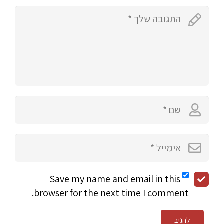
Save my name and email in this
browser for the next time I comment.
להגיב