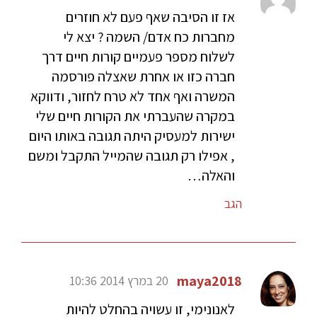
אז זו הסיבה שאף פעם לא חוזרים
מחברות כח אדם/ השמה ? יצא לי
לשלוח מספר פעמיים קורות חיים דרך
חברה כזו או אחרת שאצלה פורסמה
המשרה ואף אחד לא טרח לחזור, ודווקא
במקרה שהעברתי את הקורות חיים שלי
ישירות למעסיק היתה תגובה באותו היום
, אפילו רק תגובה שהמייל התקבל ומשם
והאלה…
הגב
maya2018
20 במרץ 2014 10:36
לאנונימי, זו עשויה בהחלט להיות