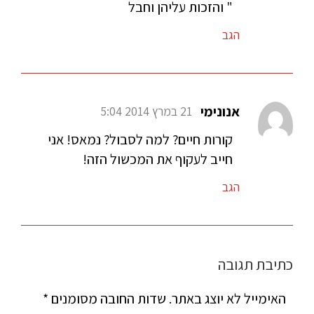
" והזכות עליהן וחבל
הגב
אנונימי
21 במרץ 2014 5:04
קורות חיים? למה לסבול? נמאס! אני
חייב לעקוף את המכשול הזה!
הגב
כתיבת תגובה
האימייל לא יוצג באתר.
שדות החובה מסומנים
*