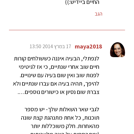
החיים ביידיש:))
הגב
maya2018
17 במרץ 2014 13:50
לנפתלי, הבעיה איננה כששולחים קורות
חיים שוב אחרי שנתיים, כי אז לגיטימי
לפנות שוב ואין שום בעיה עם שינויים.
להיפך, תהיה בעיה אם עברו שנתיים ולא
צברת שום נסיון או כישורים נוספים….
לגבי שאר השאלות שלך- יש מספר
תוכנות, כל אחת מתנהגת קצת שונה
מהאחרות. חלק משוכללות יותר