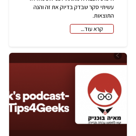
עשיתי סקר שבדק בדיוק את זה והנה
התוצאות.
קרא עוד...