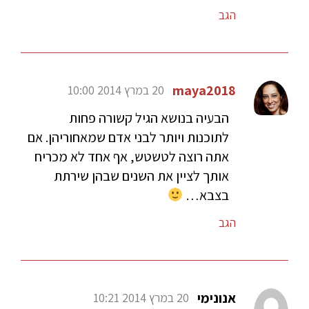
הגב
maya2018
20 במרץ 2014 10:00
הבעיה בנושא הגיל קשורה פחות
לתוכנות ויותר לבני אדם שמאחוריהן. אם
אתה רוצה לטשטש, אף אחד לא מכריח
אותך לציין את השנים שבהן שירתת
בצבא…
הגב
אנונימי
20 במרץ 2014 10:21