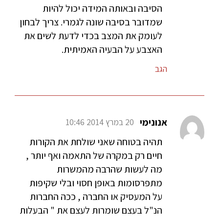
הסיבה ובאותה המידה יכול להיות
שמדובר בסיבה שונה לגמרי. צריך לבחון
לעומק את המצב בכדי לדעת לשים את
האצבע על הבעיה האמיתית.
הגב
אנונימי
20 במרץ 2014 10:46
תהיה בטוחה שאני שולחת את הקורות
חיים רק במקרה של התאמה ואף יותר ,
מה לעשות שהרבה מהמשרות
מתפרסומות באופן חסוי ובלי שקיפות
על המעסיק או החברה , ככה החברות
הנ"ל בעצם שומרות לעצם את " הבעלות