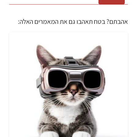
אהבתם? בטח תאהבו גם את המאמרים האלה: