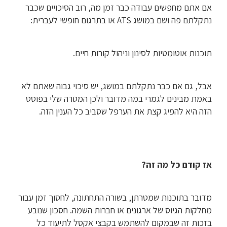
אם אתם מחפשים עבודה כבר זמן מה, רוב הסיכויים שכבר
נתקלתם פה ושם במושג ATS או בתרגום חופשי לעברית:
תוכנות אוטומטיות לסינון וניהול קורות חיים.
אבל, גם אם כבר נתקלתם במושג, יש סיכוי גבוה שאתם לא
באמת מבינים לגמרי במה מדובר ולכן המטרה שלי בפוסט
הזה היא להפיג קצת את הערפל שסביב כל הענין הזה.
אז קודם כל מה זה?
מדובר בתוכנות שמטרתן, בשורה התחתונה, לחסוך זמן עבור
מחלקות הגיוס של ארגונים או חברות השמה. חסכון שנובע
בזכות זה שבמקום להשתמש בקבצי אקסל לתיעוד כל