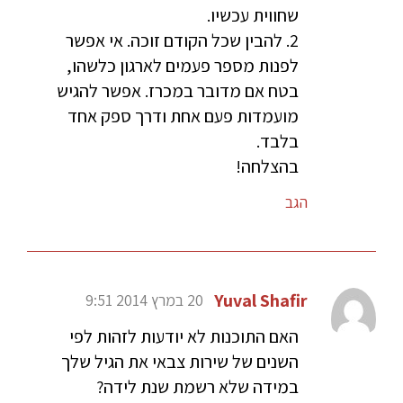
שחווית עכשיו.
2. להבין שכל הקודם זוכה. אי אפשר
לפנות מספר פעמים לארגון כלשהו,
בטח אם מדובר במכרז. אפשר להגיש
מועמדות פעם אחת ודרך ספק אחד
בלבד.
בהצלחה!
הגב
Yuval Shafir
20 במרץ 2014 9:51
האם התוכנות לא יודעות לזהות לפי
השנים של שירות צבאי את הגיל שלך
במידה שלא רשמת שנת לידה?