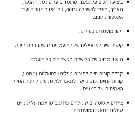
ביצוע חתכים על מאגרי מועמדים על פי: מקור הגעה,
תאריך, מוסד להשכלה גבוהה, גיל, איזור מגורים ועוד
אינספור נתונים.
זיהוי מועמדים כפולים.
קישור ישיר לפרופילים של המועמדים ברשתות חברתיות.
תיעוד מדויק של כל שלבי הקשר מול כל מועמד.
קבלת קורות חיים לתיבות מיילים וירטואליות (משמע,
קורות החיים נכנסים ישר למאגר ולא מגיעים לתיבת המייל
האמיתית של המגייס).
ציידים אוטומטיים ששולחים מידע בזמן אמת על שינויים
שחלים במאגר המועמדים.