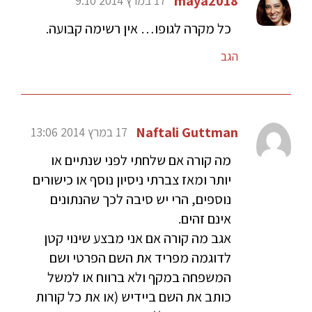
maya2018
17 במרץ 2014 9:10
כל מקרה לגופו… אין רשימה קבועה.
הגב
Naftali Guttman
17 במרץ 2014 13:06
מה קורה אם שלחתי לפני שנתיים או
יותר ומאז צברתי ניסיון נוסף או כישורים
נוספים, הרי יש סיבה לכך שהנתונים
אינם זהים.
אגב מה קורה אם אני מבצע שינוי קטן
לדוגמה מפריד את השם הפרטי ושם
המשפחה במקף ולא ברווח או למשל
כותב את השם ביידיש (או את כל קורות