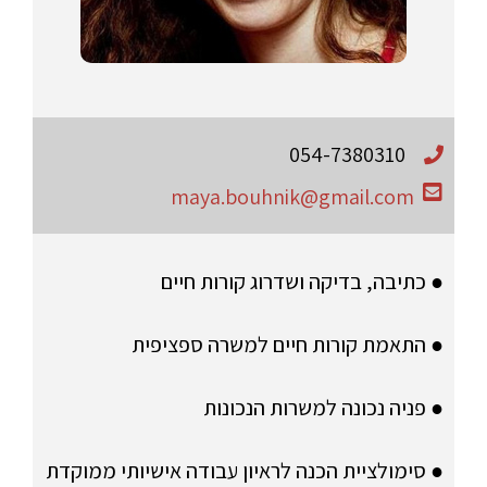
054-7380310
maya.bouhnik@gmail.com
● כתיבה, בדיקה ושדרוג קורות חיים
● התאמת קורות חיים למשרה ספציפית
● פניה נכונה למשרות הנכונות
● סימולציית הכנה לראיון עבודה אישיותי ממוקדת