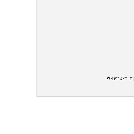
ים- הצטרפו אלי