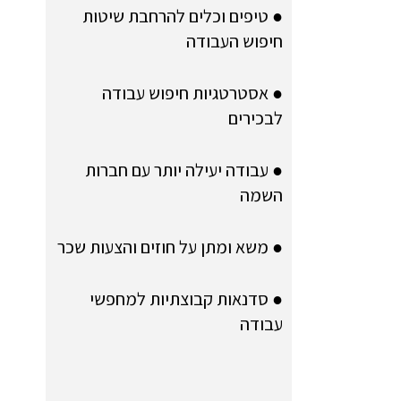
● טיפים וכלים להרחבת שיטות
חיפוש העבודה
● אסטרטגיות חיפוש עבודה
לבכירים
● עבודה יעילה יותר עם חברות
השמה
● משא ומתן על חוזים והצעות שכר
● סדנאות קבוצתיות למחפשי
עבודה