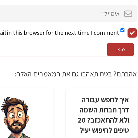
l in this browser for the next time I comment.
להגיב
אהבתם? בטח תאהבו גם את המאמרים האלה:
איך לחפש עבודה
דרך חברות השמה
ולא להתאכזב? 20
טיפים לחיפוש יעיל