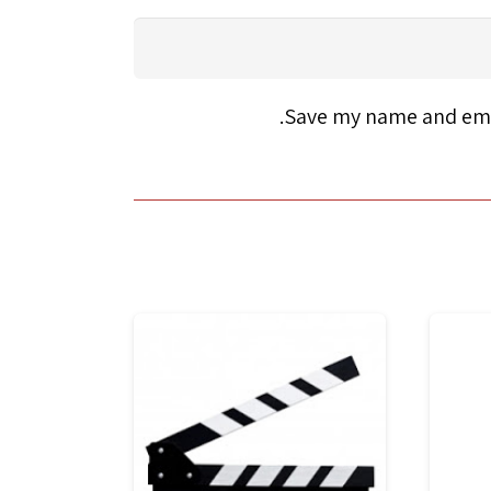
Save my name and emai