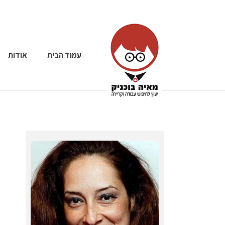
עמוד הבית
אודות