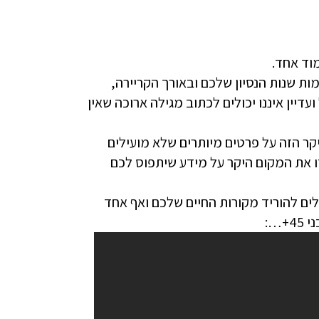
מוד אחד.
ות שנות הנסיון שלכם ובאורך הקריירה,
עדיין איננו יכולים לכתוב מגילה ארוכה שאין
קר הזה על פרטים מיותרים שלא מועילים
ו את המקום היקר על מידע שיתפוס לכם
לים להוריד מקורות החיים שלכם ואף אחד
…: