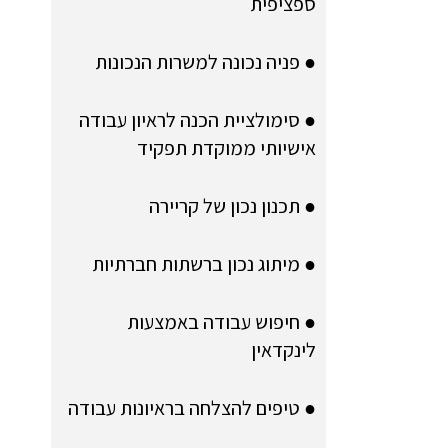
ספציפית
● פניה נכונה למשרות הנכונות
● סימולציית הכנה לראיון עבודה
אישיותי ממוקדת תפקיד
● תכנון נכון של קריירה
● מיתוג נכון ברשתות חברתיות
● חיפוש עבודה באמצעות
לינקדאין
● טיפים להצלחה בראיונות עבודה