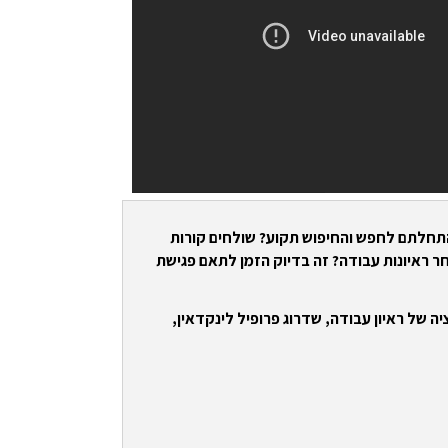
התחלתם לחפש והחיפוש תקוע? שולחים קורות
ר ראיונות עבודה? זה בדיוק הזמן לתאם פגישת
ה של ראיון עבודה, שדרוג פרופיל לינקדאין,