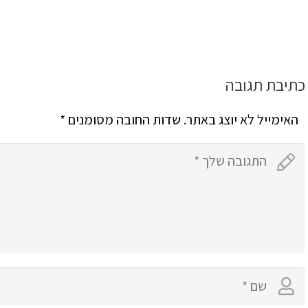
כתיבת תגובה
האימייל לא יוצג באתר.
שדות החובה מסומנים
*