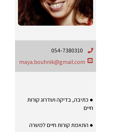
054-7380310
maya.bouhnik@gmail.com
● כתיבה, בדיקה ושדרוג קורות
חיים
● התאמת קורות חיים למשרה