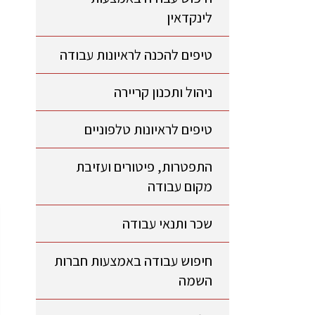
לינקדאין
טיפים להכנה לראיונות עבודה
ניהול ותכנון קריירה
טיפים לראיונות טלפוניים
התפטרות, פיטורים ועזיבת
מקום עבודה
שכר ותנאי עבודה
חיפוש עבודה באמצעות חברות
השמה