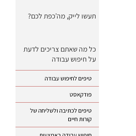
תעשו לייק, מה’כפת לכם?
כל מה שאתם צריכים לדעת
על חיפוש עבודה
טיפים לחיפוש עבודה
פודקאסט
טיפים לכתיבה ולשליחה של
קורות חיים
חיפוש עבודה באמצעות