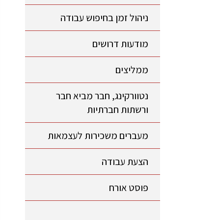
ניהול זמן בחיפוש עבודה
מודעות דרושים
ממליצים
נטוורקינג, חבר מביא חבר
ורשתות חברתיות
מעברים משכירות לעצמאות
הצעת עבודה
פוסט אורח