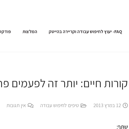
FAQ- יעוץ לחיפוש עבודה וקריירה בהייטק
המלצות
פודקס
קורות חיים: יותר זה לפעמים פח
12 במרץ 2013
טיפים לחיפוש עבודה
אין תגובות
שתף: