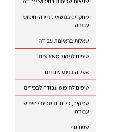
שגיאות שכיחות בחיפוש עבודה
מחקרים בנושאי קריירה וחיפוש
עבודה
שאלות בראיונות עבודה
טיפים לניהול משא ומתן
אפליה בגיוס עובדים
טיפים לחיפוש עבודה לבכירים
טריקים, כלים ותוספים לחיפוש
עבודה
שפת גוף