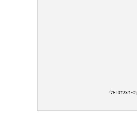
ים- הצטרפו אלי