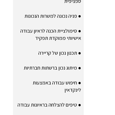
ספציפית
● פניה נכונה למשרות הנכונות
● סימולציית הכנה לראיון עבודה
אישיותי ממוקדת תפקיד
● תכנון נכון של קריירה
● מיתוג נכון ברשתות חברתיות
● חיפוש עבודה באמצעות
לינקדאין
● טיפים להצלחה בראיונות עבודה