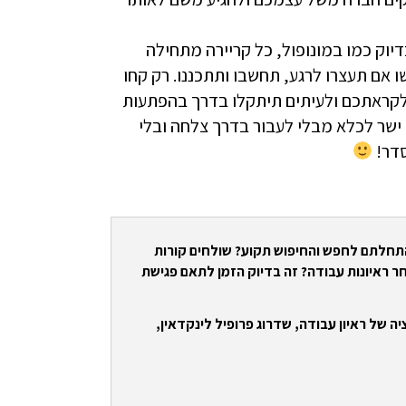
יוק כמו במונופול, כל קריירה מתחילה
אם תעצרו לרגע, תחשבו ותתכננו. רק קחו
 לקראתכם ולעיתים תיתקלו בדרך בהפתעות
ישר לכלא מבלי לעבור בדרך צלחה ובלי
התחלתם לחפש והחיפוש תקוע? שולחים קורות
ר ראיונות עבודה? זה בדיוק הזמן לתאם פגישת
ה של ראיון עבודה, שדרוג פרופיל לינקדאין,