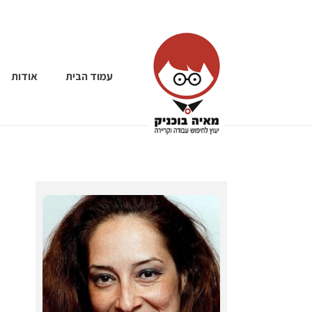
עמוד הבית
אודות