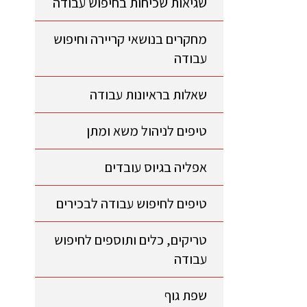
שגיאות שכיחות בחיפוש עבודה
מחקרים בנושאי קריירה וחיפוש
עבודה
שאלות בראיונות עבודה
טיפים לניהול משא ומתן
אפליה בגיוס עובדים
טיפים לחיפוש עבודה לבכירים
טריקים, כלים ותוספים לחיפוש
עבודה
שפת גוף