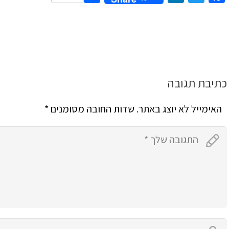
כתיבת תגובה
האימייל לא יוצג באתר.
שדות החובה מסומנים
*