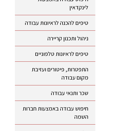
לינקדאין
טיפים להכנה לראיונות עבודה
ניהול ותכנון קריירה
טיפים לראיונות טלפוניים
התפטרות, פיטורים ועזיבת
מקום עבודה
שכר ותנאי עבודה
חיפוש עבודה באמצעות חברות
השמה