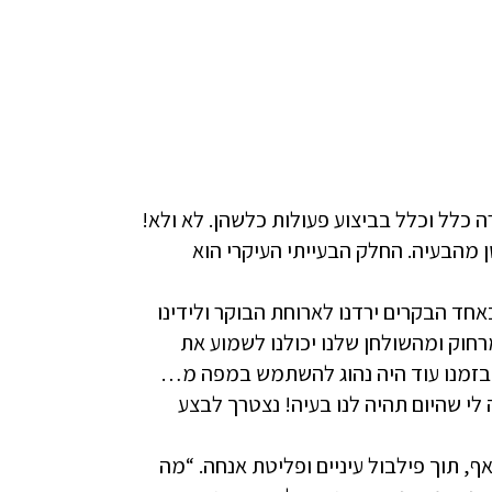
 כלל וכלל בביצוע פעולות כלשהן. לא ולא!
ן מהבעיה. החלק הבעייתי העיקרי הוא
אחד הבקרים ירדנו לארוחת הבוקר ולידינו
חוק ומהשולחן שלנו יכולנו לשמוע את
בזמנו עוד היה נהוג להשתמש במפה מ…
 לי שהיום תהיה לנו בעיה! נצטרך לבצע
, תוך פילבול עיניים ופליטת אנחה. “מה