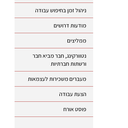
ניהול זמן בחיפוש עבודה
מודעות דרושים
ממליצים
נטוורקינג, חבר מביא חבר
ורשתות חברתיות
מעברים משכירות לעצמאות
הצעת עבודה
פוסט אורח