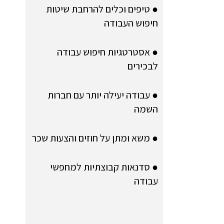
● טיפים וכלים להרחבת שיטות
חיפוש העבודה
● אסטרטגיות חיפוש עבודה
לבכירים
● עבודה יעילה יותר עם חברות
השמה
● משא ומתן על חוזים והצעות שכר
● סדנאות קבוצתיות למחפשי
עבודה