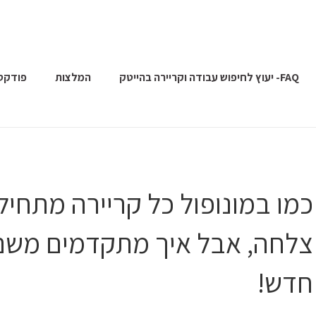
FAQ- יעוץ לחיפוש עבודה וקריירה בהייטק
המלצות
פודקס
כמו במונופול כל קריירה מתח
צלחה, אבל איך מתקדמים משם?
חדש!