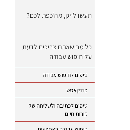
תעשו לייק, מה’כפת לכם?
כל מה שאתם צריכים לדעת
על חיפוש עבודה
טיפים לחיפוש עבודה
פודקאסט
טיפים לכתיבה ולשליחה של
קורות חיים
חיפוש עבודה באמצעות