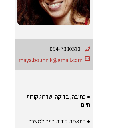
054-7380310
maya.bouhnik@gmail.com
● כתיבה, בדיקה ושדרוג קורות
חיים
● התאמת קורות חיים למשרה