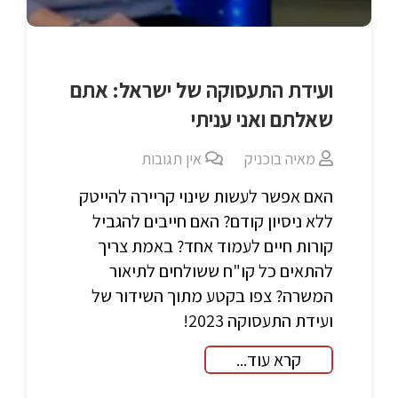
ועידת התעסוקה של ישראל: אתם
שאלתם ואני עניתי
מאיה בוכניק
אין תגובות
האם אפשר לעשות שינוי קריירה להייטק
ללא ניסיון קודם? האם חייבים להגביל
קורות חיים לעמוד אחד? באמת צריך
להתאים כל קו"ח ששולחים לתיאור
המשרה? צפו בקטע מתוך השידור של
ועידת התעסוקה 2023!
קרא עוד...