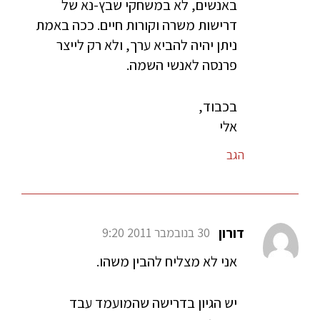
באנשים, לא במשחקי שבץ-נא של
דרישות משרה וקורות חיים. ככה באמת
ניתן יהיה להביא ערך, ולא רק לייצר
פרנסה לאנשי השמה.
בכבוד,
אלי
הגב
דורון
30 בנובמבר 2011 9:20
אני לא מצליח להבין משהו.
יש הגיון בדרישה שהמועמד עבד