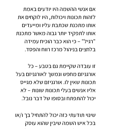
אם אנשי ההשמה היו יודעים באמת
לזהות תכונות ויכולות, היו לוקחים את
אותו מתכנת שכתבת עליו ומייעדים
אותו לתפקיד יותר גבוה מאשר מתכנת
"רגיל" – כי הוא כבר הוכיח עמידה
בלחצים בניהול מרכז רווח והפסד.
זו עובדה שקיימת גם בטבע – כל
אורגניזם מחפש ונמשך לאורגניזם בעל
תכונות שאין לו. אורגניזם שלא מגייס
אליו אנשים בעלי תכונות שונות – לא
יכול להתפתח ובסופו של דבר נובל.
שינוי תודעתי כזה יכול להתחיל בך ו/או
בכל איש השמה שיבין שהוא עוסק