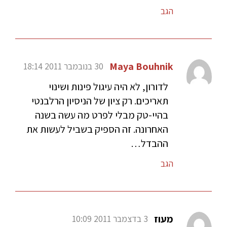
הגב
Maya Bouhnik
30 בנובמבר 2011 18:14
לדורון, לא היה עיגול פינות ושינוי
תאריכים. רק ציון של הניסיון הרלבנטי
בהיי-טק מבלי לפרט מה עשה בשנה
האחרונה. זה הספיק בשביל לעשות את
ההבדל…
הגב
מעוז
3 בדצמבר 2011 10:09