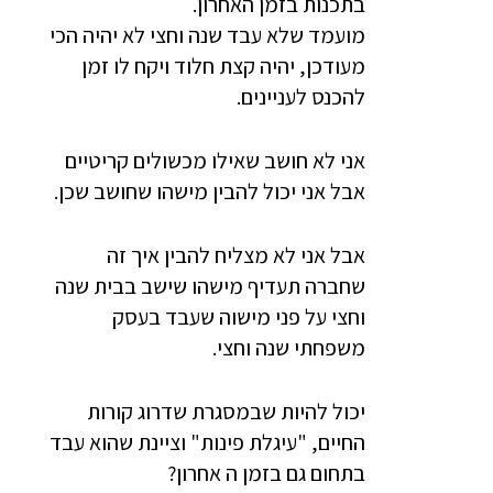
בתכנות בזמן האחרון.
מועמד שלא עבד שנה וחצי לא יהיה הכי
מעודכן, יהיה קצת חלוד ויקח לו זמן
להכנס לעניינים.
אני לא חושב שאילו מכשולים קריטיים
אבל אני יכול להבין מישהו שחושב שכן.
אבל אני לא מצליח להבין איך זה
שחברה תעדיף מישהו שישב בבית שנה
וחצי על פני מישוה שעבד בעסק
משפחתי שנה וחצי.
יכול להיות שבמסגרת שדרוג קורות
החיים, "עיגלת פינות" וציינת שהוא עבד
בתחום גם בזמן ה אחרון?