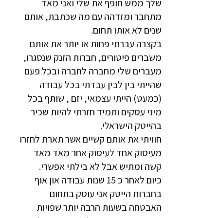
שלך ממש חופף את שלי ואני מאד
מתחבר ומזדהה עם מה שכתבת, אותם
שנים לא אותו תחום.
בקצרה עברתי פחות או יותר את אותם
משברים פיטורים, חברות הזנק שנסגרו,
מעברים שלי מחברה לחברה ובכל פעם
שהייתי בין לבין עבדתי בכל עבודה
(כמעט) הייתי עצמאי, יזם , שותף בכל
מיני עסקים ותמיד חזרתי להיות שכיר
בהייטק הישראלי.
חוויתי את אותם קשיים אשר תארת לחזרו
מעיסוק אחד לעיסוק אחר מאד מאד
קשה ומתיש אבל לא בילתי אפשרי.
כיום לאחר כ 15 שנות עבודה און אוף
בחברות הייטק אני עוסק בתחום
האבטחה בשעות הרבה יותר שפויות