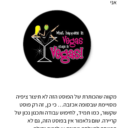
אני
מקווה שהכותרת של הפוסט הזה לא תיצור ציפיה
מסויימת שבסופה אכזבה… כי כן, זה רק פוסט
שקשור, כמו תמיד, לחיפוש עבודה ותכנון נכון של
קריירה. שום גלאמור אין בפוסט הזה, גם לא