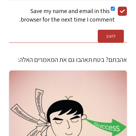
Save my name and email in this
browser for the next time I comment.
להגיב
אהבתם? בטח תאהבו גם את המאמרים האלה: