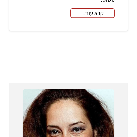
קרא עוד...