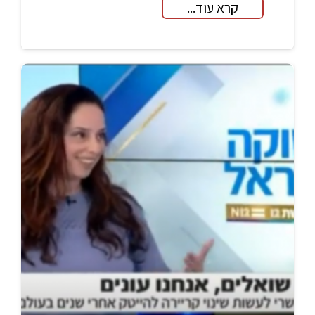
קרא עוד...