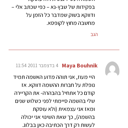
בפקידות של שבץ-נא – כפי שכתב אלי –
ודווקא בשוק שמדבר כל הזמן על
מחשבה מחוץ לקופסא.
הגב
Maya Bouhnik
4 בדצמבר 2011 11:54
היי מעוז, אני תוהה מדוע האשמה תמיד
נופלת על חברות ההשמה דווקא. אז
קודם כל אתחיל בהבהרה- את הקריירה
שלי בהשמה סיימתי לפני כשלוש שנים
ומאז אני עצמאית (ולא עוסקת
בהשמה), כך שאת השינוי אני יכולה
לעשות רק דרך הכתיבה כאן בבלוג.