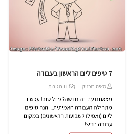
7 טיפים ליום הראשון בעבודה
מאיה בוכניק
11
תגובות
מצאתם עבודה חדשה? מזל טוב! עכשיו
מתחילה העבודה האמיתית... הנה טיפים
ליום (ואפילו לשבועות הראשונים) במקום
עבודה חדש!