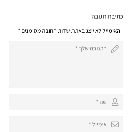
כתיבת תגובה
האימייל לא יוצג באתר.
שדות החובה מסומנים
*