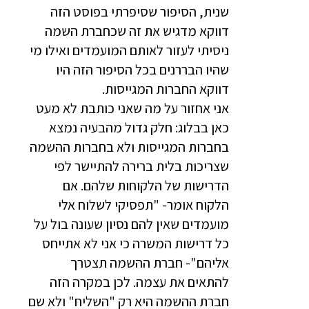
שנית, הסיפור שסיפרתי בפוסט הזה
דווקא מדגיש את זה שכחברת השמה
ניסיתי לעזור לאותם המועמדים ואילו מי
שהיו הבררנים בכל הסיפור הזה היו
דווקא החברות המגייסות.
אני אחזור על מה שאני כותבת לא מעט
כאן בבלוג: חלק גדול מהבעיה נמצא
בחברות המגייסות ולא בחברות ההשמה
שצריכות בלית ברירה להתיישר לפי
הדרישות של הלקוחות שלהם. אם
הלקוח אומר- "תפסיקי לשלוח אלי
מועמדים שאין להם נסיון שעונה בול על
כל דרישות המשרה כי אני לא אתייחס
אליהם"- חברת ההשמה תצטרך
להתאים את עצמה. לכן במקרה הזה
חברת ההשמה היא רק "השליח" ולא שם