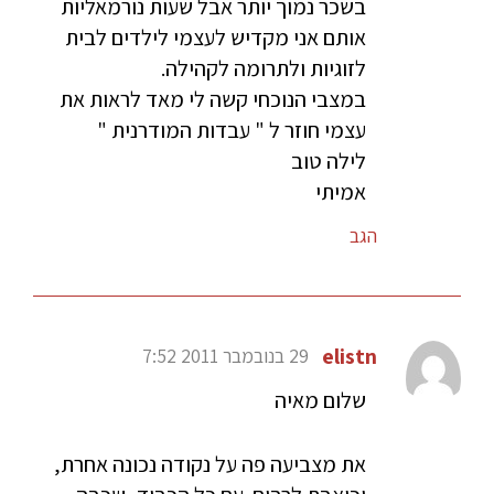
בשכר נמוך יותר אבל שעות נורמאליות
אותם אני מקדיש לעצמי לילדים לבית
לזוגיות ולתרומה לקהילה.
במצבי הנוכחי קשה לי מאד לראות את
עצמי חוזר ל " עבדות המודרנית "
לילה טוב
אמיתי
הגב
elistn
29 בנובמבר 2011 7:52
שלום מאיה
את מצביעה פה על נקודה נכונה אחרת,