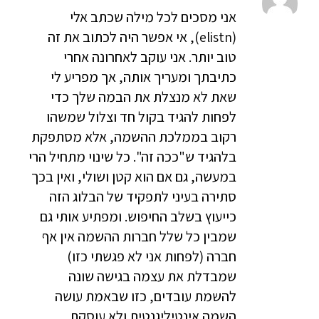
אני מסכים לכל מילה שכתב אלי
(elistn), אי אפשר היה לכתוב את זה
טוב יותר. אני עוקב לאחרונה אחרי
כתיבתך ומעריך אותה, אך מפריע לי
שאת לא מנצלת את הבמה שלך כדי
לפחות להגיד בקול חד וצלול שמשהו
רקוב בממלכת ההשמה, אלא מסתפקת
בלהגיד ש"ככה זה". כל שינוי מתחיל הרי
במעשה, גם אם הוא קטן ושולי, ואין בכך
סתירה בעיני לתפקיד של הבלוג הזה
כייעוץ בשלב החיפוש. ומפתיע אותי גם
שמבין כל שלל חברות ההשמה אין אף
חברה (לפחות אני לא פגשתי כזו)
שמבדלת את עצמה בגישה שונה
להשמת עובדים, כזו שבאמת עושה
השמה אינטיליגנטית ולא עוסקת