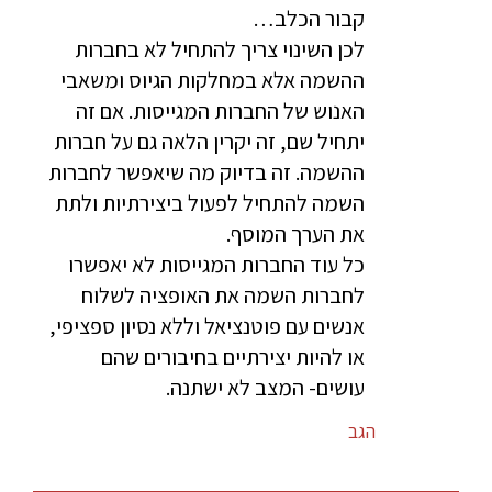
קבור הכלב…
לכן השינוי צריך להתחיל לא בחברות
ההשמה אלא במחלקות הגיוס ומשאבי
האנוש של החברות המגייסות. אם זה
יתחיל שם, זה יקרין הלאה גם על חברות
ההשמה. זה בדיוק מה שיאפשר לחברות
השמה להתחיל לפעול ביצירתיות ולתת
את הערך המוסף.
כל עוד החברות המגייסות לא יאפשרו
לחברות השמה את האופציה לשלוח
אנשים עם פוטנציאל וללא נסיון ספציפי,
או להיות יצירתיים בחיבורים שהם
עושים- המצב לא ישתנה.
הגב