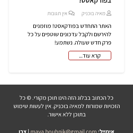
מאיה בוכניק
אין תגובות
האתר התחדש בפודקאסט! מוזמנים
להירשם ולקבל עדכונים שוטפים על כל
פרק חדש שעולה. נשתמע!
קרא עוד...
כל הכתוב בבלוג הזה הינו תוכן מקורי. © כל
הזכויות שמורות למאיה בוכניק. אין לעשות שימוש
בתוכן ללא אישור.
אימייל:
maya.bouhnik@gmail.com
|
צרו