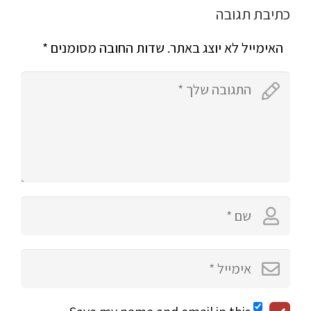
כתיבת תגובה
האימייל לא יוצג באתר.
שדות החובה מסומנים
*