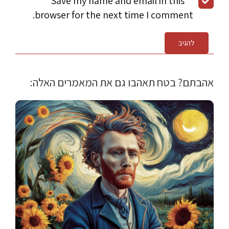
Save my name and email in this
browser for the next time I comment.
להגיב
אהבתם? בטח תאהבו גם את המאמרים האלה: