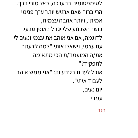
לסימפטומים בהערכה, כאל מורי דרך.
הרי ברור שאם ארגיש יותר ערך פנימי
אמיתי, ויותר אהבה עצמית,
כושר השכנוע שלי יגדל באופן טבעי.
לדוגמה, אם אני אוהב את עצמי ונעים לי
עם עצמי, וישאלו אותי "למה לדעתך
את/ה המועמד/ת הכי מתאימה
לתפקיד?"
אוכל לענות בטבעיות: "אני ממש אוהב
לעבוד איתי".
יום נעים,
עמרי
הגב