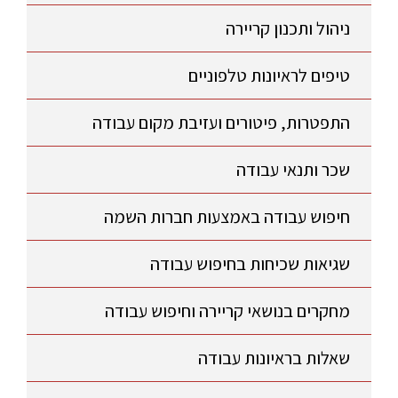
ניהול ותכנון קריירה
טיפים לראיונות טלפוניים
התפטרות, פיטורים ועזיבת מקום עבודה
שכר ותנאי עבודה
חיפוש עבודה באמצעות חברות השמה
שגיאות שכיחות בחיפוש עבודה
מחקרים בנושאי קריירה וחיפוש עבודה
שאלות בראיונות עבודה