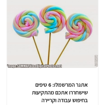
אתגר המרשמלו: 6 טיפים
שישחררו אתכם מהתקיעות
בחיפוש עבודה וקריירה