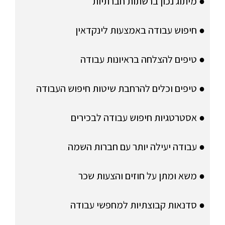
● מיתוג נכון ברשתות חברתיות
● חיפוש עבודה באמצעות לינקדאין
● טיפים להצלחה בראיונות עבודה
● טיפים וכלים להרחבת שיטות חיפוש העבודה
● אסטרטגיות חיפוש עבודה לבכירים
● עבודה יעילה יותר עם חברות השמה
● משא ומתן על חוזים והצעות שכר
● סדנאות קבוצתיות למחפשי עבודה