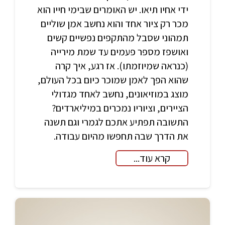
ידי אחיו תיאו. יש האומרים שבימי חייו הוא
מכר רק ציור אחד והוא נחשב אמן שוליים
תמהוני שסבל מהתקפים נפשיים קשים
ואושפז מספר פעמים עד שמת מירייה
(כנראה שמיוזמתו). אז רגע, איך קרה
שהוא הפך לאמן שמוכר כיום בכל העולם,
מוצג במוזיאונים, נחשב לאחד מגדולי
הציירים, וציוריו נמכרים במיליארדים?
התשובה תפתיע אתכם לגמרי וגם תשנה
את הדרך שבה תחפשו מהיום עבודה.
קרא עוד...