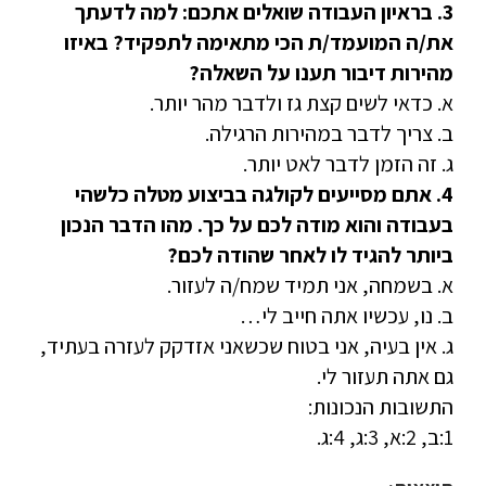
3. בראיון העבודה שואלים אתכם: למה לדעתך
את/ה המועמד/ת הכי מתאימה לתפקיד? באיזו
מהירות דיבור תענו על השאלה?
א. כדאי לשים קצת גז ולדבר מהר יותר.
ב. צריך לדבר במהירות הרגילה.
ג. זה הזמן לדבר לאט יותר.
4. אתם מסייעים לקולגה בביצוע מטלה כלשהי
בעבודה והוא מודה לכם על כך. מהו הדבר הנכון
ביותר להגיד לו לאחר שהודה לכם?
א. בשמחה, אני תמיד שמח/ה לעזור.
ב. נו, עכשיו אתה חייב לי…
ג. אין בעיה, אני בטוח שכשאני אזדקק לעזרה בעתיד,
גם אתה תעזור לי.
התשובות הנכונות:
1:ב, 2:א, 3:ג, 4:ג.