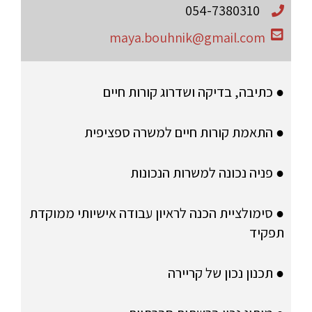
054-7380310
maya.bouhnik@gmail.com
● כתיבה, בדיקה ושדרוג קורות חיים
● התאמת קורות חיים למשרה ספציפית
● פניה נכונה למשרות הנכונות
● סימולציית הכנה לראיון עבודה אישיותי ממוקדת
תפקיד
● תכנון נכון של קריירה