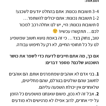
תוצאות:
3-4 תשובות נכונות: אתם בהחלט יודעים לשכנע!
1-2 תשובות נכונות: אתם יכולים להשתפר…
0 תשובות נכונות: היי, יש לנו אחלה רכב למכור
לכם… תתקשרו עכשיו!
טוב, צחוק בצד… כי זה באמת נושא חשוב שמשפיע
לנו על כל תחומי החיים, לא רק על חיפוש עבודה.
אם כך, מה אתם חייבים לדעת כדי לשפר את כושר
השכנוע שלכם? מספר דברים:
1.
בני אדם לא אוהבים שמתמרנים אותם. הם אוהבים
לחשוב שהם שולטים בגורלם, שהם מחליטים,
שלאחרים אין יכולת השפעה עליהם.
2.
אבל זה לא נכון, משום שאנחנו מושפעים כל הזמן
על ידי אחרים, לרוב אפילו לא מרגישים ולא מודעים