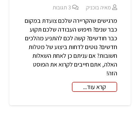
מאיה בוכניק
3
תגובות
מרגישים שהקריירה שלכם צועדת במקום
כבר שנים? חיפוש העבודה שלכם תקוע
כבר חודשים? קשה לכם להתניע מהלכים
חדשים? נוטים לדחות ביצוע של מטלות
חשובות? אם עניתם כן לאחת השאלות
האלה, אתם חייבים לקרוא את הפוסט
הזה!
קרא עוד...