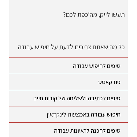
תעשו לייק, מה’כפת לכם?
כל מה שאתם צריכים לדעת על חיפוש עבודה
טיפים לחיפוש עבודה
פודקאסט
טיפים לכתיבה ולשליחה של קורות חיים
חיפוש עבודה באמצעות לינקדאין
טיפים להכנה לראיונות עבודה