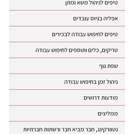
טיפים לניהול משא ומתן
אפליה בגיוס עובדים
טיפים לחיפוש עבודה לבכירים
טריקים, כלים ותוספים לחיפוש עבודה
שפת גוף
ניהול זמן בחיפוש עבודה
מודעות דרושים
ממליצים
נטוורקינג, חבר מביא חבר ורשתות חברתיות