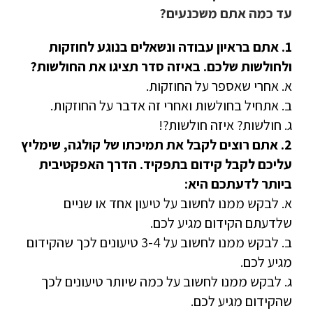
עד כמה אתם משכנעים?
1. אתם בראיון עבודה ונשאלים בנוגע לחוזקות
ולחולשות שלכם. באיזה סדר תציגו את החולשות?
א. אחרי שאספר על החוזקות.
ב. אתחיל בחולשות ואחרי זה אדבר על החוזקות.
ג. חולשות? איזה חולשות?!
2. אתם רוצים לקבל את תמיכתו של קולגה, שימליץ
עליכם לקבל קידום בתפקיד. הדרך האפקטיבית
ביותר לדעתכם היא:
א. לבקש ממנו לחשוב על טיעון אחד או שניים
שלדעתם הקידום מגיע לכם.
ב. לבקש ממנו לחשוב על 3-4 טיעונים לכך שהקידום
מגיע לכם.
ג. לבקש ממנו לחשוב על כמה שיותר טיעונים לכך
שהקידום מגיע לכם.