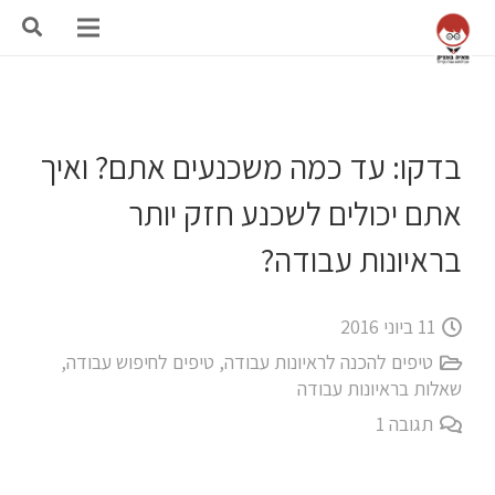
בדקו: עד כמה משכנעים אתם? ואיך
אתם יכולים לשכנע חזק יותר
בראיונות עבודה?
11 ביוני 2016
טיפים להכנה לראיונות עבודה
,
טיפים לחיפוש עבודה
,
שאלות בראיונות עבודה
תגובה
1