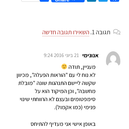
תגובה
1.
השאירו תגובה חדשה
אנונימי
21 ביוני 2016 9:24
מעניין, תודה
לא נוח לי עם "הוראות הפעלה", מכיוון
שקשה ליישם התנהגות שונה "מובלת
מחשבה", וכן המיקוד הוא על
סימפטומים ובעצם לא הרווחתי שינוי
פנימי (כמו אקמול).
באופן אישי אני מעדיף להתיחס