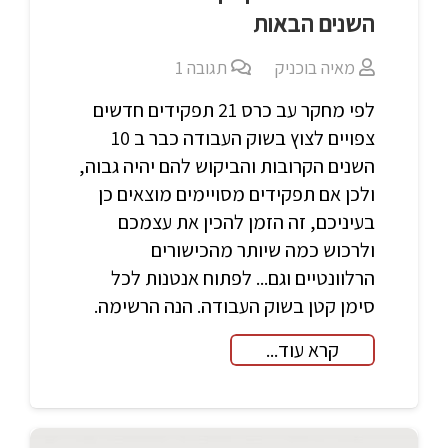
השנים הבאות
מאיה בוכניק
תגובה
1
לפי מחקר עב כרס 21 תפקידים חדשים
צפויים לצוץ בשוק העבודה כבר ב 10
השנים הקרובות והביקוש להם יהיה גבוה,
ולכן אם תפקידים מסויימים מוצאים כן
בעיניכם, זה הזמן להכין את עצמכם
ולרכוש כמה שיותר מהכישורים
הרלוונטיים וגם... לפתוח אנטנות לכל
סימן קטן בשוק העבודה. הנה הרשימה.
קרא עוד...