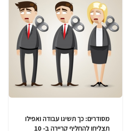
מסודרים: כך תשיגו עבודה ואפילו
תצליחו להחליף קריירה ב- 10