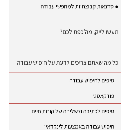
● סדנאות קבוצתיות למחפשי עבודה
תעשו לייק, מה’כפת לכם?
כל מה שאתם צריכים לדעת על חיפוש עבודה
טיפים לחיפוש עבודה
פודקאסט
טיפים לכתיבה ולשליחה של קורות חיים
חיפוש עבודה באמצעות לינקדאין