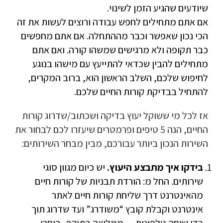
שיודעים שהגיע הזמן לשינוי.
אם אתם מתחילים לחפש עבודה ורוצים לעשות את זה
הכי נכון שאפשר וכבר מההתחלה. אם אתם מחפשים
כבר תקופה ולא מרגישים שמשהו קורה. ואם אתם
מתחילים להבין שכדאי להתייעץ עם מישהו בנוגע
לחיפוש שלכם, השלב הראשון הוא, ברוב המקרים,
להתחיל בבדיקת קורות החיים שלכם.
אז לכל מי ששוקל יעוץ בדיקה ושכתוב/שדרוג קורות
החיים, הנה 5 טיפים ופרמטרים שיעזרו לכם לבחור את
השירות הנכון ביותר עבורכם, מבין מבחר השירותים:
בידקו איך מתבצע היעוץ.
יש כיום מגוון סוגי
שירותים. החל מ: הורדת תבניות של קורות חיים
מהאינטרנט דרך שליחת קורות חיים לאתר
אינטרנט וקבלת קובץ “משודרג” ועד שדרוג תוך