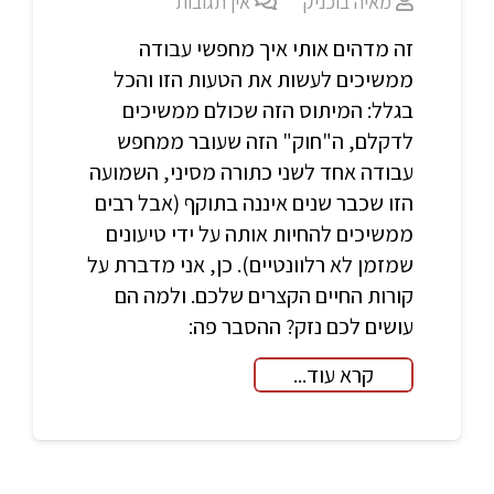
מאיה בוכניק
אין תגובות
זה מדהים אותי איך מחפשי עבודה
ממשיכים לעשות את הטעות הזו והכל
בגלל: המיתוס הזה שכולם ממשיכים
לדקלם, ה"חוק" הזה שעובר ממחפש
עבודה אחד לשני כתורה מסיני, השמועה
הזו שכבר שנים איננה בתוקף (אבל רבים
ממשיכים להחיות אותה על ידי טיעונים
שמזמן לא רלוונטיים). כן, אני מדברת על
קורות החיים הקצרים שלכם. ולמה הם
עושים לכם נזק? ההסבר פה:
קרא עוד...