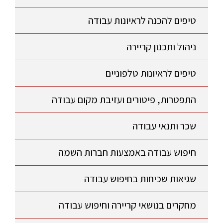
טיפים להכנה לראיונות עבודה
ניהול ותכנון קריירה
טיפים לראיונות טלפוניים
התפטרות, פיטורים ועזיבת מקום עבודה
שכר ותנאי עבודה
חיפוש עבודה באמצעות חברות השמה
שגיאות שכיחות בחיפוש עבודה
מחקרים בנושאי קריירה וחיפוש עבודה