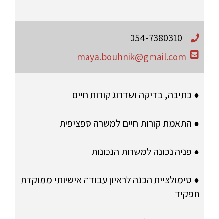
054-7380310
maya.bouhnik@gmail.com
● כתיבה, בדיקה ושדרוג קורות חיים
● התאמת קורות חיים למשרה ספציפית
● פניה נכונה למשרות הנכונות
● סימולציית הכנה לראיון עבודה אישיותי ממוקדת
תפקיד