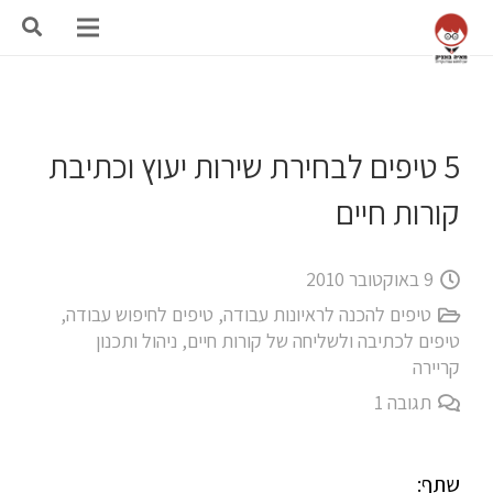
5 טיפים לבחירת שירות יעוץ וכתיבת
קורות חיים
9 באוקטובר 2010
טיפים להכנה לראיונות עבודה
,
טיפים לחיפוש עבודה
,
טיפים לכתיבה ולשליחה של קורות חיים
,
ניהול ותכנון
קריירה
תגובה
1
שתף: