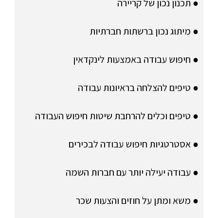
● תכנון נכון של קריירה
● מיתוג נכון ברשתות חברתיות
● חיפוש עבודה באמצעות לינקדאין
● טיפים להצלחה בראיונות עבודה
● טיפים וכלים להרחבת שיטות חיפוש העבודה
● אסטרטגיות חיפוש עבודה לבכירים
● עבודה יעילה יותר עם חברות השמה
● משא ומתן על חוזים והצעות שכר