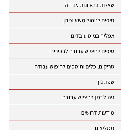
שאלות בראיונות עבודה
טיפים לניהול משא ומתן
אפליה בגיוס עובדים
טיפים לחיפוש עבודה לבכירים
טריקים, כלים ותוספים לחיפוש עבודה
שפת גוף
ניהול זמן בחיפוש עבודה
מודעות דרושים
ממליצים