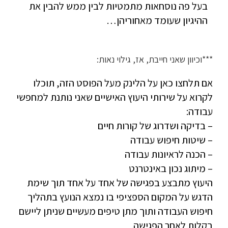
בעל פה נוסחאות מתמטיות לבין ממש להבין את
ההיגיון שעומד מאחוריהן…
***וכיוון שאני חייבת, אז, גילוי נאות:
אם תלחצו כאן על הלינק מעל הפוסט הזה, תוכלו
לקרוא על שירותי היעוץ האישיים שאני נותנת למחפשי
עבודה:
– בדיקה ושדרוג של קורות חיים
– שיטות חיפוש עבודה
– הכנה לראיונות עבודה
– מיתוג נכון באינטרנט
היעוץ מתבצע בפגישה של אחד על אחד תוך שימת
הדגש על המקום הספציפי בו נמצא הנועץ בתהליך
חיפוש העבודה ותוך מתן טיפים מעשיים שניתן ליישם
בקלות לאחר הפגישה.