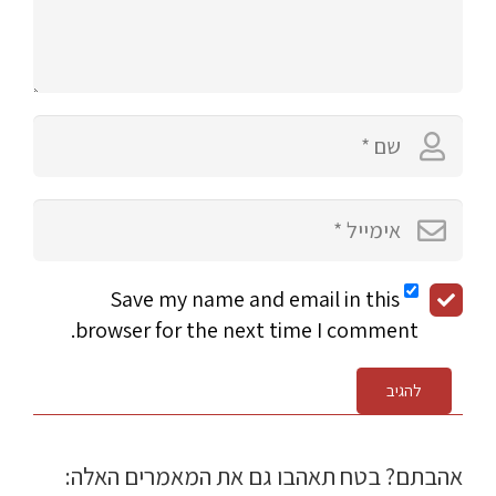
Save my name and email in this
browser for the next time I comment.
להגיב
אהבתם? בטח תאהבו גם את המאמרים האלה: