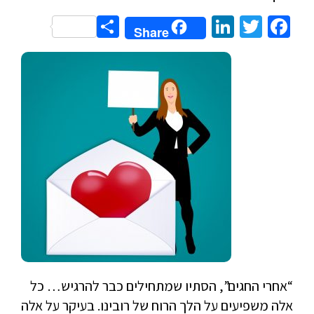
Share
LinkedIn
Twitter
Facebook
Share
“אחרי החגים”, הסתיו שמתחילים כבר להרגיש… כל
אלה משפיעים על הלך הרוח של רובינו. בעיקר על אלה