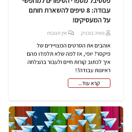
פסטיבל מספרי הסיפורים למחפשי
עבודה: 8 טיפים להשארת חותם
על המעסיקים!
מאיה בוכניק
אין תגובות
אוהבים את הסרטים המצויירים של
פיקסר? יופי, אז למה שלא תלמדו מהם
איך לכתוב קורות חיים ולעבור בהצלחה
ראיונות עבודה?!
קרא עוד...