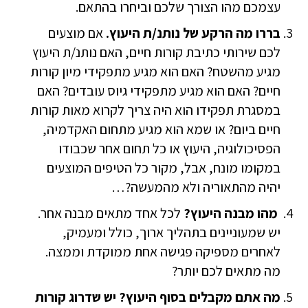
עצמכם מהו הצורך שלכם וביחרו בהתאם.
בררו מה הרקע של נותנ/ת היעוץ.
אם מוצעים
לכם שירותי כתיבת קורות חיים, האם נותנ/ת היעוץ
מגיע מהשטח? האם הוא מגיע מתפקידי מיון קורות
חיים? האם הוא מגיע מתפקידי גיוס עובדים? האם
במסגרת תפקידו הוא היה צריך לקרוא מאות קורות
חיים ביום? או שמא הוא מגיע מתחום האקדמיה,
הפסיכולוגיה, היעוץ או כל תחום אחר שכבודו
במקומו מונח, אבל, מקור כל הטיפים המוצעים
יהיה מהתאוריה ולא מהמעשה?…
מהו מבנה היעוץ?
לכל אחד מתאים מבנה אחר.
יש שמעוניינים בתהליך ארוך, כולל ומעמיק,
לאחרים מספיקה פגישה אחת ממוקדת וממצה.
מה מתאים לכם יותר?
מה אתם מקבלים בסוף היעוץ? יש שדרוג קורות