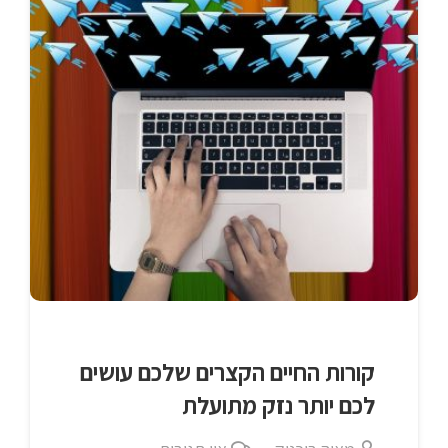
קורות החיים הקצרים שלכם עושים
לכם יותר נזק מתועלת