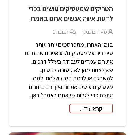
הטריקים שמעסיקים עושים בכדי
לדעת איזה אנשים אתם באמת
מאיה בוכניק
תגובה
1
בזמן האחרון מתפרסמים יותר ויותר
סיפורים על מעסיקים/מראיינים שבוחנים
את המועמדים לעבודה בשלל דרכים,
שאף אחת מהן לא קשורה לניסיון,
להשכלה או לרמת הידע שלהם. למה
מעסיקים עושים את זה ואיך הם בוחנים
אתכם כדי לגלות מי אתם באמת? כאן.
קרא עוד...