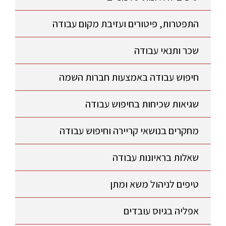
התפטרות, פיטורים ועזיבת מקום עבודה
שכר ותנאי עבודה
חיפוש עבודה באמצעות חברות השמה
שגיאות שכיחות בחיפוש עבודה
מחקרים בנושאי קריירה וחיפוש עבודה
שאלות בראיונות עבודה
טיפים לניהול משא ומתן
אפליה בגיוס עובדים