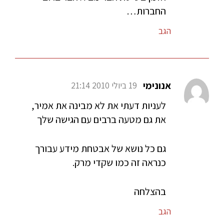
החברות…
הגב
אנונימי
19 ביולי 2010 21:14
לעניות דעתי את לא מבינה את אמיר,
את גם מטעה ברבים עם הגישה שלך
גם כל נושא של אבטחת מידע עבורך
כנראה זה כמו שקדי מרק.
בהצלחה
הגב