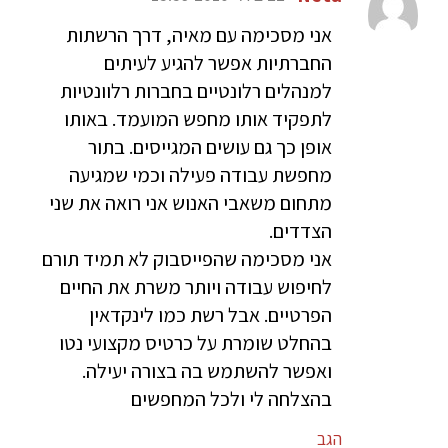
אני מסכימה עם מאיה, דרך הרשתות
החברתיות אפשר להגיע לעיתים
למנהלים רלונטיים בחברות רלוונטיות
לתפקיד אותו מחפש המועמד. באותו
אופן כך גם עושים המגייסים. בתור
מחפשת עבודה פעילה וכמי שמגיעה
מתחום משאבי האנוש אני רואה את שני
הצדדים.
אני מסכימה שהפייסבוק לא תמיד תורם
לחיפוש עבודה ויותר משרת את החיים
הפרטיים. אבל רשת כמו לינקדאין
בהחלט שומרת על כרטיס מקצועי נטו
ואפשר להשתמש בה בצורה יעילה.
בהצלחה לי ולכל המחפשים
הגב