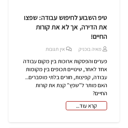
טיפ השבוע לחיפוש עבודה: שפצו
את הדירה, אך לא את קורות
החיים!
מאיה בוכניק
אין תגובות
פערים והפסקות ארוכות בין מקום עבודה
אחד לאחר, שינויים תכופים בין מקומות
עבודה, קפיצות, חורים בלתי מוסברים...
האם מותר ל"שפץ" קצת את קורות
החיים?
קרא עוד...