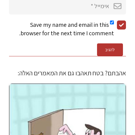
Save my name and email in this
browser for the next time I comment.
להגיב
אהבתם? בטח תאהבו גם את המאמרים האלה: