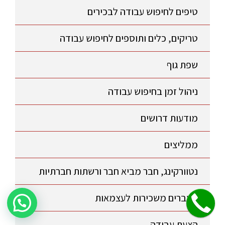
טיפים לחיפוש עבודה לבכירים
טריקים, כלים ותוספים לחיפוש עבודה
שפת גוף
ניהול זמן בחיפוש עבודה
מודעות דרושים
ממליצים
נטוורקינג, חבר מביא חבר ורשתות חברתיות
מעברים משכירות לעצמאות
שלחו הודעה לקבלת פרטים על היעוץ!
הצעת עבודה