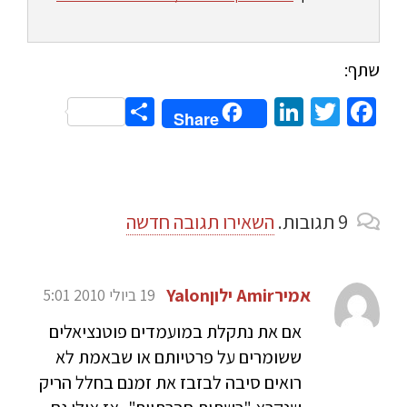
שתף:
Share
LinkedIn
Twitter
Facebook
Share
9
תגובות
.
השאירו תגובה חדשה
19 ביולי 2010 5:01
אם את נתקלת במועמדים פוטנציאלים
ששומרים על פרטיותם או שבאמת לא
רואים סיבה לבזבז את זמנם בחלל הריק