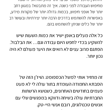
מחיפוש העבודה לפני כשנה. איך זה מתבטא? במגוון רחב
יותר של אופני חיפוש, בכמות גדולה יותר של מקורות מידע,
באפשרות להשתמש בדרכים הרבה יותר יצירתיות ובעושר רב
יותר של כלים שניתן להשתמש בהם.
כל אלה מעלים באופן ישיר את כמות השעות שיש
להשקיע בכדי לחפש היום עבודה וגם… את הבלבול.
הפתגם מרוב עצים לא רואים את היער מעולם לא היה
נכון יותר.
זה מחזיר אותי למשל הכספומט. הויז’ן הזה של
הסבתא החמודה העומדת בתור עולה לי לא מעט
פעמים בחודשים האחרונים, כשנושא הרשתות
החברתיות עולה בשיחה ודווקא במפגשים שלי עם
אנשים טכנולוגים, רובם אנשי היי-טק.