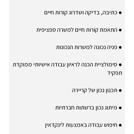
● כתיבה, בדיקה ושדרוג קורות חיים
● התאמת קורות חיים למשרה ספציפית
● פניה נכונה למשרות הנכונות
● סימולציית הכנה לראיון עבודה אישיותי ממוקדת
תפקיד
● תכנון נכון של קריירה
● מיתוג נכון ברשתות חברתיות
● חיפוש עבודה באמצעות לינקדאין