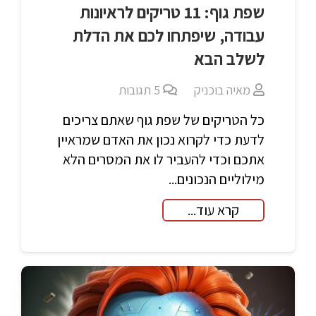
שפת גוף: 11 טריקים לראיונות
עבודה, שיפתחו לכם את הדלת
לשלב הבא
מאיה בוכניק
5
תגובות
כל הטריקים של שפת גוף שאתם צריכים
לדעת כדי לקרוא נכון את האדם שמראיין
אתכם וכדי להעביר לו את המסרים הלא
מילוליים הנכונים...
קרא עוד...