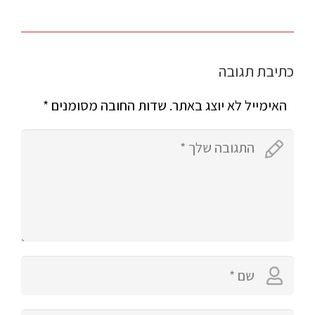
כתיבת תגובה
האימייל לא יוצג באתר.
שדות החובה מסומנים
*