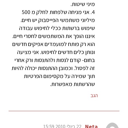
מיני שיטות.
4. אני מניחה שלפחות לחלק מ 500
מיליוני משתמשי הפייסבוק יש חיים.
שימוש ברשתות ככלי לחיפוש עבודה
איננו הופך את המשתמשים לחסרי חיים.
הוא רק פותח למועמדים אפיקים חדשים
ונותן כלים חדשים לחיפוש. אני מציעה
בחום- קודם לנסות ולהתנסות ורק אחרי
זה לפסול. וכמובן ההתנסות יכולה להיות
תוך שמירה על מקסימום הפרטיות
שהרשתות מאפשרות.
הגב
Neta
22 ביולי 2010 15:59