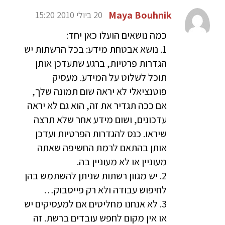
Maya Bouhnik
20 ביולי 2010 15:20
כמה נושאים הועלו כאן יחד:
1. נושא אבטחת מידע: בכל הרשתות יש
הגדרות פרטיות, ברגע שתעדכן אותן
תוכל לשלוט על המידע. מעסיק
פוטנציאלי לא יראה שום תמונה שלך,
אם ככה תגדיר את זה, הוא גם לא יראה
עדכונים, ושום מידע אחר שלא תרצה
שיראו. כנס להגדרות הפרטיות ועדכן
אותן בהתאם לרמת החשיפה שאתה
מעוניין או לא מעוניין בה.
2. יש מגוון רשתות שניתן להשתמש בהן
לחיפוש עבודה ולא רק פייסבוק…
3. לא אנחנו מחליטים אם למעסיקים יש
או אין מקום לחפש עובדים ברשת. זה