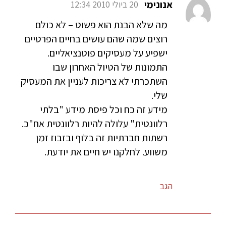
אנונימי
20 ביולי 2010 12:34
מה שלא הבנת הוא פשוט – לא כולם
רוצים שמה שהם עושים בחיים הפרטיים
ישפיע על מעסיקים פוטנציאליים.
התמונות של הטיול האחרון שבו
השתכרתי לא צריכות לעניין את המעסיק
שלי.
מידע זה כח וכל פיסת מידע "בלתי
רלוונטית" עלולה להיות רלוונטית אח"כ.
רשתות חברתיות זה בלוף ובזבוז זמן
משווע. לחלקנו יש חיים את יודעת.
הגב