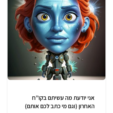
אני יודעת מה עשיתם בקו”ח
האחרון (וגם מי כתב לכם אותם)