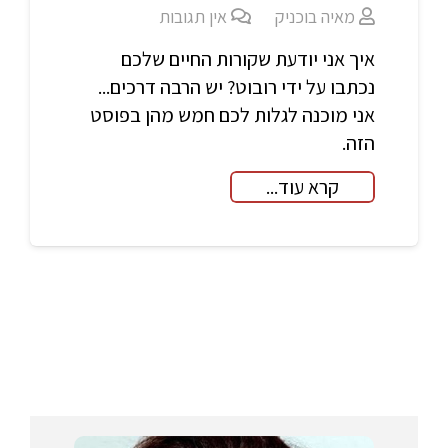
מאיה בוכניק
אין תגובות
איך אני יודעת שקורות החיים שלכם
נכתבו על ידי רובוט? יש הרבה דרכים...
אני מוכנה לגלות לכם חמש מהן בפוסט
הזה.
קרא עוד...