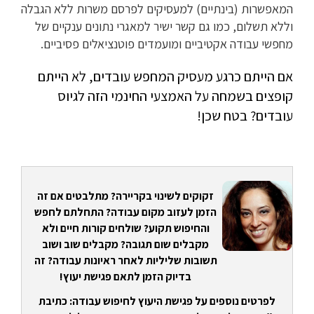
המאפשרות (בינתיים) למעסיקים לפרסם משרות ללא הגבלה
וללא תשלום, כמו גם קשר ישיר למאגרי נתונים ענקיים של
מחפשי עבודה אקטיביים ומועמדים פוטנציאלים פסיביים.
אם הייתם כרגע מעסיק המחפש עובדים, לא הייתם
קופצים בשמחה על האמצעי החינמי הזה לגיוס
עובדים? בטח שכן!
זקוקים לשינוי בקריירה? מתלבטים אם זה
הזמן לעזוב מקום עבודה? התחלתם לחפש
והחיפוש תקוע? שולחים קורות חיים ולא
מקבלים שום תגובה? מקבלים שוב ושוב
תשובות שליליות לאחר ראיונות עבודה? זה
בדיוק הזמן לתאם פגישת יעוץ!
לפרטים נוספים על פגישת היעוץ לחיפוש עבודה: כתיבת