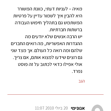
מאיה – לעניות דעתי, כוונת המשורר
היא להבין איך לשמור עדיין על פרטיות
המשתמש גם בתהליך חיפוש העבודה
ברשתות חברתיות.
יש הרבה אנשים שלא יודעים מה
ההגדרות האפשריות, מה רואים החברים
שלהם ומה רואה כל העולם. אך מצד שני
גם רוצים שידעו למצוא אותם, אם צריך.
אולי אפילו כדאי לכתוב על זה פוסט
נפרד.
הגב
אנונימי
20 ביולי 2010 11:07