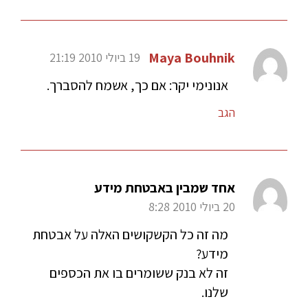
Maya Bouhnik
19 ביולי 2010 21:19
אנונימי יקר: אם כך, אשמח להסברך.
הגב
אחד שמבין באבטחת מידע
20 ביולי 2010 8:28
מה זה כל הקשקושים האלה על אבטחת
מידע?
זה לא בנק ששומרים בו את הכספים
שלנו.