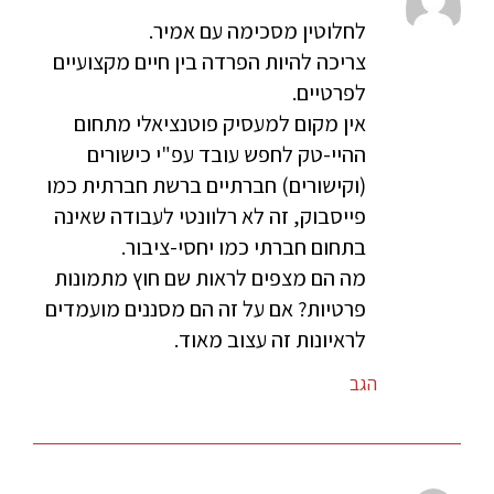
לחלוטין מסכימה עם אמיר.
צריכה להיות הפרדה בין חיים מקצועיים
לפרטיים.
אין מקום למעסיק פוטנציאלי מתחום
ההיי-טק לחפש עובד עפ"י כישורים
(וקישורים) חברתיים ברשת חברתית כמו
פייסבוק, זה לא רלוונטי לעבודה שאינה
בתחום חברתי כמו יחסי-ציבור.
מה הם מצפים לראות שם חוץ מתמונות
פרטיות? אם על זה הם מסננים מועמדים
לראיונות זה עצוב מאוד.
הגב