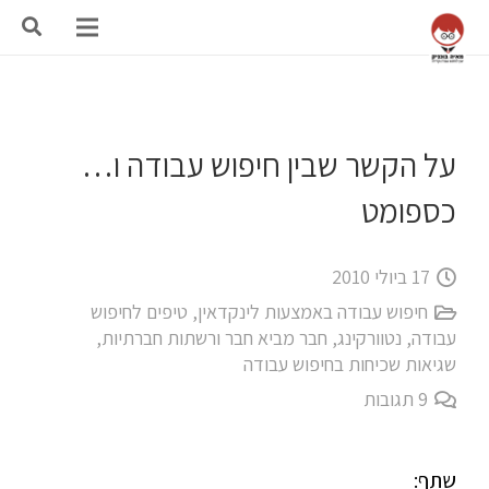
על הקשר שבין חיפוש עבודה ו…
כספומט
17 ביולי 2010
חיפוש עבודה באמצעות לינקדאין
,
טיפים לחיפוש
עבודה
,
נטוורקינג, חבר מביא חבר ורשתות חברתיות
,
שגיאות שכיחות בחיפוש עבודה
9
תגובות
שתף: