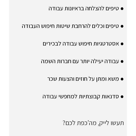
● טיפים להצלחה בראיונות עבודה
● טיפים וכלים להרחבת שיטות חיפוש העבודה
● אסטרטגיות חיפוש עבודה לבכירים
● עבודה יעילה יותר עם חברות השמה
● משא ומתן על חוזים והצעות שכר
● סדנאות קבוצתיות למחפשי עבודה
תעשו לייק, מה’כפת לכם?