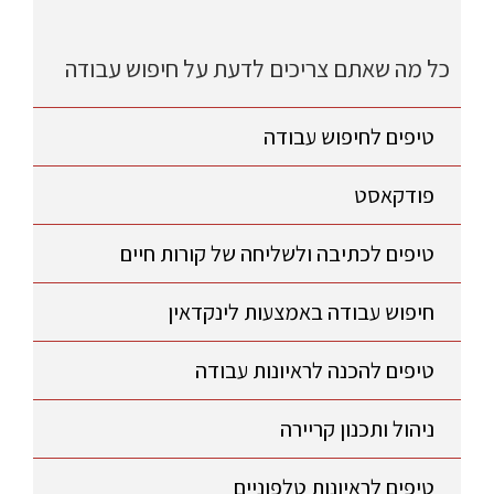
כל מה שאתם צריכים לדעת על חיפוש עבודה
טיפים לחיפוש עבודה
פודקאסט
טיפים לכתיבה ולשליחה של קורות חיים
חיפוש עבודה באמצעות לינקדאין
טיפים להכנה לראיונות עבודה
ניהול ותכנון קריירה
טיפים לראיונות טלפוניים