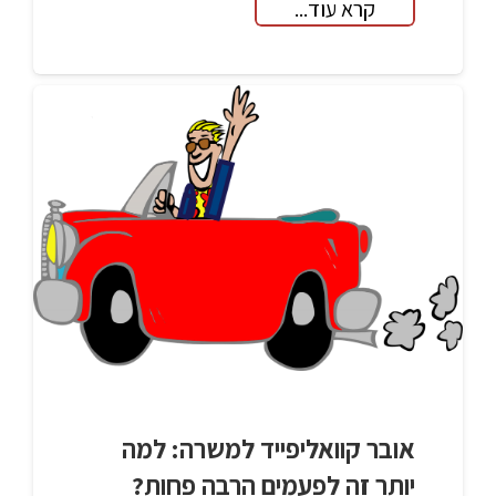
קרא עוד...
אובר קוואליפייד למשרה: למה
יותר זה לפעמים הרבה פחות?