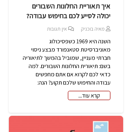
איך תאוריית החלונות השבורים
יכולה לסייע לכם בחיפוש עבודה?
מאיה בוכניק
אין תגובות
השנה היא 1969 כשפסיכולוג
מאוניברסיטת סטאנפורד מבצע ניסוי
חברתי מעניין, שמוביל בהמשך לתיאוריה
בשם: תיאורית החלונות השבורים. למה
כדאי לכם לקרוא אם אתם מחפשים
עבודה והחיפוש שלכם תקוע? הנה:
קרא עוד...