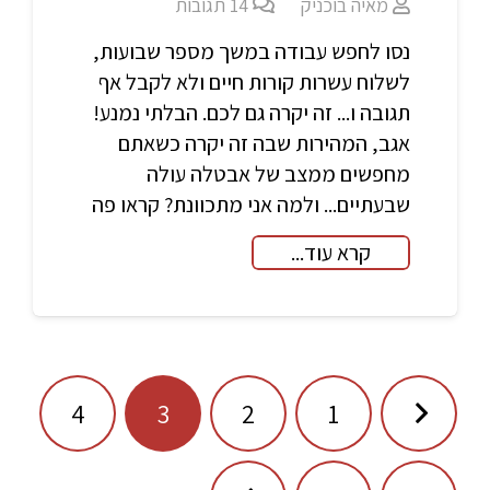
מאיה בוכניק
14
תגובות
נסו לחפש עבודה במשך מספר שבועות,
לשלוח עשרות קורות חיים ולא לקבל אף
תגובה ו... זה יקרה גם לכם. הבלתי נמנע!
אגב, המהירות שבה זה יקרה כשאתם
מחפשים ממצב של אבטלה עולה
שבעתיים... ולמה אני מתכוונת? קראו פה
קרא עוד...
ניווט
4
3
2
1