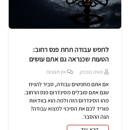
לחפש עבודה תחת פנס רחוב:
הטעות שכנראה גם אתם עושים
מאיה בוכניק
אין תגובות
אם אתם מחפשים עבודה, סביר להניח
שגם אתם סובלים מסינדרום פנס הרחוב.
מהו הסינדרום הזה ולמה הוא בוודאות
מוריד לכם את הסיכוי למצוא עבודה?
הנה ההסבר.
קרא עוד...