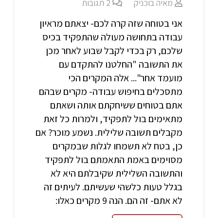
מאיה בוכניק
2
תגובות
אני בטוחה שזה קרה לכם- יצאתם מראיון
עבודה בתחושה מעולה שהתפקיד בכיס
שלכם, רק בכדי לקבל שבוע לאחר מכן
את התשובה "החלטנו להתקדם עם
מועמד אחר"... אלה המקרים הכי
מתסכלים בחיפוש עבודה- מקרים שבהם
אתם בטוחים ששיחקתם אותה ושאתם
מתאימים בול לתפקיד, ולמרות כל זאת
מקבלים תשובה שלילית. נשמע מוכר? אם
כן, בטח לא תשמחו לגלות שבמקרים
מסוימים באמת התאמתם בול לתפקיד
והתשובה השלילית שקיבלתם היא לא
בגלל טעות כלשהי שעשיתם. לעיתים זה
לא אתם- זה הם. הנה 9 מקרים כאלו: