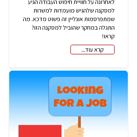
לאחרונה על חוויית חיפוש העבודה הגיע
למסקנה שלהגיש מועמדות למשרות
שמתפרסמות אונליין זה פשוט מדכא. מה
התגלה במחקר שהוביל למסקנה הזו?
קראו!
קרא עוד...