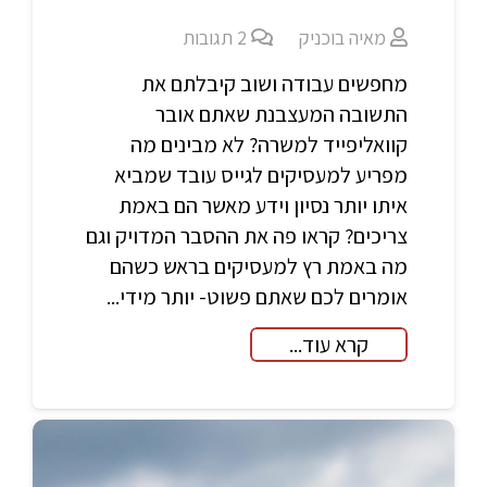
מאיה בוכניק
2
תגובות
מחפשים עבודה ושוב קיבלתם את
התשובה המעצבנת שאתם אובר
קוואליפייד למשרה? לא מבינים מה
מפריע למעסיקים לגייס עובד שמביא
איתו יותר נסיון וידע מאשר הם באמת
צריכים? קראו פה את ההסבר המדויק וגם
מה באמת רץ למעסיקים בראש כשהם
אומרים לכם שאתם פשוט- יותר מידי...
קרא עוד...