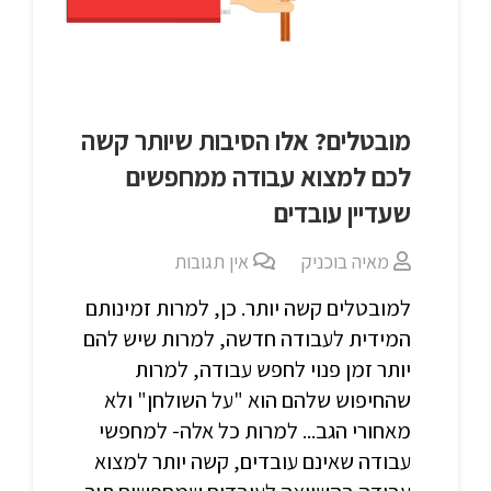
מובטלים? אלו הסיבות שיותר קשה
לכם למצוא עבודה ממחפשים
שעדיין עובדים
מאיה בוכניק
אין תגובות
למובטלים קשה יותר. כן, למרות זמינותם
המידית לעבודה חדשה, למרות שיש להם
יותר זמן פנוי לחפש עבודה, למרות
שהחיפוש שלהם הוא "על השולחן" ולא
מאחורי הגב... למרות כל אלה- למחפשי
עבודה שאינם עובדים, קשה יותר למצוא