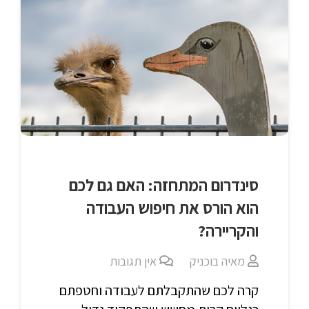
סינדרום המתחזה: האם גם לכם
הוא הורס את חיפוש העבודה
והקריירה?
מאיה בוכניק
אין תגובות
קרה לכם שהתקבלתם לעבודה וחטפתם