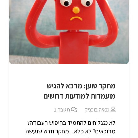
מחקר טוען: מדכא להגיש
מועמדות למודעות דרושים
מאיה בוכניק
תגובה
1
לא מצליחים להתמיד בחיפוש העבודה?
מדוכאים? לא פלא... מחקר חדש שנעשה