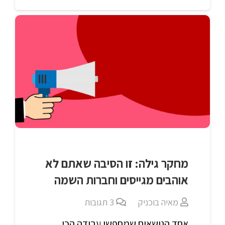
מחקר גילה: זו הסיבה שאתם לא
אוהבים מגייסים וחברות השמה
מאיה בוכניק
3
תגובות
אחד הנושאים שמחפשי עבודה הכי