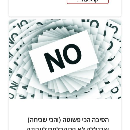
הסיבה הכי פשוטה (והכי שכיחה)
שבגללה לא התקבלתם לעבודה