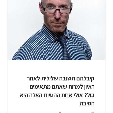
קיבלתם תשובה שלילית לאחר
ראיון למרות שאתם מתאימים
בול? אולי אחת ההטיות האלה היא
הסיבה