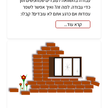
עבודה בהשוואה לעובדים שמחפשים תוך
כדי עבודה. למה זה? ואיך אפשר לשפר
עמדות אם כרגע אתם לא עובדים? קבלו:
קרא עוד...