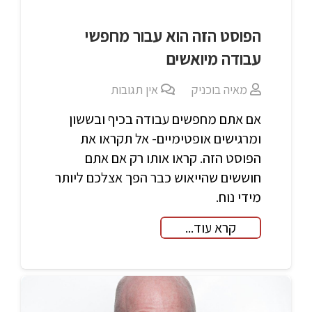
הפוסט הזה הוא עבור מחפשי
עבודה מיואשים
מאיה בוכניק
אין תגובות
אם אתם מחפשים עבודה בכיף ובששון
ומרגישים אופטימיים- אל תקראו את
הפוסט הזה. קראו אותו רק אם אתם
חוששים שהייאוש כבר הפך אצלכם ליותר
מידי נוח.
קרא עוד...