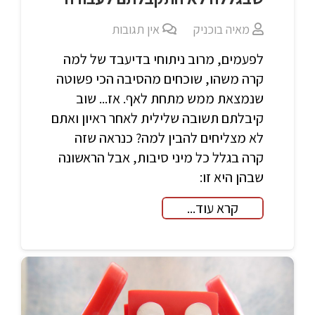
מאיה בוכניק
אין תגובות
לפעמים, מרוב ניתוחי בדיעבד של למה
קרה משהו, שוכחים מהסיבה הכי פשוטה
שנמצאת ממש מתחת לאף. אז... שוב
קיבלתם תשובה שלילית לאחר ראיון ואתם
לא מצליחים להבין למה? כנראה שזה
קרה בגלל כל מיני סיבות, אבל הראשונה
שבהן היא זו:
קרא עוד...