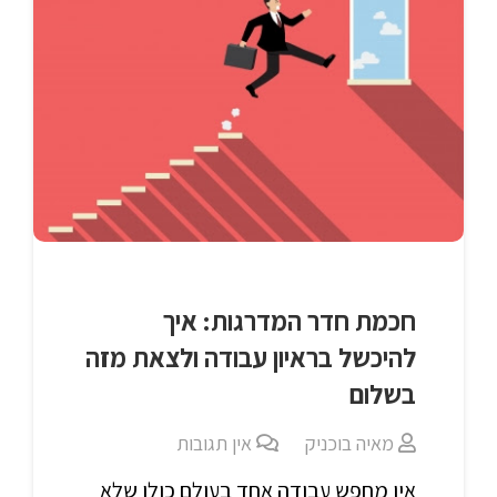
חכמת חדר המדרגות: איך
להיכשל בראיון עבודה ולצאת מזה
בשלום
מאיה בוכניק
אין תגובות
אין מחפש עבודה אחד בעולם כולו שלא