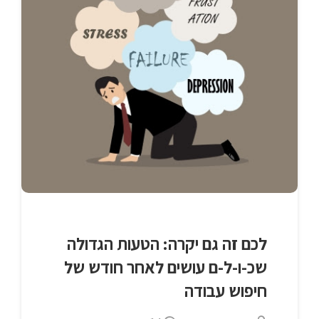
לכם זה גם יקרה: הטעות הגדולה
שכ-ו-ל-ם עושים לאחר חודש של
חיפוש עבודה