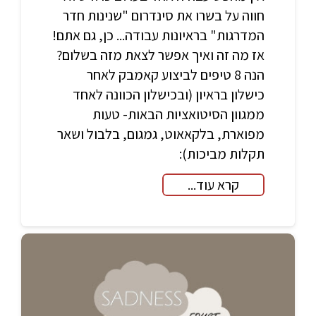
חווה על בשרו את סינדרום "שנינות חדר
המדרגות" בראיונות עבודה... כן, גם אתם!
אז מה זה ואיך אפשר לצאת מזה בשלום?
הנה 8 טיפים לביצוע קאמבק לאחר
כישלון בראיון (ובכישלון הכוונה לאחד
ממגוון הסיטואציות הבאות- טעות
מפוארת, בלקאאוט, גמגום, בלבול ושאר
תקלות מביכות):
קרא עוד...