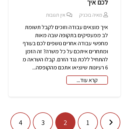
לכם איך
מאיה בוכניק
אין תגובות
איך מוצאים עבודה וזוכים לקבל תשומת
לב ממעסיקים בתקופה שבה מאות
מחפשי עבודה אחרים נושפים לכם בעורף
ומתחרים איתכם על כל משרה? זה הזמן
להתחיל ללכת נגד הזרם. קבלו השראה מ
6 רעיונות שיוציאו אתכם מהקופסה...
קרא עוד...
ניווט
4
3
2
1