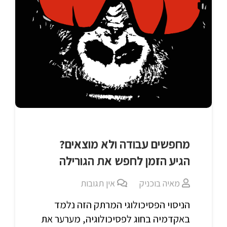
מחפשים עבודה ולא מוצאים?
הגיע הזמן לחפש את הגורילה
מאיה בוכניק
אין תגובות
הניסוי הפסיכולוגי המרתק הזה נלמד
באקדמיה בחוג לפסיכולוגיה, מערער את