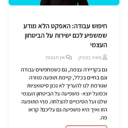
חיפוש עבודה: האפקט הלא מודע
שמשפיע לכם ישירות על הביטחון
העצמי
מאיה בוכניק
אין תגובות
גם בקריירה עצמה, גם כשמחפשים עבודה
וגם בחיים בכלל, קיימת תופעה מוזרה
שגורמת לנו להעריך לא נכון סיטואציות
וכפועל יוצא- משפיעה על הביטחון העצמי
שלנו ועל הסיכויים להצלחה. מהי התופעה
הזו ואיך היא משפיעה גם עליכם? קראו
פה.