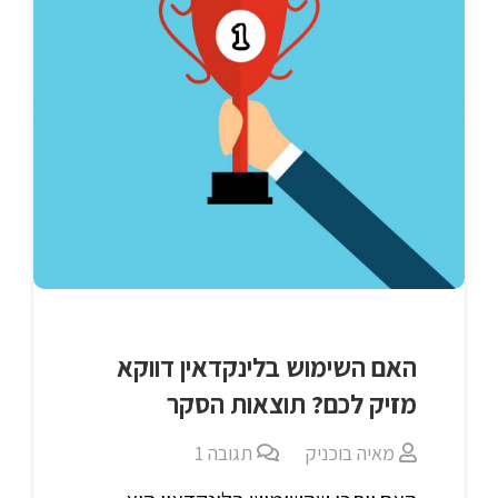
האם השימוש בלינקדאין דווקא
מזיק לכם? תוצאות הסקר
מאיה בוכניק
תגובה
1