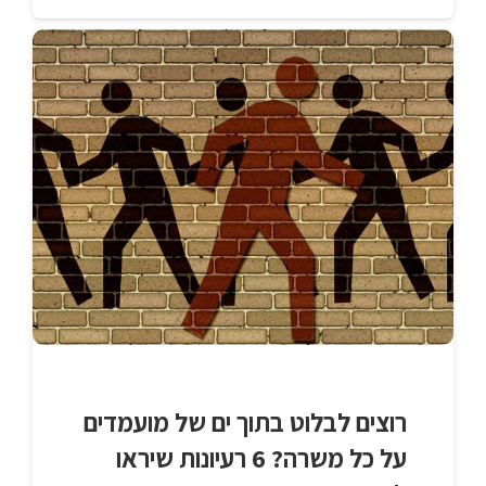
רוצים לבלוט בתוך ים של מועמדים
על כל משרה? 6 רעיונות שיראו