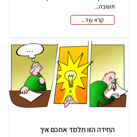
תשובה...
קרא עוד...
החידה הזו תלמד אתכם איך