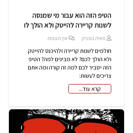
הטיפ הזה הוא עבור מי שמנסה
לשנות קריירה להייטק ולא הולך לו
מאיה בוכניק
אין תגובות
חולמים לשנות קריירה ולהיכנס להייטק
ולא הולך לכם? לא מבינים למה? הטיפ
הזה יסביר לכם למה זה קורה ומה אתם
צריכים לעשות:
קרא עוד...