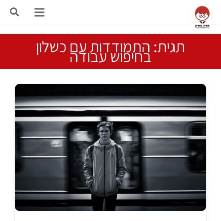
תגית: התמודדות עם כשלון
בחיפוש עבודה