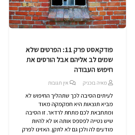
פודקאסט פרק 11: הפרטים שלא
שמים לב אליהם אבל הורסים את
חיפוש העבודה
מאיה בוכניק
אין תגובות
לעיתים הסיבה לכך שתהליך החיפוש לא
מביא תוצאות היא חמקמקה מאוד
ומתחבאת לכם מתחת לרדאר. זו הסיבה
שיש נטייה לפספס אותה או לא להיות
מודעים לה ולכן גם לא לתקן. האזינו לפרק