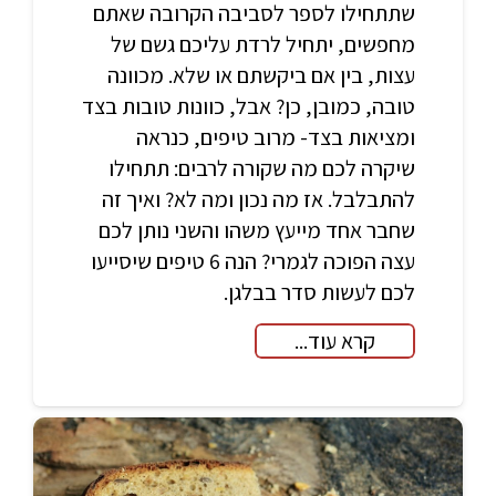
שתתחילו לספר לסביבה הקרובה שאתם
מחפשים, יתחיל לרדת עליכם גשם של
עצות, בין אם ביקשתם או שלא. מכוונה
טובה, כמובן, כן? אבל, כוונות טובות בצד
ומציאות בצד- מרוב טיפים, כנראה
שיקרה לכם מה שקורה לרבים: תתחילו
להתבלבל. אז מה נכון ומה לא? ואיך זה
שחבר אחד מייעץ משהו והשני נותן לכם
עצה הפוכה לגמרי? הנה 6 טיפים שיסייעו
לכם לעשות סדר בבלגן.
קרא עוד...