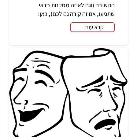
התשובה (וגם לאיזה מסקנות כדאי
שתגיעו, אם זה קורה גם לכם), כאן:
קרא עוד...