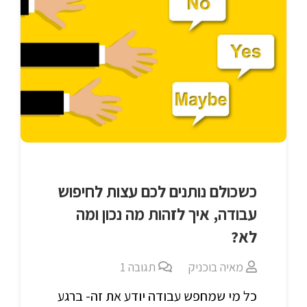
כשכולם נותנים לכם עצות לחיפוש
עבודה, איך לזהות מה נכון ומה
לא?
מאיה בוכניק
תגובה
1
כל מי שמחפש עבודה יודע את זה- ברגע