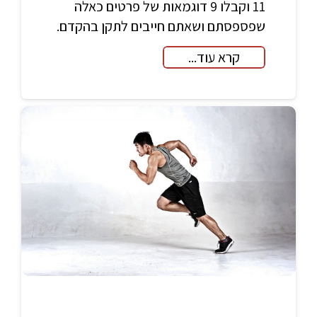
11 וקבלו 9 דוגמאות של פרטים כאלה
שפספסתם ושאתם חייבים לתקן בהקדם.
קרא עוד...