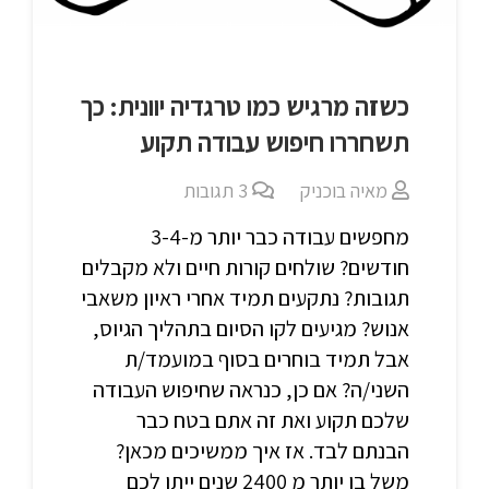
כשזה מרגיש כמו טרגדיה יוונית: כך
תשחררו חיפוש עבודה תקוע
מאיה בוכניק
3
תגובות
מחפשים עבודה כבר יותר מ-3-4
חודשים? שולחים קורות חיים ולא מקבלים
תגובות? נתקעים תמיד אחרי ראיון משאבי
אנוש? מגיעים לקו הסיום בתהליך הגיוס,
אבל תמיד בוחרים בסוף במועמד/ת
השני/ה? אם כן, כנראה שחיפוש העבודה
שלכם תקוע ואת זה אתם בטח כבר
הבנתם לבד. אז איך ממשיכים מכאן?
משל בן יותר מ 2400 שנים ייתן לכם