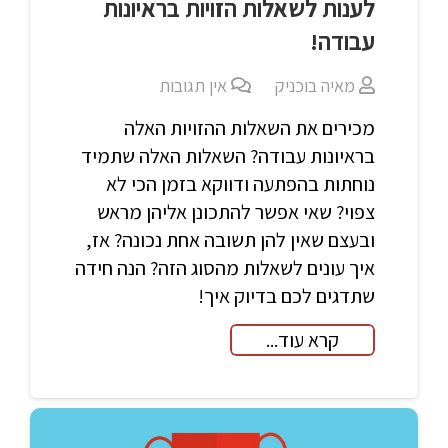
לענות לשאלות הזויות בראיונות
עבודה!
מאיה בוכניק
אין תגובות
מכירים את השאלות ההזויות האלה
בראיונות עבודה? השאלות האלה שתמיד
נוחתות בהפתעה ודווקא בזמן הכי לא
צפוי? שאי אפשר להתכונן אליהן מראש
ובעצם שאין להן תשובה אחת נכונה? אז,
איך עונים לשאלות מהסוג הזה? הנה חידה
שתדגים לכם בדיוק איך!
קרא עוד...