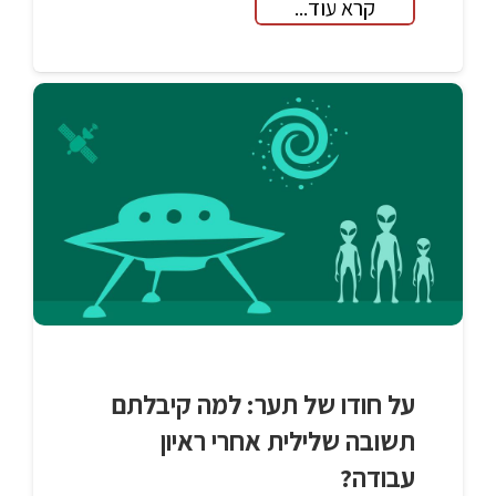
קרא עוד...
על חודו של תער: למה קיבלתם
תשובה שלילית אחרי ראיון
עבודה?