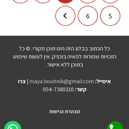
6
5
כל הכתוב בבלוג הזה הינו תוכן מקורי. © כל
הזכויות שמורות למאיה בוכניק. אין לעשות שימוש
בתוכן ללא אישור.
אימייל:
maya.bouhnik@gmail.com
|
צרו
קשר:
054-7380310
הצהרת נגישות