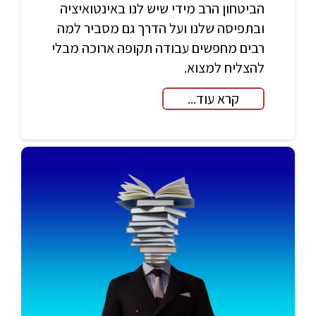
הביטחון הרב מידי שיש לנו באינטואיציה
ובתפיסה שלנו ועל הדרך גם מסביר למה
רבים מחפשים עבודה תקופה ארוכה מבלי
להצליח למצוא.
קרא עוד...