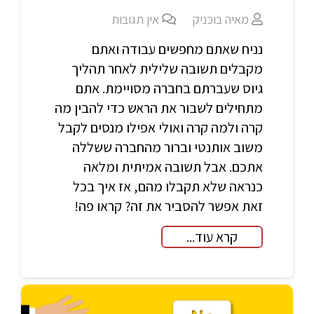
מאיה בוכניק
אין תגובות
נניח שאתם מחפשים עבודה ואתם
מקבלים תשובה שלילית לאחר תהליך
גיוס שעברתם בחברה מסויימת. אתם
מתחילים לשבור את הראש כדי להבין מה
קרה ולמה קרה ואולי אפילו מנסים לקבל
משוב אותנטי וברור מהחברה ששללה
אתכם. אבל תשובה אמיתית ומלאה
כנראה שלא תקבלו מהם, אז איך בכל
זאת אפשר להסביר את זה? קראו פה!
קרא עוד...