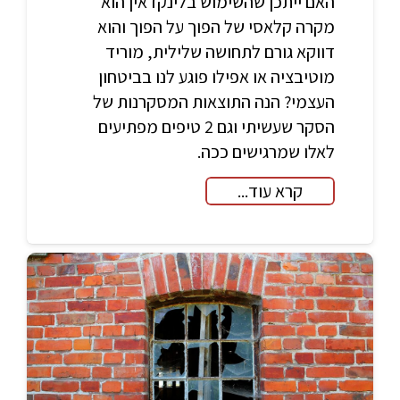
האם ייתכן שהשימוש בלינקדאין הוא
מקרה קלאסי של הפוך על הפוך והוא
דווקא גורם לתחושה שלילית, מוריד
מוטיבציה או אפילו פוגע לנו בביטחון
העצמי? הנה התוצאות המסקרנות של
הסקר שעשיתי וגם 2 טיפים מפתיעים
לאלו שמרגישים ככה.
קרא עוד...