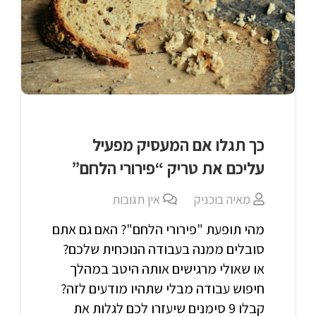
כך תגלו אם המעסיק מפעיל
עליכם את טריק “פירורי הלחם”
מאיה בוכניק
אין תגובות
מהי תופעת "פירורי הלחם"? האם גם אתם
סובלים ממנה בעבודה הנוכחית שלכם?
או שאולי מרגישים אותה היטב במהלך
חיפוש עבודה מבלי שתהיו מודעים לזה?
קבלו 9 סימנים שיעזרו לכם לגלות את