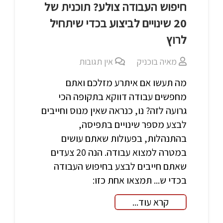
חיפוש העבודה צולע? תוכנית של
20 שינויים לביצוע בכדי שיתחיל
לרוץ
מאיה בוכניק
אין תגובות
מה תעשו אם איתרע מזלכם ואתם
מחפשים עבודה דווקא בתקופה הכי
גרועה לזה? נו, כנראה שאין מנוס וחייבים
לבצע מספר שינויים בתפיסה,
בהתנהלות, בפעולות שאתם עושים
במטרה למצוא עבודה. הנה 20 צעדים
שאתם חייבים לבצע בחיפוש העבודה
בכדי ש... תמצאו אחת כזו:
קרא עוד...