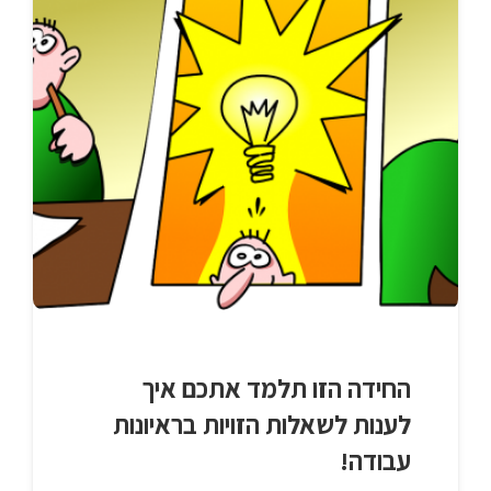
החידה הזו תלמד אתכם איך
לענות לשאלות הזויות בראיונות
עבודה!