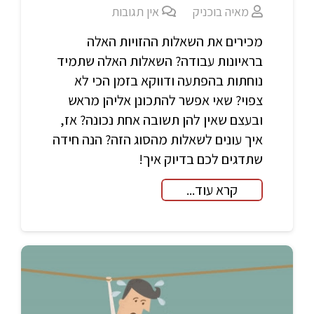
מאיה בוכניק
אין תגובות
מכירים את השאלות ההזויות האלה
בראיונות עבודה? השאלות האלה שתמיד
נוחתות בהפתעה ודווקא בזמן הכי לא
צפוי? שאי אפשר להתכונן אליהן מראש
ובעצם שאין להן תשובה אחת נכונה? אז,
איך עונים לשאלות מהסוג הזה? הנה חידה
שתדגים לכם בדיוק איך!
קרא עוד...