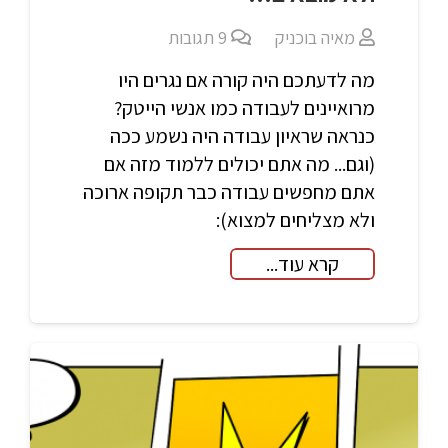
מאיה בוכניק
9
תגובות
מה לדעתכם היה קורה אם נגרים היו
מרואיינים לעבודה כמו אנשי הייטק?
כנראה שראיון עבודה היה נשמע ככה
(וגם... מה אתם יכולים ללמוד מזה אם
אתם מחפשים עבודה כבר תקופה ארוכה
ולא מצליחים למצוא):
קרא עוד...