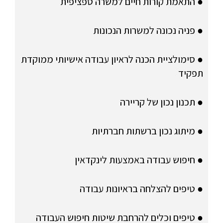
● התאמת קורות חיים למשרה ספציפית
● פניה נכונה למשרות הנכונות
● סימולציית הכנה לראיון עבודה אישיותי ממוקדת
תפקיד
● תכנון נכון של קריירה
● מיתוג נכון ברשתות חברתיות
● חיפוש עבודה באמצעות לינקדאין
● טיפים להצלחה בראיונות עבודה
● טיפים וכלים להרחבת שיטות חיפוש העבודה