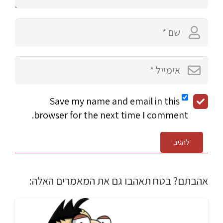
Save my name and email in this
browser for the next time I comment.
להגיב
אהבתם? בטח תאהבו גם את המאמרים האלה: