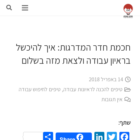
חכמת חדר המדרגות: איך להיכשל
בראיון עבודה ולצאת מזה בשלום
14 באפריל 2018
טיפים להכנה לראיונות עבודה
,
טיפים לחיפוש עבודה
אין תגובות
שתף:
Share
LinkedIn
Twitter
Facebook
Share