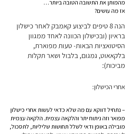
מהמותן את התשובה הטובה ביותר…
אז מה עושים?
הנה 8 טיפים לביצוע קאמבק לאחר כישלון
בראיון (ובכישלון הכוונה לאחד ממגוון
הסיטואציות הבאות- טעות מפוארת,
בלקאאוט, גמגום, בלבול ושאר תקלות
מביכות):
אחרי הכישלון:
– נתחיל דווקא עם מה שלא כדאי לעשות אחרי כישלון
מפואר וזה ניתוח יתר והלקאה עצמית. הלקאה עצמית
מובילה באופן ודאי לשלל תחושות שליליות, לתסכול,