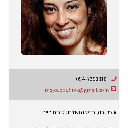
054-7380310
maya.bouhnik@gmail.com
● כתיבה, בדיקה ושדרוג קורות חיים