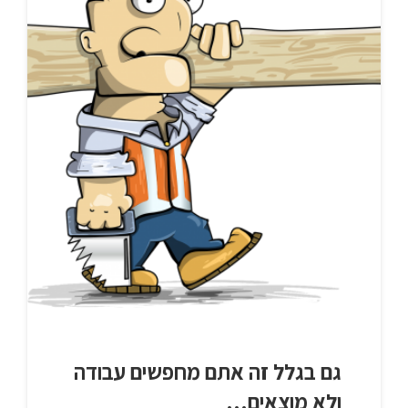
גם בגלל זה אתם מחפשים עבודה
ולא מוצאים…