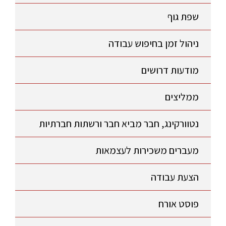
שפת גוף
ניהול זמן בחיפוש עבודה
מודעות דרושים
ממליצים
נטוורקינג, חבר מביא חבר ורשתות חברתיות
מעברים משכירות לעצמאות
הצעת עבודה
פוסט אורח