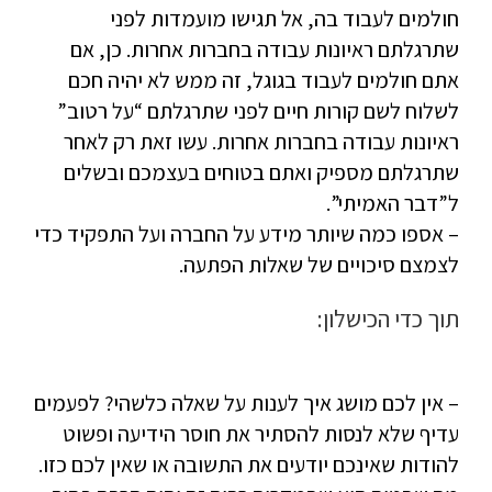
חולמים לעבוד בה, אל תגישו מועמדות לפני
שתרגלתם ראיונות עבודה בחברות אחרות. כן, אם
אתם חולמים לעבוד בגוגל, זה ממש לא יהיה חכם
לשלוח לשם קורות חיים לפני שתרגלתם “על רטוב”
ראיונות עבודה בחברות אחרות. עשו זאת רק לאחר
שתרגלתם מספיק ואתם בטוחים בעצמכם ובשלים
ל”דבר האמיתי”.
– אספו כמה שיותר מידע על החברה ועל התפקיד כדי
לצמצם סיכויים של שאלות הפתעה.
תוך כדי הכישלון:
– אין לכם מושג איך לענות על שאלה כלשהי? לפעמים
עדיף שלא לנסות להסתיר את חוסר הידיעה ופשוט
להודות שאינכם יודעים את התשובה או שאין לכם כזו.