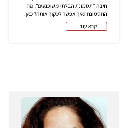
חיבה "תסמונת הבלתי משוכנעים". מהי
התסמונת ואיך אפשר לעקוף אותה? כאן.
קרא עוד...