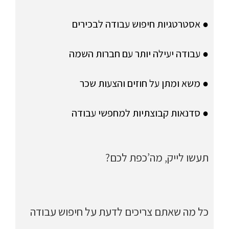
● אסטרטגיות חיפוש עבודה לבכירים
● עבודה יעילה יותר עם חברות השמה
● משא ומתן על חוזים והצעות שכר
● סדנאות קבוצתיות למחפשי עבודה
תעשו לייק, מה’כפת לכם?
כל מה שאתם צריכים לדעת על חיפוש עבודה