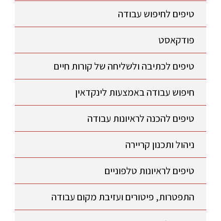
טיפים לחיפוש עבודה
פודקאסט
טיפים לכתיבה ולשליחה של קורות חיים
חיפוש עבודה באמצעות לינקדאין
טיפים להכנה לראיונות עבודה
ניהול ותכנון קריירה
טיפים לראיונות טלפוניים
התפטרות, פיטורים ועזיבת מקום עבודה