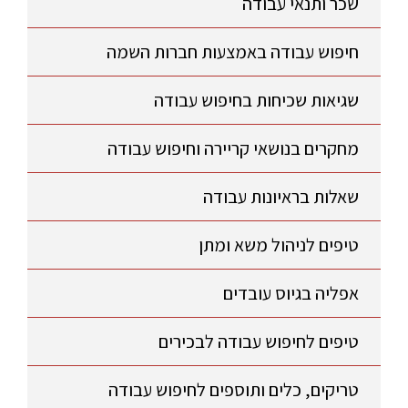
שכר ותנאי עבודה
חיפוש עבודה באמצעות חברות השמה
שגיאות שכיחות בחיפוש עבודה
מחקרים בנושאי קריירה וחיפוש עבודה
שאלות בראיונות עבודה
טיפים לניהול משא ומתן
אפליה בגיוס עובדים
טיפים לחיפוש עבודה לבכירים
טריקים, כלים ותוספים לחיפוש עבודה