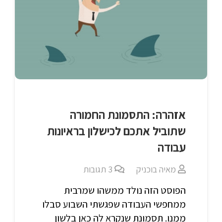
אזהרה: התסמונת החמורה
שתוביל אתכם לכישלון בראיונות
עבודה
מאיה בוכניק
3
תגובות
הפוסט הזה נולד ממשהו שמרבית
ממחפשי העבודה שפגשתי השבוע סבלו
ממנו. תסמונת שנקרא לה כאן בלשון