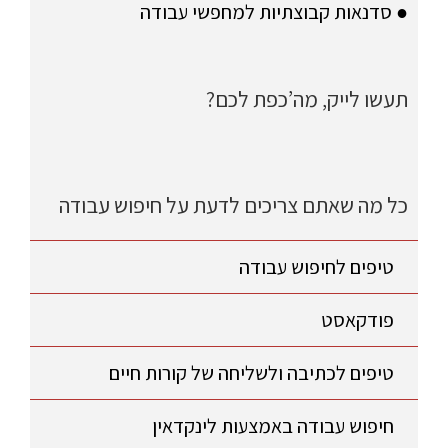
● סדנאות קבוצתיות למחפשי עבודה
תעשו לייק, מה’כפת לכם?
כל מה שאתם צריכים לדעת על חיפוש עבודה
טיפים לחיפוש עבודה
פודקאסט
טיפים לכתיבה ולשליחה של קורות חיים
חיפוש עבודה באמצעות לינקדאין