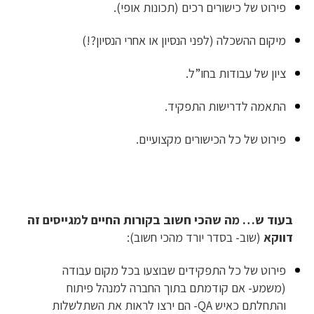
פירוט של כישורים רכים (תכונות אופי).
מיקום ההשכלה (לפני הנסיון או אחרי הנסיון?!)
ציון של עבודות בחו”ל.
התאמה לדרישות התפקיד.
פירוט של כל הכישורים מקצועיים.
בעוד ש… מה שהכי חשוב בקורות החיים למגייסים זה
דווקא
(שוב- בסדר יורד מהכי חשוב):
פירוט של כל התפקידים שבוצעו בכל מקום עבודה
(משמע- אם קודמתם בתוך החברה למנהל פיתוח
והתחלתם כאיש QA- הם ירצו לראות את השתלשלות