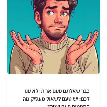
כבר שאלתם פעם אחת ולא ענו
לכם: יש טעם לשאול מעסיק מה
הסטטוס פעם שניה?