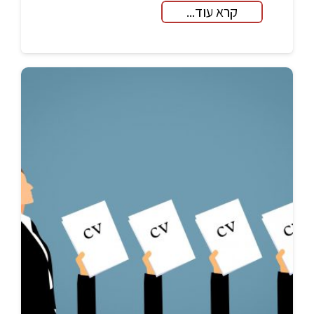
קרא עוד...