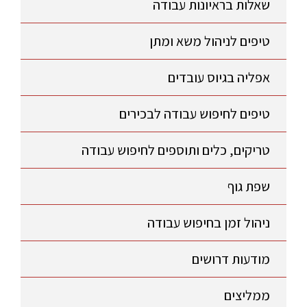
שאלות בראיונות עבודה
טיפים לניהול משא ומתן
אפליה בגיוס עובדים
טיפים לחיפוש עבודה לבכירים
טריקים, כלים ותוספים לחיפוש עבודה
שפת גוף
ניהול זמן בחיפוש עבודה
מודעות דרושים
ממליצים