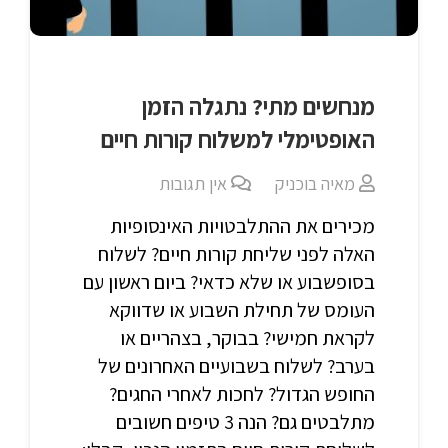
מנחשים מתי? נתגלה הזמן
האופטימלי למשלוח קורות חיים
מאיה בוכניק
אין תגובות
מכירים את ההתלבטויות האינסופיות
האלה לפני שליחת קורות חיים? לשלוח
בסופשבוע או שלא כדאי? ביום ראשון עם
העומס של תחילת השבוע או שדווקא
לקראת חמישי? בבוקר, בצהריים או
בערב? לשלוח בשבועיים האחרונים של
החופש הגדול? לחכות לאחרי החגים?
מתלבטים גם? הנה 3 טיפים חשובים