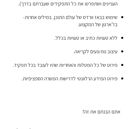
העניינים ושתפרטו את כל התפקידים שעברתם בדרך).
שימוש בבאז וורדס של עולם התוכן. במילים אחרות-
בז’ארגון של המקצוע.
ללא טעויות כתיב או טעויות בכלל.
עיצוב נוח ונעים לקריאה.
פירוט של כל המטלות והאחריות שהיו לעובד בכל תפקיד.
פירוט המידע הרלוונטי לדרישות המשרה הספציפיות.
אתם הבנתם את זה?