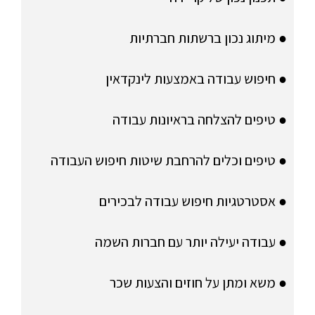
● מיתוג נכון ברשתות חברתיות
● חיפוש עבודה באמצעות לינקדאין
● טיפים להצלחה בראיונות עבודה
● טיפים וכלים להרחבת שיטות חיפוש העבודה
● אסטרטגיות חיפוש עבודה לבכירים
● עבודה יעילה יותר עם חברות השמה
● משא ומתן על חוזים והצעות שכר