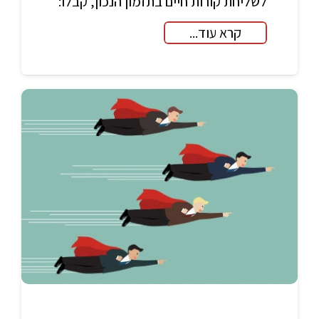
לשליחת קורות חיים בתזמון הנכון, קבלו:
קרא עוד...