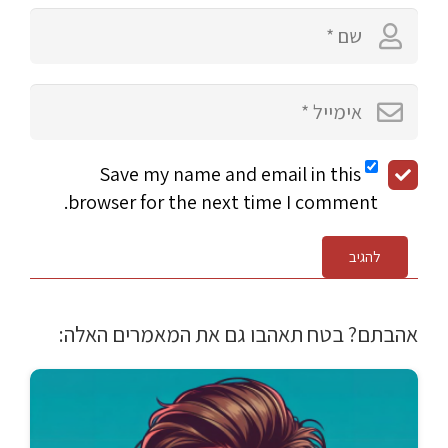
Save my name and email in this
browser for the next time I comment.
להגיב
אהבתם? בטח תאהבו גם את המאמרים האלה: