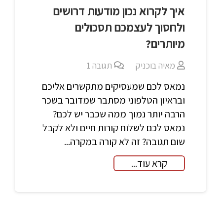
איך לקרוא נכון מודעות דרושים
ולחסוך לעצמכם תסכולים
מיותרים?
מאיה בוכניק
תגובה
1
נמאס לכם שמעסיקים מתקשרים אליכם
ובראיון הטלפוני מסתבר שמדובר בשכר
הרבה יותר נמוך ממה שכבר יש לכם?
נמאס לכם לשלוח קורות חיים ולא לקבל
שום תגובה? זה לא קורה במקרה...
קרא עוד...