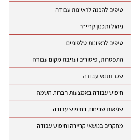
טיפים להכנה לראיונות עבודה
ניהול ותכנון קריירה
טיפים לראיונות טלפוניים
התפטרות, פיטורים ועזיבת מקום עבודה
שכר ותנאי עבודה
חיפוש עבודה באמצעות חברות השמה
שגיאות שכיחות בחיפוש עבודה
מחקרים בנושאי קריירה וחיפוש עבודה