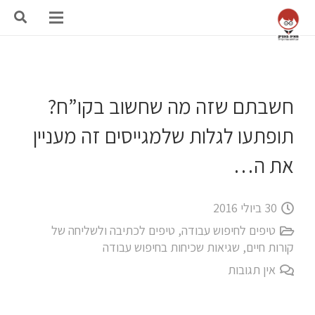
חשבתם שזה מה שחשוב בקו”ח?
תופתעו לגלות שלמגייסים זה מעניין
את ה…
30 ביולי 2016
טיפים לחיפוש עבודה
,
טיפים לכתיבה ולשליחה של
קורות חיים
,
שגיאות שכיחות בחיפוש עבודה
אין תגובות