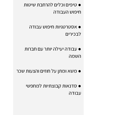
● טיפים וכלים להרחבת שיטות
חיפוש העבודה
● אסטרטגיות חיפוש עבודה
לבכירים
● עבודה יעילה יותר עם חברות
השמה
● משא ומתן על חוזים והצעות שכר
● סדנאות קבוצתיות למחפשי
עבודה