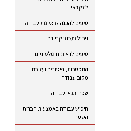
לינקדאין
טיפים להכנה לראיונות עבודה
ניהול ותכנון קריירה
טיפים לראיונות טלפוניים
התפטרות, פיטורים ועזיבת
מקום עבודה
שכר ותנאי עבודה
חיפוש עבודה באמצעות חברות
השמה