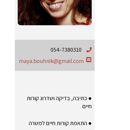
054-7380310
maya.bouhnik@gmail.com
● כתיבה, בדיקה ושדרוג קורות
חיים
● התאמת קורות חיים למשרה