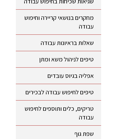
שגיאות שכיחות בחיפוש עבודה
מחקרים בנושאי קריירה וחיפוש
עבודה
שאלות בראיונות עבודה
טיפים לניהול משא ומתן
אפליה בגיוס עובדים
טיפים לחיפוש עבודה לבכירים
טריקים, כלים ותוספים לחיפוש
עבודה
שפת גוף