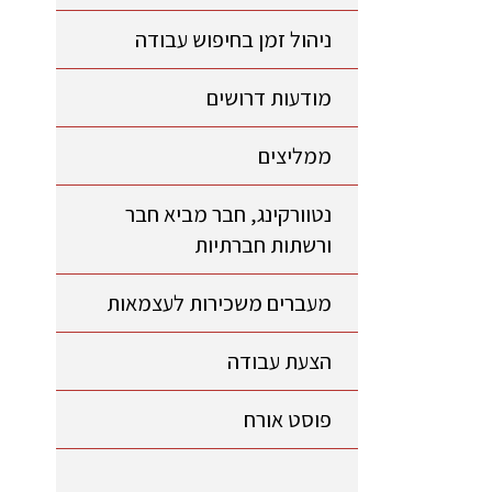
ניהול זמן בחיפוש עבודה
מודעות דרושים
ממליצים
נטוורקינג, חבר מביא חבר
ורשתות חברתיות
מעברים משכירות לעצמאות
הצעת עבודה
פוסט אורח