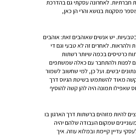
ת חברתיות. לאחרונה עסקתי גם בהדרכת
ספר מסקנות בנושא והרי הן כאן,
טבעיות. יש אנשים שאוהבים זאת: אוהבים
 ולהראות. לאחרים זה לא טבעי וגם די
תוח כרטיסים בכמה שיותר רשתות
ים לפנות ולהתחבר עם כאלה שמשתפים
תונים יבשים. ועל כן, למי שחשוב לשמור
 קשה מאוד להשתמש בשיטת הגיוס דרך
וס שאפילו תמונה היה להן קשה להוסיף
ים להיות מזוהים ברשתות דרך הארגון בו
מעוניינים שמקום העבודה שלהם יהיה
סקי עדיין קיימת ובמלוא עוזה. איך