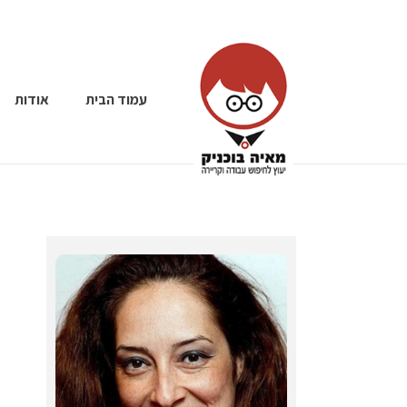
עמוד הבית
אודות