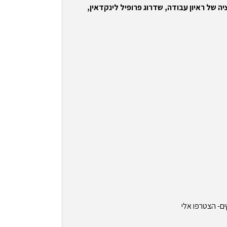
ה של ראיון עבודה, שדרוג פרופיל לינקדאין,
ים- הצטרפו אלי