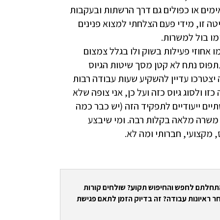
ימים או כפולים גם דרך הרשתות ובעקבות
טה זו, מידי פעם הצלחתי למצוא פנינים
מו בול למשרות.
 אחוזי פעילות בשוק ולו בגלל צמצום
תפוס נתח לא קטן מסך שיטות הגיוס
 יצטרכו עדיין להשקיע שעות עבודה רבות
זו ולסוג גיוס כזה ועל כן, אני צופה שלא
שתיים ייעודיים לתפקיד הזה (יש כבר כמה
א משרה מלאה בקלות רבה. ומי שיבצע
 מקצועי, חברותי ומה לא.
התחלתם לחפש והחיפוש תקוע? שולחים קורות
ר ראיונות עבודה? זה בדיוק הזמן לתאם פגישת