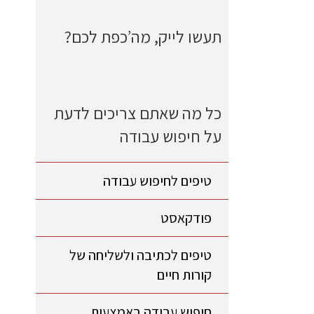
תעשו לייק, מה’כפת לכם?
כל מה שאתם צריכים לדעת
על חיפוש עבודה
טיפים לחיפוש עבודה
פודקאסט
טיפים לכתיבה ולשליחה של
קורות חיים
חיפוש עבודה באמצעות