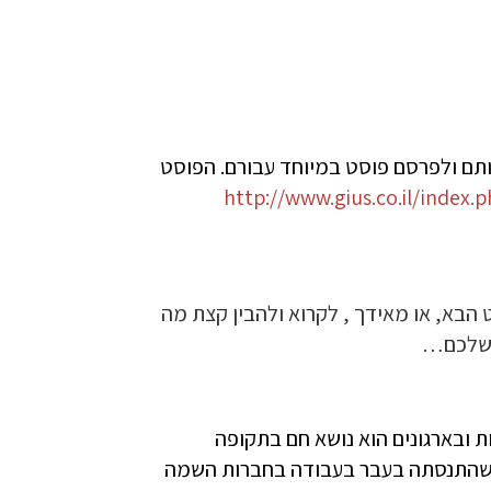
אותם ולפרסם פוסט במיוחד עבורם. הפוסט
http://www.gius.co.il/index.p
 הבא, או מאידך , לקרוא ולהבין קצת מה
 שלכם…
ת ובארגונים הוא נושא חם בתקופה
י שהתנסתה בעבר בעבודה בחברות השמה