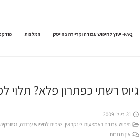
FAQ- יעוץ לחיפוש עבודה וקריירה בהייטק
המלצות
פודקס
גיוס רשתי כפתרון פלא? תלוי ל
31 ביולי 2009
חיפוש עבודה באמצעות לינקדאין
,
טיפים לחיפוש עבודה
,
נטוורקינ
אין תגובות