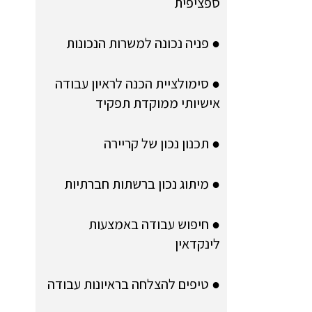
ספציפית
● פניה נכונה למשרות הנכונות
● סימולציית הכנה לראיון עבודה
אישיותי ממוקדת תפקיד
● תכנון נכון של קריירה
● מיתוג נכון ברשתות חברתיות
● חיפוש עבודה באמצעות
לינקדאין
● טיפים להצלחה בראיונות עבודה