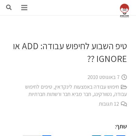
טיפ השבוע לחיפוש עבודה: ADD או
IGNORE ??
7 באוגוסט 2010
חיפוש עבודה באמצעות לינקדאין
,
טיפים לחיפוש
עבודה
,
נטוורקינג, חבר מביא חבר ורשתות חברתיות
12
תגובות
שתף: