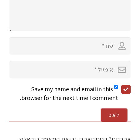
Save my name and email in this
browser for the next time I comment.
להגיב
אהבתם? בטח תאהבו גם את המאמרים האלה: