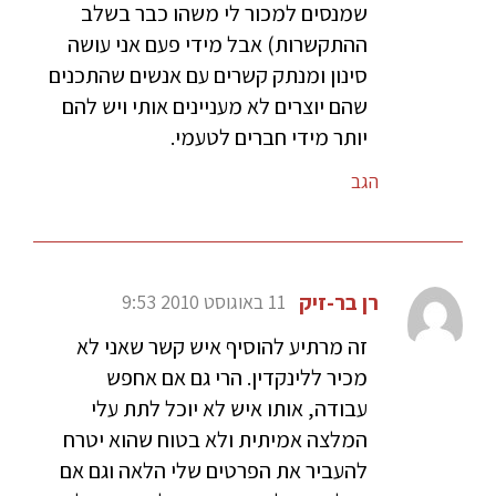
שמנסים למכור לי משהו כבר בשלב
ההתקשרות) אבל מידי פעם אני עושה
סינון ומנתק קשרים עם אנשים שהתכנים
שהם יוצרים לא מעניינים אותי ויש להם
יותר מידי חברים לטעמי.
הגב
רן בר-זיק
11 באוגוסט 2010 9:53
זה מרתיע להוסיף איש קשר שאני לא
מכיר ללינקדין. הרי גם אם אחפש
עבודה, אותו איש לא יוכל לתת עלי
המלצה אמיתית ולא בטוח שהוא יטרח
להעביר את הפרטים שלי הלאה וגם אם