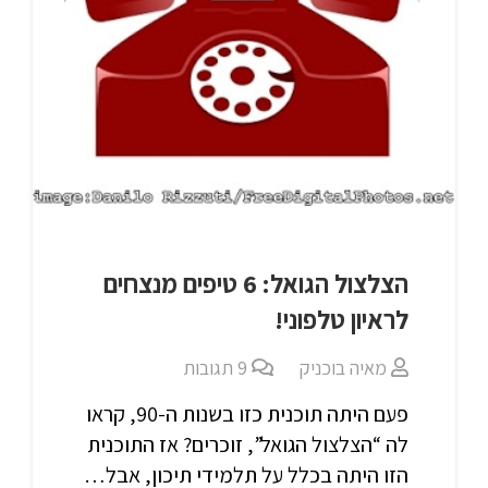
הצלצול הגואל: 6 טיפים מנצחים
לראיון טלפוני!
מאיה בוכניק
9
תגובות
פעם היתה תוכנית כזו בשנות ה-90, קראו
לה “הצלצול הגואל”, זוכרים? אז התוכנית
הזו היתה בכלל על תלמידי תיכון, אבל…