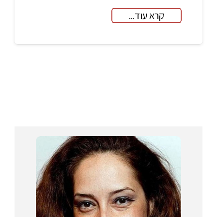
קרא עוד...