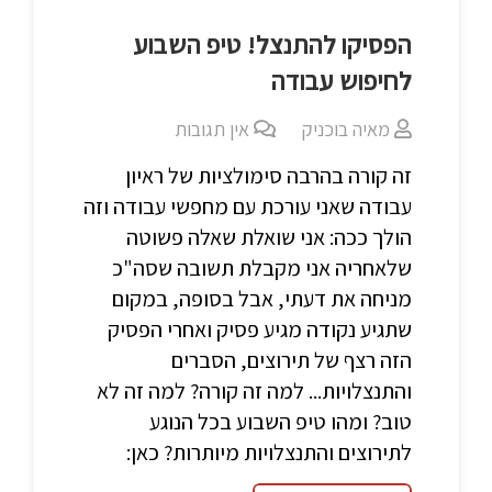
הפסיקו להתנצל! טיפ השבוע
לחיפוש עבודה
מאיה בוכניק
אין תגובות
זה קורה בהרבה סימולציות של ראיון
עבודה שאני עורכת עם מחפשי עבודה וזה
הולך ככה: אני שואלת שאלה פשוטה
שלאחריה אני מקבלת תשובה שסה"כ
מניחה את דעתי, אבל בסופה, במקום
שתגיע נקודה מגיע פסיק ואחרי הפסיק
הזה רצף של תירוצים, הסברים
והתנצלויות... למה זה קורה? למה זה לא
טוב? ומהו טיפ השבוע בכל הנוגע
לתירוצים והתנצלויות מיותרות? כאן: