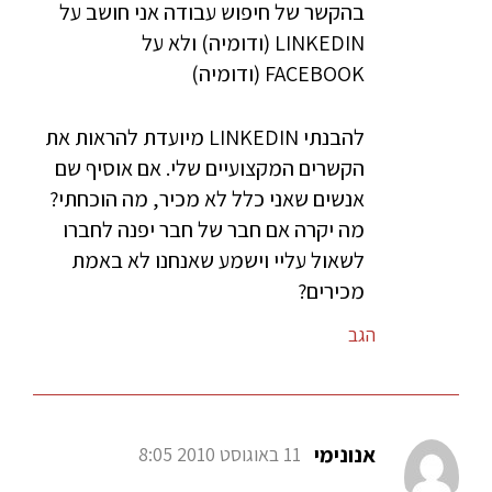
בהקשר של חיפוש עבודה אני חושב על
LINKEDIN (ודומיה) ולא על
FACEBOOK (ודומיה)
להבנתי LINKEDIN מיועדת להראות את
הקשרים המקצועיים שלי. אם אוסיף שם
אנשים שאני כלל לא מכיר, מה הוכחתי?
מה יקרה אם חבר של חבר יפנה לחברו
לשאול עליי וישמע שאנחנו לא באמת
מכירים?
הגב
אנונימי
11 באוגוסט 2010 8:05