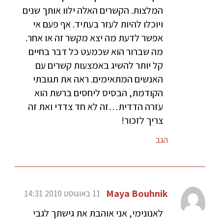
המלצות. הקשרים האלה ילוו אותך שנים
ויוכלו להיות לעזר בעתיד. אף פעם אי
אפשר לדעת מה יצא מקשר זה או אחר.
מה שברור הוא שכמעט כל דבר בחיים
קל יותר להשיג באמצעות קשרים עם
האנשים המתאימים. ראה את תגובתי
הקודמת, הבסיס ליחסים ברשת הוא
עזרה הדדית…זה לא חד צדדי ואת זה
צריך לזכור!
הגב
Maya Bouhnik
11 באוגוסט 2010 14:31
לאנונימי, אני אוהבת את גישתך לגבי