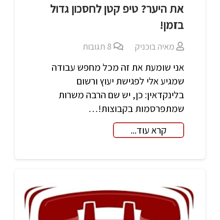
את היער? טיפ קטן לחסכון גדול
בזמן!
מאיה בוכניק
8
תגובות
אני שומעת את זה מכל מחפש עבודה
שמגיע אלי לפגישת יעוץ ורשום
בלינקדאין: כן, יש שם הרבה משרות
שמתפרסמות בקבוצות!…
קרא עוד...