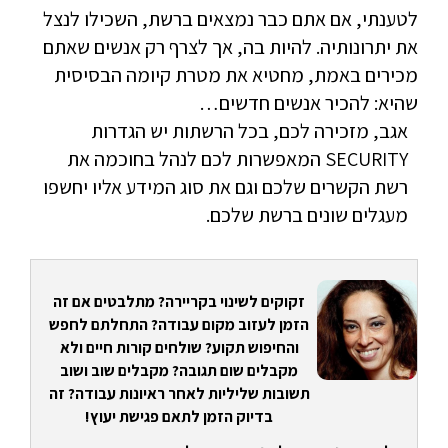
לטענתי, אם אתם כבר נמצאים ברשת, השכילו לנצל
את יתרונותיה. להיות בה, אך לצרף רק אנשים שאתם
מכירים באמת, מחטיא את מטרת קיומה הבסיסית
שהיא: להכיר אנשים חדשים…
אגב, מזכירה לכם, בכל הרשתות יש הגדרות
SECURITY המאפשרות לכם לנהל בחוכמה את
רשת הקשרים שלכם וגם את סוג המידע אליו יחשפו
מעגלים שונים ברשת שלכם.
זקוקים לשינוי בקריירה? מתלבטים אם זה
הזמן לעזוב מקום עבודה? התחלתם לחפש
והחיפוש תקוע? שולחים קורות חיים ולא
מקבלים שום תגובה? מקבלים שוב ושוב
תשובות שליליות לאחר ראיונות עבודה? זה
בדיוק הזמן לתאם פגישת יעוץ!