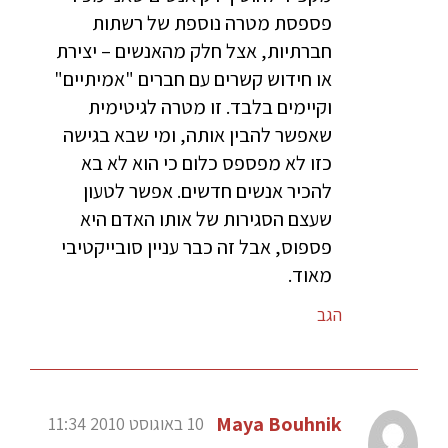
פספסת מטרה נוספת של רשתות
חברתיות, אצל חלק מהאנשים – יצירת
או חידוש קשרים עם חברים "אמיתיים"
וקיימים בלבד. זו מטרה לגיטימית
שאפשר להבין אותה, ומי שבא בגישה
כזו לא מפספס כלום כי הוא לא בא
להכיר אנשים חדשים. אפשר לטעון
שעצם הסגירות של אותו האדם היא
פספוס, אבל זה כבר עניין סובייקטיבי
מאוד.
הגב
Maya Bouhnik
10 באוגוסט 2010 11:34