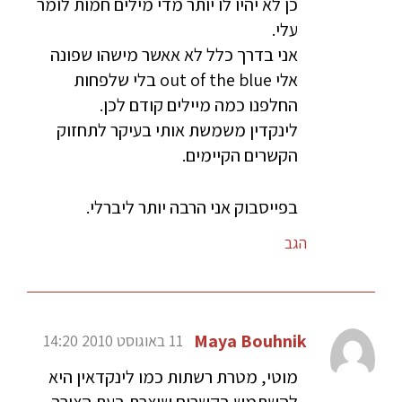
כן לא יהיו לו יותר מדי מילים חמות לומר
עלי.
אני בדרך כלל לא אאשר מישהו שפונה
אלי out of the blue בלי שלפחות
החלפנו כמה מיילים קודם לכן.
לינקדין משמשת אותי בעיקר לתחזוק
הקשרים הקיימים.
בפייסבוק אני הרבה יותר ליברלי.
הגב
Maya Bouhnik
11 באוגוסט 2010 14:20
מוטי, מטרת רשתות כמו לינקדאין היא