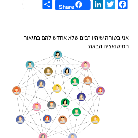
Share
LinkedIn
Twitter
Facebook
Share
אני בטוחה שיהיו רבים שלא אחדש להם בתיאור
הסיטואציה הבאה: