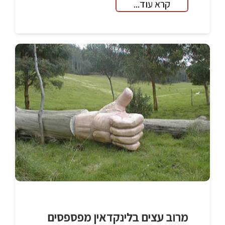
קרא עוד...
מרוב עצים בלינקדאין מפספסים