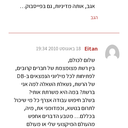
אגב, אותה מדיניות, גם בפייסבוק…
הגב
Eitan
18 באוגוסט 2010 19:34
שלום לכולם,
בין רשת מצומצמת של חברים קרובים,
לפתיחות לכל מיליוני הנמצאים ב-DB
של הרשת, נשאלת השאלה למה אני
ברשת? במה היא משרתת אותי?
בשלב חיפוש עבודה אצרף כל מי שיכול
לתרום בנושא, וכמדומני את, מיה,
בכללם… מטבע הדברים אחפש
מהעולם המיקצועי שלי או מעולם