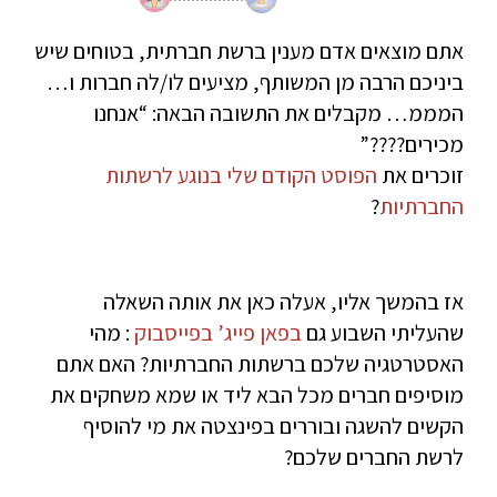
אתם מוצאים אדם מענין ברשת חברתית, בטוחים שיש
ביניכם הרבה מן המשותף, מציעים לו/לה חברות ו…
המממ… מקבלים את התשובה הבאה: “אנחנו
מכירים????”
זוכרים את
הפוסט הקודם שלי בנוגע לרשתות
החברתיות
?
אז בהמשך אליו, אעלה כאן את אותה השאלה
שהעליתי השבוע גם
בפאן פייג’ בפייסבוק
: מהי
האסטרטגיה שלכם ברשתות החברתיות? האם אתם
מוסיפים חברים מכל הבא ליד או שמא משחקים את
הקשים להשגה ובוררים בפינצטה את מי להוסיף
לרשת החברים שלכם?