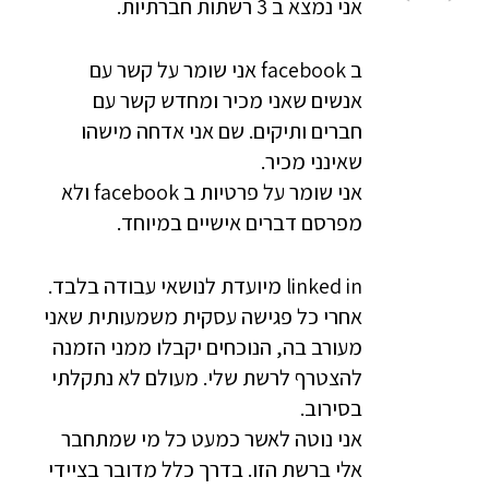
אני נמצא ב 3 רשתות חברתיות.
ב facebook אני שומר על קשר עם
אנשים שאני מכיר ומחדש קשר עם
חברים ותיקים. שם אני אדחה מישהו
שאינני מכיר.
אני שומר על פרטיות ב facebook ולא
מפרסם דברים אישיים במיוחד.
linked in מיועדת לנושאי עבודה בלבד.
אחרי כל פגישה עסקית משמעותית שאני
מעורב בה, הנוכחים יקבלו ממני הזמנה
להצטרף לרשת שלי. מעולם לא נתקלתי
בסירוב.
אני נוטה לאשר כמעט כל מי שמתחבר
אלי ברשת הזו. בדרך כלל מדובר בציידי