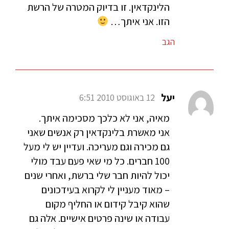
הלינקדאין. זו בדיוק המטרה של הרשת
הזו. אני איתך…
הגב
יעל
12 באוגוסט 2010 6:51
מאיה, אני לא כלכך מסכימה איתך.
אני מאשרת בלינקדאין רק אנשים שאני
גם מכירה וגם מעריכה. ועדיין יש לי מעל
100 חברים. כל מי שאי פעם עבד מולי
יכול להיות חבר שלי ברשת, ואחרי שנים
– מאוד מעניין לי לקרוא בעידכונים
שהוא קיבל קידום או החליף מקום
עבודה או שינה פרטים אישיים. אלה גם