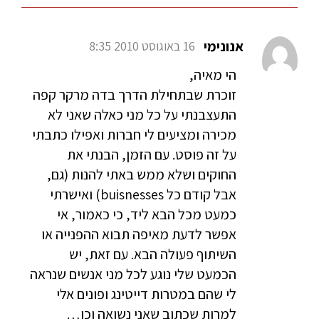
אנונימי
16 באוגוסט 2010 8:35
הי מאיה,
זוכרת שבתחילת הדרך בדה מרקר קפה
התעצבנתי על כל מני כאלה שאני לא
מכירה ומציעים לי חברות ואפילו כתבתי
על זה פוסט. עם הזמן, הבנתי את
החוקים ושלא ממש באתי להנות (גם,
אבל קודם כל buisnesses) ואישרתי
כמעט מכל הבא ליד, כי כאמור, אי
אפשר לדעת מאיפה תבוא ההפנייה או
השיתוף פעולה הבא. עם זאת, יש
הכמעט שלי נוגע לכל מני אנשים שנראה
לי שהם במטרות דייטינג ופונים אלי
למרות שכתוב שאני נשואה וכו…