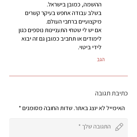
ההשמה, כמובן בישראל.
בשלב עבודה אחפש בעיקר קשרים
מיקצועיים ברחבי העולם.
אם יש לי שטחי התעניינות נוספים כגון
לימודים או תחביב כמובן גם זה יבוא
לידי ביטוי.
הגב
כתיבת תגובה
האימייל לא יוצג באתר.
שדות החובה מסומנים
*