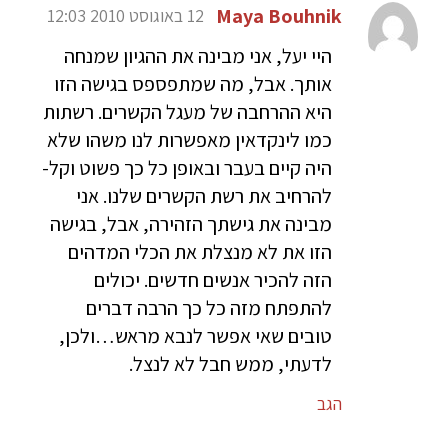
Maya Bouhnik
12 באוגוסט 2010 12:03
היי יעל, אני מבינה את ההגיון שמנחה
אותך. אבל, מה שמתפספס בגישה הזו
היא ההרחבה של מעגל הקשרים. רשתות
כמו לינקדאין מאפשרות לנו משהו שלא
היה קיים בעבר ובאופן כל כך פשוט וקל-
להרחיב את רשת הקשרים שלנו. אני
מבינה את גישתך הזהירה, אבל, בגישה
הזו את לא מנצלת את הכלי המדהים
הזה להכיר אנשים חדשים. יכולים
להתפתח מזה כל כך הרבה דברים
טובים שאי אפשר לנבא מראש…ולכן,
לדעתי, ממש חבל לא לנצל.
הגב