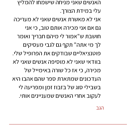
האנשים שאני מניחה שישמחו להמליץ
עלי במידת הצורך.
אני לא מאשרת אנשים שאני לא מעריכה
גם אם אני מכירה אותם טוב, כי אני
חושבת ש"אמור לי מיהם חבריך ואומר
לך מי אתה" תקף גם לגבי מעסיקים
פוטנציאליים שבודקים את הפרופיל שלי.
בוודאי שאני לא מוסיפה אנשים שאני לא
מכירה, כי אז כל שורה באימייל של
העדכונים שמתארת ספר שהם אהבו היא
בשבילי סוג של בזבוז זמן ומפריעה לי
לעקוב אחרי האנשים שמעניינים אותי.
הגב