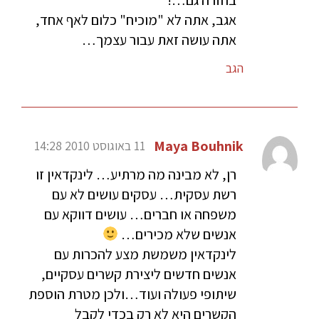
בחזרה גם…!
אגב, אתה לא "מוכיח" כלום לאף אחד,
אתה עושה זאת עבור עצמך…
הגב
Maya Bouhnik
11 באוגוסט 2010 14:28
רן, לא מבינה מה מרתיע… לינקדאין זו
רשת עסקית… עסקים עושים לא עם
משפחה או חברים… עושים דווקא עם
אנשים שלא מכירים…
לינקדאין משמשת מצע להכרות עם
אנשים חדשים ליצירת קשרים עסקיים,
שיתופי פעולה ועוד…ולכן מטרת הוספת
הקשרים היא לא רק בכדי לקבל