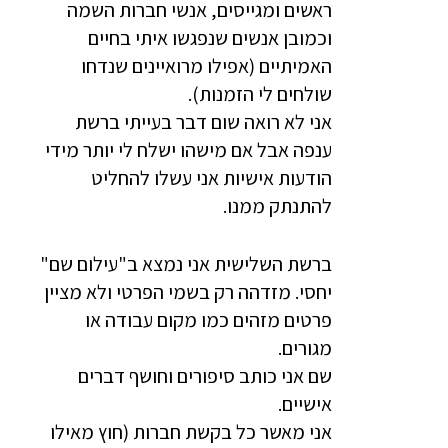
ראשים ומגייסים, אנשי חברות השמה
וכמובן אנשים שנפגשו איתי בחיים
האמיתיים (אפילו מרואיינים שנדחו
שולחים לי הזמנות).
אני לא רואה שום דבר בעייתי ברשת
ענפה אבל אם מישהו ישלח לי יותר מידי
הודעות אישיות אני עשלו להחליט
להתנתק ממנו.
ברשת השלישית אני נמצא ב"עילום שם"
יחסי. מזדהה רק בשמי הפרטי ולא מציין
פרטים מזהים כמו מקום עבודה או
מגורים.
שם אני כותב סיפורים וחושף דברים
אישיים.
אני מאשר כל בקשת חברות (חוץ מאילו