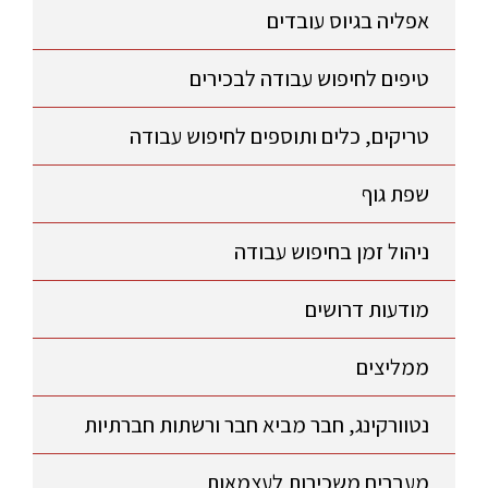
אפליה בגיוס עובדים
טיפים לחיפוש עבודה לבכירים
טריקים, כלים ותוספים לחיפוש עבודה
שפת גוף
ניהול זמן בחיפוש עבודה
מודעות דרושים
ממליצים
נטוורקינג, חבר מביא חבר ורשתות חברתיות
מעברים משכירות לעצמאות