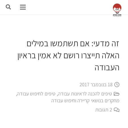
זה מדעי: אם תשתמשו במילים
האלה תייצרו רושם לא אמין בראיון
העבודה
18 בנובמבר 2017
טיפים להכנה לראיונות עבודה
,
טיפים לחיפוש עבודה
,
מחקרים בנושאי קריירה וחיפוש עבודה
2
תגובות