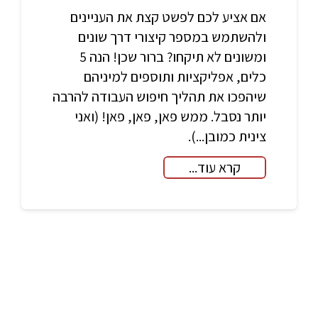
אם אציע לכם לפשט קצת את העניינים
ולהשתמש במספר קיצורי דרך שונים
ומשונים לא תיקחו? ברור שכן! הנה 5
כלים, אפליקציות ותוספים למיניהם
שיהפכו את תהליך חיפוש העבודה להרבה
יותר נסבל. ממש פאן, פאן, פאן! (ואני
צינית כמובן...).
קרא עוד...