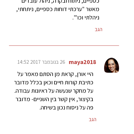
כספיים, ניתוח ובקרה, ניהול עובדים"
מאשר "ערכתי דוחות כספיים, ניתחתי,
ניהלתי וכו'".
הגב
maya2018
26 בנובמבר 2017 14:52
היי אורן, קראת מן הסתם מאמר על
כתיבת קורות חיים וכאן בכלל מדובר
על מחקר שנעשה על ראיונות עבודה.
בקיצור, אין קשר בין השניים- מדובר
פה על ניסוח נכון בשיחה.
הגב