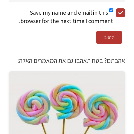
Save my name and email in this
browser for the next time I comment.
להגיב
אהבתם? בטח תאהבו גם את המאמרים האלה: