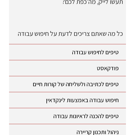
תעשו לייק, מה’כפת לכם?
כל מה שאתם צריכים לדעת על חיפוש עבודה
טיפים לחיפוש עבודה
פודקאסט
טיפים לכתיבה ולשליחה של קורות חיים
חיפוש עבודה באמצעות לינקדאין
טיפים להכנה לראיונות עבודה
ניהול ותכנון קריירה