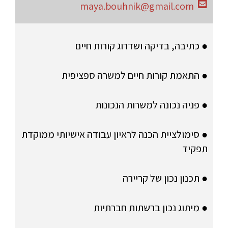
maya.bouhnik@gmail.com
● כתיבה, בדיקה ושדרוג קורות חיים
● התאמת קורות חיים למשרה ספציפית
● פניה נכונה למשרות הנכונות
● סימולציית הכנה לראיון עבודה אישיותי ממוקדת
תפקיד
● תכנון נכון של קריירה
● מיתוג נכון ברשתות חברתיות