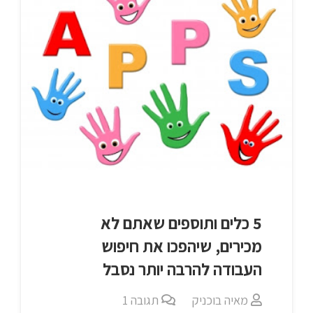
5 כלים ותוספים שאתם לא
מכירים, שיהפכו את חיפוש
העבודה להרבה יותר נסבל
מאיה בוכניק
תגובה
1