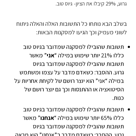
גרוע, 29% קיבלו את הציון- גיוס טוב.
בשלב הבא נותחו כל התשובות האלה והאלה ניתוח
לשוני מעמיק וכך הגיעו למסקנות הבאות:
תשובות שהובילו למסקנה שמדובר בגיוס טוב
כללו 21% יותר שימוש במילה “
אני
” מאשר
תשובות שהובילו למסקנה שמדובר בגיוס
גרוע. ההסבר: כשאדם מדבר על עצמו ומשתמש
במילה “אני” הוא יוצר רושם של לקיחת אחריות על
הסיטואציה או ההתנסות וכך גם יוצר רושם של
כנות.
תשובות שהובילו למסקנה שמדובר בגיוס טוב
כללו 65% יותר שימוש במילה “
אנחנו
” מאשר
תשובות שהובילו למסקנה שמדובר בגיוס
גרוע. ההסבר: כשאדם מדבר ב”אנחנו” הוא מראה