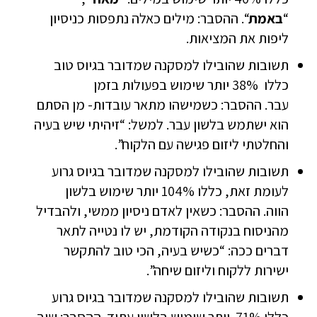
“
באמת
“. ההסבר: מילים כאלה נתפסות כניסיון
ליפות את המציאות.
תשובות שהובילו למסקנה שמדובר בגיוס טוב
כללו 38% יותר שימוש בפעולות בזמן
עבר. ההסבר: כשמישהו מתאר עובדות- מן הסתם
הוא ישתמש בלשון עבר. למשל: “זיהיתי שיש בעיה
והחלטתי ליזום פגישה עם הלקוח”.
תשובות שהובילו למסקנה שמדובר בגיוס גרוע
לעומת זאת, כללו 104% יותר שימוש בלשון
הווה. ההסבר: כשאין לאדם ניסיון ממשי, ולהבדיל
מהניסוח בנקודה הקודמת, יש לו נטייה לתאר
דברים ככה: “כשיש בעיה, הכי טוב להתקשר
ישירות ללקוח וליזום שיחה”.
תשובות שהובילו למסקנה שמדובר בגיוס גרוע