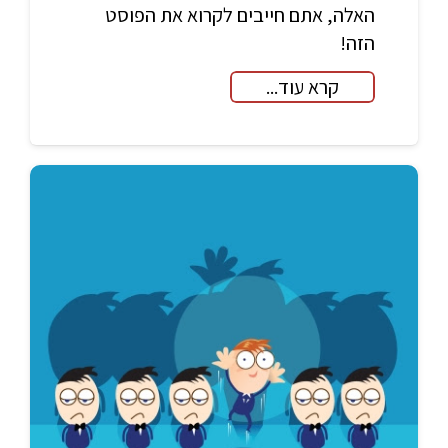
האלה, אתם חייבים לקרוא את הפוסט
הזה!
קרא עוד...