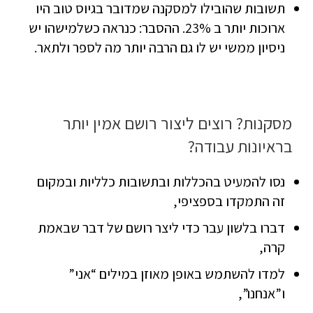
תשובות שהובילו למסקנה שמדובר בגיוס טוב היו
ארוכות יותר ב 23%. ההסבר: כנראה כשלמישהו יש
ניסיון ממשי יש לו גם הרבה יותר מה לספר ולתאר.
מסקנות? רוצים ליצור רושם אמין יותר
בראיונות עבודה?
נסו להמעיט בהכללות ובתשובות כלליות ובמקום
זה התמקדו בספציפי,
דברו בלשון עבר כדי ליצר רושם של דבר שבאמת
קרה,
למדו להשתמש באופן מאוזן במילים “אני”
ו”אנחנו”,