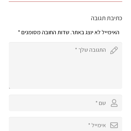
כתיבת תגובה
האימייל לא יוצג באתר.
שדות החובה מסומנים
*