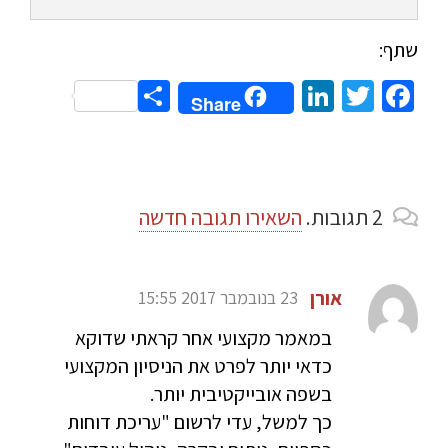
שתף:
Share
LinkedIn
Twitter
Facebook
Share
2
תגובות
.
השאירו תגובה חדשה
אורן
23 בנובמבר 2017 15:55
במאמר מקצועי אחר קראתי שדוקא
כדאי יותר לפרט את הניסיון המקצועי
בשפה אובייקטיבית יותר.
כך למשל, עדי לרשום "עריכת דוחות