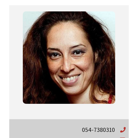
054-7380310