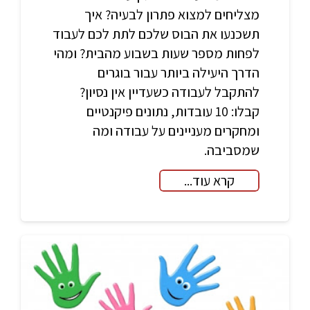
מצליחים למצוא פתרון לבעיה? איך
תשכנעו את הבוס שלכם לתת לכם לעבוד
לפחות מספר שעות בשבוע מהבית? ומהי
הדרך היעילה ביותר עבור בוגרים
להתקבל לעבודה כשעדיין אין נסיון?
קבלו: 10 עובדות, נתונים פיקנטיים
ומחקרים מעניינים על עבודה ומה
שמסביבה.
קרא עוד...