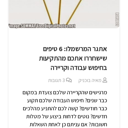
אתגר המרשמלו: 6 טיפים
שישחררו אתכם מהתקיעות
בחיפוש עבודה וקריירה
מאיה בוכניק
3
תגובות
מרגישים שהקריירה שלכם צועדת במקום
כבר שנים? חיפוש העבודה שלכם תקוע
כבר חודשים? קשה לכם להתניע מהלכים
חדשים? נוטים לדחות ביצוע של מטלות
חשובות? אם עניתם כן לאחת השאלות