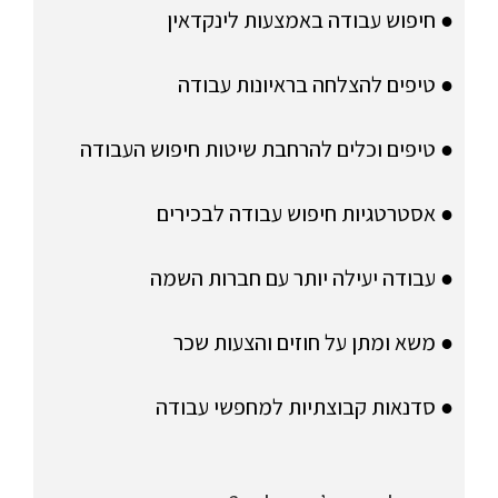
● חיפוש עבודה באמצעות לינקדאין
● טיפים להצלחה בראיונות עבודה
● טיפים וכלים להרחבת שיטות חיפוש העבודה
● אסטרטגיות חיפוש עבודה לבכירים
● עבודה יעילה יותר עם חברות השמה
● משא ומתן על חוזים והצעות שכר
● סדנאות קבוצתיות למחפשי עבודה