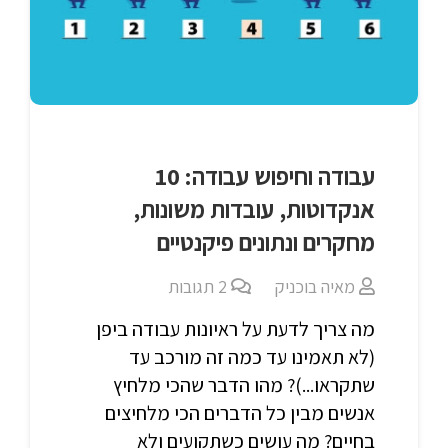
עבודה וחיפוש עבודה: 10
אנקדוטות, עובדות משונות,
מחקרים ונתונים פיקנטיים
מאיה בוכניק
2
תגובות
מה צריך לדעת על ראיונות עבודה ביפן
(לא תאמינו עד כמה זה מורכב עד
שתקראו...)? מהו הדבר שהכי מלחיץ
אנשים מבין כל הדברים הכי מלחיצים
בחיים? מה עושים כשתקועים ולא