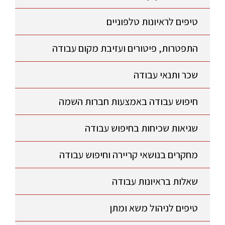
טיפים לראיונות טלפוניים
התפטרות, פיטורים ועזיבת מקום עבודה
שכר ותנאי עבודה
חיפוש עבודה באמצעות חברות השמה
שגיאות שכיחות בחיפוש עבודה
מחקרים בנושאי קריירה וחיפוש עבודה
שאלות בראיונות עבודה
טיפים לניהול משא ומתן