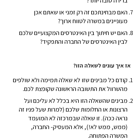
ברירה טובה יותר?
האם מבחינתכם זה רק זמני או שאתם אכן
מעוניינים במשרה לטווח ארוך?
האם יש חיתוך בין האינטרסים המקצועיים שלכם
לבין האינטרסים של החברה והתפקיד?
אז איך עונים לשאלה הזו?
קודם כל מבינים שזו לא שאלה תמימה ולא שולפים
מהשרוול את התשובה הראשונה שקופצת לכם.
מבינים שהשאלה הזו היא בכלל לא עליכם ועל
הרצונות או החלומות שלכם (למרות שעל פניו זה
נראה ככה). זו שאלה שבמרכזה לא המועמד
(ממש, ממש לא!), אלא המעסיק- החברה,
המשרה הפתוחה.