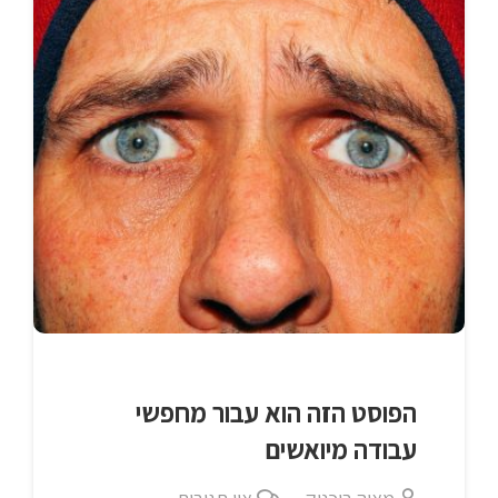
הפוסט הזה הוא עבור מחפשי
עבודה מיואשים