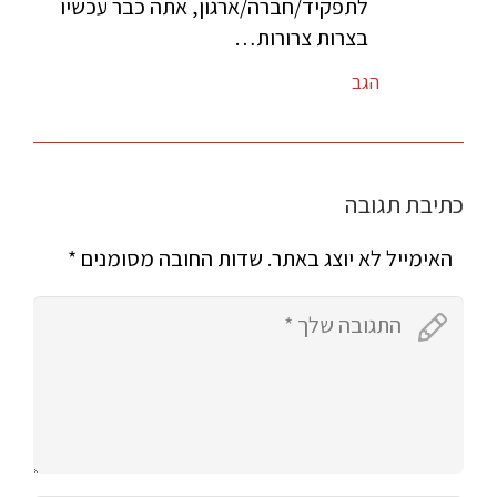
לתפקיד/חברה/ארגון, אתה כבר עכשיו
בצרות צרורות…
הגב
כתיבת תגובה
האימייל לא יוצג באתר.
שדות החובה מסומנים
*