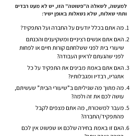
למעשה, לשאלה ה”פשוטה” הזו, יש לא מעט רבדים
ותתי שאלות, שלא נשאלות באופן ישיר:
מה אתם בכלל יודעים על החברה ועל התפקיד?
האם אתם אנשים רציניים ומשקיענים והכנתם
שיעורי בית לפני ששלחתם קורות חיים או לפחות
לפני שהגעתם לראיון העבודה?
האם אתם באמת מבינים את התפקיד על כל
אתגריו, רבדיו ומגבלותיו?
מה מתוך מה שגיליתם ב”שיעורי הבית” שעשיתם,
עושה לכם את זה ולמה?
מעבר למשכורת, מה אתם מצפים לקבל
מהתפקיד/החברה?
האם זו באמת בחירה שלכם או שפשוט אין לכם