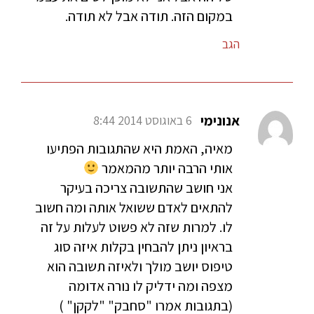
במקום הזה. תודה אבל לא תודה.
הגב
אנונימי
6 באוגוסט 2014 8:44
מאיה, האמת היא שהתגובות הפתיעו
אותי הרבה יותר מהמאמר
אני חושב שהתשובה צריכה בעיקר
להתאים לאדם ששואל אותה ומה חשוב
לו. למרות שזה לא פשוט לעלות על זה
בראיון ניתן להבחין בקלות איזה סוג
טיפוס יושב מולך ולאיזה תשובה הוא
מצפה ומה ידליק לו נורה אדומה
(בתגובות אמרו "סחבק" "לקקן" )