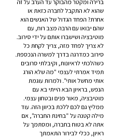
ברירה ומקטר מהבוקר עד הערב על זה
שהוא לא התקבל לחברה כזאת או
אחרת? הפחד הגדול של האנשים הוא
שהם יבואו עם הרבה מצב רוח, עם
מוטיבציה ושישברו אותם על ידי סירוב.
לא צריך לפחד מזה, צריך לקחת כל
סירוב כמדרגה בדרך למשרה הנכספת.
כשהלכתי לראיונות, וקיבלתי סרובים
תמיד אמרתי לעצמי "מה שלא הורג
אותי מחשל אותי". ולמרות עוגמת
הנפש, בראיון הבא הייתי בא עם
מוטיבציה, מאור פנים ובטחון עצמי.
ממליץ גם לכם ללכת בכיוון הזה. עוד
מילה קטנה על "בחינת החברה", אם
אתה לא בטוח בחברה, ומסתמך על
ראיון, ככלי לבירור התאמתך