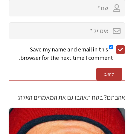
Save my name and email in this
browser for the next time I comment.
להגיב
אהבתם? בטח תאהבו גם את המאמרים האלה: