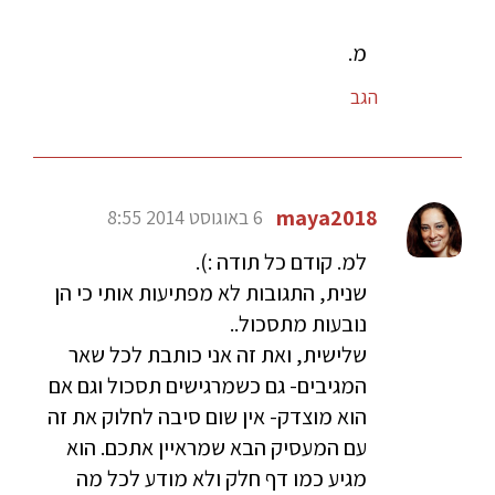
מ.
הגב
maya2018
6 באוגוסט 2014 8:55
למ. קודם כל תודה :).
שנית, התגובות לא מפתיעות אותי כי הן
נובעות מתסכול..
שלישית, ואת זה אני כותבת לכל שאר
המגיבים- גם כשמרגישים תסכול וגם אם
הוא מוצדק- אין שום סיבה לחלוק את זה
עם המעסיק הבא שמראיין אתכם. הוא
מגיע כמו דף חלק ולא מודע לכל מה