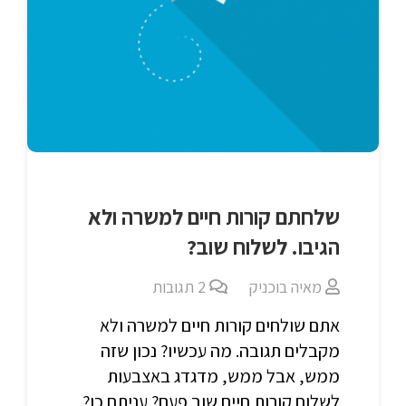
שלחתם קורות חיים למשרה ולא
הגיבו. לשלוח שוב?
מאיה בוכניק
2
תגובות
אתם שולחים קורות חיים למשרה ולא
מקבלים תגובה. מה עכשיו? נכון שזה
ממש, אבל ממש, מדגדג באצבעות
לשלוח קורות חיים שוב פעם? עניתם כן?