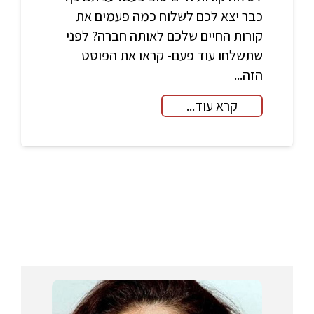
כבר יצא לכם לשלוח כמה פעמים את
קורות החיים שלכם לאותה חברה? לפני
שתשלחו עוד פעם- קראו את הפוסט
הזה...
קרא עוד...