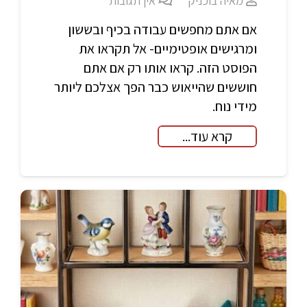
מאיה בוכניק
אין תגובות
אם אתם מחפשים עבודה בכיף ובששון
ומרגישים אופטימיים- אל תקראו את
הפוסט הזה. קראו אותו רק אם אתם
חוששים שהייאוש כבר הפך אצלכם ליותר
מידי נוח.
קרא עוד...