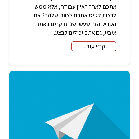
אתכם לאחר ראיון עבודה, אלא ממש
לרצות לגייס אתכם לצוות שלהם? את
הטריק הזה שעשו שני חוקרים באתר
איביי, גם אתם יכולים לבצע.
קרא עוד...