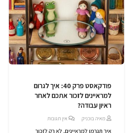
פודקאסט פרק 40: איך לגרום
למראיינים לזכור אתכם לאחר
ראיון עבודה?
מאיה בוכניק
אין תגובות
איך תגרמו למראיינים, לא רק לזכור