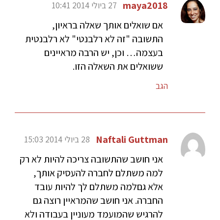
maya2018
27 ביולי 2014 10:41
אם שואלים אותך שאלה בראיון,
התשובה "זה לא רלבנטי" לא רלבנטית
בעצמה… וכן, יש הרבה מראיינים
ששואלים את השאלה הזו.
הגב
Naftali Guttman
28 ביולי 2014 15:03
אני חושב שהתשובה צריכה להיות לא רק
למה משתלם לחברה להעסיק אותך,
אלא גםלמה משתלם לך להיות עובד
החברה. אני חושב שהמראיין רוצה גם
להרגיש שהמועמד מעוניין בעבודה ולא