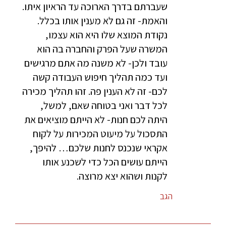
שעברתם בדרך הארוכה עד הראיון איתו.
והאמת- זה גם לא מענין אותו בכלל.
נקודת המוצא שלו היא הוא עצמו,
המשרה שעל הפרק והחברה בה הוא
עובד ולכן- לא משנה מה אתם מרגישים
ועד כמה תהליך חיפוש העבודה קשה
לכם- זה לא הענין פה. זהו תהליך מכירה
לכל דבר ואני בטוחה שאם, למשל,
היתה לכם חנות- לא הייתם מוציאים את
התסכול על מיעוט המכירות על לקוח
אקראי שנכנס לחנות שלכם… להיפך,
הייתם עושים הכל כדי לשכנע אותו
לקנות ושהוא יצא מרוצה.
הגב