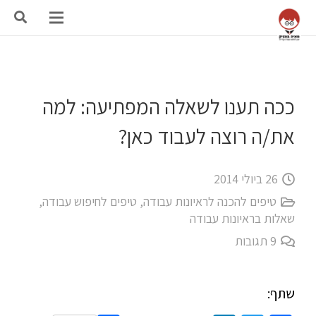
ככה תענו לשאלה המפתיעה: למה
את/ה רוצה לעבוד כאן?
26 ביולי 2014
טיפים להכנה לראיונות עבודה
,
טיפים לחיפוש עבודה
,
שאלות בראיונות עבודה
9
תגובות
שתף: