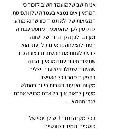
אני חושב שלמועמד חשוב לזכור כי
המראיין אינו נמצא בעמדה שלו ותפיסת
המציאות שלו לא תמיד כזו שהוא מודע
לחלוטין לכך שהמועמד מחפש עבודה
זמן רב ולכן הלך הרוח שלו שונה.
הסוד להצלחה בראיונות לדעתי הוא
לדעת לענות את התשובות בצורה כזו
שתיצור חיבור עם המראיין והבנה
שהעובד שמולו יביא ערך ויצליח
בתפקיד מהר ככל האפשר.
מקווה יהיו עוד תגובות כי זה בהחלט
מעניין לראות איך כל אדם מרגיש אחרת
לגבי הנושא…
בכל מקרה תודה! יש לך יופי של
פוסטים. תמיד רלוונטיים