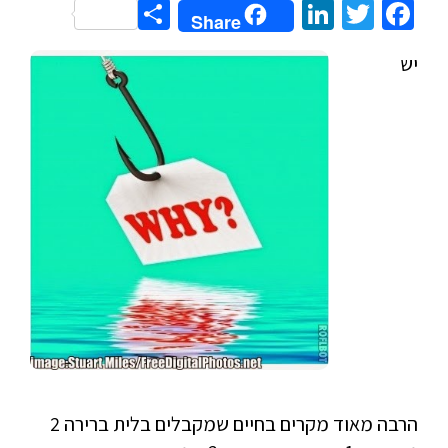
Share
LinkedIn
Twitter
Facebook
Share
יש
הרבה מאוד מקרים בחיים שמקבלים בלית ברירה 2