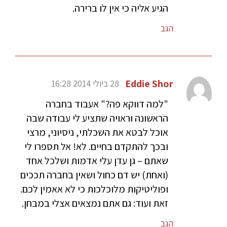
הגיע אליה כי אין לו ברירה.
הגב
Eddie Shor
28 ביולי 2014 16:28
"למה דווקא פה?" אעבוד בחברה
הראשונה וראויה שתציע לי עבודה שבה
אוכל לבטא את השכלתי, ניסיוני, מרצי
ובכך להתקדם בחיים. לא! אל תספרו לי
שאתם – גן עדן עלי אדמות ושלכל אחד
(ואחת) יש דם כחול ושאין בחברה תככים
ופוליטיקות מלוכלכות כי לא אאמין לכם.
זאת ועוד: גם אתם נמצאים אצלי במבחן.
הגב