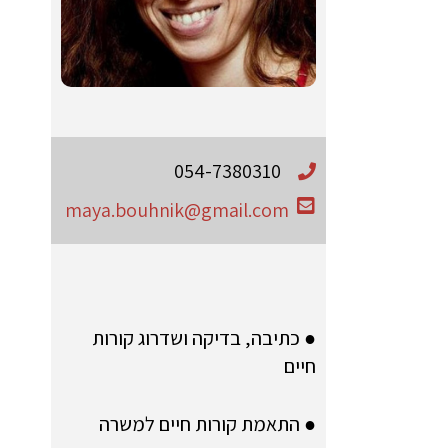
054-7380310
maya.bouhnik@gmail.com
● כתיבה, בדיקה ושדרוג קורות
חיים
● התאמת קורות חיים למשרה