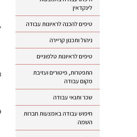
לינקדאין
טיפים להכנה לראיונות עבודה
ניהול ותכנון קריירה
טיפים לראיונות טלפוניים
התפטרות, פיטורים ועזיבת
מקום עבודה
שכר ותנאי עבודה
חיפוש עבודה באמצעות חברות
השמה