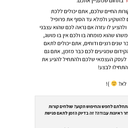
בתחום שמעניין אתכם.
ורות החיים שלכם, אתם יכולים ללכת
ים להשקיע ולמלא עד הסוף את פרופיל
ולהציע לו עזרה אם נראה לכם שהוא עצבני
שהו שהוא מומחה בו ולכם אין בו מושג,
 שנים רוצים ודוחים, אתם יכולים לתאם
ידום שמגיעים לכם כבר מזמן, אתם גם
 לעסק העצמאי שלכם ולהתחיל להניע את
התחילו לבצע!
 לא?
)!
התחלתם לחפש והחיפוש תקוע? שולחים קורות
ר ראיונות עבודה? זה בדיוק הזמן לתאם פגישת