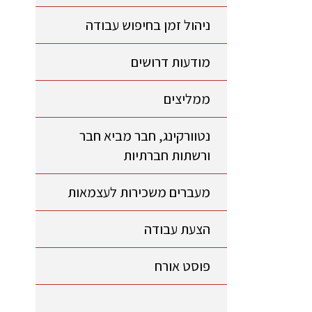
ניהול זמן בחיפוש עבודה
מודעות דרושים
ממליצים
נטוורקינג, חבר מביא חבר
ורשתות חברתיות
מעברים משכירות לעצמאות
הצעת עבודה
פוסט אורח