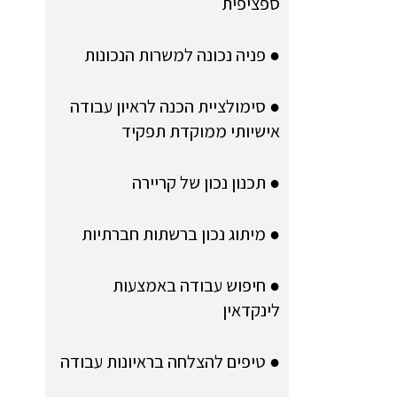
ספציפית
● פניה נכונה למשרות הנכונות
● סימולציית הכנה לראיון עבודה
אישיותי ממוקדת תפקיד
● תכנון נכון של קריירה
● מיתוג נכון ברשתות חברתיות
● חיפוש עבודה באמצעות
לינקדאין
● טיפים להצלחה בראיונות עבודה