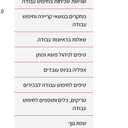
שגיאות שכיחות בחיפוש עבודה
מחקרים בנושאי קריירה וחיפוש
עבודה
שאלות בראיונות עבודה
טיפים לניהול משא ומתן
אפליה בגיוס עובדים
טיפים לחיפוש עבודה לבכירים
טריקים, כלים ותוספים לחיפוש
עבודה
שפת גוף