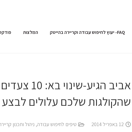
FAQ- יעוץ לחיפוש עבודה וקריירה בהייטק
המלצות
פודקס
אביב הגיע-שינו
שהקולגות שלכם עלולים לבצע ל
12 באפריל 2014
טיפים לחיפוש עבודה
,
ניהול ותכנון קריירה