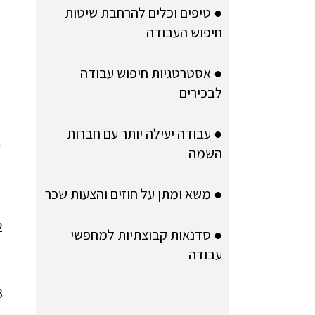
● טיפים וכלים להרחבת שיטות
חיפוש העבודה
● אסטרטגיות חיפוש עבודה
לבכירים
● עבודה יעילה יותר עם חברות
השמה
● משא ומתן על חוזים והצעות שכר
● סדנאות קבוצתיות למחפשי
עבודה