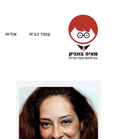
עמוד הבית
אודות