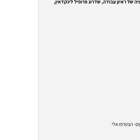
ה של ראיון עבודה, שדרוג פרופיל לינקדאין,
ים- הצטרפו אלי