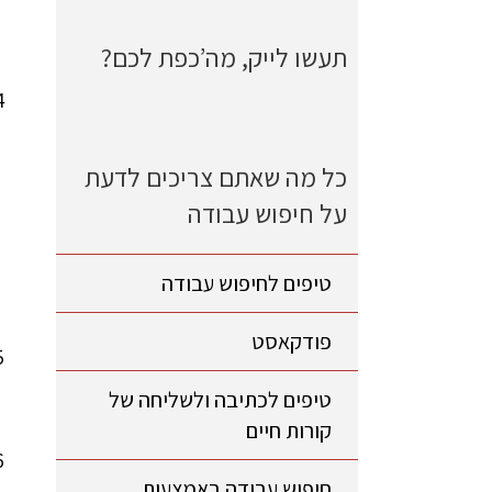
תעשו לייק, מה’כפת לכם?
כל מה שאתם צריכים לדעת
על חיפוש עבודה
טיפים לחיפוש עבודה
פודקאסט
טיפים לכתיבה ולשליחה של
קורות חיים
חיפוש עבודה באמצעות