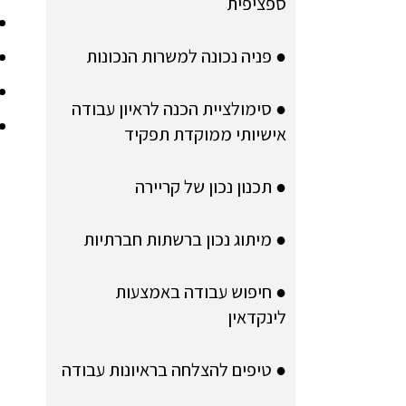
ספציפית
● פניה נכונה למשרות הנכונות
● סימולציית הכנה לראיון עבודה
אישיותי ממוקדת תפקיד
● תכנון נכון של קריירה
● מיתוג נכון ברשתות חברתיות
● חיפוש עבודה באמצעות
לינקדאין
● טיפים להצלחה בראיונות עבודה