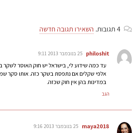
4
תגובות
.
השאירו תגובה חדשה
philoshit
25 בנובמבר 2013 9:11
עד כמה שידוע לי, בישראל יש חוק האוסר לשקר ב
אלפי שקלים אם נתפסת בשקר כזה. אותו סקר שמ
במדינות בהן אין חוק שכזה.
הגב
maya2018
25 בנובמבר 2013 9:16