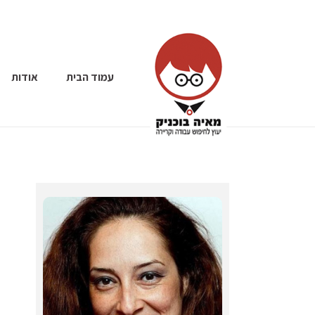
עמוד הבית
אודות