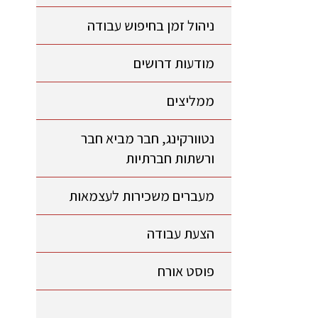
ניהול זמן בחיפוש עבודה
מודעות דרושים
ממליצים
נטוורקינג, חבר מביא חבר
ורשתות חברתיות
מעברים משכירות לעצמאות
הצעת עבודה
פוסט אורח