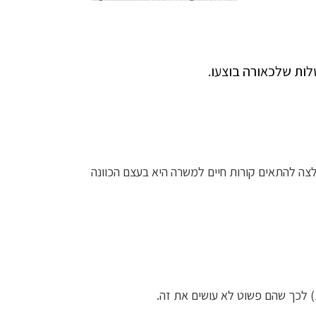
ה להתאים קורות חיים למשרה היא בעצם הכוונה
ת) לכך שהם פשוט לא עושים את זה.