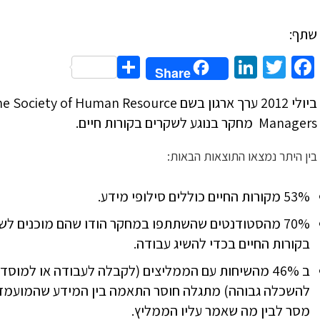
שתף:
Share
LinkedIn
Twitter
Facebook
Share
ביולי 2012 ערך ארגון בשם  Society of Human Resource
Managers מחקר בנוגע לשקרים בקורות חיים.
בין היתר נמצאו התוצאות הבאות:
53% מקורות החיים כוללים סילופי מידע.
70% מהסטודנטים שהשתתפו במחקר הודו שהם מוכנים לש
בקורות החיים בכדי להשיג עבודה.
ב 46% מהשיחות עם הממליצים (לקבלה לעבודה או למוסד
להשכלה גבוהה) מתגלה חוסר התאמה בין המידע שהמועמד
מסר לבין מה שאמר עליו הממליץ.