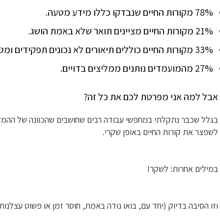
78% מקורות החיים שנבדקו כללו מידע מטעה.
21% מקורות החיים מציינים תואר שלא באמת הושג.
33% מקורות החיים כוללים תיאורים לא נכונים תפקידים ומטלות שלכאורה בוצעו.
27% מהמועמדים נותנים ממליצים בדויים.
אבל למה אני מפרטת לכם את כל זה?
בגלל שכבר נתקלתי במחפשי עבודה רבים שחושבים שהכוונה של ההמלצ
לשפצר את קורות החיים באופן שקרי.
במילים אחרות: לשקר!
וזו הסיבה בדיוק (יחד עם, בואו נודה באמת, חוסר זמן או פשוט עצלנו