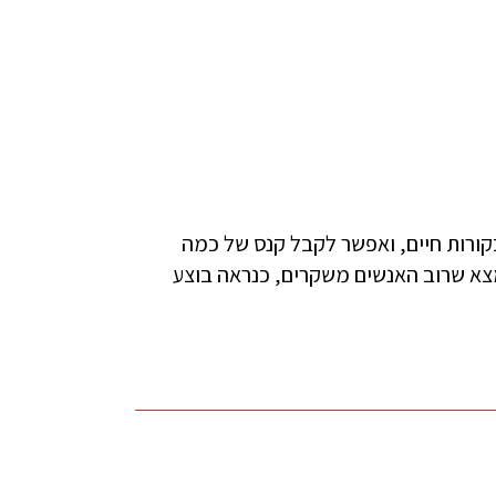
קורות חיים, ואפשר לקבל קנס של כמה
צא שרוב האנשים משקרים, כנראה בוצע