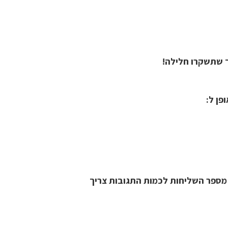
ן מספר השליחות לכמות התגובות צריך