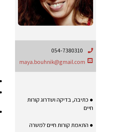
054-7380310
maya.bouhnik@gmail.com
● כתיבה, בדיקה ושדרוג קורות
חיים
● התאמת קורות חיים למשרה