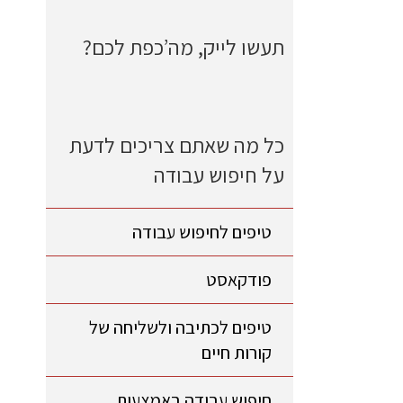
תעשו לייק, מה’כפת לכם?
כל מה שאתם צריכים לדעת
על חיפוש עבודה
טיפים לחיפוש עבודה
פודקאסט
טיפים לכתיבה ולשליחה של
קורות חיים
חיפוש עבודה באמצעות