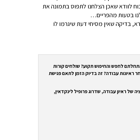
כוח לוודא שאכן הצלחנו לתפוס בתמונה את
לנו בטעות מהפריים…
רא, בדיקה שאין מסיחי דעת שיגרמו לו
התחלתם לחפש והחיפוש תקוע? שולחים קורות
ר ראיונות עבודה? זה בדיוק הזמן לתאם פגישת
ה של ראיון עבודה, שדרוג פרופיל לינקדאין,