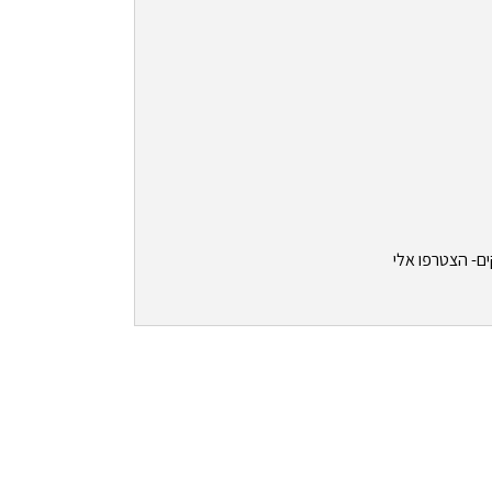
ים- הצטרפו אלי