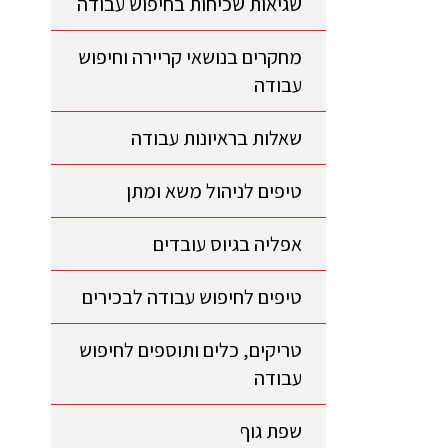
שגיאות שכיחות בחיפוש עבודה
מחקרים בנושאי קריירה וחיפוש
עבודה
שאלות בראיונות עבודה
טיפים לניהול משא ומתן
אפליה בגיוס עובדים
טיפים לחיפוש עבודה לבכירים
טריקים, כלים ותוספים לחיפוש
עבודה
שפת גוף