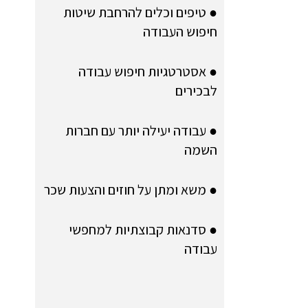
● טיפים וכלים להרחבת שיטות
חיפוש העבודה
● אסטרטגיות חיפוש עבודה
לבכירים
● עבודה יעילה יותר עם חברות
השמה
● משא ומתן על חוזים והצעות שכר
● סדנאות קבוצתיות למחפשי
עבודה