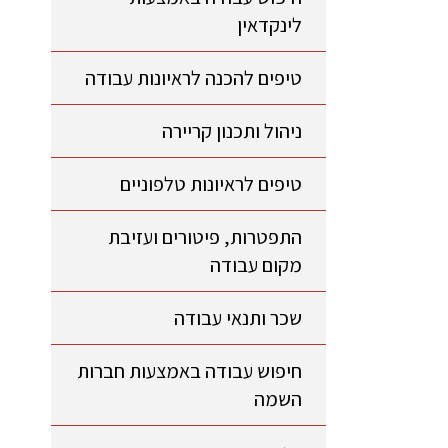
לינקדאין
טיפים להכנה לראיונות עבודה
ניהול ותכנון קריירה
טיפים לראיונות טלפוניים
התפטרות, פיטורים ועזיבת
מקום עבודה
שכר ותנאי עבודה
חיפוש עבודה באמצעות חברות
השמה