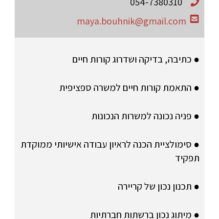
054-7380310
maya.bouhnik@gmail.com
● כתיבה, בדיקה ושדרוג קורות חיים
● התאמת קורות חיים למשרה ספציפית
● פניה נכונה למשרות הנכונות
● סימולציית הכנה לראיון עבודה אישיותי ממוקדת
תפקיד
● תכנון נכון של קריירה
● מיתוג נכון ברשתות חברתיות