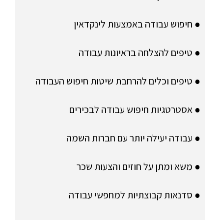
● חיפוש עבודה באמצעות לינקדאין
● טיפים להצלחה בראיונות עבודה
● טיפים וכלים להרחבת שיטות חיפוש העבודה
● אסטרטגיות חיפוש עבודה לבכירים
● עבודה יעילה יותר עם חברות השמה
● משא ומתן על חוזים והצעות שכר
● סדנאות קבוצתיות למחפשי עבודה