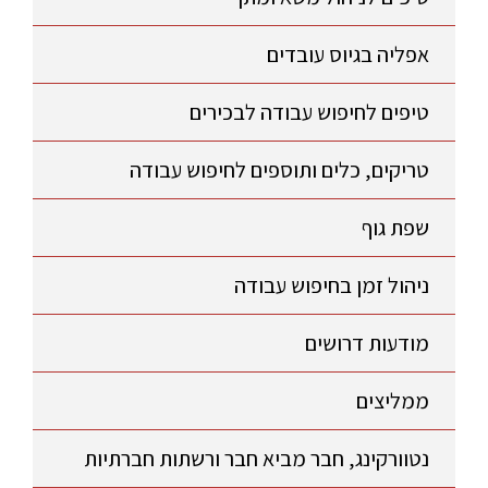
אפליה בגיוס עובדים
טיפים לחיפוש עבודה לבכירים
טריקים, כלים ותוספים לחיפוש עבודה
שפת גוף
ניהול זמן בחיפוש עבודה
מודעות דרושים
ממליצים
נטוורקינג, חבר מביא חבר ורשתות חברתיות