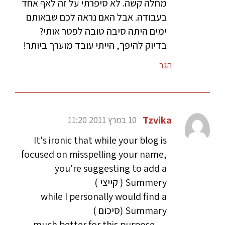
מחלה קשה. לא סיפרתי על זה לאף אחד
בעבודה. אבל האם נראה לכם שבאותם
ימים היתה סיבה טובה לפטר אותי?
בדיוק להיפך, הייתי עובד מוערך ביותר!
הגב
Tzvika
10 במרץ 2011 11:20
It's ironic that while your blog is
focused on misspelling your name,
you're suggesting to add a
Summery ( קייצי )
while I personally would find a
Summary (סיכום )
much better for this purpose …