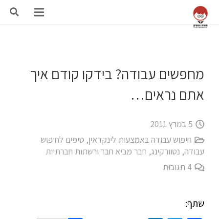
מחפשים עבודה? בידקו קודם איך
אתם נראים…
5 במרץ 2011
חיפוש עבודה באמצעות לינקדאין
,
טיפים לחיפוש
עבודה
,
נטוורקינג, חבר מביא חבר ורשתות חברתיות
4
תגובות
שתף: