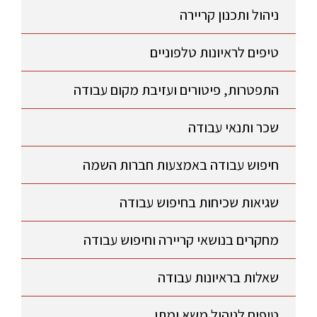
ניהול ותכנון קריירה
טיפים לראיונות טלפוניים
התפטרות, פיטורים ועזיבת מקום עבודה
שכר ותנאי עבודה
חיפוש עבודה באמצעות חברות השמה
שגיאות שכיחות בחיפוש עבודה
מחקרים בנושאי קריירה וחיפוש עבודה
שאלות בראיונות עבודה
טיפים לניהול משא ומתן