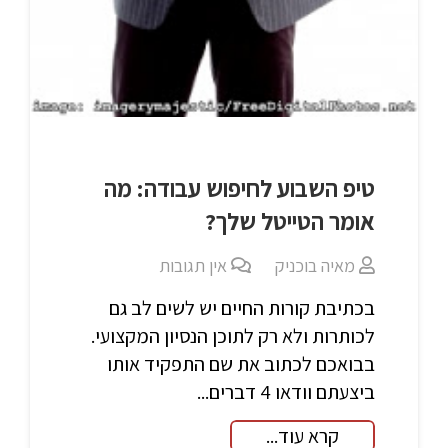
טיפ השבוע לחיפוש עבודה: מה
אומר הטייטל שלך?
מאיה בוכניק
אין תגובות
בכתיבת קורות החיים יש לשים לב גם
לכותרות ולא רק לתוכן הנסיון המקצועי.
בבואכם לכתוב את שם התפקיד אותו
ביצעתם וודאו 4 דברים...
קרא עוד...