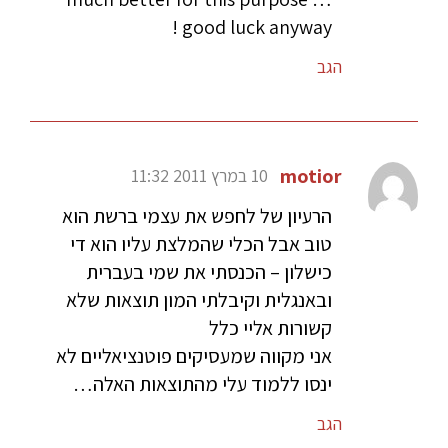
good luck anyway !
הגב
motior
10 במרץ 2011 11:32
הרעיון של לחפש את עצמי ברשת הוא
טוב אבל הכלי שהמלצת עליו הוא די
כישלון – הכנסתי את שמי בעברית
ובאנגלית וקיבלתי המון תוצאות שלא
קשורות אליי כלל
אני מקווה שמעסיקים פוטנציאליים לא
ינסו ללמוד עלי מהתוצאות האלה…
הגב