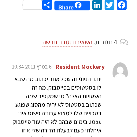
Share
LinkedIn
Twitter
Facebook
Share
4
תגובות
.
השאירו תגובה חדשה
Resident Mockery
6 במרץ 2011 10:34
יותר הגיוני זה שכל אחד יכתוב מה שבא
לו בסטטוסים בפייסבוק. מה זה
השטויות האלה? מי שמקפיד שמה
שכתוב בסטטוס לא יהיה מהסוג שפוגע
בסכויים שלו למצוא עבודה פשוט אינו
עצמו. בימים שבהם לא היה עוד פייסבוק
איחלתי פעם לבעלת הדירה שלי איזו