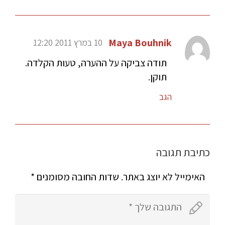
Maya Bouhnik
10 במרץ 2011 12:20
תודה צביקה על ההערה, טעות הקלדה.
תוקן.
הגב
כתיבת תגובה
האימייל לא יוצג באתר.
שדות החובה מסומנים
*