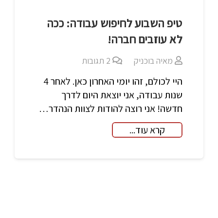
טיפ השבוע לחיפוש עבודה: ככה
לא עוזבים חברה!
מאיה בוכניק
2
תגובות
היי לכולם, זהו יומי האחרון כאן. לאחר 4
שנות עבודה, אני יוצאת היום לדרך
חדשה! אני רוצה להודות לצוות הנהדר…
קרא עוד...