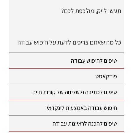
תעשו לייק, מה’כפת לכם?
כל מה שאתם צריכים לדעת על חיפוש עבודה
טיפים לחיפוש עבודה
פודקאסט
טיפים לכתיבה ולשליחה של קורות חיים
חיפוש עבודה באמצעות לינקדאין
טיפים להכנה לראיונות עבודה