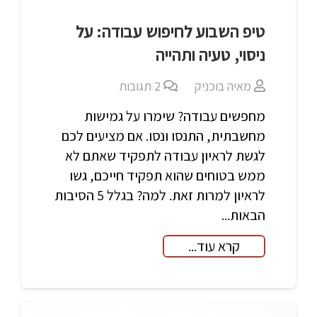
טיפ השבוע לחיפוש עבודה: על
ניסוי, טעיה ותהייה
מאיה בוכניק
2
תגובות
מחפשים עבודה? שימרו על גמישות
מחשבתית, התנסו ונסו. אם מציעים לכם
לגשת לראיון עבודה לתפקיד שאתם לא
ממש בטוחים שהוא תפקיד חייכם, גשו
לראיון למרות זאת. למה? בגלל 5 הסיבות
הבאות...
קרא עוד...