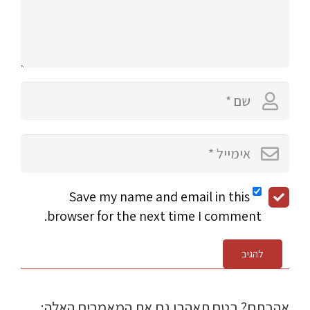
Save my name and email in this
browser for the next time I comment.
להגיב
אהבתם? בטח תאהבו גם את המאמרים האלה: