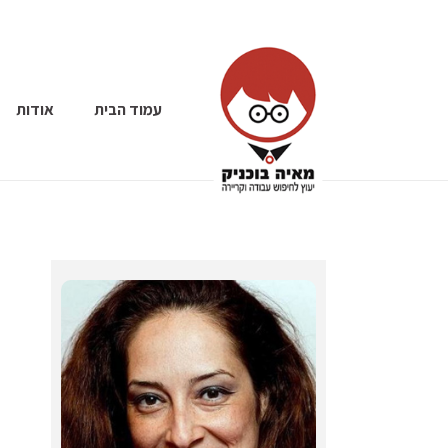
עמוד הבית
אודות