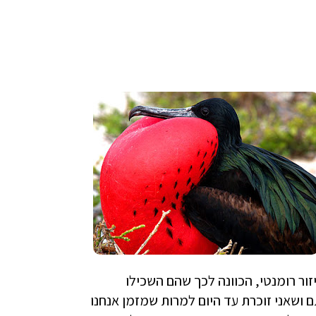
זור רומנטי, הכוונה לכך שהם השכילו
 ושאני זוכרת עד היום למרות שמזמן אנחנו