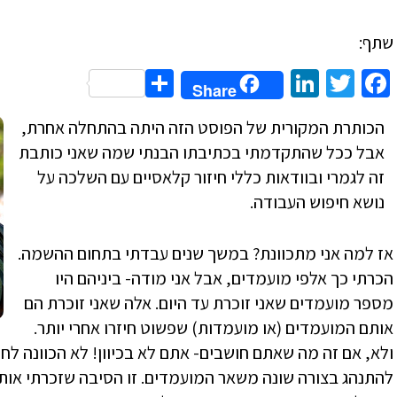
שתף:
Share
LinkedIn
Twitter
Facebook
Share
הכותרת המקורית של הפוסט הזה היתה בהתחלה אחרת,
אבל ככל שהתקדמתי בכתיבתו הבנתי שמה שאני כותבת
זה לגמרי ובוודאות כללי חיזור קלאסיים עם השלכה על
נושא חיפוש העבודה.
אז למה אני מתכוונת? במשך שנים עבדתי בתחום ההשמה.
הכרתי כך אלפי מועמדים, אבל אני מודה- ביניהם היו
מספר מועמדים שאני זוכרת עד היום. אלה שאני זוכרת הם
אותם המועמדים (או מועמדות) שפשוט חיזרו אחרי יותר.
ולא, אם זה מה שאתם חושבים- אתם לא בכיוון! לא הכוונה לחי
להתנהג בצורה שונה משאר המועמדים. זו הסיבה שזכרתי אותם