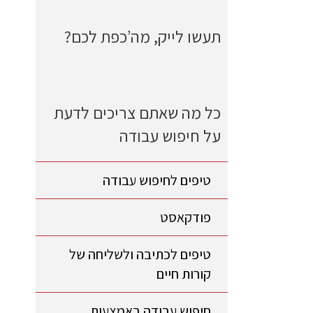
תעשו לייק, מה’כפת לכם?
כל מה שאתם צריכים לדעת
על חיפוש עבודה
טיפים לחיפוש עבודה
פודקאסט
טיפים לכתיבה ולשליחה של
קורות חיים
חיפוש עבודה באמצעות