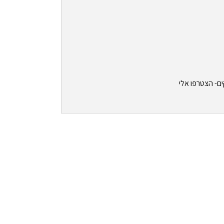
ים- הצטרפו אלי