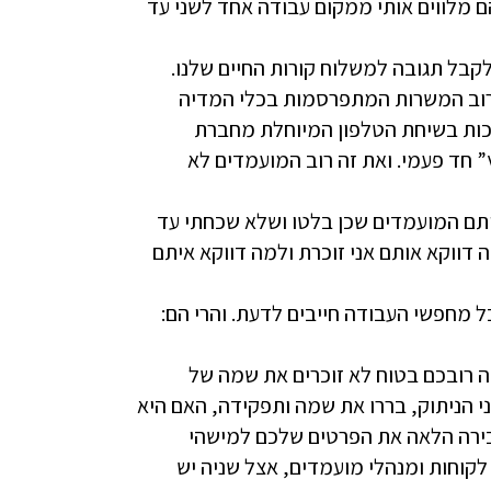
ם מלווים אותי ממקום עבודה אחד לשני עד
קבל תגובה למשלוח קורות החיים שלנו.
 רוב המשרות המתפרסמות בכלי המדיה
זכות בשיחת הטלפון המיוחלת מחברת
 חד פעמי. ואת זה רוב המועמדים לא
אותם המועמדים שכן בלטו ושלא שכחתי עד
דווקא אותם אני זוכרת ולמה דווקא איתם
ה רובכם בטוח לא זוכרים את שמה של
 הניתוק, בררו את שמה ותפקידה, האם היא
רה הלאה את הפרטים שלכם למישהי
קוחות ומנהלי מועמדים, אצל שניה יש