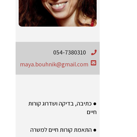
054-7380310
maya.bouhnik@gmail.com
● כתיבה, בדיקה ושדרוג קורות
חיים
● התאמת קורות חיים למשרה