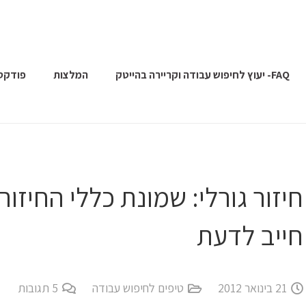
FAQ- יעוץ לחיפוש עבודה וקריירה בהייטק
המלצות
פודקס
חיזור גורלי: שמונת כללי החיז
חייב לדעת
21 בינואר 2012
טיפים לחיפוש עבודה
5
תגובות