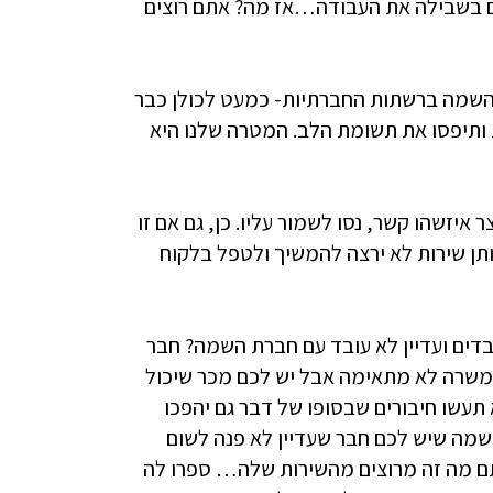
ים בשבילה את העבודה…אז מה? אתם רוצים
ההשמה ברשתות החברתיות- כמעט לכולן כבר
ת ותיפסו את תשומת הלב. המטרה שלנו היא
איזשהו קשר, נסו לשמור עליו. כן, גם אם זו
ותן שירות לא ירצה להמשיך ולטפל בלקוח
ובדים ועדיין לא עובד עם חברת השמה? חבר
משרה לא מתאימה אבל יש לכם מכר שיכול
תעשו חיבורים שבסופו של דבר גם יהפכו
מה שיש לכם חבר שעדיין לא פנה לשום
תם מה זה מרוצים מהשירות שלה… ספרו לה