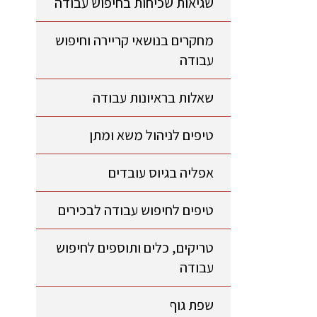
שגיאות שכיחות בחיפוש עבודה
מחקרים בנושאי קריירה וחיפוש
עבודה
שאלות בראיונות עבודה
טיפים לניהול משא ומתן
אפליה בגיוס עובדים
טיפים לחיפוש עבודה לבכירים
טריקים, כלים ותוספים לחיפוש
עבודה
שפת גוף