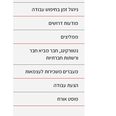
ניהול זמן בחיפוש עבודה
מודעות דרושים
ממליצים
נטוורקינג, חבר מביא חבר
ורשתות חברתיות
מעברים משכירות לעצמאות
הצעת עבודה
פוסט אורח