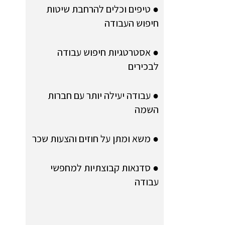
● טיפים וכלים להרחבת שיטות
חיפוש העבודה
● אסטרטגיות חיפוש עבודה
לבכירים
● עבודה יעילה יותר עם חברות
השמה
● משא ומתן על חוזים והצעות שכר
● סדנאות קבוצתיות למחפשי
עבודה