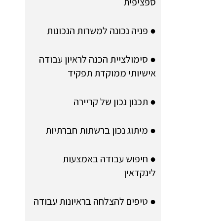
ספציפית
● פניה נכונה למשרות הנכונות
● סימולציית הכנה לראיון עבודה
אישיותי ממוקדת תפקיד
● תכנון נכון של קריירה
● מיתוג נכון ברשתות חברתיות
● חיפוש עבודה באמצעות
לינקדאין
● טיפים להצלחה בראיונות עבודה