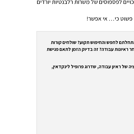
ויים לפספוסים של משרות רלבנטיות יורדים
פשוט כי… אי אפשר!
התחלתם לחפש והחיפוש תקוע? שולחים קורות
ר ראיונות עבודה? זה בדיוק הזמן לתאם פגישת
ה של ראיון עבודה, שדרוג פרופיל לינקדאין,