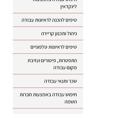
לינקדאין
טיפים להכנה לראיונות עבודה
ניהול ותכנון קריירה
טיפים לראיונות טלפוניים
התפטרות, פיטורים ועזיבת
מקום עבודה
שכר ותנאי עבודה
חיפוש עבודה באמצעות חברות
השמה