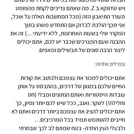
ויש שדווקא ב Z. מה שאתם צריכים לקחת מהפוסט
מעורר התיאבון הזה (מכל המחשבות האלה על אוכל,
אני תכף הולכת לבדוק אם התחדש משהו בתוך
המקרר שלי בשעות האחרונות, ללא ידיעתי…) זה את
ההבנה שעם המצרכים שכבר יש לכם, אתם יכולים
ליצור הרבה סוגים של תבשילים ומאפים.
ובמילים אחרות:
אתם יכולים למכור את עצמכם ולכתוב את קורות
החיים שלכם במגוון של דרכים, בהתבסס על אותן
עובדות היסטוריות ואותם הנתונים ומבלי (חס
וחלילה!) לשקר. ואגב, ככל שיש לכם יותר נסיון, כך
אתם יכולים להציג את עצמכם ביותר דרכים ואתם לא
חייבים להשתמש תמיד בכל המרכיבים…
ולבעלי העין החדה- בטח שמתם לב לכך שבחרתי