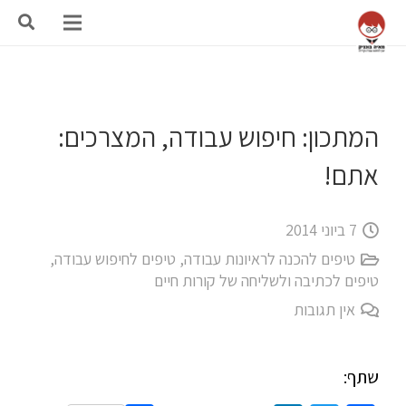
המתכון: חיפוש עבודה, המצרכים:
אתם!
7 ביוני 2014
טיפים להכנה לראיונות עבודה
,
טיפים לחיפוש עבודה
,
טיפים לכתיבה ולשליחה של קורות חיים
אין תגובות
שתף: