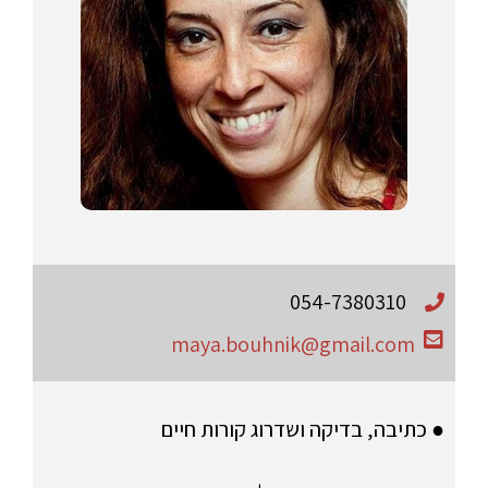
054-7380310
maya.bouhnik@gmail.com
● כתיבה, בדיקה ושדרוג קורות חיים