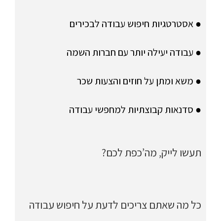
● אסטרטגיות חיפוש עבודה לבכירים
● עבודה יעילה יותר עם חברות השמה
● משא ומתן על חוזים והצעות שכר
● סדנאות קבוצתיות למחפשי עבודה
תעשו לייק, מה’כפת לכם?
כל מה שאתם צריכים לדעת על חיפוש עבודה