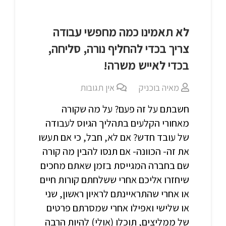
לא תאמינו כמה מחפשי עבודה
צריך בכדי להחליף נורה, סליחה,
בכדי לאייש משרה!
מאיה בוכניק
אין תגובות
חשבתם על זה פעם? על מה שקורה
מאחורי הקלעים בתהליך הגיוס לעבודה
של עובד חדש? אם לא, חבל, כי אם תעשו
את זה- הכוונה- אם תנסו להבין מה קורה
שם בחברה המגייסת בזמן שאתם מחכים
שיחזרו אליכם אחרי ששלחתם קורות חיים
או אחרי שהתראיינתם לראיון ראשון, שני
או שלישי ואפילו אחרי שמסרתם פרטים
של ממליצים, תוכלו (אולי) להיות הרבה