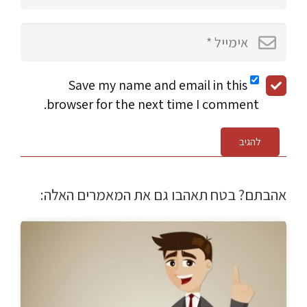
Save my name and email in this
browser for the next time I comment.
להגיב
אהבתם? בטח תאהבו גם את המאמרים האלה: