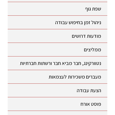
שפת גוף
ניהול זמן בחיפוש עבודה
מודעות דרושים
ממליצים
נטוורקינג, חבר מביא חבר ורשתות חברתיות
מעברים משכירות לעצמאות
הצעת עבודה
פוסט אורח