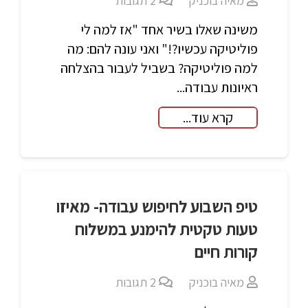
מאיה בוכניק
2
תגובות
משינה שאלו בשיר אחד "אז למה לי
פוליטיקה עכשיו?!" ואני עונה להם: מה
למה פוליטיקה? בשביל לעבור בהצלחה
ראיונות עבודה...
קרא עוד...
טיפ השבוע לחיפוש עבודה- מאיזו
טעות טקטית להימנע במשלוח
קורות חיים
מאיה בוכניק
2
תגובות