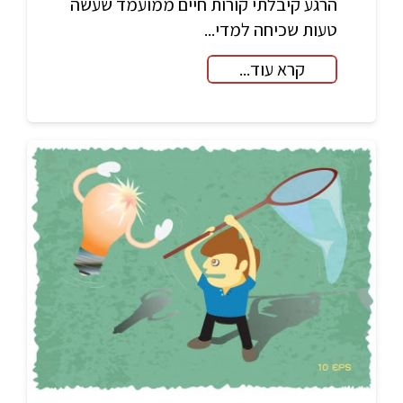
הרגע קיבלתי קורות חיים ממועמד שעשה
טעות שכיחה למדי...
קרא עוד...