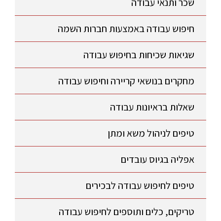
שכר ותנאי עבודה
חיפוש עבודה באמצעות חברות השמה
שגיאות שכיחות בחיפוש עבודה
מחקרים בנושאי קריירה וחיפוש עבודה
שאלות בראיונות עבודה
טיפים לניהול משא ומתן
אפליה בגיוס עובדים
טיפים לחיפוש עבודה לבכירים
טריקים, כלים ותוספים לחיפוש עבודה