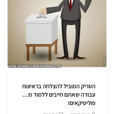
הטריק המוביל להצלחה בראיונות
עבודה שאתם חייבים ללמוד מ…
פוליטיקאים!