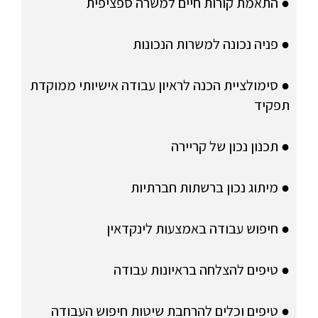
● התאמת קורות חיים למשרה ספציפית
● פניה נכונה למשרות הנכונות
● סימולציית הכנה לראיון עבודה אישיותי ממוקדת
תפקיד
● תכנון נכון של קריירה
● מיתוג נכון ברשתות חברתיות
● חיפוש עבודה באמצעות לינקדאין
● טיפים להצלחה בראיונות עבודה
● טיפים וכלים להרחבת שיטות חיפוש העבודה