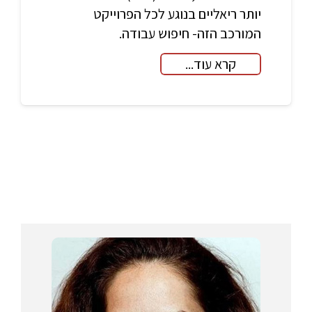
יותר ריאליים בנוגע לכל הפרוייקט
המורכב הזה- חיפוש עבודה.
קרא עוד...