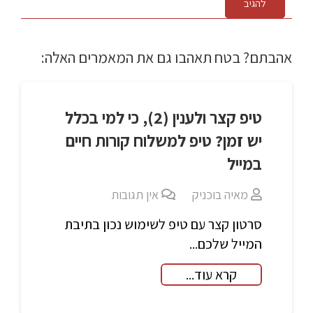
להגיב
אהבתם? בטח תאהבו גם את המאמרים האלה:
טיפ קצר ולענין (2), כי למי בכלל
יש זמן? טיפ למשלוח קורות חיים
במייל
מאיה בוכניק
אין תגובות
סרטון קצר עם טיפ לשימוש נכון בתיבת
המייל שלכם...
קרא עוד...