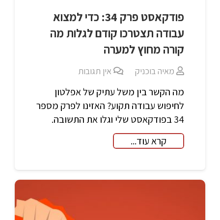
פודקאסט פרק 34: כדי למצוא
עבודה תצטרכו קודם לגלות מה
קורה מחוץ למערה
מאיה בוכניק
אין תגובות
מה הקשר בין משל עתיק של אפלטון
לחיפוש עבודה תקוע? האזינו לפרק מספר
34 בפודקאסט שלי וגלו את התשובה.
קרא עוד...