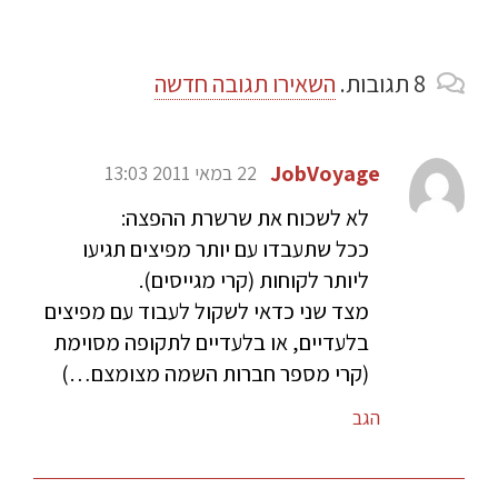
8
תגובות
.
השאירו תגובה חדשה
JobVoyage
22 במאי 2011 13:03
לא לשכוח את שרשרת ההפצה:
ככל שתעבדו עם יותר מפיצים תגיעו
ליותר לקוחות (קרי מגייסים).
מצד שני כדאי לשקול לעבוד עם מפיצים
בלעדיים, או בלעדיים לתקופה מסוימת
(קרי מספר חברות השמה מצומצם…)
הגב