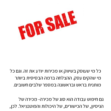
כל מי שעוסק בשיווק או מכירות יודע את זה. וגם כל
מי שהקים עסק. ההצלחה ברמה הבסיסית ביותר
מותנית בראש ובראשונה במספר שלבים חשובים.
גם חיפוש עבודה הוא סוג של מכירה- מכירה של
הניסיון, של הכישורים, של היכולות והפוטנציאל. לכן,