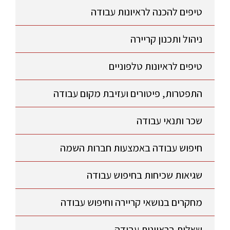
טיפים להכנה לראיונות עבודה
ניהול ותכנון קריירה
טיפים לראיונות טלפוניים
התפטרות, פיטורים ועזיבת מקום עבודה
שכר ותנאי עבודה
חיפוש עבודה באמצעות חברות השמה
שגיאות שכיחות בחיפוש עבודה
מחקרים בנושאי קריירה וחיפוש עבודה
שאלות בראיונות עבודה