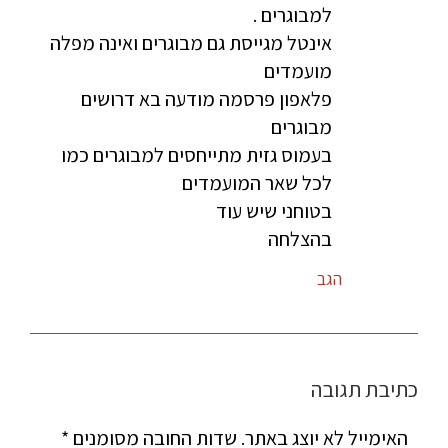
למבוגרים .
אינטל מגייסת גם מבוגרים ואינה מפלה
מועמדים
פלאפון פרסמה מודעה בא דרושים
מבוגרים
בעמוס גזית מתייחסים למבוגרים כמו
לכל שאר המועמדים
בטוחני שיש עוד
בהצלחה
הגב
כתיבת תגובה
האימייל לא יוצג באתר.
שדות החובה מסומנים
*