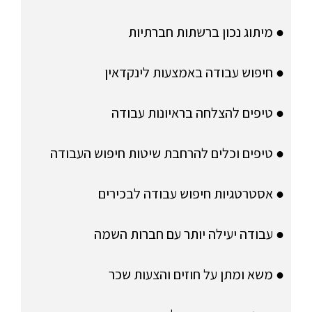
● מיתוג נכון ברשתות חברתיות
● חיפוש עבודה באמצעות לינקדאין
● טיפים להצלחה בראיונות עבודה
● טיפים וכלים להרחבת שיטות חיפוש העבודה
● אסטרטגיות חיפוש עבודה לבכירים
● עבודה יעילה יותר עם חברות השמה
● משא ומתן על חוזים והצעות שכר