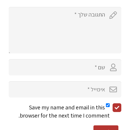
Save my name and email in this
browser for the next time I comment.