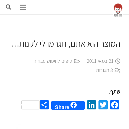
המוצר הוא אתם, תגרמו לי לקנות…
21 במאי 2011
טיפים לחיפוש עבודה
8
תגובות
שתף:
Share
LinkedIn
Twitter
Facebook
Share