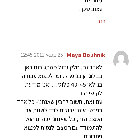
מהחיים.
עצוב שכך.
הגב
Maya Bouhnik
25 במאי 2011 12:45
לאחרונה, חלק גדול מהתגובות כאן
בבלוג הן בנוגע לקושי למצוא עבודה
בגילאי 40-45 פלוס… ואני מודעת
לקושי הזה.
עם זאת, חשוב להבין שאנחנו- כל אחד
כפרט- איננו יכולים לבד לשנות את
המצב הזה, כל שאנחנו יכולים הוא
להתמודד עם המצב ולנסות למצוא
פתרונות.