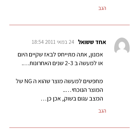
הגב
אחד ששואל
24 במאי 2011 18:54
אמנון, אתה מתייחס לבאז שקיים היום
או למעשה ב 2-3 שנים האחרונות….
מחפשים למעשה מוצר שהוא ה NG של
המוצר הנוכחי…..
המצב עגום בשוק, אכן כן…
הגב