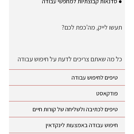
● סדנאות קבוצתיות למחפשי עבודה
תעשו לייק, מה’כפת לכם?
כל מה שאתם צריכים לדעת על חיפוש עבודה
טיפים לחיפוש עבודה
פודקאסט
טיפים לכתיבה ולשליחה של קורות חיים
חיפוש עבודה באמצעות לינקדאין