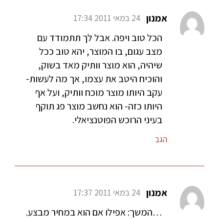
אמנון
24 במאי 2011 17:34
הכל טוב ויפה. אבל לך תתמודד עם
מצב עגום, בו המוצר, יהא טוב ככל
שיהיה, הוא מוצר וותיק מאד בשוק,
והוכיח היטב את עצמו, אך מה לעשות-
עקב היותו מוצר מוכח וותיק, ועל אף
היותו כזה- הוא נחשב מוצר פג תוקף
בעיני הרוכש הפוטנציאלי.
הגב
אמנון
24 במאי 2011 17:37
…המשך: אפילו אם הוא במחיר מבצע.