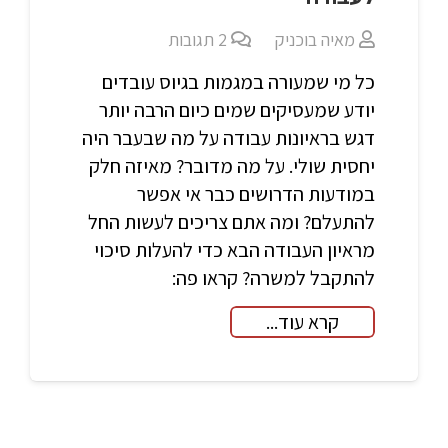
מאיה בוכניק
2
תגובות
כל מי שמעורה במגמות בגיוס עובדים
יודע שמעסיקים שמים כיום הרבה יותר
דגש בראיונות עבודה על מה שבעבר היה
יחסית שולי. על מה מדובר? מאיזה חלק
במודעות הדרושים כבר אי אפשר
להתעלם? ומה אתם צריכים לעשות החל
מראיון העבודה הבא כדי להעלות סיכוי
להתקבל למשרה? קראו פה:
קרא עוד...