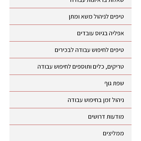
טיפים לניהול משא ומתן
אפליה בגיוס עובדים
טיפים לחיפוש עבודה לבכירים
טריקים, כלים ותוספים לחיפוש עבודה
שפת גוף
ניהול זמן בחיפוש עבודה
מודעות דרושים
ממליצים