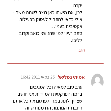
יקרה.
לכן, אם מישהו כאן רוצה לשנות משהו-
אולי כדאי להתחיל לעסוק בפעילות
אקטיבית בענין…
סתם רעיון למי שהנושא כואב וקרוב
לליבו.
הגב
אמיתי גמליאל
25 במאי 2011 16:42
ערב טוב למאיה וכל המגיבים
ברמה הפרקטית והמיידית אני חושב
שצריך לתת במה ולפרסם את כל אותם
החברות הנותנות הזדמנות שווה