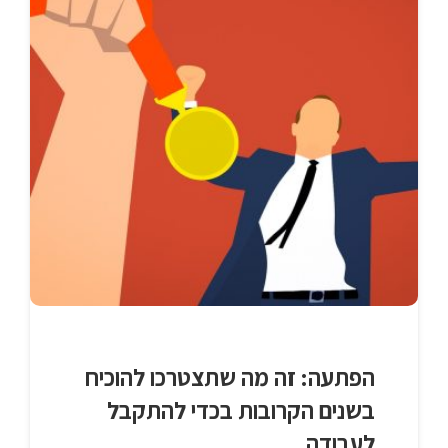
הפתעה: זה מה שתצטרכו להוכיח
בשנים הקרובות בכדי להתקבל
לעבודה