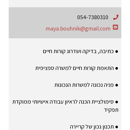
054-7380310
maya.bouhnik@gmail.com
● כתיבה, בדיקה ושדרוג קורות חיים
● התאמת קורות חיים למשרה ספציפית
● פניה נכונה למשרות הנכונות
● סימולציית הכנה לראיון עבודה אישיותי ממוקדת
תפקיד
● תכנון נכון של קריירה