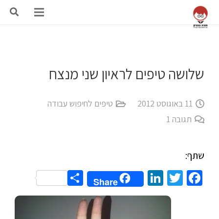
שלושה טיפים לראיון שני מנצח
11 באוגוסט 2012
טיפים לחיפוש עבודה
תגובה
1
שתף:
Share
LinkedIn
Twitter
Facebook
Share