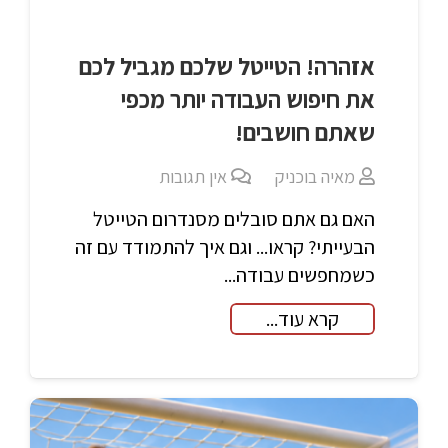
אזהרה! הטייטל שלכם מגביל לכם
את חיפוש העבודה יותר מכפי
שאתם חושבים!
מאיה בוכניק
אין תגובות
האם גם אתם סובלים מסנדרום הטייטל
הבעייתי? קראו... וגם איך להתמודד עם זה
כשמחפשים עבודה...
קרא עוד...