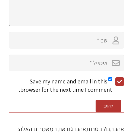
Save my name and email in this
browser for the next time I comment.
להגיב
אהבתם? בטח תאהבו גם את המאמרים האלה: