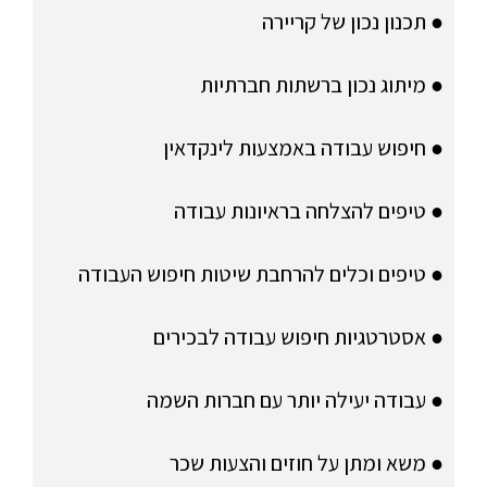
● תכנון נכון של קריירה
● מיתוג נכון ברשתות חברתיות
● חיפוש עבודה באמצעות לינקדאין
● טיפים להצלחה בראיונות עבודה
● טיפים וכלים להרחבת שיטות חיפוש העבודה
● אסטרטגיות חיפוש עבודה לבכירים
● עבודה יעילה יותר עם חברות השמה
● משא ומתן על חוזים והצעות שכר