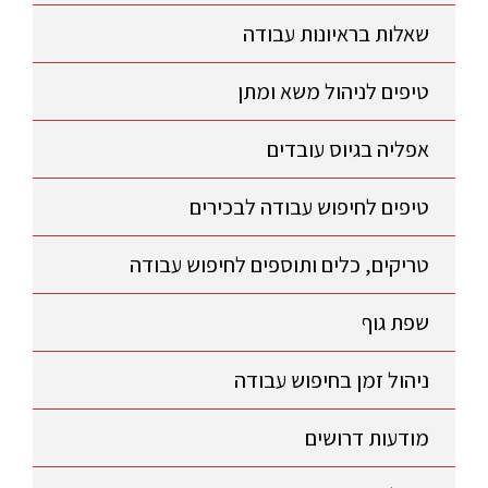
שאלות בראיונות עבודה
טיפים לניהול משא ומתן
אפליה בגיוס עובדים
טיפים לחיפוש עבודה לבכירים
טריקים, כלים ותוספים לחיפוש עבודה
שפת גוף
ניהול זמן בחיפוש עבודה
מודעות דרושים