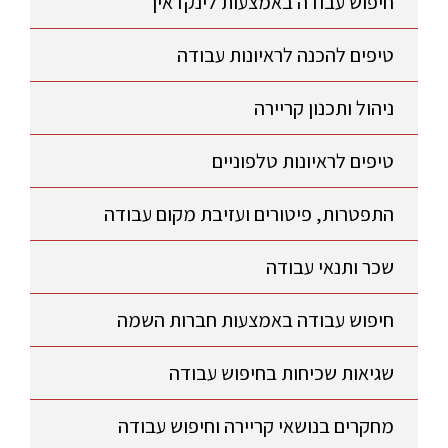
חיפוש עבודה באמצעות לינקדאין
טיפים להכנה לראיונות עבודה
ניהול ותכנון קריירה
טיפים לראיונות טלפוניים
התפטרות, פיטורים ועזיבת מקום עבודה
שכר ותנאי עבודה
חיפוש עבודה באמצעות חברות השמה
שגיאות שכיחות בחיפוש עבודה
מחקרים בנושאי קריירה וחיפוש עבודה