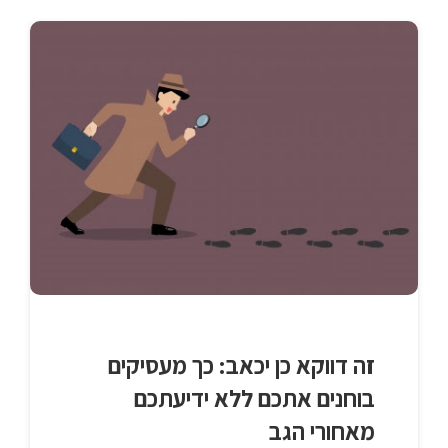
זה דווקא כן יכאב: כך מעסיקים
בוחנים אתכם ללא ידיעתכם
מאחורי הגב