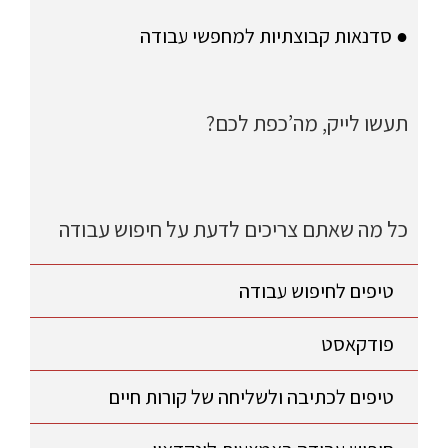
● סדנאות קבוצתיות למחפשי עבודה
תעשו לייק, מה’כפת לכם?
כל מה שאתם צריכים לדעת על חיפוש עבודה
טיפים לחיפוש עבודה
פודקאסט
טיפים לכתיבה ולשליחה של קורות חיים