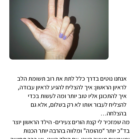
אנחנו נוטים בדרך כלל לתת את רוב תשומת הלב
לראיון הראשון: איך להצליח להגיע לראיון עבודה,
איך להתכונן אליו טוב יותר ומה לעשות בכדי
להצליח לעבור אותו לא רק בשלום, אלא גם
בהצלחה…
מה שמזכיר לי קצת הורים צעירים- הילד הראשון יוצר
בד”כ יותר “מהומה” ומלווה בהרבה יותר הכנות