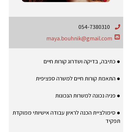
054-7380310
maya.bouhnik@gmail.com
● כתיבה, בדיקה ושדרוג קורות חיים
● התאמת קורות חיים למשרה ספציפית
● פניה נכונה למשרות הנכונות
● סימולציית הכנה לראיון עבודה אישיותי ממוקדת
תפקיד