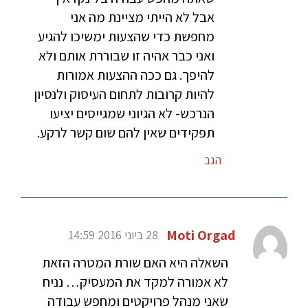
אבל לא הייתי מציינת מה אני
מחפשת כדי שהצעות ימשיכו להגיע
ואני כבר אהיה זו שבוררת אותם ולא
להיפך. גם ככה ההצעות אמורות
להיות קרובות לתחום העיסוק ולנסיון
הנרכש- לא הגיוני שמגייסים יציעו
תפקידים שאין להם שום קשר לרקע.
הגב
Moti Orgad
28 ביוני 2016 14:59
השאלה היא האם שורת המטרה הזאת
לא אמורה למקד את המעסיק… נניח
שאני מנהל פרויקטים ומחפש עבודה