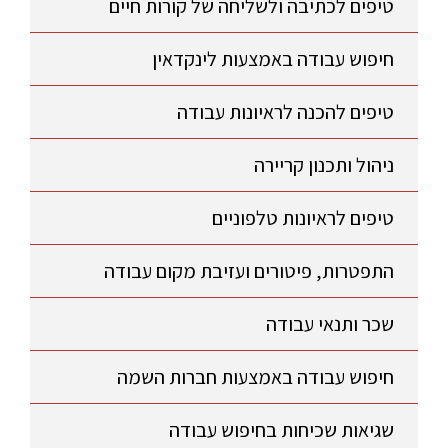
טיפים לכתיבה ולשליחה של קורות חיים
חיפוש עבודה באמצעות לינקדאין
טיפים להכנה לראיונות עבודה
ניהול ותכנון קריירה
טיפים לראיונות טלפוניים
התפטרות, פיטורים ועזיבת מקום עבודה
שכר ותנאי עבודה
חיפוש עבודה באמצעות חברות השמה
שגיאות שכיחות בחיפוש עבודה