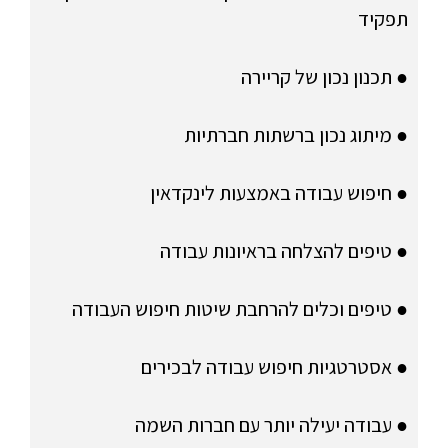
תפקיד
● תכנון נכון של קריירה
● מיתוג נכון ברשתות חברתיות
● חיפוש עבודה באמצעות לינקדאין
● טיפים להצלחה בראיונות עבודה
● טיפים וכלים להרחבת שיטות חיפוש העבודה
● אסטרטגיות חיפוש עבודה לבכירים
● עבודה יעילה יותר עם חברות השמה