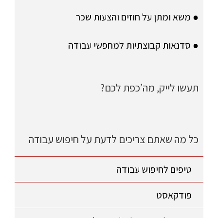
● משא ומתן על חוזים והצעות שכר
● סדנאות קבוצתיות למחפשי עבודה
תעשו לייק, מה’כפת לכם?
כל מה שאתם צריכים לדעת על חיפוש עבודה
טיפים לחיפוש עבודה
פודקאסט