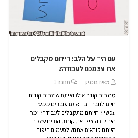
עם היד על הלב: הייתם מקבלים
את עצמכם לעבודה?
מאיה בוכניק
תגובה
1
מה היה קורה אילו הייתם שולחים קורות
חיים לחברה בה אתם עובדים ממש
עכשיו? הייתם מתקבלים לעבודה? ומה
היה קורה אילו את קורות החיים שלכם
הייתם קוראים אתם? לפעמים היפוך