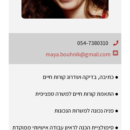
054-7380310
maya.bouhnik@gmail.com
● כתיבה, בדיקה ושדרוג קורות חיים
● התאמת קורות חיים למשרה ספציפית
● פניה נכונה למשרות הנכונות
● סימולציית הכנה לראיון עבודה אישיותי ממוקדת