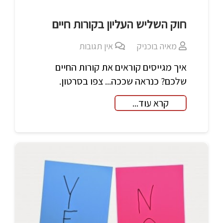
חוק השליש העליון בקורות חיים
מאיה בוכניק
אין תגובות
איך מגייסים קוראים את קורות החיים
שלכם? כנראה שככה... צפו בסרטון.
קרא עוד...