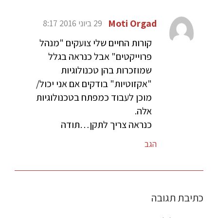
Moti Orgad
29 ביוני 2016 8:17
קורות החיים שלי צועקים "מנהל
פרוייקטים" אבל כנראה בגלל
שמוזכרות בהן טכנולוגיות
"אקזוטיות" בודקים אם אני יכול/
מוכן לעבוד כמפתח בטכנולוגיות
אלה.
כנראה צריך לתקן…תודה
הגב
כתיבת תגובה