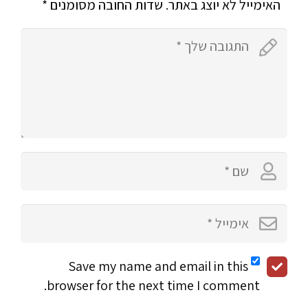
האימייל לא יוצג באתר.
שדות החובה מסומנים
*
Save my name and email in this
browser for the next time I comment.