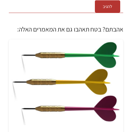
להגיב
אהבתם? בטח תאהבו גם את המאמרים האלה: