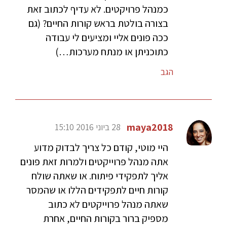
כמנהל פרויקטים. לא עדיף לכתוב זאת
בצורה בולטת בראש קורות החיים? (גם
ככה פונים אליי ומציעים לי עבודה
כתוכניתן או מנתח מערכות…)
הגב
maya2018
28 ביוני 2016 15:10
היי מוטי, קודם כל צריך לבדוק מדוע
אתה מנהל פרוייקטים ולמרות זאת פונים
אליך לתפקידי פיתוח. או שאתה שולח
קורות חיים לתפקידים הללו או שהמסר
שאתה מנהל פרוייקטים לא כתוב
מספיק ברור בקורות החיים, אחרת