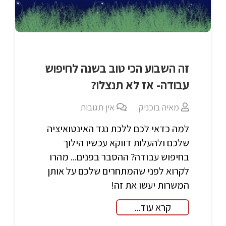
זה השבוע הכי טוב בשנה לחיפוש
עבודה- אז לא תנצלו?
מאיה בוכניק
אין תגובות
למה כדאי לכם ללכת נגד האינטואיציה
שלכם ולהעלות דווקא עכשיו הילוך
בחיפוש עבודה? ההסבר בפנים... מהרו
לקרוא לפני שהמתחרים שלכם על אותן
המשרות יעשו את זה!
קרא עוד...