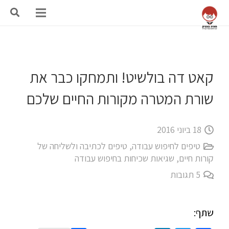
קאט דה בולשיט! ותמחקו כבר את
שורת המטרה מקורות החיים שלכם
18 ביוני 2016
טיפים לחיפוש עבודה
,
טיפים לכתיבה ולשליחה של
קורות חיים
,
שגיאות שכיחות בחיפוש עבודה
5
תגובות
שתף: