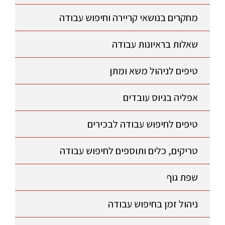
מחקרים בנושאי קריירה וחיפוש עבודה
שאלות בראיונות עבודה
טיפים לניהול משא ומתן
אפליה בגיוס עובדים
טיפים לחיפוש עבודה לבכירים
טריקים, כלים ותוספים לחיפוש עבודה
שפת גוף
ניהול זמן בחיפוש עבודה