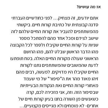
אז מה עושים?
אתם יודעים, זה מצחיק… לפני כחודשיים העברתי
סדנה קבוצתית של כתיבת קורות חיים. ביקשתי
מהמשתתפים להעביר את קורות החיים שלהם לזה
שישב לצידם ומכל אחד מהם להסתכל מספר
שניות על קורות החיים שקיבלו ולספר לכל הקבוצה
מהו הדבר הראשון שבלט להם, מהו הרושם
הראשוני שעולה מקורות החיים האלה. בטח תופתעו
לדעת שהמשובים שהמשתתפים נתנו לקורות
החיים שקיבלו היו מדויקים. למעשה, רבים מהם
זיהו מאוד מהר את ה”סיפור” של מי שעמד
מאחורי קורות החיים ואת הנקודות הבעייתיות
שבסיפור הזה. וזה, אני מזכירה לכם, קרה
כשאנשים מן השורה בחנו בעיון קורות חיים של
אחרים- לא מומחים ולא מגייסים מקצועיים…