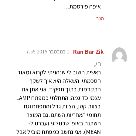
איפה פירסמת…
הגב
Ran Bar Zik
1 בנובמבר 2015 7:55
הי,
ראשית חשוב לי שנהניתי לקרוא ומאוד
הסכמתי. השאלה היא איך לשקף
התקדמות בתוך תפקיד. אני אתן את
עצמי כדוגמה: התחלתי כמפתח LAMP
בצוות קטן, הצוות גדל והתפתח וגם
תחומי האחריות השתנו. גם המוצר
השתנה באופן טכנולוגי (עברנו ל-
MEAN). אני נחשב כמפתח מוביל אבל