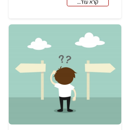
קרא עוד...