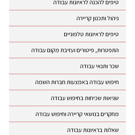
טיפים להכנה לראיונות עבודה
ניהול ותכנון קריירה
טיפים לראיונות טלפוניים
התפטרות, פיטורים ועזיבת מקום עבודה
שכר ותנאי עבודה
חיפוש עבודה באמצעות חברות השמה
שגיאות שכיחות בחיפוש עבודה
מחקרים בנושאי קריירה וחיפוש עבודה
שאלות בראיונות עבודה