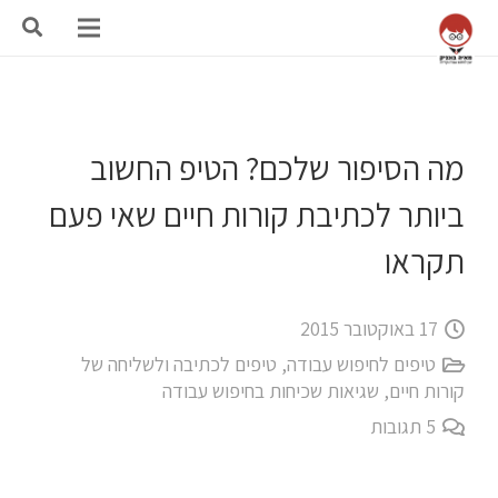
מה הסיפור שלכם? הטיפ החשוב
ביותר לכתיבת קורות חיים שאי פעם
תקראו
17 באוקטובר 2015
טיפים לחיפוש עבודה
,
טיפים לכתיבה ולשליחה של
קורות חיים
,
שגיאות שכיחות בחיפוש עבודה
5
תגובות