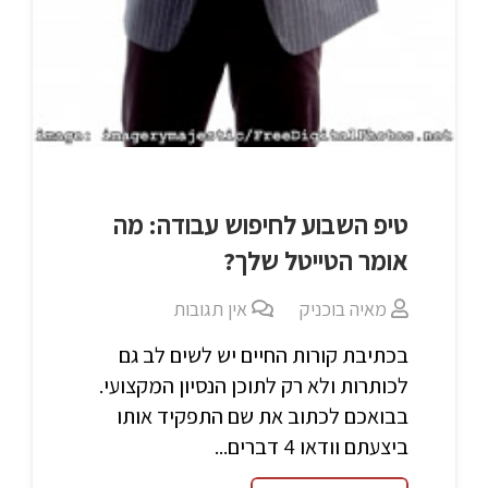
טיפ השבוע לחיפוש עבודה: מה
אומר הטייטל שלך?
מאיה בוכניק
אין תגובות
בכתיבת קורות החיים יש לשים לב גם
לכותרות ולא רק לתוכן הנסיון המקצועי.
בבואכם לכתוב את שם התפקיד אותו
ביצעתם וודאו 4 דברים...