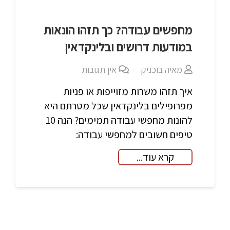
מחפשים עבודה? כך תזהו הונאות
במודעות דרושים ובלינקדאין
מאיה בוכניק
אין תגובות
איך תזהו משרות מזוייפות או פניות
מפרופילים בלינקדאין שכל מטרתם היא
להונות מחפשי עבודה תמימים? הנה 10
טיפים חשובים למחפשי עבודה:
קרא עוד...