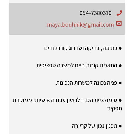
054-7380310
maya.bouhnik@gmail.com
● כתיבה, בדיקה ושדרוג קורות חיים
● התאמת קורות חיים למשרה ספציפית
● פניה נכונה למשרות הנכונות
● סימולציית הכנה לראיון עבודה אישיותי ממוקדת
תפקיד
● תכנון נכון של קריירה