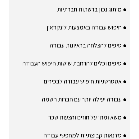
● מיתוג נכון ברשתות חברתיות
● חיפוש עבודה באמצעות לינקדאין
● טיפים להצלחה בראיונות עבודה
● טיפים וכלים להרחבת שיטות חיפוש העבודה
● אסטרטגיות חיפוש עבודה לבכירים
● עבודה יעילה יותר עם חברות השמה
● משא ומתן על חוזים והצעות שכר
● סדנאות קבוצתיות למחפשי עבודה