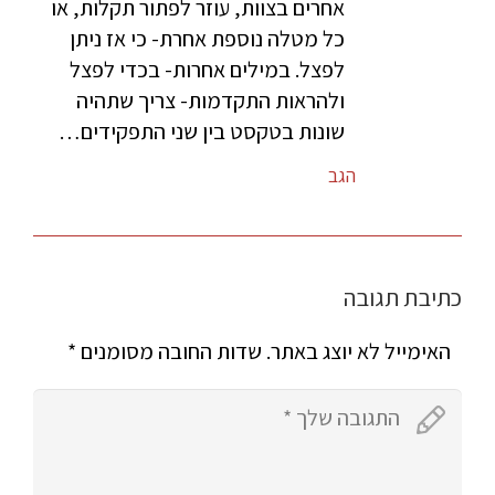
אחרים בצוות, עוזר לפתור תקלות, או
כל מטלה נוספת אחרת- כי אז ניתן
לפצל. במילים אחרות- בכדי לפצל
ולהראות התקדמות- צריך שתהיה
שונות בטקסט בין שני התפקידים…
הגב
כתיבת תגובה
האימייל לא יוצג באתר.
שדות החובה מסומנים
*