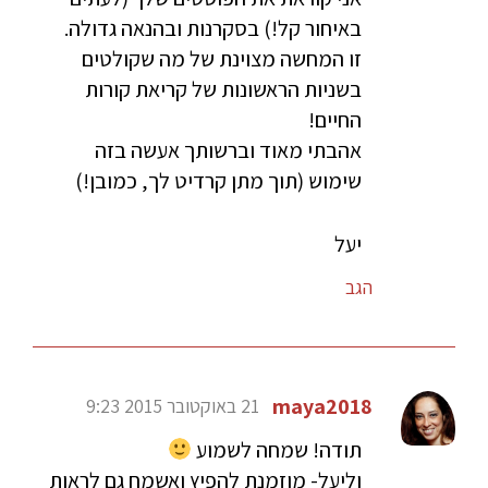
באיחור קל!) בסקרנות ובהנאה גדולה.
זו המחשה מצוינת של מה שקולטים
בשניות הראשונות של קריאת קורות
החיים!
אהבתי מאוד וברשותך אעשה בזה
שימוש (תוך מתן קרדיט לך, כמובן!)
יעל
הגב
maya2018
21 באוקטובר 2015 9:23
תודה! שמחה לשמוע
וליעל- מוזמנת להפיץ ואשמח גם לראות