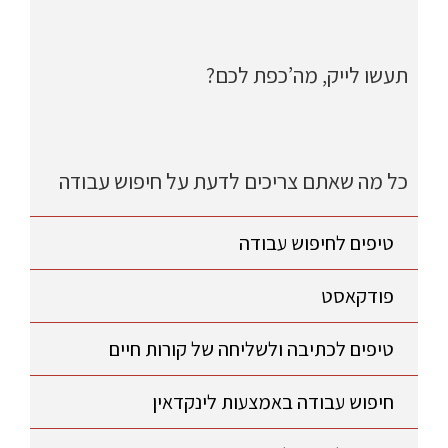
תעשו לייק, מה’כפת לכם?
כל מה שאתם צריכים לדעת על חיפוש עבודה
טיפים לחיפוש עבודה
פודקאסט
טיפים לכתיבה ולשליחה של קורות חיים
חיפוש עבודה באמצעות לינקדאין