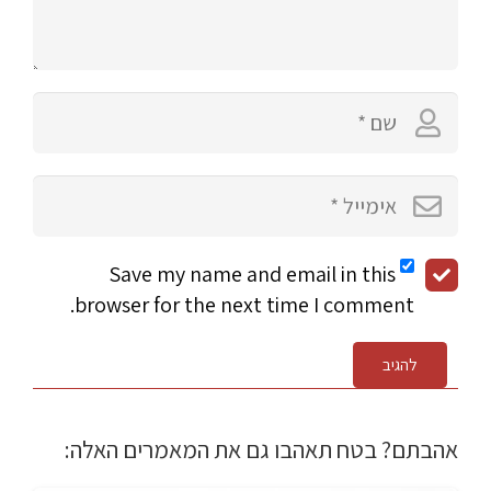
Save my name and email in this
browser for the next time I comment.
להגיב
אהבתם? בטח תאהבו גם את המאמרים האלה: