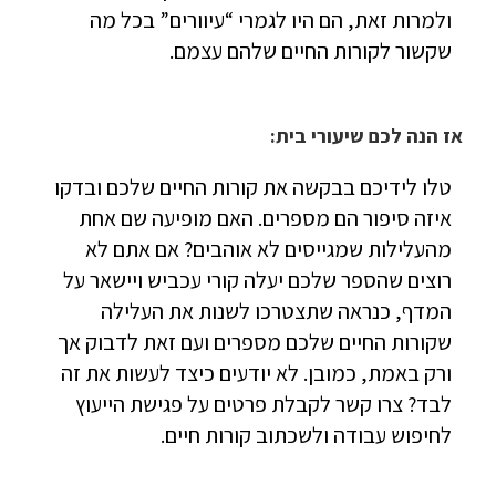
ולמרות זאת, הם היו לגמרי “עיוורים” בכל מה
שקשור לקורות החיים שלהם עצמם.
אז הנה לכם שיעורי בית:
טלו לידיכם בבקשה את קורות החיים שלכם ובדקו
איזה סיפור הם מספרים. האם מופיעה שם אחת
מהעלילות שמגייסים לא אוהבים? אם אתם לא
רוצים שהספר שלכם יעלה קורי עכביש ויישאר על
המדף, כנראה שתצטרכו לשנות את העלילה
שקורות החיים שלכם מספרים ועם זאת לדבוק אך
ורק באמת, כמובן. לא יודעים כיצד לעשות את זה
לבד? צרו קשר לקבלת פרטים על פגישת הייעוץ
לחיפוש עבודה ולשכתוב קורות חיים.