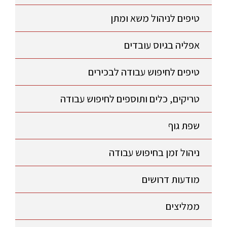
טיפים לניהול משא ומתן
אפליה בגיוס עובדים
טיפים לחיפוש עבודה לבכירים
טריקים, כלים ותוספים לחיפוש עבודה
שפת גוף
ניהול זמן בחיפוש עבודה
מודעות דרושים
ממליצים