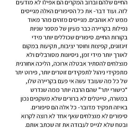
החיים שלהם וברוב המקרים הם אפילו לא מודעים
לזה. ועוד דבר- את כל הסיפורים האלה מגייסים
ממש לא אוהבים. מגייסים מזהים מהר מאוד
נפילות בקריירה כבר מעיון של מספר שניות
בקורות החיים. סיפורים שכוללים יותר מידי
זיגזוגים, קפיצות וחוסר יציבות, תקיעות במקום
לאורך יותר מידי זמן, ניסיונות מסורבלים ולא
מוצלחים להסתיר אבטלה ארוכה, הליכה אחורנית
מתפקידי ניהול לתפקידים זוטרים יותר, פירוט יתר
של כל מה שעובד עשה אי פעם בקריירה שלו,
“כישורי יתר” שהם הרבה יותר ממה שנדרש
במשרה, טייטלים לא ברורים שלא משקפים נכון
באיזה תפקיד מדובר- כל אלה הם סיפורים.
סיפורים לא מוצלחים שאף אחד לא רוצה לקרוא
ובטח שלא לגייס לעבודה את זה שכתב אותם.