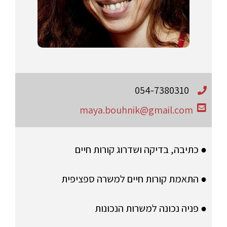
054-7380310
maya.bouhnik@gmail.com
● כתיבה, בדיקה ושדרוג קורות חיים
● התאמת קורות חיים למשרה ספציפית
● פניה נכונה למשרות הנכונות