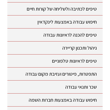
טיפים לכתיבה ולשליחה של קורות חיים
חיפוש עבודה באמצעות לינקדאין
טיפים להכנה לראיונות עבודה
ניהול ותכנון קריירה
טיפים לראיונות טלפוניים
התפטרות, פיטורים ועזיבת מקום עבודה
שכר ותנאי עבודה
חיפוש עבודה באמצעות חברות השמה