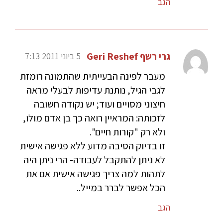
הגב
גרי רשף Geri Reshef
5 ביוני 2011 7:13
מעבר לפינה הבעייתית שהתמונה רומזת
לגבי הגיל, נותנת עדיפות לבעלי מראה
חיצוני מסויים ועוד; יש נקודה חשובה
לזכותה: המראיין רואה כך בן אדם מולו,
ולא רק "קורות חיים".
זו בדיוק הסיבה מדוע ללא פגישה אישית
לא ניתן להתקבל לעבודה- הרי ניתן היה
לתהות למה צריך פגישה אישית אם את
הכל אפשר לברר במייל..
הגב