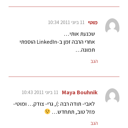
מוטי
11 ביוני 2011 10:34
שכנעת אותי…
אחרי הרבה זמן ב-LinkedIn הוספתי
תמונה…
הגב
Maya Bouhnik
11 ביוני 2011 10:43
לאבי- תודה רבה :), גרי- צודק… ומוטי-
מזל טוב, תתחדש…
הגב