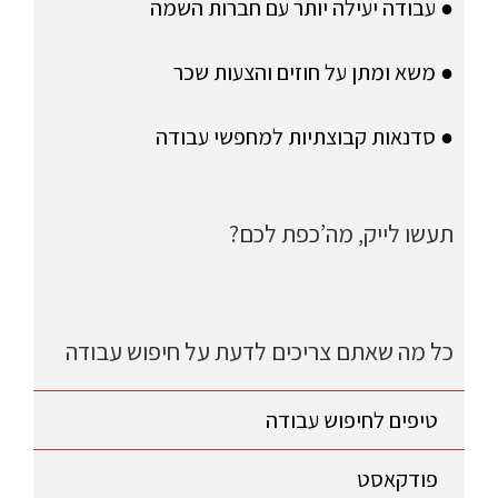
● עבודה יעילה יותר עם חברות השמה
● משא ומתן על חוזים והצעות שכר
● סדנאות קבוצתיות למחפשי עבודה
תעשו לייק, מה’כפת לכם?
כל מה שאתם צריכים לדעת על חיפוש עבודה
טיפים לחיפוש עבודה
פודקאסט