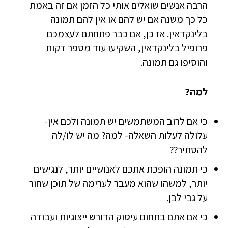
הרבה אנשים שואלים אותי כל הזמן אם זה באמת
כל כך משנה אם יש להם או אין להם תמונה
בלינקדאין. אז כן, אם כבר פתחתם לעצמכם
פרופיל בלינקדאין, השקיעו עוד מספר דקות
והוסיפו גם תמונה.
למה?
כי אם לרוב המשתמשים יש תמונה ולכם אין-
עלולה לעלות השאלה- למה? מה יש לו/לה
להסתיר??
כי תמונה הופכת אתכם לאנושיים יותר, לנגישים
יותר, למשהו שהוא מעבר לערימה של תוכן שחור
על גבי לבן.
כי אם אתם בתחום עיסוק הדורש ייצוגיות ועבודה