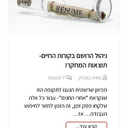
ניהול הרושם בקורות החיים-
תוצאות המחקר!
מאיה בוכניק
7
תגובות
מכיוון שרשמית הגענו לתקופה הזו
שנקראת “אחרי החגים”- עבור כל אלה
שלקחו פסק זמן, זה הזמן לחזור לחיפוש
העבודה… אז…
קרא עוד...