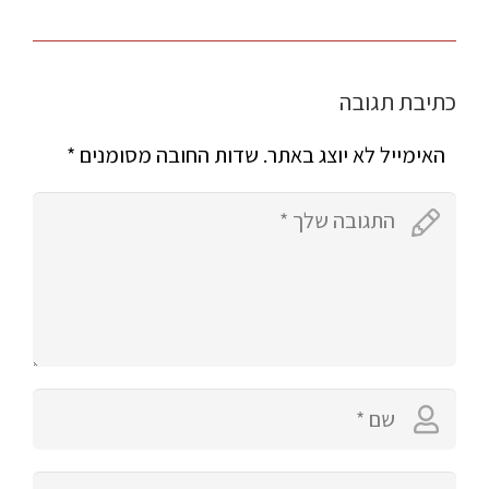
כתיבת תגובה
האימייל לא יוצג באתר.
שדות החובה מסומנים
*