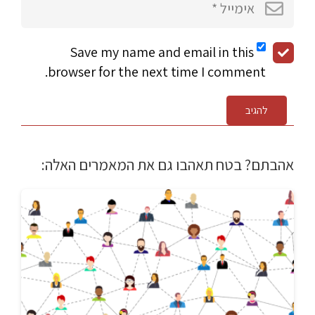
Save my name and email in this
browser for the next time I comment.
להגיב
אהבתם? בטח תאהבו גם את המאמרים האלה: