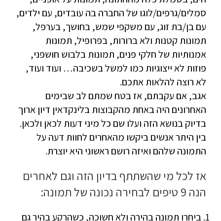
סמלים/גרפים/לוגו של החברה בה עובדים, עם ילדים,
עם בן/בת זוג, עם משקפי שמש, בחושך, בערפל,
תמונות קטנות ולא ברורות, בפרופיל, תמונות
אמנותיות של חלקי פנים, תמונות בלבוש חושפני,
פוזות לא ייצוגיות כמו למשל בשכיבה… ועוד ועוד,
לא רוצה להלאות אתכם.
אגב, אם עקבתם, אז בטח שמתם לב שבימים
האחרונים היה באחת מהקבוצות בלינקדאין דיון ארוך
בדיוק בנושא הזה ועלו שם כל מיני דעות לכאן ולכאן.
בין היתר אנשים ביקשו מהאחרים לחוות דעה על
התמונה שלהם ואיזה רושם ראשוני היא יוצרת.
אז לכל מי שהשתתף בדיון הזה וגם לאחרים
הנה 9 טיפים לבחירה נכונה של תמונה:
ביחרו תמונה בהירה ולא חשוכה, כשהרקע בהיר גם