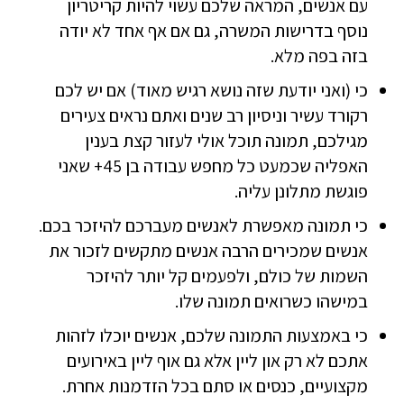
עם אנשים, המראה שלכם עשוי להיות קריטריון
נוסף בדרישות המשרה, גם אם אף אחד לא יודה
בזה בפה מלא.
כי (ואני יודעת שזה נושא רגיש מאוד) אם יש לכם
רקורד עשיר וניסיון רב שנים ואתם נראים צעירים
מגילכם, תמונה תוכל אולי לעזור קצת בענין
האפליה שכמעט כל מחפש עבודה בן 45+ שאני
פוגשת מתלונן עליה.
כי תמונה מאפשרת לאנשים מעברכם להיזכר בכם.
אנשים שמכירים הרבה אנשים מתקשים לזכור את
השמות של כולם, ולפעמים קל יותר להיזכר
במישהו כשרואים תמונה שלו.
כי באמצעות התמונה שלכם, אנשים יוכלו לזהות
אתכם לא רק און ליין אלא גם אוף ליין באירועים
מקצועיים, כנסים או סתם בכל הזדמנות אחרת.