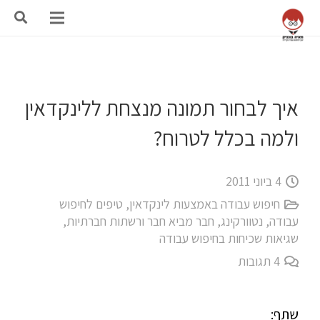
איך לבחור תמונה מנצחת ללינקדאין
ולמה בכלל לטרוח?
4 ביוני 2011
חיפוש עבודה באמצעות לינקדאין
,
טיפים לחיפוש
עבודה
,
נטוורקינג, חבר מביא חבר ורשתות חברתיות
,
שגיאות שכיחות בחיפוש עבודה
4
תגובות
שתף: