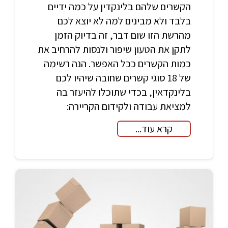
הקשרים שלהם בלינקדין על כמה ידיים
בלבד ולא מבינים למה לא יוצא לכם
מהרשת הזו שום דבר, זה בדיוק הזמן
לתקן את הטעון שיפור ולנסות להרחיב את
כמות הקשרים ככל האפשר. הנה רשימה
של 18 סוגי קשרים שחובה שיהיו לכם
בלינקדאין, בכדי שתוכלו להיעזר בה
למציאת עבודה ולקידום הקריירה:
קרא עוד...