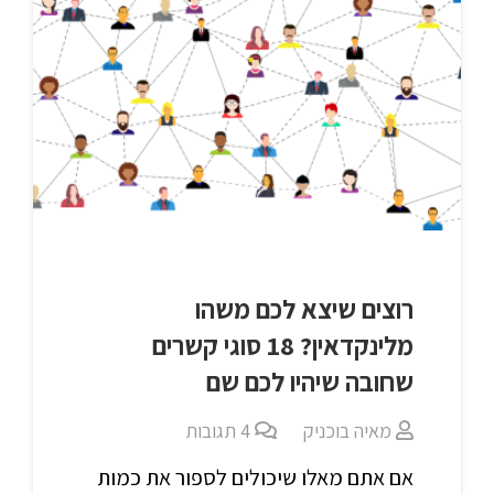
רוצים שיצא לכם משהו
מלינקדאין? 18 סוגי קשרים
שחובה שיהיו לכם שם
מאיה בוכניק
4
תגובות
אם אתם מאלו שיכולים לספור את כמות