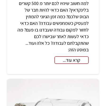
למה חשוב שיהיו לכם יותר מ 500 קשרים
בלינקדאין? האם כדאי להיות חבר של
הבוס שלכם? כמה זמן הגיוני להמתין
למעסיק כשמחפשים עבודה? האם כדאי
לחזור למקום עבודה שעבדנו בו פעם? מה
כדאי לעשות לאחר שבישרו לכם
שהתקבלתם לעבודה? כל אלה ועוד...
בפוסט הזה:
קרא עוד...