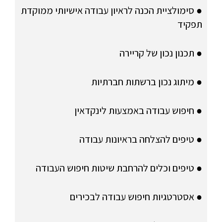
● סימולציית הכנה לראיון עבודה אישיותי ממוקדת
תפקיד
● תכנון נכון של קריירה
● מיתוג נכון ברשתות חברתיות
● חיפוש עבודה באמצעות לינקדאין
● טיפים להצלחה בראיונות עבודה
● טיפים וכלים להרחבת שיטות חיפוש העבודה
● אסטרטגיות חיפוש עבודה לבכירים