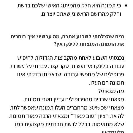
כי תמונה היא חלק מהמיתוג האישי שלכם ברשת
וחלק מהרושם הראשוני שאתם יוצרים.
נניח שהצלחתי לשכנע אתכם, מה עכשיו? איך בוחרים
את התמונה המנצחת ללינקדאין?
נכנסתי השבוע לאחת מהקבוצות הגדולות לחיפוש
עבודה בלינקדאין ועשיתי סקר קצר. עברתי על עשרות
פרופילים של מחפשי עבודה ישראלים ובדקתי איזו
תמונה הם העלו.
מה מצאתי?
מצאתי שרבים מהפרופילים עדיין חסרי תמונות.
מצאתי שכ 30% מהחברים העלו תמונה שאפשר לתת
לה את הציון “טוב מאוד” ומצאתי הרבה מאוד תמונות
שלא מתאימות בכלל לרשת חברתית מקצועית כמו
הלינקדאין.