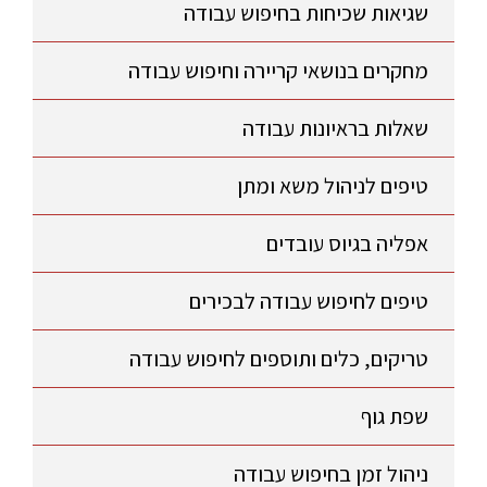
שגיאות שכיחות בחיפוש עבודה
מחקרים בנושאי קריירה וחיפוש עבודה
שאלות בראיונות עבודה
טיפים לניהול משא ומתן
אפליה בגיוס עובדים
טיפים לחיפוש עבודה לבכירים
טריקים, כלים ותוספים לחיפוש עבודה
שפת גוף
ניהול זמן בחיפוש עבודה