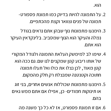
הוא.
על התמונה להיות בדיוק כמו תמונת פספורט-
תמונה של פנים וצוואר וקצת מהכתפיים.
הימנעו מתמונות נוף שבהן אתם נראים בגודל
נמלה והעיקר הוא הנוף שמסביב. בלינקדאין העיקר
הוא אתם.
שימו לב למימשק העלאת התמונה ולגודל המקורי
של אותו ריבוע קטן שמקצים לנו שם. גם ככה הוא
קטן מאוד, לכן נצלו את כולו ואל תעלו תמונה
חתוכה וקטנטנה שמנצלת רק חלק מהמקום.
הימנעו מתמונות שכוללות אנשים אחרים, בני זוג
או תינוקות חמודים- כן, אפילו אם אתם ממש גאים
בהם.
אם זו תמונת פספורט, אז לא כל כך משנה מה