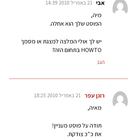
אבי
21 באפריל 2010 14:39
מיה,
הפוסט שלך הוא אחלה.
יש לך אולי המלצה למצגת או מסמך
HOWTO בתחום הזה?
הגב
רונן עפר
21 באפריל 2010 18:25
מאיה,
תודה על פוסט מעניין!
את כ"כ צודקת.