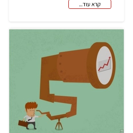
קרא עוד...