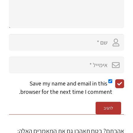
Save my name and email in this
browser for the next time I comment.
להגיב
אהבתם? בטח תאהבו גם את המאמרים האלה: