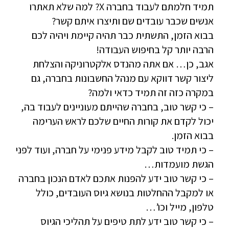
תמיד חלמתם לעבוד בחברה X? למה שלא תאתרו
אנשים שכבר עובדים שם ותיצרו איתם קשר?
בבוא הזמן, התשתית כבר תהיה קיימת ויהיה לכם
הרבה יותר קל בחיפוש העבודה!
אגב, כן… אם אתה מהנדס אלקטרוניקה והצלחת
ליצור קשר דווקא עם מנהל החשבונות בחברה, גם
במקרה כזה זה תמיד כדאי ולמה?
– כי קשר טוב, בחברה שהייתם מעוניינים לעבוד בה,
יכול לקדם את קורות החיים שלכם לראש הערימה
בבוא הזמן.
– כי תמיד טוב לקבל מידע פנימי על חברה, ועוד לפני
הגשת מועמדות…
– כי קשר טוב ידע להפנות אתכם לאדם הנכון בחברה
או למקבל ההחלטות בנושא גיוס העובדים, כולל
טלפון, מייל וכו’…
– כי קשר טוב ידע לתת טיפים על תהליכי הגיוס