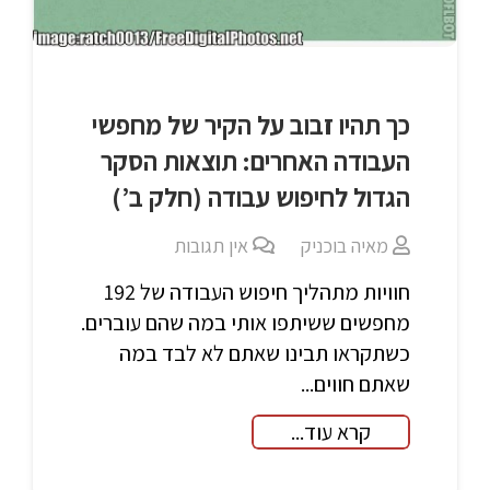
כך תהיו זבוב על הקיר של מחפשי
העבודה האחרים: תוצאות הסקר
הגדול לחיפוש עבודה (חלק ב’)
מאיה בוכניק
אין תגובות
חוויות מתהליך חיפוש העבודה של 192
מחפשים ששיתפו אותי במה שהם עוברים.
כשתקראו תבינו שאתם לא לבד במה
שאתם חווים...
קרא עוד...