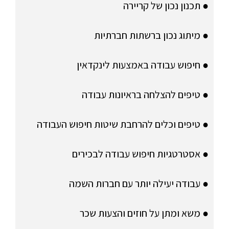
● תכנון נכון של קריירה
● מיתוג נכון ברשתות חברתיות
● חיפוש עבודה באמצעות לינקדאין
● טיפים להצלחה בראיונות עבודה
● טיפים וכלים להרחבת שיטות חיפוש העבודה
● אסטרטגיות חיפוש עבודה לבכירים
● עבודה יעילה יותר עם חברות השמה
● משא ומתן על חוזים והצעות שכר