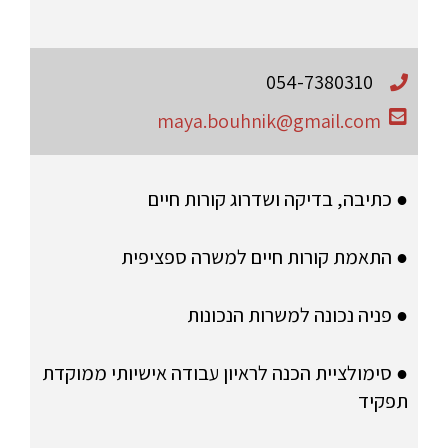
054-7380310
maya.bouhnik@gmail.com
● כתיבה, בדיקה ושדרוג קורות חיים
● התאמת קורות חיים למשרה ספציפית
● פניה נכונה למשרות הנכונות
● סימולציית הכנה לראיון עבודה אישיותי ממוקדת
תפקיד