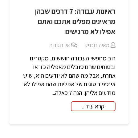
ראיונות עבודה: 7 דרכים שבהן
מראיינים מפלים אתכם ואתם
אפילו לא מרגישים
מאיה בוכניק
אין תגובות
רוב מחפשי העבודה חוששים, מקטרים
ובטוחים שהם סובלים מאפליה כזו או
אחרת, אבל מה שהם לא יודעים הוא, שיש
אינספור סוגים של אפליות שהם אפילו לא
מודעים אליהן. הנה 7 כאלה...
קרא עוד...