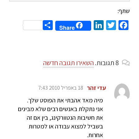
שתף:
Share
LinkedIn
Twitter
Facebook
Share
8
תגובות
.
השאירו תגובה חדשה
עדי זהר
18 באפריל 2010 7:43
מיה מאד אהבתי את הפוסט שלך.
אני נתקלת באנשים רבים שלא מבינים
את חשיבות הנטוורקינג, בין אם זה
בשביל למצוא עבודה או למטרות
אחרות.