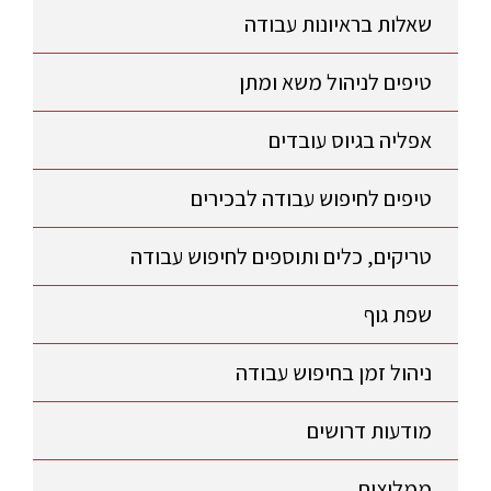
שאלות בראיונות עבודה
טיפים לניהול משא ומתן
אפליה בגיוס עובדים
טיפים לחיפוש עבודה לבכירים
טריקים, כלים ותוספים לחיפוש עבודה
שפת גוף
ניהול זמן בחיפוש עבודה
מודעות דרושים
ממליצים