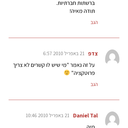
ברשתות חברתיות.
תודה מאיה!
הגב
צדפ
21 באפריל 2010 6:57
על זה נאמר "מי שיש לו קשרים לא צריך
פרוטקציה"
הגב
Daniel Tal
21 באפריל 2010 10:46
מיה,