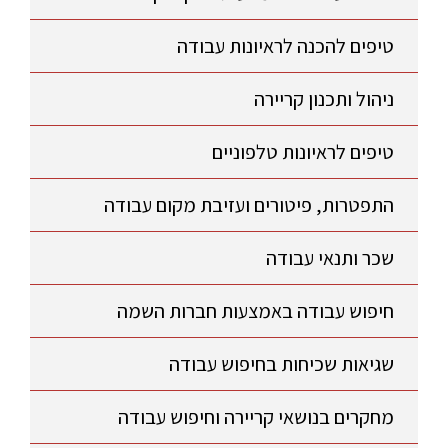
טיפים להכנה לראיונות עבודה
ניהול ותכנון קריירה
טיפים לראיונות טלפוניים
התפטרות, פיטורים ועזיבת מקום עבודה
שכר ותנאי עבודה
חיפוש עבודה באמצעות חברות השמה
שגיאות שכיחות בחיפוש עבודה
מחקרים בנושאי קריירה וחיפוש עבודה