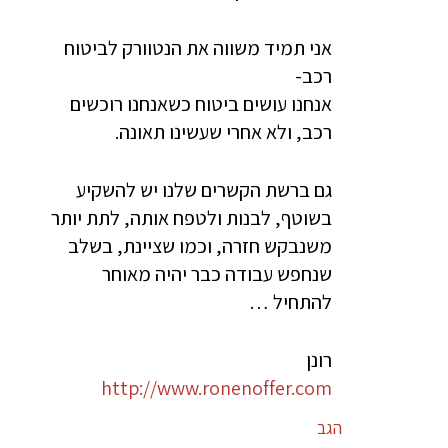
אני תמיד משווה את הנטוורק לביטוח
רכב-
אנחנו עושים ביטוח כשאנחנו רוכשים
רכב, ולא אחרי שעשינו תאונה.
גם ברשת הקשרים שלנו יש להשקיע
בשוטף, לבנות ולטפח אותה, לתת יותר
משנבקש חזרה, וכמו שציינת, בשלב
שנחפש עבודה כבר יהיה מאוחר
להתחיל …
רונן
http://www.ronenoffer.com
הגב