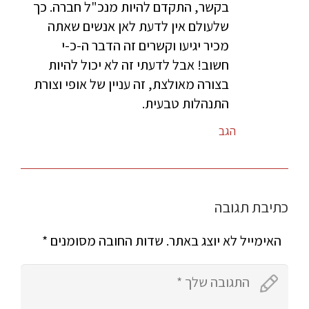
בקשר, התקדם להיות מנכ"ל חברה. כך
שלעולם אין לדעת לאן אנשים שאתה
מכיר יגיעו וקשרים זה הדבר ה-כ-י
חשוב! אבל לדעתי זה לא יכול להיות
בצורה מאולצת, זה עניין של אופי וצורת
התנהלות טבעית.
הגב
כתיבת תגובה
האימייל לא יוצג באתר.
שדות החובה מסומנים
*