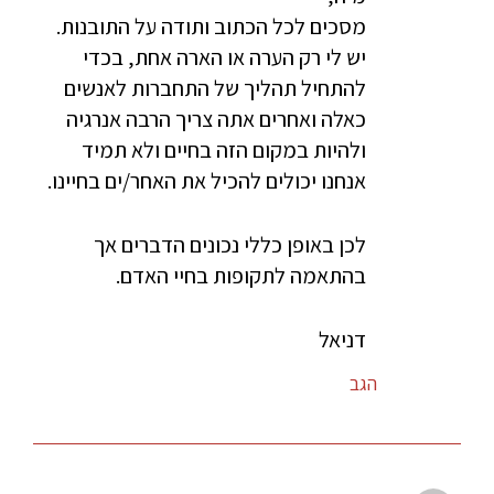
מסכים לכל הכתוב ותודה על התובנות.
יש לי רק הערה או הארה אחת, בכדי
להתחיל תהליך של התחברות לאנשים
כאלה ואחרים אתה צריך הרבה אנרגיה
ולהיות במקום הזה בחיים ולא תמיד
אנחנו יכולים להכיל את האחר/ים בחיינו.
לכן באופן כללי נכונים הדברים אך
בהתאמה לתקופות בחיי האדם.
דניאל
הגב