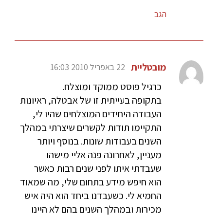
הגב
מובטליית
22 באפריל 2010 16:03
כרגיל פוסט ממוקד ומוצלח.
בתקופה בעייתית זו של אבטלה, ראיונות
העבודה היחידים המוצלחים שהיו לי,
התקיימו תודות לקשרים שיצרתי במהלך
השנים בעבודות שונות. בנוסף ויותר
מעניין, לאחרונה פנה אליי מישהו
שעבדתי איתו לפני שנים רבות כאשר
הוא חיפש מידע בתחום שלי, מה שמאוד
החמיא לי. כשעבדנו ביחד הוא היה איש
מכירות ובמהלך השנים בהם לא היינו