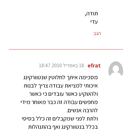
תודה,
עדי
הגב
efrat
18 באפריל 2010 18:47
מסכימה איתך לחלוטין שנטוורקינג
איכותי למציאת עבודה צריך לבנות
ולהשקיע כאשר עובדים כי כאשר
מחפשים עבודה זה כבר מאוחר מידי
להרבה אנשים.
ולתת לפני שמקבלים זה כלל בסיסי
בכלל בנטוורקינג ואף בהתנהלות