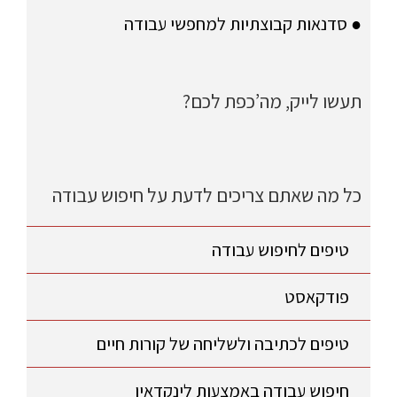
● סדנאות קבוצתיות למחפשי עבודה
תעשו לייק, מה’כפת לכם?
כל מה שאתם צריכים לדעת על חיפוש עבודה
טיפים לחיפוש עבודה
פודקאסט
טיפים לכתיבה ולשליחה של קורות חיים
חיפוש עבודה באמצעות לינקדאין