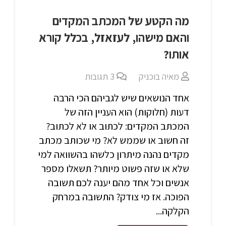
מה הקטע של המכתב המקדים
והאם מישהו, לעזאזל, בכלל קורא
אותו?
מאיה בוכניק
3
תגובות
אחד הנושאים שיש לגביהם הכי הרבה
דעות (חלוקות) הוא העניין הזה של
המכתב המקדים: לכתוב או לא לכתוב?
זה חשוב או שממש לא? מי שכותב מכתב
מקדים נהנה מיתרון כלשהו בהשוואה למי
שלא או שזה פשוט מיותר? תשאלו מספר
אנשים וכל אחד מהם יענה לכם תשובה
הפוכה. אז מי צודק? התשובה במרחק
הקלקה...