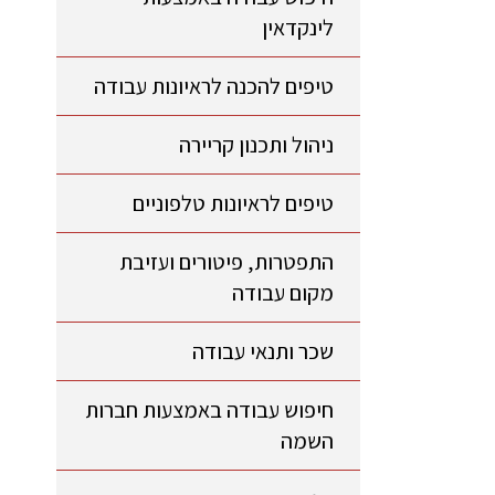
לינקדאין
טיפים להכנה לראיונות עבודה
ניהול ותכנון קריירה
טיפים לראיונות טלפוניים
התפטרות, פיטורים ועזיבת
מקום עבודה
שכר ותנאי עבודה
חיפוש עבודה באמצעות חברות
השמה