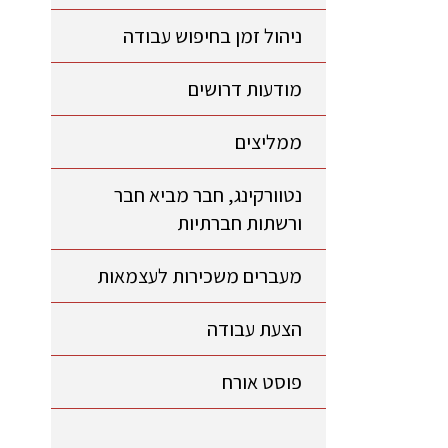
ניהול זמן בחיפוש עבודה
מודעות דרושים
ממליצים
נטוורקינג, חבר מביא חבר
ורשתות חברתיות
מעברים משכירות לעצמאות
הצעת עבודה
פוסט אורח