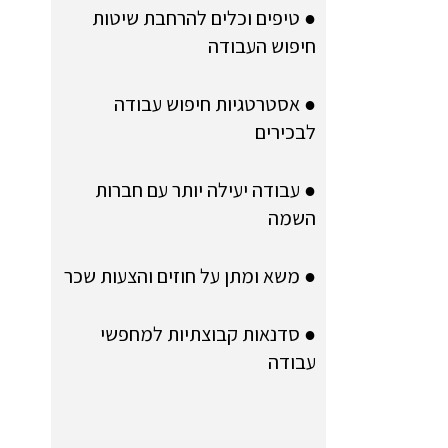
● טיפים וכלים להרחבת שיטות
חיפוש העבודה
● אסטרטגיות חיפוש עבודה
לבכירים
● עבודה יעילה יותר עם חברות
השמה
● משא ומתן על חוזים והצעות שכר
● סדנאות קבוצתיות למחפשי
עבודה