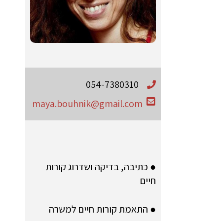
054-7380310
maya.bouhnik@gmail.com
● כתיבה, בדיקה ושדרוג קורות
חיים
● התאמת קורות חיים למשרה