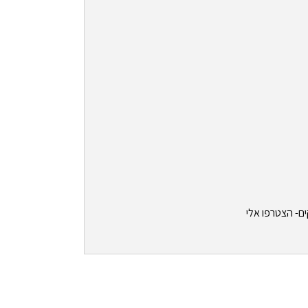
ים- הצטרפו אלי