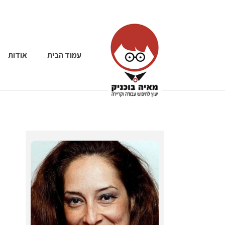
עמוד הבית
אודות