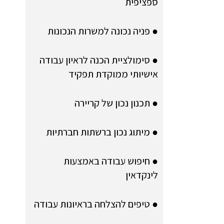
ספציפית
● פניה נכונה למשרות הנכונות
● סימולציית הכנה לראיון עבודה
אישיותי ממוקדת תפקיד
● תכנון נכון של קריירה
● מיתוג נכון ברשתות חברתיות
● חיפוש עבודה באמצעות
לינקדאין
● טיפים להצלחה בראיונות עבודה