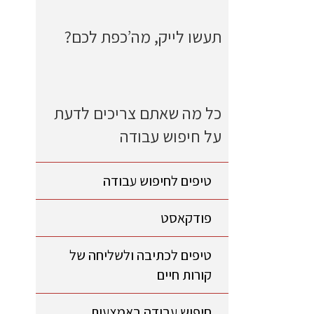
תעשו לייק, מה’כפת לכם?
כל מה שאתם צריכים לדעת
על חיפוש עבודה
טיפים לחיפוש עבודה
פודקאסט
טיפים לכתיבה ולשליחה של
קורות חיים
חיפוש עבודה באמצעות