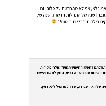
ף: “לא, אני לא מתחרטת על כלום. זה
טובה! שנה של התחלות חדשות, שנה של
ים בילדות: “בלי ח-ר-טות!”
התחלתם לחפש והחיפוש תקוע? שולחים קורות
ר ראיונות עבודה? זה בדיוק הזמן לתאם פגישת
ה של ראיון עבודה, שדרוג פרופיל לינקדאין,