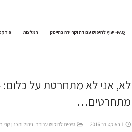
FAQ- יעוץ לחיפוש עבודה וקריירה בהייטק
המלצות
פודקס
מתחרטים…
1 באוקטובר 2016
טיפים לחיפוש עבודה
,
ניהול ותכנון קרייר