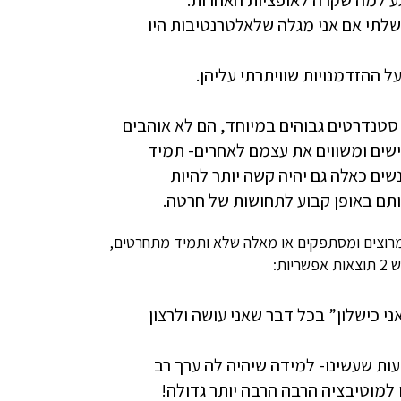
שלתי אם אני מגלה שלאלטרנטיבות היו
טנדרטים גבוהים במיוחד, הם לא אוהבים
ישים ומשווים את עצמם לאחרים- תמיד
ים כאלה גם יהיה קשה יותר להיות
תם באופן קבוע לתחושות של חרטה.
מרוצים ומסתפקים או מאלה שלא ותמיד מתחרטים,
ת:
י כישלון” בכל דבר שאני עושה ולרצון
ות שעשינו- למידה שיהיה לה ערך רב
 למוטיבציה הרבה הרבה יותר גדולה!