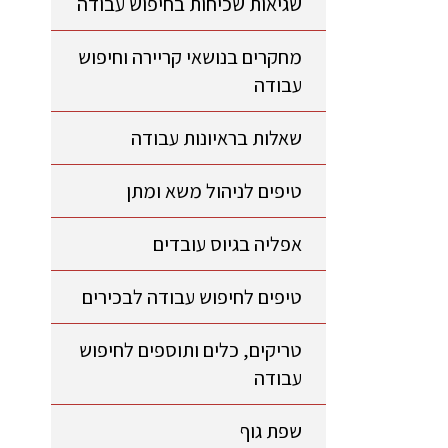
שגיאות שכיחות בחיפוש עבודה
מחקרים בנושאי קריירה וחיפוש
עבודה
שאלות בראיונות עבודה
טיפים לניהול משא ומתן
אפליה בגיוס עובדים
טיפים לחיפוש עבודה לבכירים
טריקים, כלים ותוספים לחיפוש
עבודה
שפת גוף