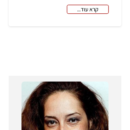
קרא עוד...