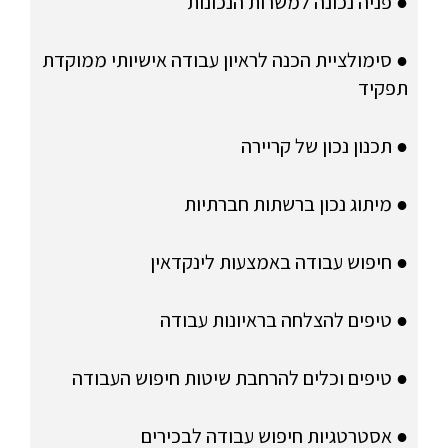
● פניה נכונה למשרות הנכונות
● סימולציית הכנה לראיון עבודה אישיותי ממוקדת
תפקיד
● תכנון נכון של קריירה
● מיתוג נכון ברשתות חברתיות
● חיפוש עבודה באמצעות לינקדאין
● טיפים להצלחה בראיונות עבודה
● טיפים וכלים להרחבת שיטות חיפוש העבודה
● אסטרטגיות חיפוש עבודה לבכירים