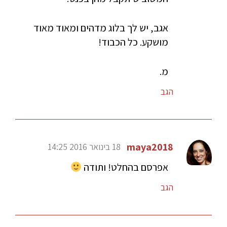
אגב, יש לך בלוג מדהים ומאוד מאוד
מושקע. כל הכבוד!
מ.
הגב
maya2018
18 בינואר 2016 14:25
אפרסם בהחלט! ותודה
הגב