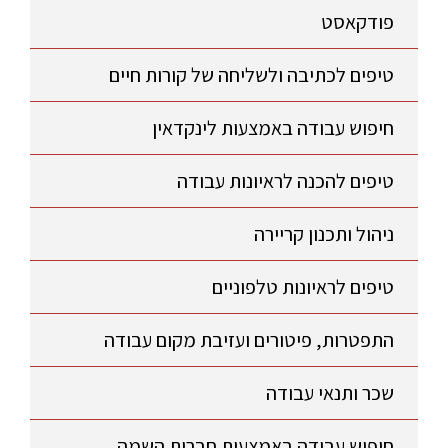
פודקאסט
טיפים לכתיבה ולשליחה של קורות חיים
חיפוש עבודה באמצעות לינקדאין
טיפים להכנה לראיונות עבודה
ניהול ותכנון קריירה
טיפים לראיונות טלפוניים
התפטרות, פיטורים ועזיבת מקום עבודה
שכר ותנאי עבודה
חיפוש עבודה באמצעות חברות השמה