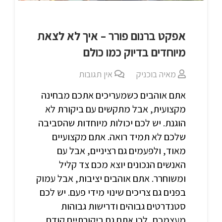
אפקט ברנום פורר – איך לא לצאת
מיוחדים בדיוק כמו כולם
מאיה בוכניק
אין תגובות
אתם אוהבים כשמעריכים אתכם מבחינה
מקצועית, אבל מתקשים עם ביקורת לא
הוגנת. יש לכם יכולות מיוחדות שהסביבה
שלכם לא תמיד רואה. אתם מקצועיים
מאוד, ולפעמים גם רציניים, אבל עם
האנשים הנכונים יוצא מכם צד קליל
ומשוחרר. אתם אוהבים יציבות, אבל עמוק
בפנים גם צריכים שינוי מידי פעם. יש לכם
סטנדרטים גבוהים ודרישות גבוהות
מעצמכם, לכן אתם גם ביקורתיים קודם