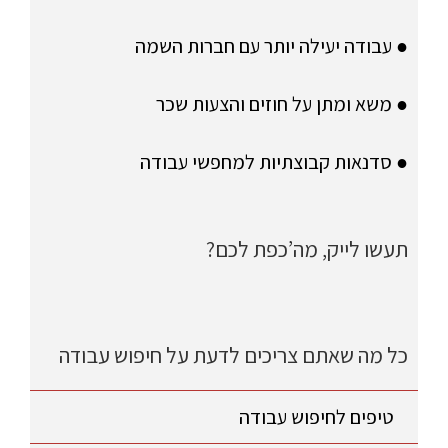
● עבודה יעילה יותר עם חברות השמה
● משא ומתן על חוזים והצעות שכר
● סדנאות קבוצתיות למחפשי עבודה
תעשו לייק, מה’כפת לכם?
כל מה שאתם צריכים לדעת על חיפוש עבודה
טיפים לחיפוש עבודה