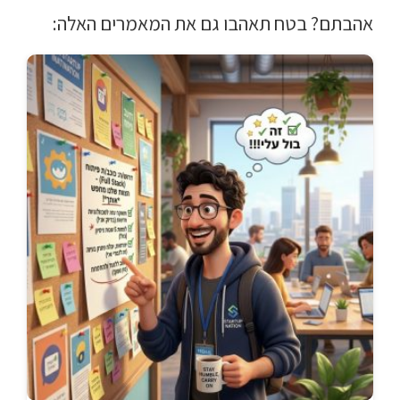
אהבתם? בטח תאהבו גם את המאמרים האלה: