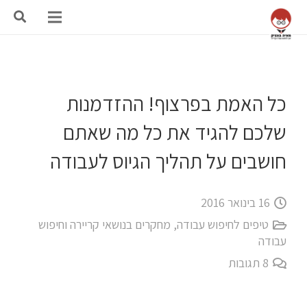
כל האמת בפרצוף! ההזדמנות
שלכם להגיד את כל מה שאתם
חושבים על תהליך הגיוס לעבודה
16 בינואר 2016
טיפים לחיפוש עבודה
,
מחקרים בנושאי קריירה וחיפוש
עבודה
8
תגובות