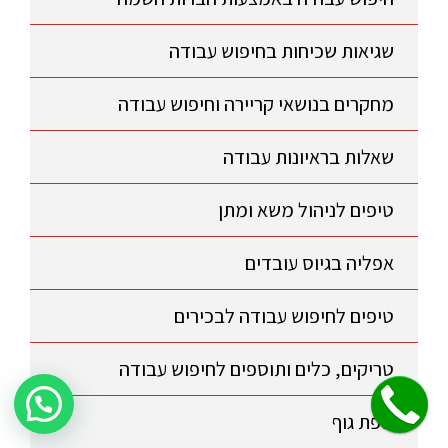
שגיאות שכיחות בחיפוש עבודה
מחקרים בנושאי קריירה וחיפוש עבודה
שאלות בראיונות עבודה
טיפים לניהול משא ומתן
אפליה בגיוס עובדים
טיפים לחיפוש עבודה לבכירים
טריקים, כלים ותוספים לחיפוש עבודה
שלחו הודעה לקבלת פרטים על היעוץ!
שפת גוף