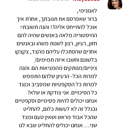
לאנונימי,
ברור שאפרסם את תגובתך, אחרת איך
אוכל להתייחס אליה?! והנה תשובתי:
ההיסטוריה מלאה באנשים שהיה להם
חזון, רעיון, רצון לשנות משהו ובאנשים
אחרים שהסתכלו עליהם מהצד, צקצקו
בלשונם וחשבו איזה תמימים/
ציניים/מנותקים מהמציאות הם. והנה
למרות הכל- הרעיון שלהם התממש
למרות כל הסקפטיות שמסביב וכנגד
כל הסיכויים. אני צודקת או שלא?
אנחנו יכולים להיות פסימיים וסקפטיים
ובגלל זה לא לעשות כלום, להחליט
שהכל אבוד מראש ושאין טעם ומצד
שני… אנחנו יכולים להחליט שבא לנו