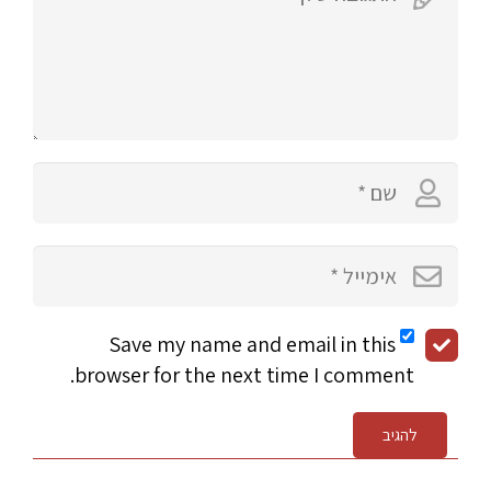
Save my name and email in this
browser for the next time I comment.
להגיב