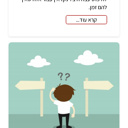
להם זמן.
קרא עוד...