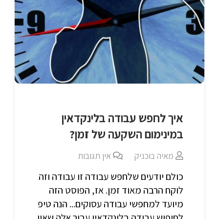
איך לחפש עבודה בלינקדאין
במינימום השקעה של זמן?
מאיה בוכניק
אין תגובות
כולם יודעים שלחפש עבודה זו עבודה וזה
לוקח הרבה מאוד זמן. אז, הפוסט הזה
מיועד למחפשי עבודה עסוקים... הנה טיפ
לחיפוש עבודה בלינקדאין עבור אלה שאין