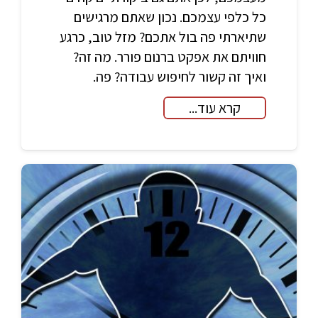
כל כלפי עצמכם. נכון שאתם מרגישים
שתיארתי פה בול אתכם? מזל טוב, כרגע
חוויתם את אפקט ברנום פורר. מה זה?
ואיך זה קשור לחיפוש עבודה? פה.
קרא עוד...