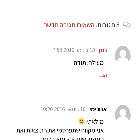
8
תגובות
.
השאירו תגובה חדשה
נתן
18 בינואר 2016 7:50
מעולה. תודה
הגב
אנונימי
18 בינואר 2016 10:20
מילאתי
אני מקווה שתפרסמי את התוצאות ואת
המשוב שיתקבל מהן בכנס!