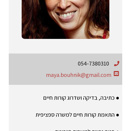
054-7380310
maya.bouhnik@gmail.com
● כתיבה, בדיקה ושדרוג קורות חיים
● התאמת קורות חיים למשרה ספציפית