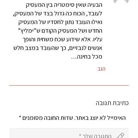
הבעיה שאין סימטריה בין המעסיק
לעובד, הכוח כה גדול בצד של המעסיק,
ואילו העובד נתון לחסדיו של המעסיק
החדש ושל המעסיק הקודם ש”ימליץ”
עליו. אלא שידוע שכח משחית והופך
אנשים לנבזיים, כך שהעובד במצב חלש
מכל בחינה…
הגב
כתיבת תגובה
האימייל לא יוצג באתר.
שדות החובה מסומנים
*