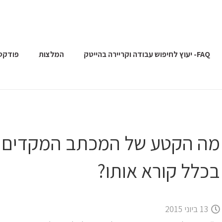
FAQ- יעוץ לחיפוש עבודה וקריירה בהייטק
המלצות
פודקס
מה הקטע של המכתב המקדים וה
בכלל קורא אותו?
13 ביוני 2015