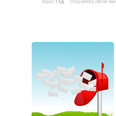
אות שכיחות בחיפוש עבודה
3
תגובות