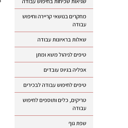
שגיאות שכיחות בחיפוש עבודה
מחקרים בנושאי קריירה וחיפוש
עבודה
שאלות בראיונות עבודה
טיפים לניהול משא ומתן
אפליה בגיוס עובדים
טיפים לחיפוש עבודה לבכירים
טריקים, כלים ותוספים לחיפוש
עבודה
שפת גוף