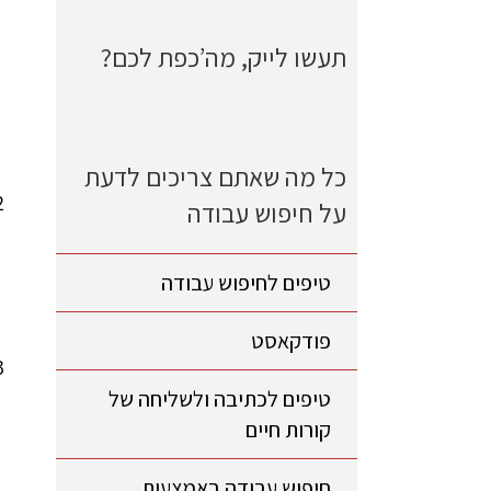
תעשו לייק, מה’כפת לכם?
כל מה שאתם צריכים לדעת
על חיפוש עבודה
טיפים לחיפוש עבודה
פודקאסט
טיפים לכתיבה ולשליחה של
קורות חיים
חיפוש עבודה באמצעות