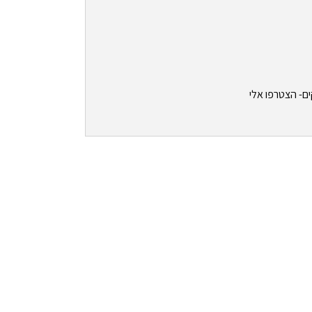
ים- הצטרפו אלי