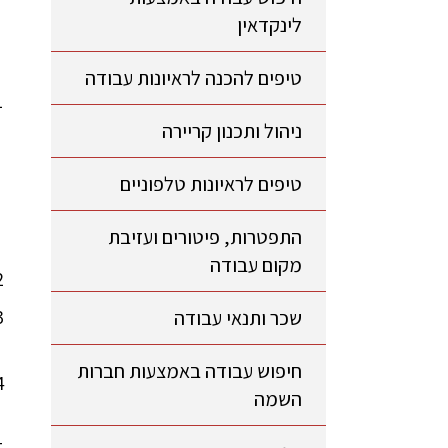
לינקדאין
טיפים להכנה לראיונות עבודה
ניהול ותכנון קריירה
טיפים לראיונות טלפוניים
התפטרות, פיטורים ועזיבת
מקום עבודה
שכר ותנאי עבודה
חיפוש עבודה באמצעות חברות
השמה