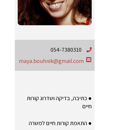
054-7380310
maya.bouhnik@gmail.com
● כתיבה, בדיקה ושדרוג קורות
חיים
● התאמת קורות חיים למשרה