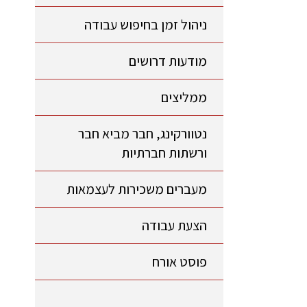
ניהול זמן בחיפוש עבודה
מודעות דרושים
ממליצים
נטוורקינג, חבר מביא חבר
ורשתות חברתיות
מעברים משכירות לעצמאות
הצעת עבודה
פוסט אורח