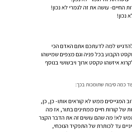
 החיים- עושה את זה לגמרי לא נכון!
 נכון!
 להדגיש למה לדעתכם אתם האדם הכי
סט הקבוע בכל פניה וגם מצפים שמישהו
רוא איזשהו טקסט ארוך ויבשושי בנוסף
 עוד כמה סיבות שתומכות בכך:
 המגייסים ממש לא קוראים אותו- כן, כן,
 של קורות חיים ממתינים בתור, אז מה
מש לא! מה שהם עושים זה את הדבר הקצר
יניים עד לכותרת של התפקיד הנוכחי,