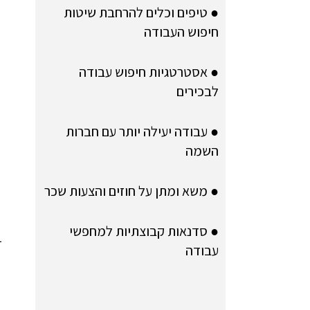
● טיפים וכלים להרחבת שיטות
חיפוש העבודה
● אסטרטגיות חיפוש עבודה
לבכירים
● עבודה יעילה יותר עם חברות
השמה
● משא ומתן על חוזים והצעות שכר
● סדנאות קבוצתיות למחפשי
עבודה