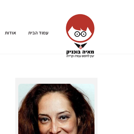
עמוד הבית
אודות