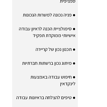
ספציפית
● פניה נכונה למשרות הנכונות
● סימולציית הכנה לראיון עבודה
אישיותי ממוקדת תפקיד
● תכנון נכון של קריירה
● מיתוג נכון ברשתות חברתיות
● חיפוש עבודה באמצעות
לינקדאין
● טיפים להצלחה בראיונות עבודה