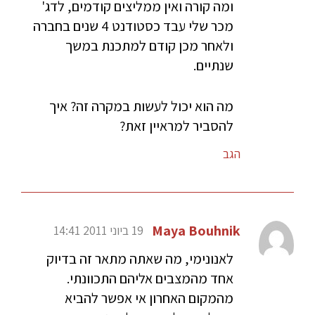
ומה קורה ואין ממליצים קודמים, לדג'
מכר שלי עבד כסטודנט 4 שנים בחברה
ולאחר מכן קודם למתכנת במשך
שנתיים.
מה הוא יכול לעשות במקרה זה? איך
להסביר למראיין זאת?
הגב
Maya Bouhnik
19 ביוני 2011 14:41
לאנונימי, מה שאתה מתאר זה בדיוק
אחד מהמצבים אליהם התכוונתי.
מהמקום האחרון אי אפשר להביא