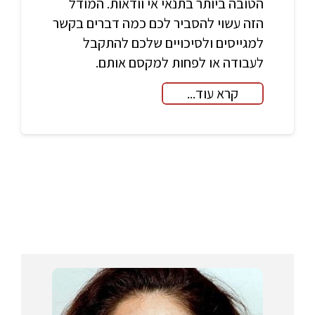
הטובה ביותר בתנאי אי וודאות. המודל
הזה עשוי להסביר לכם כמה דברים בקשר
למגייסים ולסיכויים שלכם להתקבל
לעבודה או לפחות למקסם אותם.
קרא עוד...