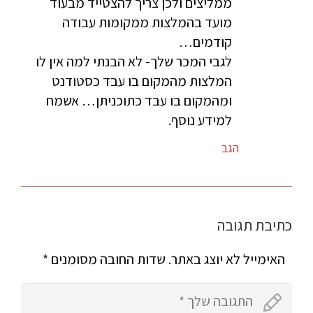
ממליצים ולכן צריך להצטייד מבעוד
מועד בהמלצות ממקומות עבודה
קודמים…
לגבי המכר שלך- לא הבנתי למה אין לו
המלצות מהמקום בו עבד כסטודנט
ומהמקום בו עבד כתוכניתן… אשמח
למידע נוסף.
הגב
כתיבת תגובה
האימייל לא יוצג באתר.
שדות החובה מסומנים
*