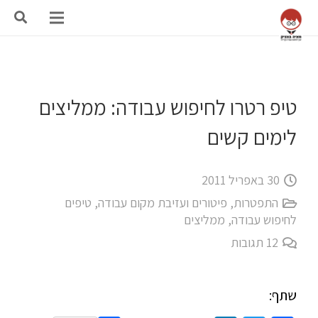
טיפ רטרו לחיפוש עבודה: ממליצים
לימים קשים
30 באפריל 2011
התפטרות, פיטורים ועזיבת מקום עבודה
,
טיפים
לחיפוש עבודה
,
ממליצים
12
תגובות
שתף: