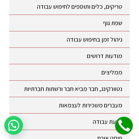
טריקים, כלים ותוספים לחיפוש עבודה
שפת גוף
ניהול זמן בחיפוש עבודה
מודעות דרושים
ממליצים
נטוורקינג, חבר מביא חבר ורשתות חברתיות
מעברים משכירות לעצמאות
הצעת עבודה
שלחו הודעה לקבלת פרטים על היעוץ!
פוסט אורח