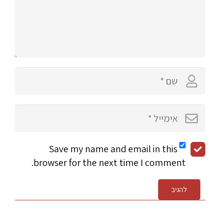
Save my name and email in this
browser for the next time I comment.
להגיב