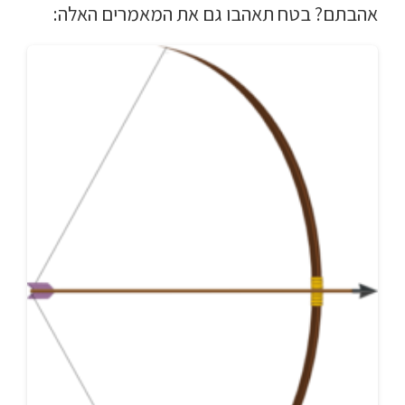
אהבתם? בטח תאהבו גם את המאמרים האלה: