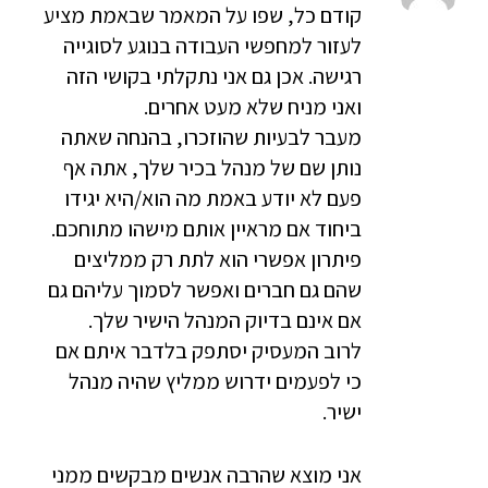
קודם כל, שפו על המאמר שבאמת מציע
לעזור למחפשי העבודה בנוגע לסוגייה
רגישה. אכן גם אני נתקלתי בקושי הזה
ואני מניח שלא מעט אחרים.
מעבר לבעיות שהוזכרו, בהנחה שאתה
נותן שם של מנהל בכיר שלך, אתה אף
פעם לא יודע באמת מה הוא/היא יגידו
ביחוד אם מראיין אותם מישהו מתוחכם.
פיתרון אפשרי הוא לתת רק ממליצים
שהם גם חברים ואפשר לסמוך עליהם גם
אם אינם בדיוק המנהל הישיר שלך.
לרוב המעסיק יסתפק בלדבר איתם אם
כי לפעמים ידרוש ממליץ שהיה מנהל
ישיר.
אני מוצא שהרבה אנשים מבקשים ממני