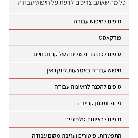
כל מה שאתם צריכים לדעת על חיפוש עבודה
טיפים לחיפוש עבודה
פודקאסט
טיפים לכתיבה ולשליחה של קורות חיים
חיפוש עבודה באמצעות לינקדאין
טיפים להכנה לראיונות עבודה
ניהול ותכנון קריירה
טיפים לראיונות טלפוניים
התפטרות, פיטורים ועזיבת מקום עבודה