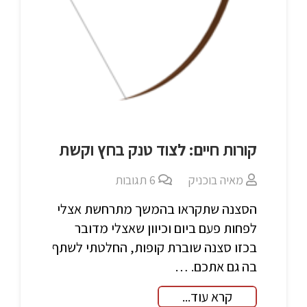
קורות חיים: לצוד טנק בחץ וקשת
מאיה בוכניק
6
תגובות
הסצנה שתקראו בהמשך מתרחשת אצלי
לפחות פעם ביום וכיוון שאצלי מדובר
בכזו סצנה שוברת קופות, החלטתי לשתף
בה גם אתכם. …
קרא עוד...