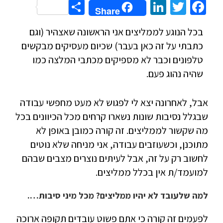
Share
LinkedIn
Twitter
Facebook
Share
בכל הנוגע לממליצים אני הראשונה שאצהיר (וגם
כתבתי על זה כאן בעבר) שכיום מעסיקים מבקשים
טלפונים וכבר לא מספיקים מכתבי המלצה כמו
שהיה נהוג פעם.
אבל, לאחרונה יצא לי לפגוש לא מעט מחפשי עבודה
שבגלל נסיבות שונות נשארו קרחים מכל הכיוונים בכל
מה שקשור לממליצים. זה קורה כמובן באופן לא
מתוכנן, וכשעוזבים עבודה, אני מניחה שלא נוטים
לחשוב רק על זה, אבל לעיתים נוצרים מצבים שבהם
למועמד/ת אין בכלל ממליצים.
למה שלעובד לא יהיו ממליצים? מכל מיני סיבות….
לפעמים זה קורה כי אתם פשוט עובדים תקופה ארוכה