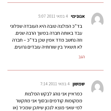
אנונימי
4 במאי 2011 5:07
בד"כ המלצה טובה היא העובדה שפלוני
עבד באותה חברה במשך הרבה שנים.
וזה נחשב מדד אמין שכן בד"כ – חברה
לא תשאיר בין שורותיה עובדים גרועים.
הגב
שמשון
4 במאי 2011 7:14
כמראיין אני נוהג לבקש המלצות
ממקומות קודמים ובסוף אני מתקשר
למי שאני מוצא לנכון שיתכן שמכיר (או