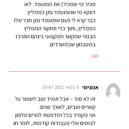
מכיר מי שמכיר) את המועמד. לאו
דווקא מי שהמועמד נתן כממליץ.
כבר קרא לי פעם שמועמד נתן חבר שלו
כממליץ, ותוך כדי תחקור הממליץ
הבנתי שהקשר המקצועי בינהם התרכז
במטבחון שבמשרדים.
הגב
אנונימי
4 במאי 2011 14:47
זה לא סוד – אבל תמיד טוב לשמור על
קשרים טובים, לאורך שנים.
אני מקפיד בכל הזדמנות להרים טלפון
לבוסים שלי מעבודות קודמות, לומר חג