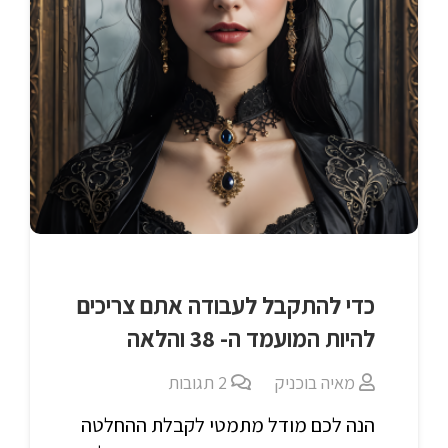
כדי להתקבל לעבודה אתם צריכים
להיות המועמד ה- 38 והלאה
מאיה בוכניק
2
תגובות
הנה לכם מודל מתמטי לקבלת ההחלטה