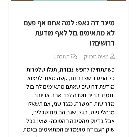
מיינד דה גאפ: למה אתם אף פעם
לא מתאימים בול לאף מודעת
דרושים?!
מאיה בוכניק
תגובה
1
כשתתחילו לחפש עבודה, תגלו שלמרות
כל הניסיון שצברתם, קשה מאוד למצוא
מודעת דרושים שאתם מתאימים לה בול
ותמיד תהיה חסרה לכם אחת או יותר
מדרישות המשרה. מצד שני, אם תשאלו
מנהלי גיוס, תגלו שגם הם מתוסכלים,
אבל בדיוק מהסיבה ההפוכה- שאין בכל
שוק העבודה מועמדים המתאימים באמת