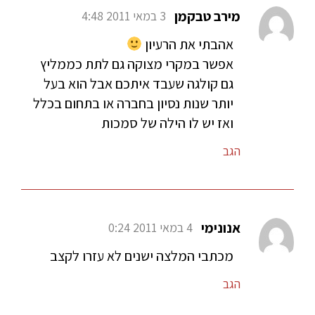
מירב טבקמן
3 במאי 2011 4:48
אהבתי את הרעיון
אפשר במקרי מצוקה גם לתת כממליץ
גם קולגה שעבד איתכם אבל הוא בעל
יותר שנות נסיון בחברה או בתחום בכלל
ואז יש לו הילה של סמכות
הגב
אנונימי
4 במאי 2011 0:24
מכתבי המלצה ישנים לא עזרו לקצב
הגב