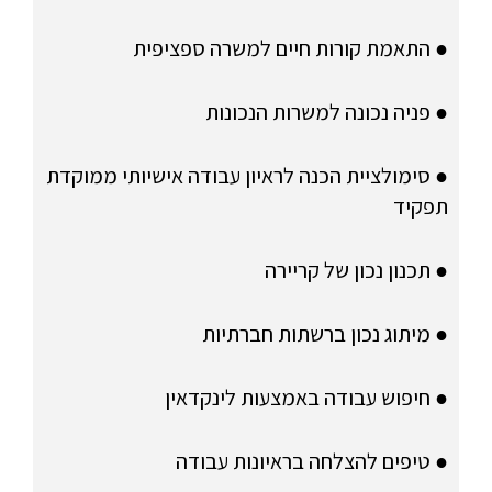
● התאמת קורות חיים למשרה ספציפית
● פניה נכונה למשרות הנכונות
● סימולציית הכנה לראיון עבודה אישיותי ממוקדת
תפקיד
● תכנון נכון של קריירה
● מיתוג נכון ברשתות חברתיות
● חיפוש עבודה באמצעות לינקדאין
● טיפים להצלחה בראיונות עבודה