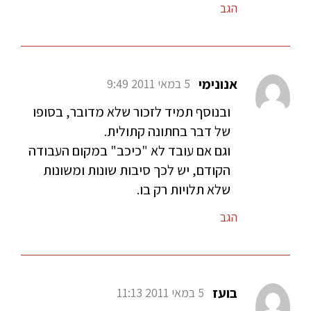
הגב
אנונימי
5 במאי 2011 9:49
ובנוסף תמיד לזכור שלא מדובר, בסופו
של דבר בחתונה קתולית.
וגם אם עובד לא "כיכב" במקום העבודה
הקודם, יש לכך סיבות שונות ומשונות
שלא תלויות רק בו.
הגב
בועז
5 במאי 2011 11:13