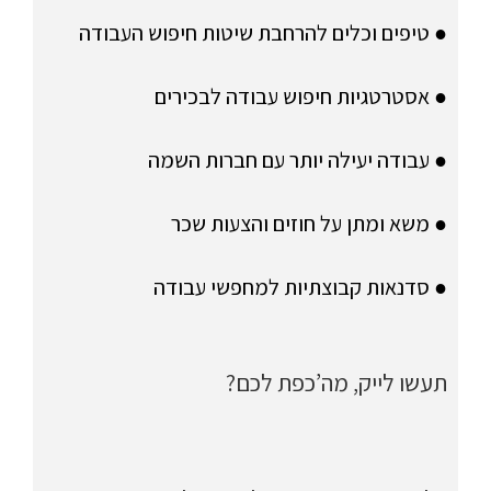
● טיפים וכלים להרחבת שיטות חיפוש העבודה
● אסטרטגיות חיפוש עבודה לבכירים
● עבודה יעילה יותר עם חברות השמה
● משא ומתן על חוזים והצעות שכר
● סדנאות קבוצתיות למחפשי עבודה
תעשו לייק, מה’כפת לכם?