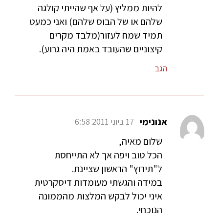
להיות ממליץ (על אף שהייתי קולגה
שלהם או של הבוס שלהם) ואני כמעט
תמיד שמח לעזור(מלבד מקרים
קיצוניים שהעובד באמת היה גרוע).
הגב
אנונימי
17 ביוני 2011 6:58
שלום מאיה,
הכל טוב ויפה אך לא התייחסת
ל"תירוץ" הראשון שציינת.
במידה והגשתי מעומדות דיסקרטית
איני יכול לבקש המלצות מהממונה
הנוכחי.