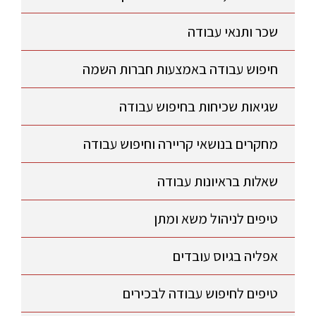
שכר ותנאי עבודה
חיפוש עבודה באמצעות חברות השמה
שגיאות שכיחות בחיפוש עבודה
מחקרים בנושאי קריירה וחיפוש עבודה
שאלות בראיונות עבודה
טיפים לניהול משא ומתן
אפליה בגיוס עובדים
טיפים לחיפוש עבודה לבכירים