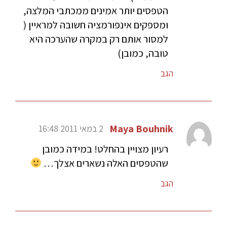
הטפסים יותר אמינים ממכתבי המלצה,
ומספקים אינפורמציה חשובה למראיין (
למסור אותם רק במקרה שהערכה היא
טובה, כמובן)
הגב
Maya Bouhnik
2 במאי 2011 16:48
רעיון מצויין בהחלט! במידה כמובן
שהטפסים האלה נשארים אצלך…
הגב