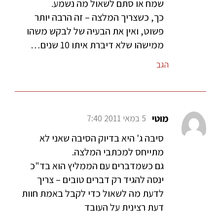
שמח או סתם לשאול מה נשמע.
כך, כשצריך המלצה – זה הרבה יותר
פשוט, ואין את הבעיה של לבקש משהו
ממישהו שלא דיברת איתו 10 שנים…
הגב
מוטי
5 במאי 2011 7:40
סיבה ג' היא בדיוק הסיבה שאני לא
מתייחס למכתבי המלצה.
גם כשמדברים עם הממליץ הוא בד"כ
ינסה להגיד רק דברים טובים – צריך
לדעת מה לשאול כדי לקבל באמת חוות
דעת רצינית על העובד