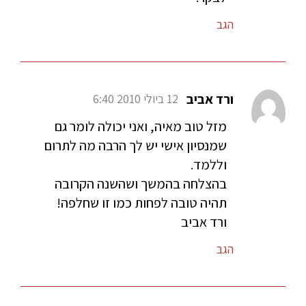
הגב
ורד אביב
12 ביולי 2010 6:40
מזל טוב מאיה, ואני יכולה לומר גם
שמנסיון אישי יש לך הרבה מה לתרום
וללמד.
בהצלחה בהמשך ושהשנה הקרובה
תהיה טובה לפחות כמו זו שחלפה!
ורד אביב
הגב