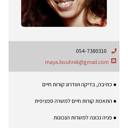
054-7380310
maya.bouhnik@gmail.com
● כתיבה, בדיקה ושדרוג קורות חיים
● התאמת קורות חיים למשרה ספציפית
● פניה נכונה למשרות הנכונות