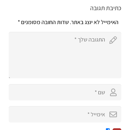
כתיבת תגובה
האימייל לא יוצג באתר.
שדות החובה מסומנים
*