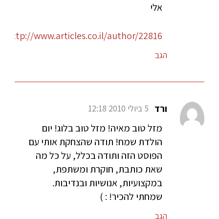
אלי
http://www.articles.co.il/author/22816
הגב
ורד
5 ביולי 2010 12:18
מזל טוב מאיה! מזל טוב בלוג! יום
הולדת שמח! תודה שהצחקת אותי עם
הפוסט הזה ותודה בכלל, על כל מה
שאת כותבת, חוקרת ומשתפת,
במקצועיות, אנושיות ובנדיבות.
שמחתי להכיר! : )
הגב