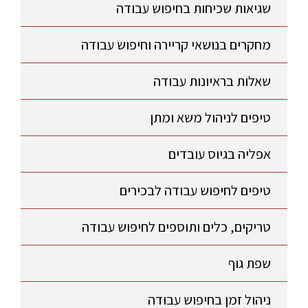
שגיאות שכיחות בחיפוש עבודה
מחקרים בנושאי קריירה וחיפוש עבודה
שאלות בראיונות עבודה
טיפים לניהול משא ומתן
אפליה בגיוס עובדים
טיפים לחיפוש עבודה לבכירים
טריקים, כלים ותוספים לחיפוש עבודה
שפת גוף
ניהול זמן בחיפוש עבודה