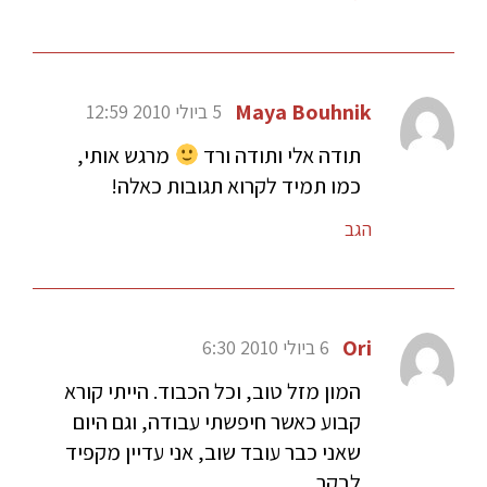
Maya Bouhnik
5 ביולי 2010 12:59
תודה אלי ותודה ורד
מרגש אותי,
כמו תמיד לקרוא תגובות כאלה!
הגב
Ori
6 ביולי 2010 6:30
המון מזל טוב, וכל הכבוד. הייתי קורא
קבוע כאשר חיפשתי עבודה, וגם היום
שאני כבר עובד שוב, אני עדיין מקפיד
לבקר.