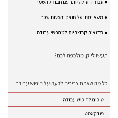
● עבודה יעילה יותר עם חברות השמה
● משא ומתן על חוזים והצעות שכר
● סדנאות קבוצתיות למחפשי עבודה
תעשו לייק, מה’כפת לכם?
כל מה שאתם צריכים לדעת על חיפוש עבודה
טיפים לחיפוש עבודה
פודקאסט