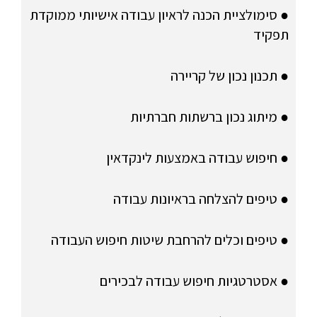
● סימולציית הכנה לראיון עבודה אישיותי ממוקדת
תפקיד
● תכנון נכון של קריירה
● מיתוג נכון ברשתות חברתיות
● חיפוש עבודה באמצעות לינקדאין
● טיפים להצלחה בראיונות עבודה
● טיפים וכלים להרחבת שיטות חיפוש העבודה
● אסטרטגיות חיפוש עבודה לבכירים