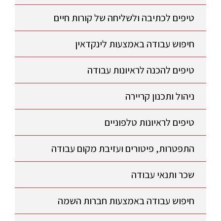
טיפים לכתיבה ולשליחה של קורות חיים
חיפוש עבודה באמצעות לינקדאין
טיפים להכנה לראיונות עבודה
ניהול ותכנון קריירה
טיפים לראיונות טלפוניים
התפטרות, פיטורים ועזיבת מקום עבודה
שכר ותנאי עבודה
חיפוש עבודה באמצעות חברות השמה