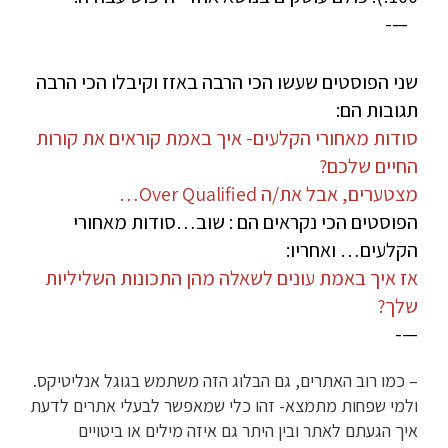
—-
שני הפוסטים שעשו הכי הרבה באזז וקיבלו הכי הרבה
תגובות הם:
סודות מאחורי הקלעים- איך באמת קוראים את קורות
החיים שלכם?
מצטערים, אבל את/ה Over Qualified…
הפוסטים הכי נקראים הם : שוב…סודות מאחורי
הקלעים… ואחריו:
אז איך באמת עונים לשאלה מהן התכונות השליליות
שלך?
—-
– כמו רוב האתרים, גם הבלוג הזה משתמש בגוגל אנליטיקס.
ולמי שפחות מתמצא- זהו כלי שמאפשר לבעלי אתרים לדעת
איך הגעתם לאתר ובין היתר גם איזה מילים או ביטויים