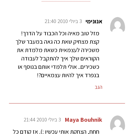
אנונימי
3 ביולי 2010 21:40
מזל טוב מאיה וכל הכבוד על הדרך!
קצת מצחיק שאת כה גאה במעבר שלך
משכירה לעצמאית כשאת מלמדת את
הקוראים שלך איך להתקבל לעבודה
כשכירים.. אולי תלמדי אותם בנוסף או
בנפרד איך להיות עצמאיים?!
הגב
Maya Bouhnik
3 ביולי 2010 21:44
חחח, הצחקת אותי עכשיו :). אז קודם כל