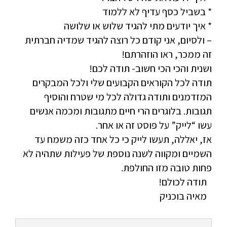
* בשביל כסף עדיף לא ללמוד
* איך יודעים מתי להגיד שלוש או שלושה
– ולסיום, אני קודם כל רוצה להגיד שמדיה חברתית
זה ממכר, ראו הוזהרתם!
ושנית והכי הכי חשוב- תודה לכם!
תודה לכל הקוראים הקבועים שלי ולכל המבקרים
המזדמנים ותודה גדולה לכל מי שטרח והוסיף
תגובות. בלוגרים הרי חיים מתגובות ומכמה אנשים
עשו “לייק” על פוסט זה או אחר.
אז, יאללה, תעשו לייק כי כל אחד כזה משמח עד
השמיים ומקווה לשנה נוספת של פעילות שתהיה לא
פחות טובה מזו החולפת.
תודה לכולם!
מאיה בוכניק