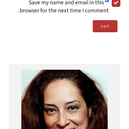
Save my name and email in this
browser for the next time I comment.
להגיב