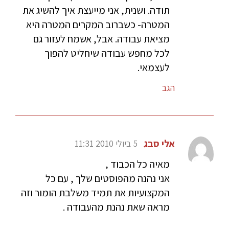
תודה. ושנית, אני מייעצת איך להשיג את
המטרה- כשברוב המקרים המטרה היא
מציאת עבודה. אבל, אשמח לעזור גם
לכל מחפש עבודה שיחליט להפוך
לעצמאי.
הגב
אלי סבג
5 ביולי 2010 11:31
מאיה כל הכבוד ,
אני נהנה מהפוסטים שלך , עם כל
המקצועיות את תמיד משלבת הומור וזה
מראה שאת נהנת מהעבודה .