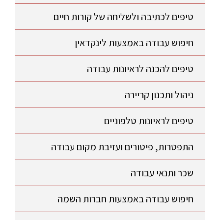
טיפים לכתיבה ולשליחה של קורות חיים
חיפוש עבודה באמצעות לינקדאין
טיפים להכנה לראיונות עבודה
ניהול ותכנון קריירה
טיפים לראיונות טלפוניים
התפטרות, פיטורים ועזיבת מקום עבודה
שכר ותנאי עבודה
חיפוש עבודה באמצעות חברות השמה