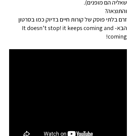
שאליה הם מופנים).
והתוצאה?
זרם בלתי פוסק של קורות חיים בדיוק כמו בסרטון
הבא- It doesn’t stop! it keeps coming and
coming!