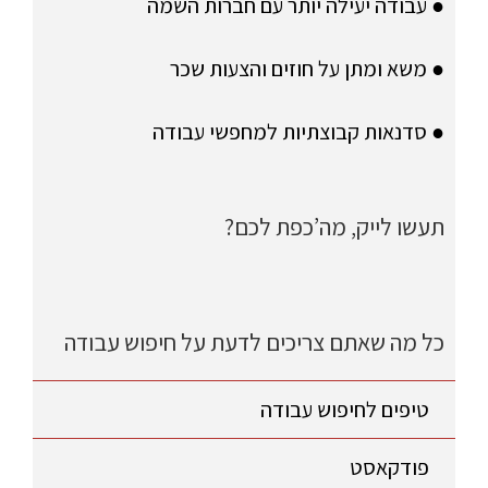
● עבודה יעילה יותר עם חברות השמה
● משא ומתן על חוזים והצעות שכר
● סדנאות קבוצתיות למחפשי עבודה
תעשו לייק, מה’כפת לכם?
כל מה שאתם צריכים לדעת על חיפוש עבודה
טיפים לחיפוש עבודה
פודקאסט