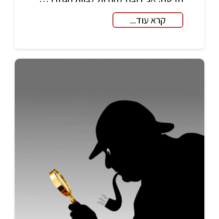
קרא עוד...