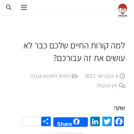
למה קורות החיים שלכם כבר לא
עושים את זה עבורכם?
4 בפברואר 2012
טיפים לחיפוש עבודה
אין תגובות
שתף:
Share
LinkedIn
Twitter
Facebook
Share