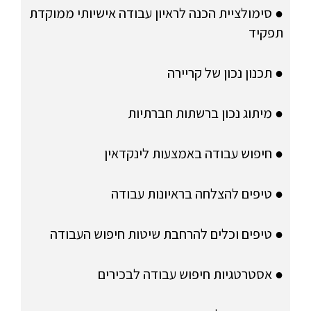
● סימולציית הכנה לראיון עבודה אישיותי ממוקדת
תפקיד
● תכנון נכון של קריירה
● מיתוג נכון ברשתות חברתיות
● חיפוש עבודה באמצעות לינקדאין
● טיפים להצלחה בראיונות עבודה
● טיפים וכלים להרחבת שיטות חיפוש העבודה
● אסטרטגיות חיפוש עבודה לבכירים