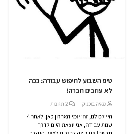
טיפ השבוע לחיפוש עבודה: ככה
לא עוזבים חברה!
מאיה בוכניק
2
תגובות
היי לכולם, זהו יומי האחרון כאן. לאחר 4
שנות עבודה, אני יוצאת היום לדרך
חדשה! אני רוצה להודות לצוות הנהדר…