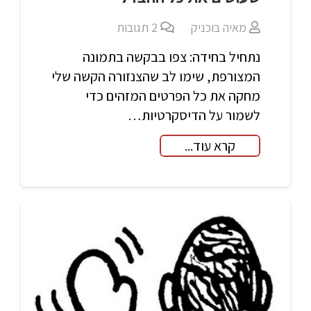
מאיה בוכניק
2
תגובות
נתחיל בחידה: צפו בבקשה בתמונה
המצורפת, שימו לב שהצנזורה הקשה שלי
מחקה את כל הפרטים המזהים כדי
לשמור על הדיסקרטיות…
קרא עוד...