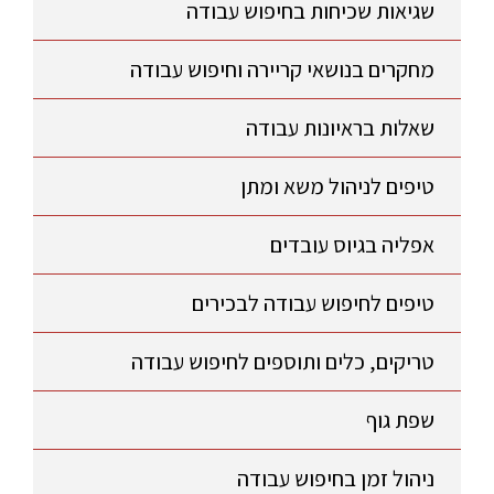
שגיאות שכיחות בחיפוש עבודה
מחקרים בנושאי קריירה וחיפוש עבודה
שאלות בראיונות עבודה
טיפים לניהול משא ומתן
אפליה בגיוס עובדים
טיפים לחיפוש עבודה לבכירים
טריקים, כלים ותוספים לחיפוש עבודה
שפת גוף
ניהול זמן בחיפוש עבודה