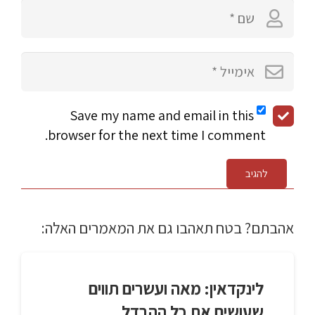
Save my name and email in this
browser for the next time I comment.
להגיב
אהבתם? בטח תאהבו גם את המאמרים האלה:
לינקדאין: מאה ועשרים תווים
שעושים את כל ההבדל