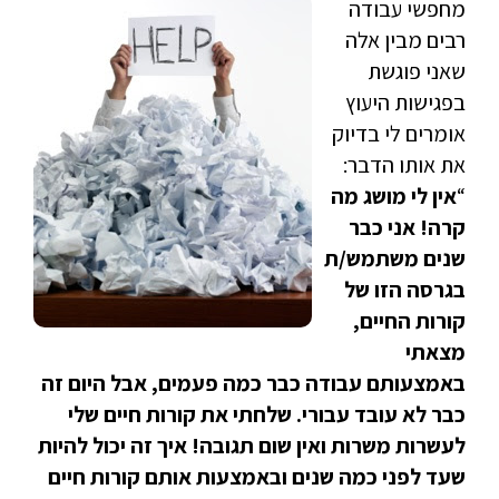
מחפשי עבודה
רבים מבין אלה
שאני פוגשת
בפגישות היעוץ
אומרים לי בדיוק
את אותו הדבר:
“
אין לי מושג מה
קרה! אני כבר
שנים משתמש/ת
בגרסה הזו של
קורות החיים,
מצאתי
באמצעותם עבודה כבר כמה פעמים, אבל היום זה
כבר לא עובד עבורי. שלחתי את קורות חיים שלי
לעשרות משרות ואין שום תגובה! איך זה יכול להיות
שעד לפני כמה שנים ובאמצעות אותם קורות חיים