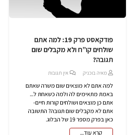
פודקאסט פרק 19: למה אתם
שולחים קו”ח ולא מקבלים שום
תגובה?
מאיה בוכניק
אין תגובות
למה אתם לא מוצאים שום משרה שאתם
באמת מתאימים לה ולמה כשאחת ל...
אתם כן מוצאים ושולחים קורות חיים-
אתם לא מקבלים שום תגובה? התשובה
כאן בפרק מספר 19 של הבלוג.
קרא עוד...