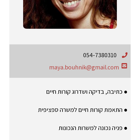
054-7380310
maya.bouhnik@gmail.com
● כתיבה, בדיקה ושדרוג קורות חיים
● התאמת קורות חיים למשרה ספציפית
● פניה נכונה למשרות הנכונות