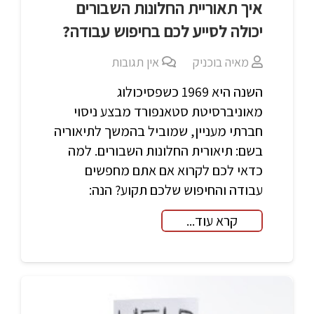
איך תאוריית החלונות השבורים
יכולה לסייע לכם בחיפוש עבודה?
מאיה בוכניק
אין תגובות
השנה היא 1969 כשפסיכולוג
מאוניברסיטת סטאנפורד מבצע ניסוי
חברתי מעניין, שמוביל בהמשך לתיאוריה
בשם: תיאורית החלונות השבורים. למה
כדאי לכם לקרוא אם אתם מחפשים
עבודה והחיפוש שלכם תקוע? הנה:
קרא עוד...