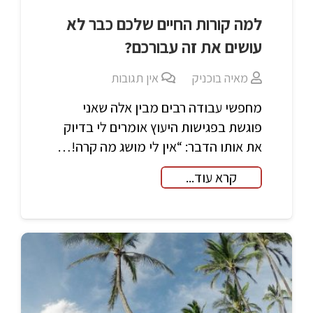
למה קורות החיים שלכם כבר לא
עושים את זה עבורכם?
מאיה בוכניק
אין תגובות
מחפשי עבודה רבים מבין אלה שאני
פוגשת בפגישות היעוץ אומרים לי בדיוק
את אותו הדבר: “אין לי מושג מה קרה!…
קרא עוד...