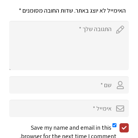
האימייל לא יוצג באתר.
שדות החובה מסומנים
*
Save my name and email in this
browser for the next time I comment.