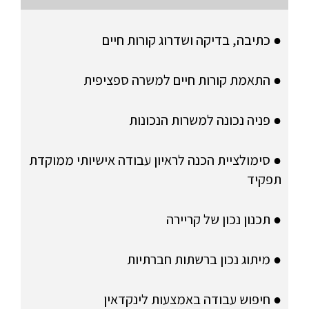
● כתיבה, בדיקה ושדרוג קורות חיים
● התאמת קורות חיים למשרה ספציפית
● פניה נכונה למשרות הנכונות
● סימולציית הכנה לראיון עבודה אישיותי ממוקדת
תפקיד
● תכנון נכון של קריירה
● מיתוג נכון ברשתות חברתיות
● חיפוש עבודה באמצעות לינקדאין