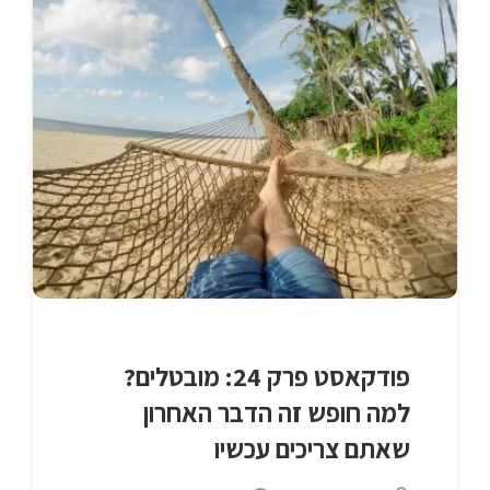
פודקאסט פרק 24: מובטלים?
למה חופש זה הדבר האחרון
שאתם צריכים עכשיו