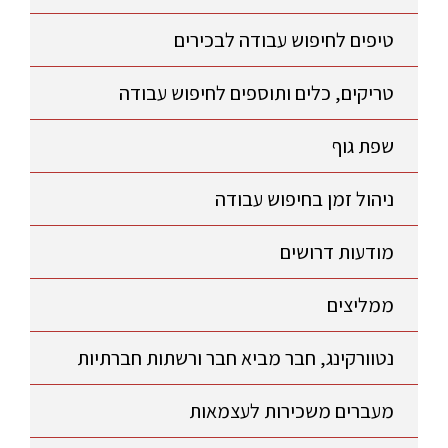
טיפים לחיפוש עבודה לבכירים
טריקים, כלים ותוספים לחיפוש עבודה
שפת גוף
ניהול זמן בחיפוש עבודה
מודעות דרושים
ממליצים
נטוורקינג, חבר מביא חבר ורשתות חברתיות
מעברים משכירות לעצמאות