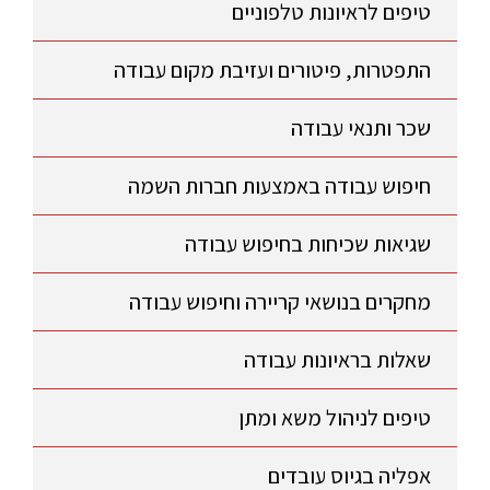
טיפים לראיונות טלפוניים
התפטרות, פיטורים ועזיבת מקום עבודה
שכר ותנאי עבודה
חיפוש עבודה באמצעות חברות השמה
שגיאות שכיחות בחיפוש עבודה
מחקרים בנושאי קריירה וחיפוש עבודה
שאלות בראיונות עבודה
טיפים לניהול משא ומתן
אפליה בגיוס עובדים