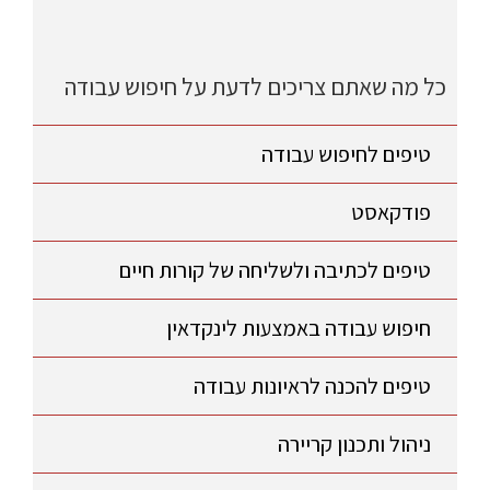
כל מה שאתם צריכים לדעת על חיפוש עבודה
טיפים לחיפוש עבודה
פודקאסט
טיפים לכתיבה ולשליחה של קורות חיים
חיפוש עבודה באמצעות לינקדאין
טיפים להכנה לראיונות עבודה
ניהול ותכנון קריירה