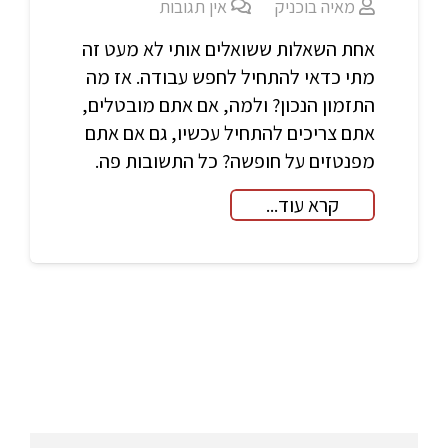
מאיה בוכניק
אין תגובות
אחת השאלות ששואלים אותי לא מעט זה
מתי כדאי להתחיל לחפש עבודה. אז מה
התזמון הנכון? ולמה, אם אתם מובטלים,
אתם צריכים להתחיל עכשיו, גם אם אתם
מפנטזים על חופשה? כל התשובות פה.
קרא עוד...