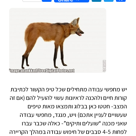
יש מחפשי עבודה מתחילים שכל טיפ הקשור לכתיבת
קורות חיים ולהכנה לראיונות עשוי להועיל להם (אם זה
המצב- חטטו כאן בבלוג ותמצאו מאות טיפים
שעשויים לעניין אתכם) ויש, מנגד, מחפשי עבודה
שאני מכנה “שועלים ותיקים”- כאלה שכבר עברו
לפחות 4-5 סבבים של חיפוש עבודה במהלך הקריירה