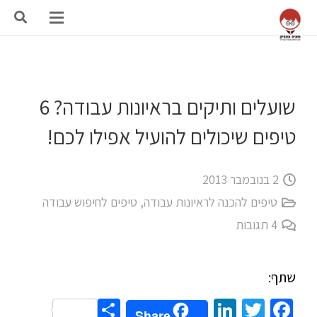
שועלים ותיקים בראיונות עבודה? 6
טיפים שיכולים להועיל אפילו לכם!
2 בנובמבר 2013
טיפים להכנה לראיונות עבודה
,
טיפים לחיפוש עבודה
4
תגובות
שתף:
Share
LinkedIn
Twitter
Facebook
Share