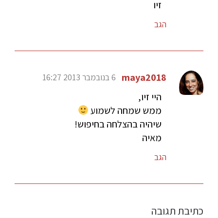
זיו
הגב
maya2018
6 בנובמבר 2013 16:27
היי זיו,
ממש שמחה לשמוע
שיהיה בהצלחה בחיפוש!
מאיה
הגב
כתיבת תגובה