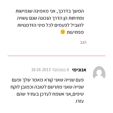
המשך בדרכך, אני מאמינה שגמישות
ופתיחות הן הדרך הנכונה שגם עשויה
להוביל לפעמים לכל מיני הזדמנויות
מפתיעות
הגב
אנונימי
6 בנובמבר 2013 16:16
פעם שנייה שאני קורא מאמר שלך ופעם
שנייה שאני מתרשם לטובה וכמובן לוקח
טיפים,אני אשמח לעדכן בעתיד שהם
עזרו.