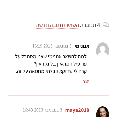
4
תגובות
.
השאירו תגובה חדשה
אנונימי
3 בנובמבר 2013 16:19
למה להשאר אנונימי שאני מסתכל על
פרופיל המראיין בלינקדאין?
קרה לי שדוקא קבלתי מחמאה על זה.
הגב
maya2018
3 בנובמבר 2013 16:43