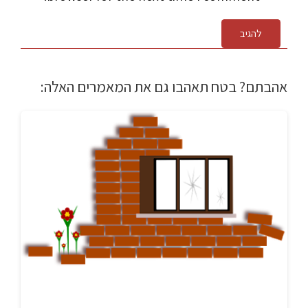
להגיב
אהבתם? בטח תאהבו גם את המאמרים האלה: