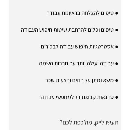
● טיפים להצלחה בראיונות עבודה
● טיפים וכלים להרחבת שיטות חיפוש העבודה
● אסטרטגיות חיפוש עבודה לבכירים
● עבודה יעילה יותר עם חברות השמה
● משא ומתן על חוזים והצעות שכר
● סדנאות קבוצתיות למחפשי עבודה
תעשו לייק, מה’כפת לכם?