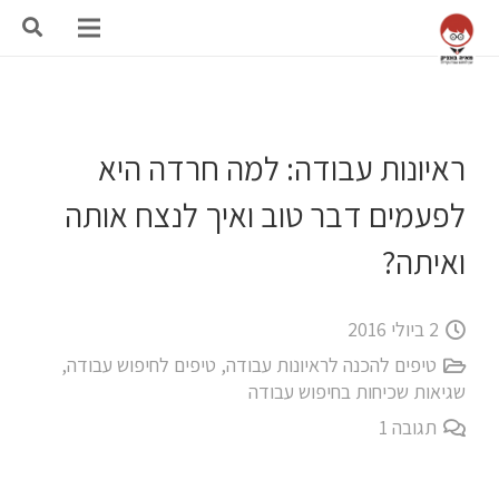
ראיונות עבודה: למה חרדה היא
לפעמים דבר טוב ואיך לנצח אותה
ואיתה?
2 ביולי 2016
טיפים להכנה לראיונות עבודה
,
טיפים לחיפוש עבודה
,
שגיאות שכיחות בחיפוש עבודה
תגובה
1