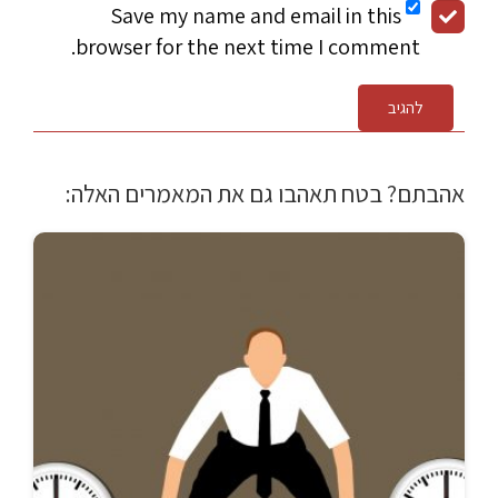
Save my name and email in this
browser for the next time I comment.
להגיב
אהבתם? בטח תאהבו גם את המאמרים האלה: