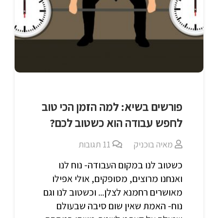
פורשים בשיא: למה הזמן הכי טוב
לחפש עבודה הוא כשטוב לכם?
מאיה בוכניק
11
תגובות
כשטוב לנו במקום העבודה- נוח לנו
ואנחנו מרוצים, מסופקים, אולי אפילו
מאושרים רחמנא לצלן... וכשטוב לנו וגם
נוח- האמת שאין שום סיבה שבעולם