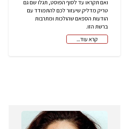
ואם תקראו עד לסוף הפוסט, תגלו שם גם
טריק מדליק שיעזור לכם להתמודד עם
הודעות הספאם שהולכות ומתרבות
ברשת הזו.
קרא עוד...