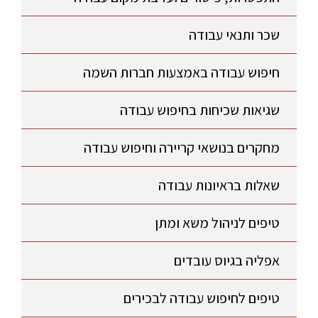
שכר ותנאי עבודה
חיפוש עבודה באמצעות חברות השמה
שגיאות שכיחות בחיפוש עבודה
מחקרים בנושאי קריירה וחיפוש עבודה
שאלות בראיונות עבודה
טיפים לניהול משא ומתן
אפליה בגיוס עובדים
טיפים לחיפוש עבודה לבכירים