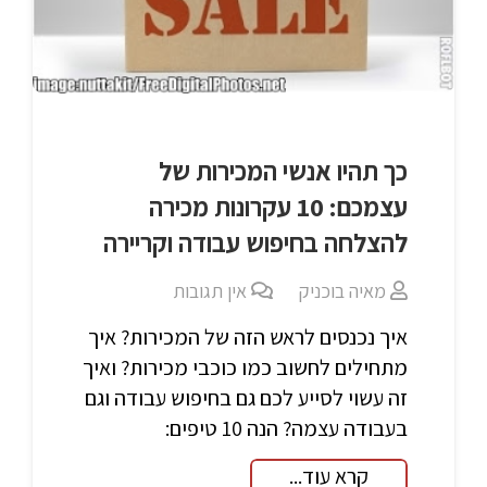
כך תהיו אנשי המכירות של
עצמכם: 10 עקרונות מכירה
להצלחה בחיפוש עבודה וקריירה
מאיה בוכניק
אין תגובות
איך נכנסים לראש הזה של המכירות? איך
מתחילים לחשוב כמו כוכבי מכירות? ואיך
זה עשוי לסייע לכם גם בחיפוש עבודה וגם
בעבודה עצמה? הנה 10 טיפים:
קרא עוד...