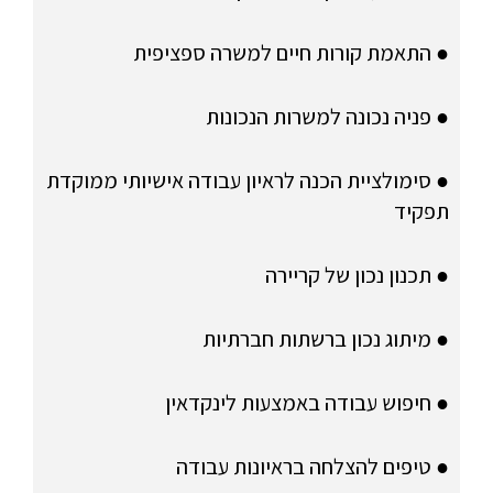
● התאמת קורות חיים למשרה ספציפית
● פניה נכונה למשרות הנכונות
● סימולציית הכנה לראיון עבודה אישיותי ממוקדת
תפקיד
● תכנון נכון של קריירה
● מיתוג נכון ברשתות חברתיות
● חיפוש עבודה באמצעות לינקדאין
● טיפים להצלחה בראיונות עבודה