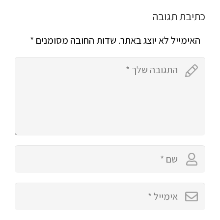
כתיבת תגובה
האימייל לא יוצג באתר.
שדות החובה מסומנים
*