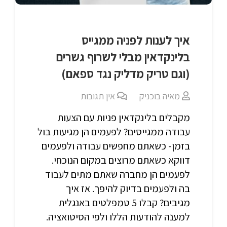
איך לענות לפניה ממגייס
בלינקדאין מבלי לשרוף גשרים
(וגם טריק מדליק נגד ספאם)
מאיה בוכניק
אין תגובות
מקבלים בלינקדאין פניות עם הצעות
עבודה ממגייסים? לפעמים הן מגיעות בול
בזמן- כשאתם מחפשים עבודה ולפעמים
דווקא כשאתם מרוצים במקום הנוכחי.
לפעמים הן מחברה שאתם מתים לעבוד
בה ולפעמים בדיוק להיפך. אז איך
מגיבים? קבלו 5 טמפלטים באנגלית
למענה להודעות הללו ולפי הסיטואציה.