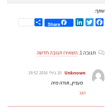
שתף:
Share
LinkedIn
Twitter
Facebook
Share
תגובה
1.
השאירו תגובה חדשה
Unknown
10 ביולי 2016 19:52
מעניין, תודה מיה
הגב