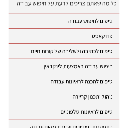
כל מה שאתם צריכים לדעת על חיפוש עבודה
טיפים לחיפוש עבודה
פודקאסט
טיפים לכתיבה ולשליחה של קורות חיים
חיפוש עבודה באמצעות לינקדאין
טיפים להכנה לראיונות עבודה
ניהול ותכנון קריירה
טיפים לראיונות טלפוניים
התפטרות, פיטורים ועזיבת מקום עבודה