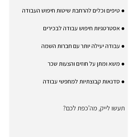
● טיפים וכלים להרחבת שיטות חיפוש העבודה
● אסטרטגיות חיפוש עבודה לבכירים
● עבודה יעילה יותר עם חברות השמה
● משא ומתן על חוזים והצעות שכר
● סדנאות קבוצתיות למחפשי עבודה
תעשו לייק, מה’כפת לכם?