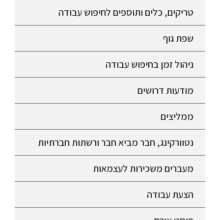
טריקים, כלים ותוספים לחיפוש עבודה
שפת גוף
ניהול זמן בחיפוש עבודה
מודעות דרושים
ממליצים
נטוורקינג, חבר מביא חבר ורשתות חברתיות
מעברים משכירות לעצמאות
הצעת עבודה