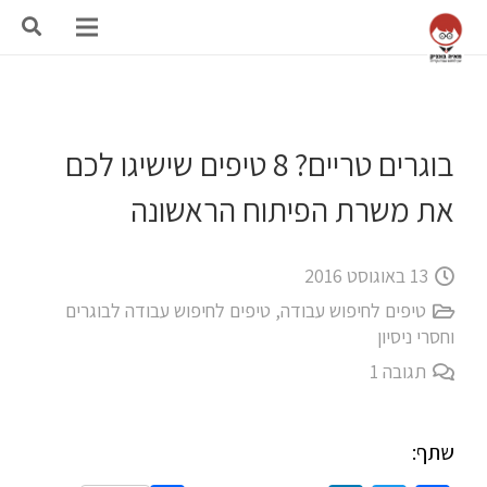
בוגרים טריים? 8 טיפים שישיגו לכם
את משרת הפיתוח הראשונה
13 באוגוסט 2016
טיפים לחיפוש עבודה
,
טיפים לחיפוש עבודה לבוגרים
וחסרי ניסיון
תגובה
1
שתף: