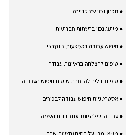
● תכנון נכון של קריירה
● מיתוג נכון ברשתות חברתיות
● חיפוש עבודה באמצעות לינקדאין
● טיפים להצלחה בראיונות עבודה
● טיפים וכלים להרחבת שיטות חיפוש העבודה
● אסטרטגיות חיפוש עבודה לבכירים
● עבודה יעילה יותר עם חברות השמה
● משא ומתן על חוזים והצעות שכר