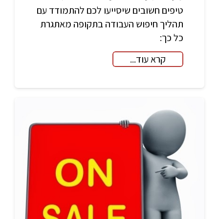
טיפים חשובים שיסייעו לכם להתמודד עם
תהליך חיפוש העבודה בתקופה מאתגרת
כל כך:
קרא עוד...