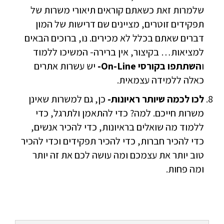
שלמרות זאת כשאתם קוראים תיאורי משרות של
תפקידים זוטרים, מציינים שם דרישות של המון
דברים שאתם בכלל לא מכירים. נו, ברוכים הבאים
למציאות… בקיצור, אין ברירה- המשיכו ללמוד
ו
השתתפו בקורסי On-Line-
יש עשרות אתרים
כאלה ללמידה עצמאית.
לכו לכמה שיותר ראיונות-
כן, גם למשרות שאינן
משרות חייכם. למה? כדי להתאמן ולתרגל, כדי
ללמוד מה שואלים בראיונות, כדי להכיר אנשים,
כדי להכיר חברות, כדי להכיר תפקידים וכדי להכיר
טוב יותר את עצמכם ומה עושה לכם את זה יותר
ומה פחות.