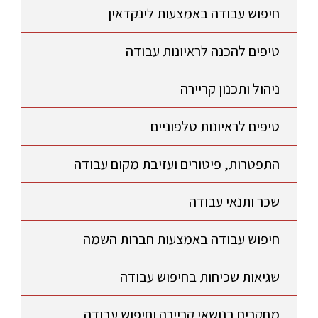
חיפוש עבודה באמצעות לינקדאין
טיפים להכנה לראיונות עבודה
ניהול ותכנון קריירה
טיפים לראיונות טלפוניים
התפטרות, פיטורים ועזיבת מקום עבודה
שכר ותנאי עבודה
חיפוש עבודה באמצעות חברות השמה
שגיאות שכיחות בחיפוש עבודה
מחקרים בנושאי קריירה וחיפוש עבודה