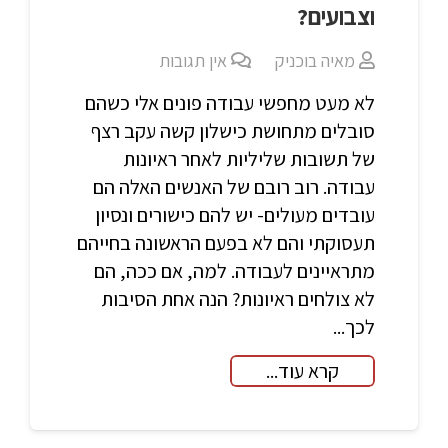
וצבועים?
מאיה בוכניק
אין תגובות
לא מעט מחפשי עבודה פונים אלי כשהם
סובלים מתחושת כישלון קשה עקב רצף
של תשובות שליליות לאחר ראיונות
עבודה. רוב רובם של האנשים האלה הם
עובדים מעולים- יש להם כישורים ונסיון
תעסוקתי והם לא בפעם הראשונה בחייהם
מתראיינים לעבודה. למה, אם ככה, הם
לא צולחים ראיונות? הנה אחת הסיבות
לכך...
קרא עוד...