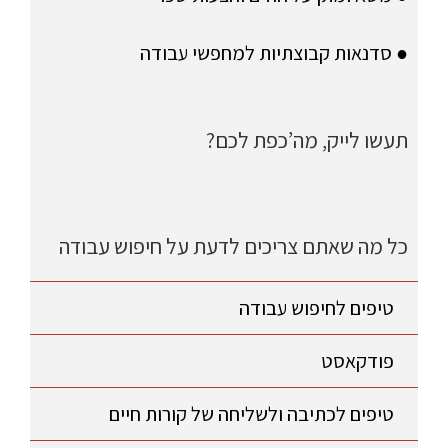
● סדנאות קבוצתיות למחפשי עבודה
תעשו לייק, מה’כפת לכם?
כל מה שאתם צריכים לדעת על חיפוש עבודה
טיפים לחיפוש עבודה
פודקאסט
טיפים לכתיבה ולשליחה של קורות חיים