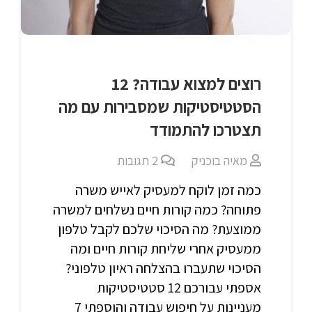
רוצים למצוא עבודה? 12
הסטטיסטיקות שמסבירות עם מה
תצטרכו להתמודד
מאיה בוכניק
2
תגובות
כמה זמן לוקח למעסיק לאייש משרה
פתוחה? כמה קורות חיים נשלחים למשרה
ממוצעת? מה הסיכוי שלכם לקבל טלפון
ממעסיק אחרי שליחת קורות חיים ומה
הסיכוי שתעברו בהצלחה ראיון טלפוני?
אספתי עבורכם 12 סטטיסטיקות
מעניינות על חיפוש עבודה והוספתי 7