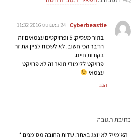
Cyberbeastie
24 באוגוסט 2016 11:32
בתור מעסיק: 5 ופרויקטים עצמאים זה
הדבר הכי חשוב. לא לשכוח לציין את זה
בקורות חיים.
פרויקט ללימודי תואר זה לא פרויקט
עצמאי
הגב
כתיבת תגובה
האימייל לא יוצג באתר.
שדות החובה מסומנים
*