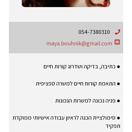
054-7380310
maya.bouhnik@gmail.com
● כתיבה, בדיקה ושדרוג קורות חיים
● התאמת קורות חיים למשרה ספציפית
● פניה נכונה למשרות הנכונות
● סימולציית הכנה לראיון עבודה אישיותי ממוקדת
תפקיד