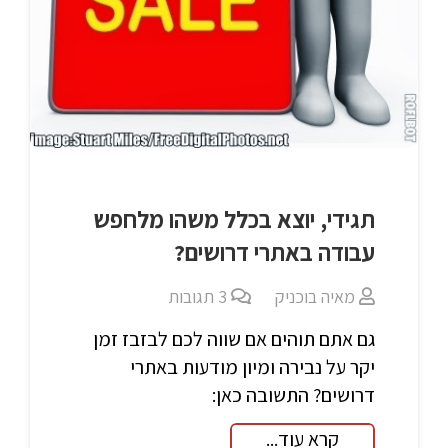
תגידי, יוצא בכלל משהו מלחפש
עבודה באתרי דרושים?
מאיה בוכניק
3
תגובות
גם אתם תוהים אם שווה לכם לבזבז זמן
יקר על נבירה ומיון מודעות באתרי
דרושים? התשובה כאן:
קרא עוד...