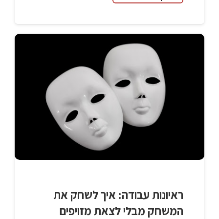
ראיונות עבודה: איך לשחק את
המשחק מבלי לצאת מזויפים