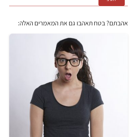
אהבתם? בטח תאהבו גם את המאמרים האלה: