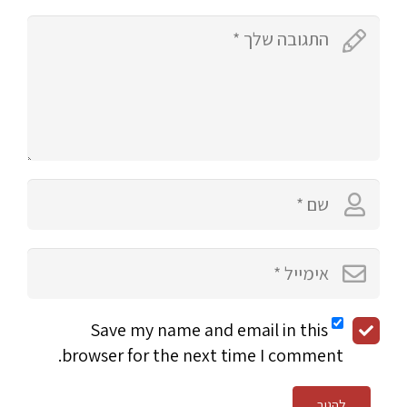
Save my name and email in this
browser for the next time I comment.
להגיב