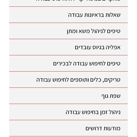
שאלות בראיונות עבודה
טיפים לניהול משא ומתן
אפליה בגיוס עובדים
טיפים לחיפוש עבודה לבכירים
טריקים, כלים ותוספים לחיפוש עבודה
שפת גוף
ניהול זמן בחיפוש עבודה
מודעות דרושים